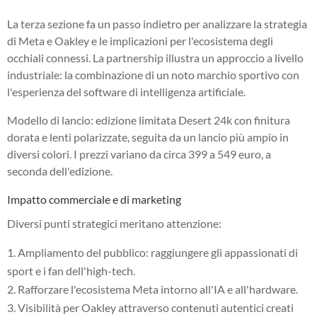
La terza sezione fa un passo indietro per analizzare la strategia
di Meta e Oakley e le implicazioni per l'ecosistema degli
occhiali connessi. La partnership illustra un approccio a livello
industriale: la combinazione di un noto marchio sportivo con
l'esperienza del software di intelligenza artificiale.
Modello di lancio: edizione limitata Desert 24k con finitura
dorata e lenti polarizzate, seguita da un lancio più ampio in
diversi colori. I prezzi variano da circa 399 a 549 euro, a
seconda dell'edizione.
Impatto commerciale e di marketing
Diversi punti strategici meritano attenzione:
Ampliamento del pubblico: raggiungere gli appassionati di
sport e i fan dell'high-tech.
Rafforzare l'ecosistema Meta intorno all'IA e all'hardware.
Visibilità per Oakley attraverso contenuti autentici creati