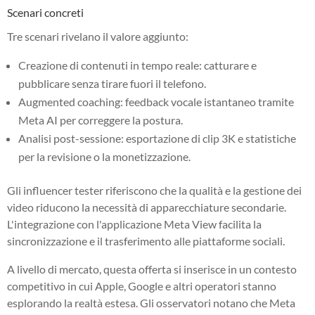
Scenari concreti
Tre scenari rivelano il valore aggiunto:
Creazione di contenuti in tempo reale: catturare e
pubblicare senza tirare fuori il telefono.
Augmented coaching: feedback vocale istantaneo tramite
Meta AI per correggere la postura.
Analisi post-sessione: esportazione di clip 3K e statistiche
per la revisione o la monetizzazione.
Gli influencer tester riferiscono che la qualità e la gestione dei
video riducono la necessità di apparecchiature secondarie.
L'integrazione con l'applicazione Meta View facilita la
sincronizzazione e il trasferimento alle piattaforme sociali.
A livello di mercato, questa offerta si inserisce in un contesto
competitivo in cui Apple, Google e altri operatori stanno
esplorando la realtà estesa. Gli osservatori notano che Meta