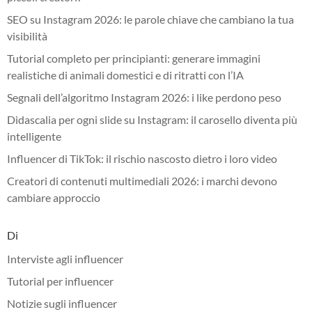
SEO su Instagram 2026: le parole chiave che cambiano la tua
visibilità
Tutorial completo per principianti: generare immagini
realistiche di animali domestici e di ritratti con l’IA
Segnali dell’algoritmo Instagram 2026: i like perdono peso
Didascalia per ogni slide su Instagram: il carosello diventa più
intelligente
Influencer di TikTok: il rischio nascosto dietro i loro video
Creatori di contenuti multimediali 2026: i marchi devono
cambiare approccio
Di
Interviste agli influencer
Tutorial per influencer
Notizie sugli influencer