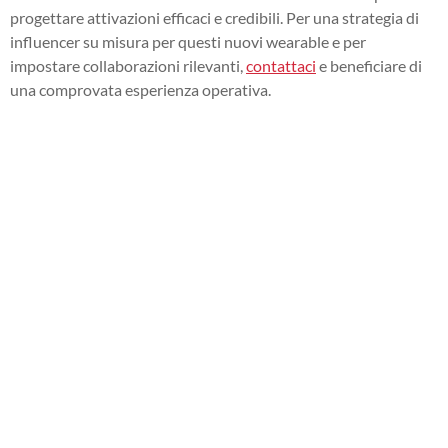
progettare attivazioni efficaci e credibili. Per una strategia di
influencer su misura per questi nuovi wearable e per
impostare collaborazioni rilevanti,
contattaci
e beneficiare di
una comprovata esperienza operativa.