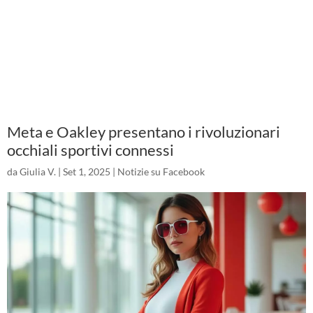
Meta e Oakley presentano i rivoluzionari
occhiali sportivi connessi
da
Giulia V.
|
Set 1, 2025
|
Notizie su Facebook