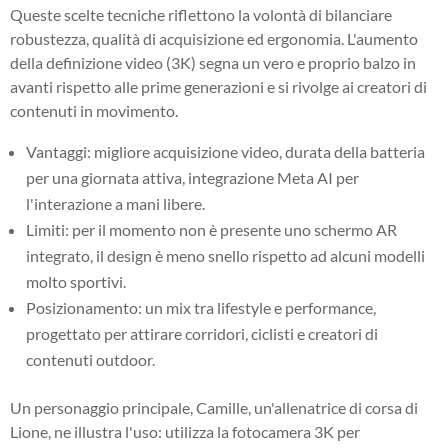
Queste scelte tecniche riflettono la volontà di bilanciare
robustezza, qualità di acquisizione ed ergonomia. L'aumento
della definizione video (3K) segna un vero e proprio balzo in
avanti rispetto alle prime generazioni e si rivolge ai creatori di
contenuti in movimento.
Vantaggi: migliore acquisizione video, durata della batteria
per una giornata attiva, integrazione Meta AI per
l'interazione a mani libere.
Limiti: per il momento non è presente uno schermo AR
integrato, il design è meno snello rispetto ad alcuni modelli
molto sportivi.
Posizionamento: un mix tra lifestyle e performance,
progettato per attirare corridori, ciclisti e creatori di
contenuti outdoor.
Un personaggio principale, Camille, un'allenatrice di corsa di
Lione, ne illustra l'uso: utilizza la fotocamera 3K per