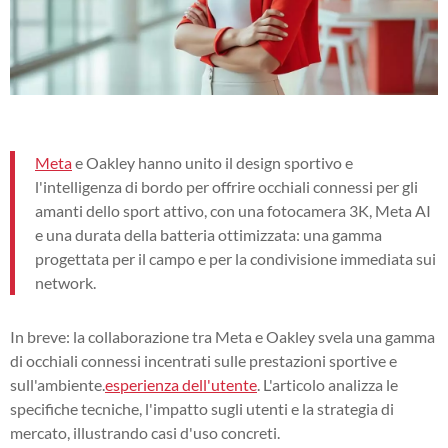
Meta
e Oakley hanno unito il design sportivo e
l'intelligenza di bordo per offrire occhiali connessi per gli
amanti dello sport attivo, con una fotocamera 3K, Meta AI
e una durata della batteria ottimizzata: una gamma
progettata per il campo e per la condivisione immediata sui
network.
In breve: la collaborazione tra Meta e Oakley svela una gamma
di occhiali connessi incentrati sulle prestazioni sportive e
sull'ambiente.
esperienza dell'utente
. L'articolo analizza le
specifiche tecniche, l'impatto sugli utenti e la strategia di
mercato, illustrando casi d'uso concreti.