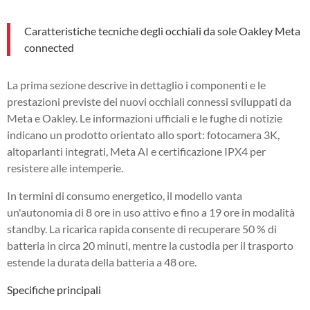
Caratteristiche tecniche degli occhiali da sole Oakley Meta
connected
La prima sezione descrive in dettaglio i componenti e le
prestazioni previste dei nuovi occhiali connessi sviluppati da
Meta e Oakley. Le informazioni ufficiali e le fughe di notizie
indicano un prodotto orientato allo sport: fotocamera 3K,
altoparlanti integrati, Meta AI e certificazione IPX4 per
resistere alle intemperie.
In termini di consumo energetico, il modello vanta
un'autonomia di 8 ore in uso attivo e fino a 19 ore in modalità
standby. La ricarica rapida consente di recuperare 50 % di
batteria in circa 20 minuti, mentre la custodia per il trasporto
estende la durata della batteria a 48 ore.
Specifiche principali