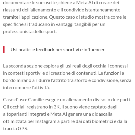
documentare le sue uscite, chiede a Meta AI di creare dei
riassunti dell'allenamento e li condivide istantaneamente
tramite l'applicazione. Questo caso di studio mostra come le
specifiche si traducano in vantaggi tangibili per un
professionista dello sport.
Usi pratici e feedback per sportivi e influencer
La seconda sezione esplora gli usi reali degli occhiali connessi
in contesti sportivi e di creazione di contenuti. Le funzioni a
bordo mirano a ridurre l'attrito tra sforzo e condivisione, senza
interrompere l'attività.
Caso d'uso: Camille esegue un allenamento diviso in due parti.
Gli occhiali registrano in 3K, il suono viene captato dagli
altoparlanti integrati e Meta AI genera una didascalia
ottimizzata per Instagram a partire dai dati biometrici e dalla
traccia GPS.