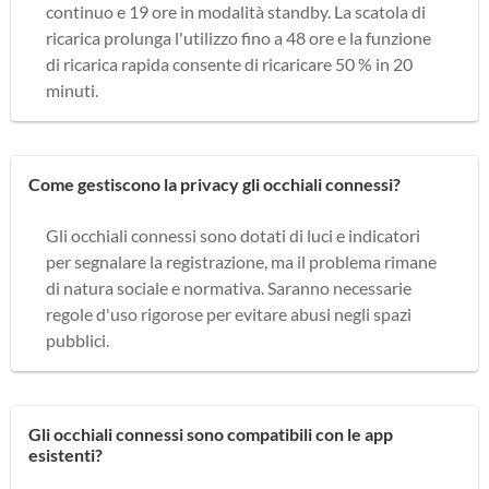
continuo e 19 ore in modalità standby. La scatola di
ricarica prolunga l'utilizzo fino a 48 ore e la funzione
di ricarica rapida consente di ricaricare 50 % in 20
minuti.
Come gestiscono la privacy gli occhiali connessi?
Gli occhiali connessi sono dotati di luci e indicatori
per segnalare la registrazione, ma il problema rimane
di natura sociale e normativa. Saranno necessarie
regole d'uso rigorose per evitare abusi negli spazi
pubblici.
Gli occhiali connessi sono compatibili con le app
esistenti?