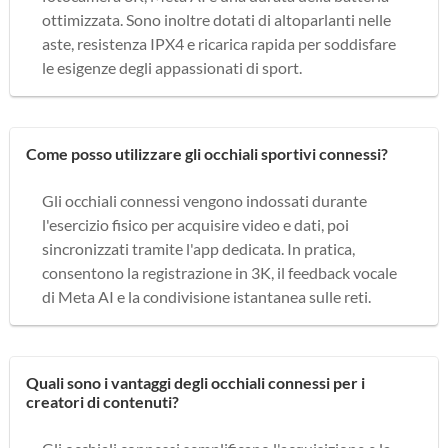
ottimizzata. Sono inoltre dotati di altoparlanti nelle
aste, resistenza IPX4 e ricarica rapida per soddisfare
le esigenze degli appassionati di sport.
Come posso utilizzare gli occhiali sportivi connessi?
Gli occhiali connessi vengono indossati durante
l'esercizio fisico per acquisire video e dati, poi
sincronizzati tramite l'app dedicata. In pratica,
consentono la registrazione in 3K, il feedback vocale
di Meta AI e la condivisione istantanea sulle reti.
Quali sono i vantaggi degli occhiali connessi per i
creatori di contenuti?