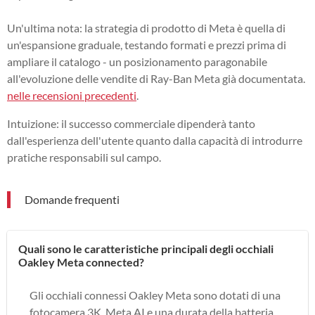
Un'ultima nota: la strategia di prodotto di Meta è quella di
un'espansione graduale, testando formati e prezzi prima di
ampliare il catalogo - un posizionamento paragonabile
all'evoluzione delle vendite di Ray-Ban Meta già documentata.
nelle recensioni precedenti
.
Intuizione: il successo commerciale dipenderà tanto
dall'esperienza dell'utente quanto dalla capacità di introdurre
pratiche responsabili sul campo.
Domande frequenti
Quali sono le caratteristiche principali degli occhiali
Oakley Meta connected?
Gli occhiali connessi Oakley Meta sono dotati di una
fotocamera 3K, Meta AI e una durata della batteria