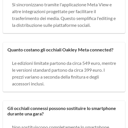
Si sincronizzano tramite l'applicazione Meta View e
altre integrazioni progettate per facilitare il
trasferimento dei media. Questo semplifica l'editing e
la distribuzione sulle piattaforme sociali.
Quanto costano gli occhiali Oakley Meta connected?
Le edizioni limitate partono da circa 549 euro, mentre
le versioni standard partono da circa 399 euro. I
prezzi variano a seconda della finitura e degli
accessori inclusi.
Gli occhiali connessi possono sostituire lo smartphone
durante una gara?
Non sostituiscono completamente lo smartphone,