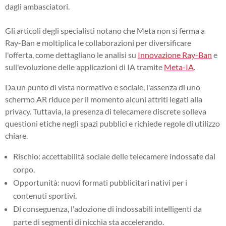
dagli ambasciatori.
Gli articoli degli specialisti notano che Meta non si ferma a
Ray-Ban e moltiplica le collaborazioni per diversificare
l'offerta, come dettagliano le analisi su
Innovazione Ray-Ban
e
sull'evoluzione delle applicazioni di IA tramite
Meta-IA
.
Da un punto di vista normativo e sociale, l'assenza di uno
schermo AR riduce per il momento alcuni attriti legati alla
privacy. Tuttavia, la presenza di telecamere discrete solleva
questioni etiche negli spazi pubblici e richiede regole di utilizzo
chiare.
Rischio: accettabilità sociale delle telecamere indossate dal
corpo.
Opportunità: nuovi formati pubblicitari nativi per i
contenuti sportivi.
Di conseguenza, l'adozione di indossabili intelligenti da
parte di segmenti di nicchia sta accelerando.