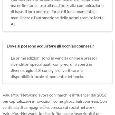
ma ne limitano l'uso alla cattura e alla comunicazione
di base. Il loro punto di forza è il funzionamento a
mani libere e l'automazione delle azioni tramite Meta
AI.
Dove si possono acquistare gli occhiali connessi?
Le prime edizioni sono in vendita online e presso i
rivenditori specializzati, con preordini aperti in
diverse regioni. Si consiglia di verificare la
disponibilità locale al momento del lancio.
ValueYourNetwork lavora con marchi e influencer dal 2016
per capitalizzare innovazioni come gli occhiali connessi. Con
centinaia di campagne di successo sui social network,
ValueYourNetwork riunisce influencer e inserzionisti per