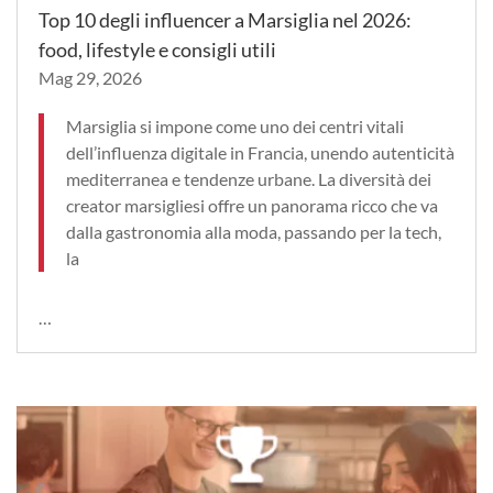
Top 10 degli influencer a Marsiglia nel 2026:
food, lifestyle e consigli utili
Mag 29, 2026
Marsiglia si impone come uno dei centri vitali
dell’influenza digitale in Francia, unendo autenticità
mediterranea e tendenze urbane. La diversità dei
creator marsigliesi offre un panorama ricco che va
dalla gastronomia alla moda, passando per la tech,
la
…