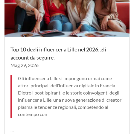
Top 10 degli influencer a Lille nel 2026: gli
account da seguire.
Mag 29, 2026
Gli influencer a Lille si impongono ormai come
attori principali dell’influenza digitale in Francia.
Dietro i post ispiranti e le storie coinvolgenti degli
influencer a Lille, una nuova generazione di creatori
plasma le tendenze regionali, competendo al
contempo con
…