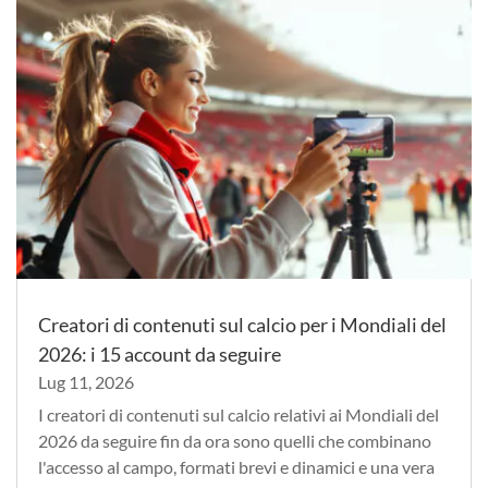
Creatori di contenuti sul calcio per i Mondiali del
2026: i 15 account da seguire
Lug 11, 2026
I creatori di contenuti sul calcio relativi ai Mondiali del
2026 da seguire fin da ora sono quelli che combinano
l'accesso al campo, formati brevi e dinamici e una vera