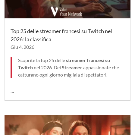
Top 25 delle streamer francesi su Twitch nel
2026: la classifica
Giu 4, 2026
Scoprite la top 25 delle
streamer francesi su
Twitch
nel 2026. Dei
Streamer
appassionate che
catturano ogni giorno migliaia di spettatori.
…