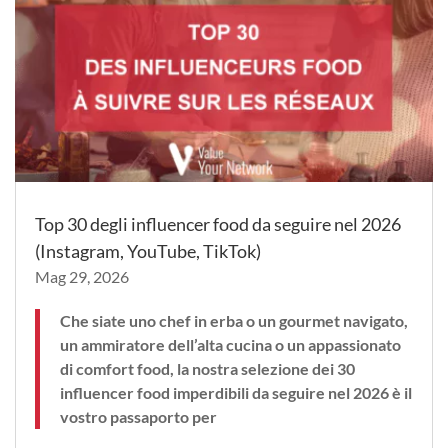
Top 30 degli influencer food da seguire nel 2026
(Instagram, YouTube, TikTok)
Mag 29, 2026
Che siate uno chef in erba o un gourmet navigato,
un ammiratore dell’alta cucina o un appassionato
di comfort food, la nostra selezione dei 30
influencer food imperdibili da seguire nel 2026 è il
vostro passaporto per