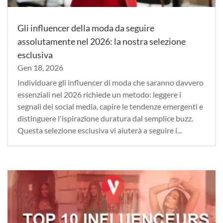
Gli influencer della moda da seguire
assolutamente nel 2026: la nostra selezione
esclusiva
Gen 18, 2026
Individuare gli influencer di moda che saranno davvero
essenziali nel 2026 richiede un metodo: leggere i
segnali dei social media, capire le tendenze emergenti e
distinguere l'ispirazione duratura dal semplice buzz.
Questa selezione esclusiva vi aiuterà a seguire i...