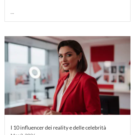
…
I 10 influencer dei reality e delle celebrità