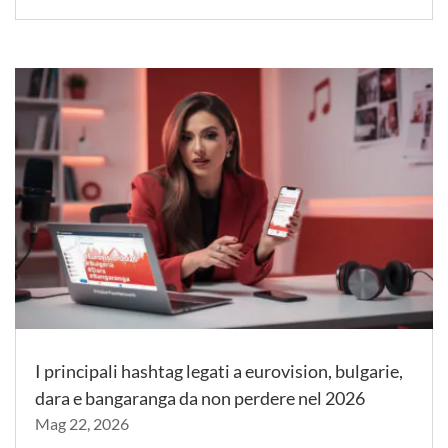
I principali hashtag legati a eurovision, bulgarie,
dara e bangaranga da non perdere nel 2026
Mag 22, 2026