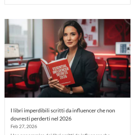
I libri imperdibili scritti da influencer che non
dovresti perderti nel 2026
Feb 27, 2026