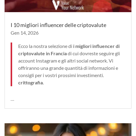
I 10 migliori influencer delle criptovalute
Gen 14, 2026
Ecco la nostra selezione di
i migliori influencer di
criptovalute in Francia
di cui dovreste seguire gli
account Instagram e gli altri social network. Vi
offriranno una grande quantità di informazioni e
consigli per i vostri prossimi investimenti.
crittografia
.
…