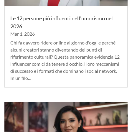
Le 12 persone più influenti nell'umorismo nel
2026
Mar 1, 2026
Chi fa davvero ridere online al giorno d'oggi e perché
alcuni creatori stanno diventando dei punti di
riferimento culturali? Questa panoramica evidenzia 12
influencer comici da tenere d'occhio, i loro meccanismi
di successo e i formati che dominano i social network.
In un filo...