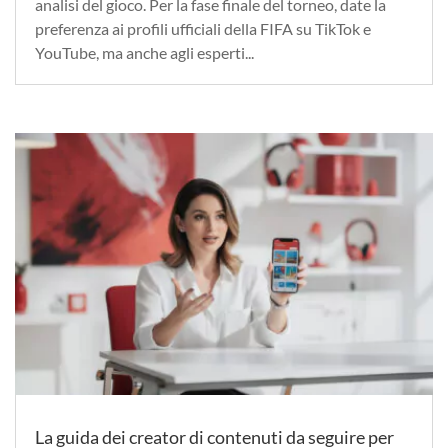
analisi del gioco. Per la fase finale del torneo, date la
preferenza ai profili ufficiali della FIFA su TikTok e
YouTube, ma anche agli esperti...
La guida dei creator di contenuti da seguire per