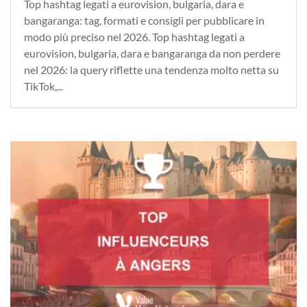
Top hashtag legati a eurovision, bulgaria, dara e
bangaranga: tag, formati e consigli per pubblicare in
modo più preciso nel 2026. Top hashtag legati a
eurovision, bulgaria, dara e bangaranga da non perdere
nel 2026: la query riflette una tendenza molto netta su
TikTok,...