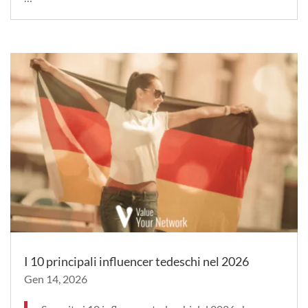
I 10 principali influencer tedeschi nel 2026
Gen 14, 2026