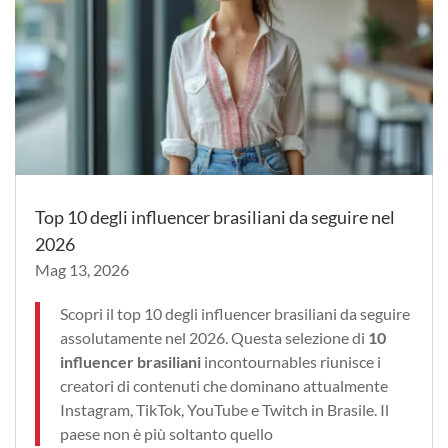
Top 10 degli influencer brasiliani da seguire nel
2026
Mag 13, 2026
Scopri il top 10 degli influencer brasiliani da seguire
assolutamente nel 2026. Questa selezione di
10
influencer brasiliani
incontournables riunisce i
creatori di contenuti che dominano attualmente
Instagram, TikTok, YouTube e Twitch in Brasile. Il
paese non è più soltanto quello