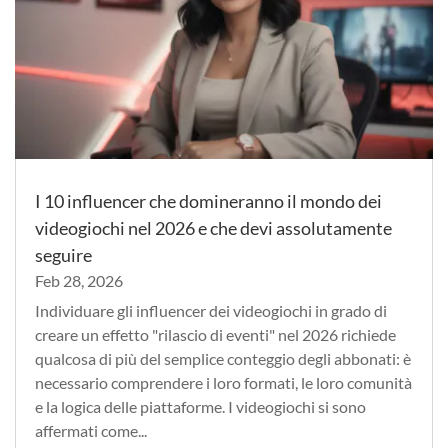
I 10 influencer che domineranno il mondo dei
videogiochi nel 2026 e che devi assolutamente
seguire
Feb 28, 2026
Individuare gli influencer dei videogiochi in grado di
creare un effetto "rilascio di eventi" nel 2026 richiede
qualcosa di più del semplice conteggio degli abbonati: è
necessario comprendere i loro formati, le loro comunità
e la logica delle piattaforme. I videogiochi si sono
affermati come...