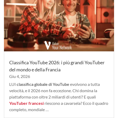
Classifica YouTube 2026: i più grandi YouTuber
del mondo e della Francia
Giu 4, 2026
LUI
classifica globale di YouTube
evolvono a tutta
velocità, e il 2026 non fa eccezione. Chi domina la
piattaforma con oltre 2 miliardi di utenti? E quali
YouTuber francesi
riescono a cavarsela? Ecco il quadro
completo, mondiale …