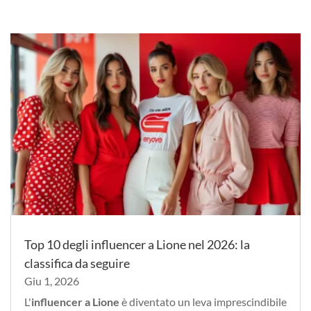
Top 10 degli influencer a Lione nel 2026: la
classifica da seguire
Giu 1, 2026
L'
influencer a Lione
è diventato un leva imprescindibile