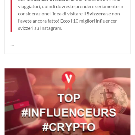
viaggiatori, quindi dovreste prendere seriamente in
considerazione l'idea di visitare il
Svizzera
se non
l'avete ancora fatto! Ecco i 10 migliori influencer
svizzeri su Instagram.
…