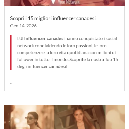
Scopri i 15 migliori influencer canadesi
Gen 14, 2026
Influencer canadesi
hanno conquistato i social
LUI
network condividendo le loro passioni, le loro
competenze e la loro vita quotidiana con milioni di
follower in tutto il mondo. Scoprite la nostra Top 15
degli influencer canadesi!
…