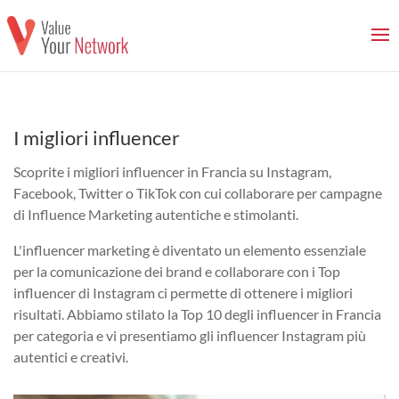
I migliori influencer
Scoprite i migliori influencer in Francia su Instagram,
Facebook, Twitter o TikTok con cui collaborare per campagne
di Influence Marketing autentiche e stimolanti.
L'influencer marketing è diventato un elemento essenziale
per la comunicazione dei brand e collaborare con i Top
influencer di Instagram ci permette di ottenere i migliori
risultati. Abbiamo stilato la Top 10 degli influencer in Francia
per categoria e vi presentiamo gli influencer Instagram più
autentici e creativi.