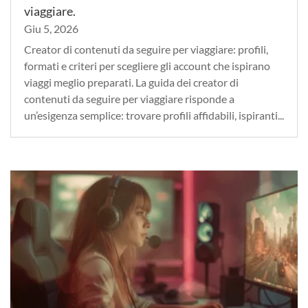
viaggiare.
Giu 5, 2026
Creator di contenuti da seguire per viaggiare: profili,
formati e criteri per scegliere gli account che ispirano
viaggi meglio preparati. La guida dei creator di
contenuti da seguire per viaggiare risponde a
un’esigenza semplice: trovare profili affidabili, ispiranti...