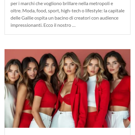
per i marchi che vogliono brillare nella metropoli e
oltre. Moda, food, sport, high-tech o lifestyle: la capitale
delle Gallie ospita un bacino di creatori con audience
impressionanti. Ecco il nostro …