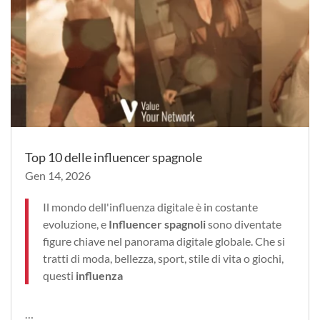
Top 10 delle influencer spagnole
Gen 14, 2026
Il mondo dell'influenza digitale è in costante
evoluzione, e
Influencer spagnoli
sono diventate
figure chiave nel panorama digitale globale. Che si
tratti di moda, bellezza, sport, stile di vita o giochi,
questi
influenza
…