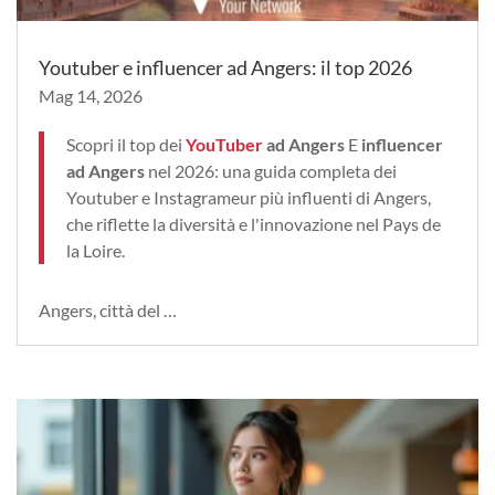
Youtuber e influencer ad Angers: il top 2026
Mag 14, 2026
Scopri il top dei
YouTuber
ad Angers
E
influencer
ad Angers
nel 2026: una guida completa dei
Youtuber e Instagrameur più influenti di Angers,
che riflette la diversità e l'innovazione nel Pays de
la Loire.
Angers, città del …