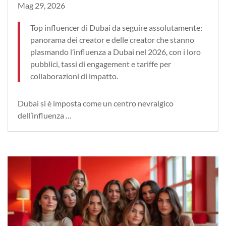
Mag 29, 2026
Top influencer di Dubai da seguire assolutamente:
panorama dei creator e delle creator che stanno
plasmando l’influenza a Dubai nel 2026, con i loro
pubblici, tassi di engagement e tariffe per
collaborazioni di impatto.
Dubai si è imposta come un centro nevralgico
dell’influenza …