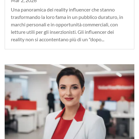
Mar 2, 2026
Una panoramica dei reality influencer che stanno
trasformando la loro fama in un pubblico duraturo, in
marchi personali e in opportunità commerciali, con
letture utili per gli inserzionisti. Gli influencer dei
reality non si accontentano più di un "dopo...