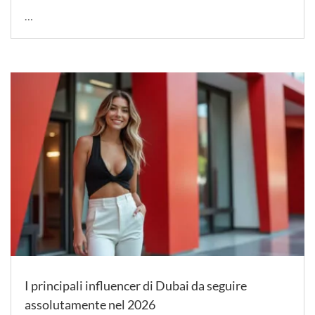
…
I principali influencer di Dubai da seguire
assolutamente nel 2026