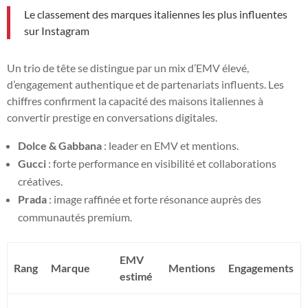
Le classement des marques italiennes les plus influentes
sur Instagram
Un trio de tête se distingue par un mix d’EMV élevé,
d’engagement authentique et de partenariats influents. Les
chiffres confirment la capacité des maisons italiennes à
convertir prestige en conversations digitales.
Dolce & Gabbana
: leader en EMV et mentions.
Gucci
: forte performance en visibilité et collaborations
créatives.
Prada
: image raffinée et forte résonance auprès des
communautés premium.
EMV
Rang
Marque
Mentions
Engagements
estimé