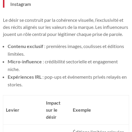
Instagram
Le désir se construit par la cohérence visuelle, l’exclusivité et
des récits alignés sur les valeurs de la marque. Les influenceurs
jouent un rôle central pour légitimer chaque prise de parole.
Contenu exclusif
: premières images, coulisses et éditions
limitées.
Micro-influence
: crédibilité sectorielle et engagement
niche.
Expériences IRL
: pop-ups et événements privés relayés en
stories.
Impact
Levier
sur le
Exemple
désir
Éditions limitées relayées