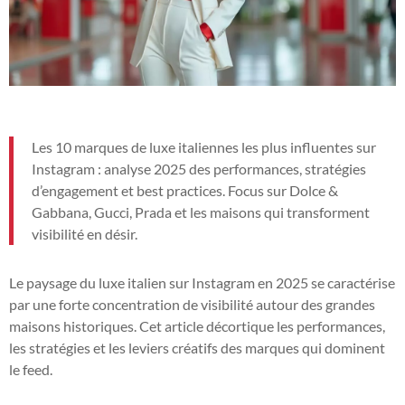
Les 10 marques de luxe italiennes les plus influentes sur
Instagram : analyse 2025 des performances, stratégies
d’engagement et best practices. Focus sur Dolce &
Gabbana, Gucci, Prada et les maisons qui transforment
visibilité en désir.
Le paysage du luxe italien sur Instagram en 2025 se caractérise
par une forte concentration de visibilité autour des grandes
maisons historiques. Cet article décortique les performances,
les stratégies et les leviers créatifs des marques qui dominent
le feed.