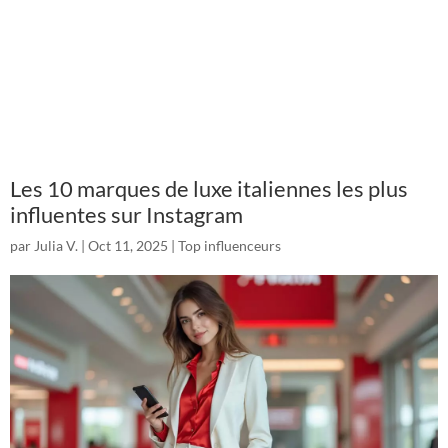
Les 10 marques de luxe italiennes les plus
influentes sur Instagram
par
Julia V.
|
Oct 11, 2025
|
Top influenceurs