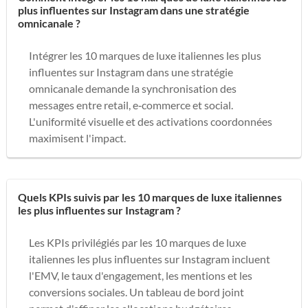
plus influentes sur Instagram dans une stratégie
omnicanale ?
Intégrer les 10 marques de luxe italiennes les plus
influentes sur Instagram dans une stratégie
omnicanale demande la synchronisation des
messages entre retail, e‑commerce et social.
L'uniformité visuelle et des activations coordonnées
maximisent l'impact.
Quels KPIs suivis par les 10 marques de luxe italiennes
les plus influentes sur Instagram ?
Les KPIs privilégiés par les 10 marques de luxe
italiennes les plus influentes sur Instagram incluent
l'EMV, le taux d'engagement, les mentions et les
conversions sociales. Un tableau de bord joint