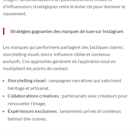
d’influenceurs stratégiques reste le levier clé pour dominer le
classement.
Stratégies gagnantes des marques de luxe sur Instagram
Les marques qui performent partagent des tactiques claires :
storytelling visuel, micro-influence ciblée et contenus
exclusifs. Ces approches génèrent de l’aspiration tout en
multipliant les points de contact.
Storytelling visuel
: campagnes narratives qui valorisent
héritage et artisanat.
Collaborations créatives
: partenariats avec créateurs pour
renouveler l’image.
Expériences exclusives
: lancements privés et contenus
behind-the-scenes.