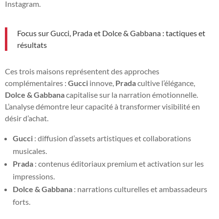
Instagram.
Focus sur Gucci, Prada et Dolce & Gabbana : tactiques et
résultats
Ces trois maisons représentent des approches
complémentaires :
Gucci
innove,
Prada
cultive l’élégance,
Dolce & Gabbana
capitalise sur la narration émotionnelle.
L’analyse démontre leur capacité à transformer visibilité en
désir d’achat.
Gucci
: diffusion d’assets artistiques et collaborations
musicales.
Prada
: contenus éditoriaux premium et activation sur les
impressions.
Dolce & Gabbana
: narrations culturelles et ambassadeurs
forts.