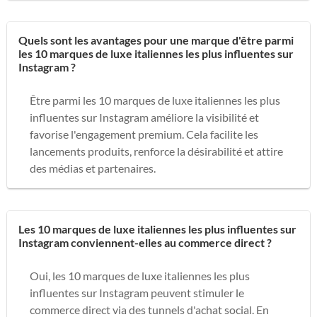
Quels sont les avantages pour une marque d'être parmi
les 10 marques de luxe italiennes les plus influentes sur
Instagram ?
Être parmi les 10 marques de luxe italiennes les plus
influentes sur Instagram améliore la visibilité et
favorise l'engagement premium. Cela facilite les
lancements produits, renforce la désirabilité et attire
des médias et partenaires.
Les 10 marques de luxe italiennes les plus influentes sur
Instagram conviennent-elles au commerce direct ?
Oui, les 10 marques de luxe italiennes les plus
influentes sur Instagram peuvent stimuler le
commerce direct via des tunnels d'achat social. En