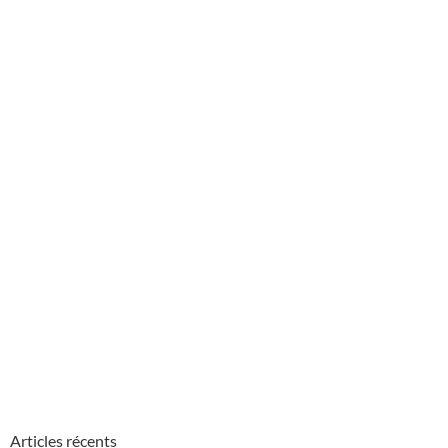
Articles récents