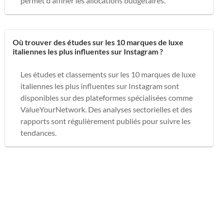
permet d'affiner les allocations budgétaires.
Où trouver des études sur les 10 marques de luxe
italiennes les plus influentes sur Instagram ?
Les études et classements sur les 10 marques de luxe
italiennes les plus influentes sur Instagram sont
disponibles sur des plateformes spécialisées comme
ValueYourNetwork. Des analyses sectorielles et des
rapports sont régulièrement publiés pour suivre les
tendances.