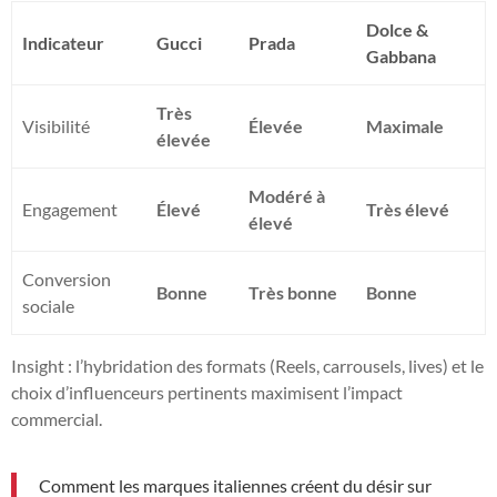
Dolce &
Indicateur
Gucci
Prada
Gabbana
Très
Visibilité
Élevée
Maximale
élevée
Modéré à
Engagement
Élevé
Très élevé
élevé
Conversion
Bonne
Très bonne
Bonne
sociale
Insight : l’hybridation des formats (Reels, carrousels, lives) et le
choix d’influenceurs pertinents maximisent l’impact
commercial.
Comment les marques italiennes créent du désir sur