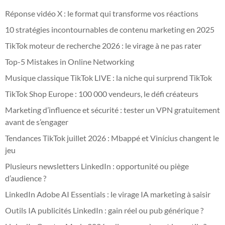
Réponse vidéo X : le format qui transforme vos réactions
10 stratégies incontournables de contenu marketing en 2025
TikTok moteur de recherche 2026 : le virage à ne pas rater
Top-5 Mistakes in Online Networking
Musique classique TikTok LIVE : la niche qui surprend TikTok
TikTok Shop Europe : 100 000 vendeurs, le défi créateurs
Marketing d’influence et sécurité : tester un VPN gratuitement
avant de s’engager
Tendances TikTok juillet 2026 : Mbappé et Vinícius changent le
jeu
Plusieurs newsletters LinkedIn : opportunité ou piège
d’audience ?
LinkedIn Adobe AI Essentials : le virage IA marketing à saisir
Outils IA publicités LinkedIn : gain réel ou pub générique ?