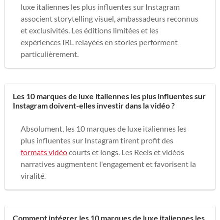
luxe italiennes les plus influentes sur Instagram
associent storytelling visuel, ambassadeurs reconnus
et exclusivités. Les éditions limitées et les
expériences IRL relayées en stories performent
particulièrement.
Les 10 marques de luxe italiennes les plus influentes sur
Instagram doivent-elles investir dans la vidéo ?
Absolument, les 10 marques de luxe italiennes les
plus influentes sur Instagram tirent profit des
formats vidéo
courts et longs. Les Reels et vidéos
narratives augmentent l'engagement et favorisent la
viralité.
Comment intégrer les 10 marques de luxe italiennes les