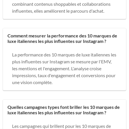
combinant contenus shoppables et collaborations
influentes, elles améliorent le parcours d'achat.
Comment mesurer la performance des 10 marques de
luxe italiennes les plus influentes sur Instagram ?
La performance des 10 marques de luxe italiennes les
plus influentes sur Instagram se mesure par l'EMV,
les mentions et l'engagement. L'analyse croise
impressions, taux d'engagement et conversions pour
une vision complète.
Quelles campagnes types font briller les 10 marques de
luxe italiennes les plus influentes sur Instagram ?
Les campagnes qui brillent pour les 10 marques de