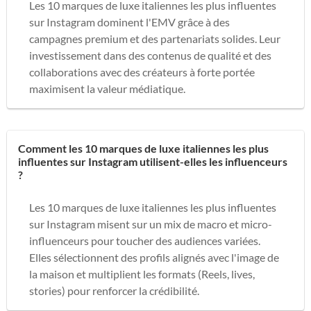
Les 10 marques de luxe italiennes les plus influentes
sur Instagram dominent l'EMV grâce à des
campagnes premium et des partenariats solides. Leur
investissement dans des contenus de qualité et des
collaborations avec des créateurs à forte portée
maximisent la valeur médiatique.
Comment les 10 marques de luxe italiennes les plus
influentes sur Instagram utilisent-elles les influenceurs
?
Les 10 marques de luxe italiennes les plus influentes
sur Instagram misent sur un mix de macro et micro-
influenceurs pour toucher des audiences variées.
Elles sélectionnent des profils alignés avec l'image de
la maison et multiplient les formats (Reels, lives,
stories) pour renforcer la crédibilité.