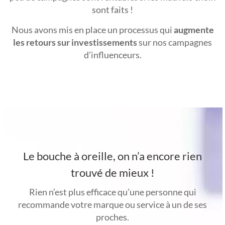
sont faits !
Nous avons mis en place un processus qui
augmente
les retours sur investissements
sur nos campagnes
d’influenceurs.
Le bouche à oreille, on n’a encore rien
trouvé de mieux !
Rien n’est plus efficace qu’une personne qui
recommande votre marque ou service à un de ses
proches.