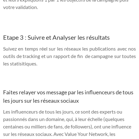
votre validation.
Etape 3 : Suivre et Analyser les résultats
Suivez en temps réel sur les réseaux les publications avec nos
outils de tracking et un rapport de fin de campagne sur toutes
les statisitiques.
Faites relayer vos message par les influenceurs de tous
les jours sur les réseaux sociaux
Les influenceurs de tous les jours, ce sont des experts ou
passionnés dans un domaine, qui, à leur échelle (quelques
centaines ou milliers de fans, de followers), ont une influence
sur les réseaux sociaux. Avec Value Your Network, les