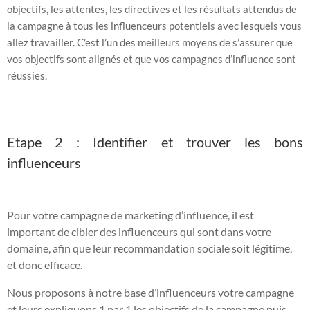
objectifs, les attentes, les directives et les résultats attendus de
la campagne à tous les influenceurs potentiels avec lesquels vous
allez travailler. C’est l’un des meilleurs moyens de s’assurer que
vos objectifs sont alignés et que vos campagnes d’influence sont
réussies.
Etape 2 : Identifier et trouver les bons
influenceurs
Pour votre campagne de marketing d’influence, il est
important de cibler des influenceurs qui sont dans votre
domaine, afin que leur recommandation sociale soit légitime,
et donc efficace.
Nous proposons à notre base d’influenceurs votre campagne
et leurs expliquons 1 par 1 les objectifs de la campagne puis