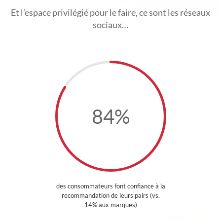
Et l’espace privilégié pour le faire, ce sont les réseaux
sociaux…
84
%
des consommateurs font confiance à la
recommandation de leurs pairs (vs.
14% aux marques)