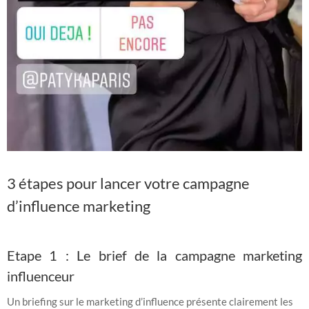
3 étapes pour lancer votre campagne
d’influence marketing
Etape 1 : Le brief de la campagne marketing
influenceur
Un briefing sur le marketing d’influence présente clairement les