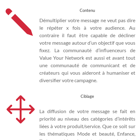
j
Contenu
Démultiplier votre message ne veut pas dire
le répéter x fois à votre audience. Au
contraire il faut être capable de décliner
votre message autour d’un objectif que vous
fixez. La communauté d’influenceurs de
Value Your Network est aussi et avant tout
une communauté de communicant et de
créateurs qui vous aideront à humaniser et
diversifier votre campagne.
1
Ciblage
La diffusion de votre message se fait en
priorité au niveau des catégories d’intérêts
liées à votre produit/service. Que ce soit sur
les thématiques Mode et beauté, Enfance,