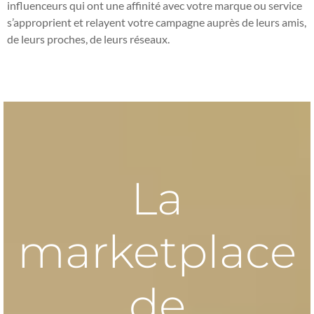
influenceurs qui ont une affinité avec votre marque ou service
s’approprient et relayent votre campagne auprès de leurs amis,
de leurs proches, de leurs réseaux.
La
marketplace
de