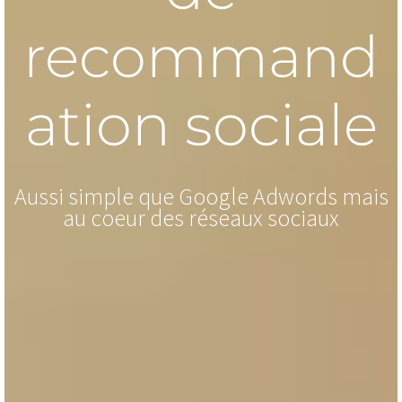
recommand
ation sociale
Aussi simple que Google Adwords mais
au coeur des réseaux sociaux
Large choix d'influenceurs
Contactez-nous pour la création de votre