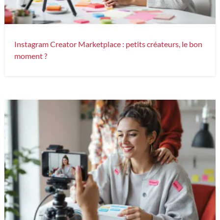
Instagram Creator Marketplace : petits créateurs, le bon
moment ?