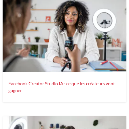
Facebook Creator Studio IA : ce que les créateurs vont
gagner