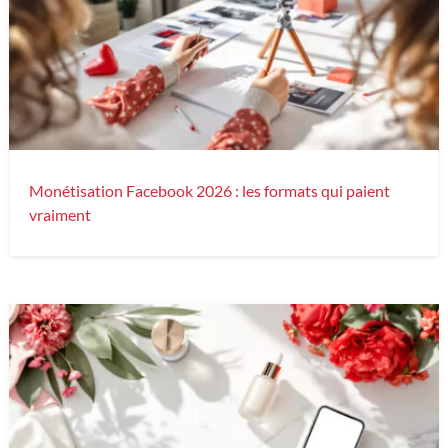
Monétisation Facebook 2026 : les formats qui paient
vraiment