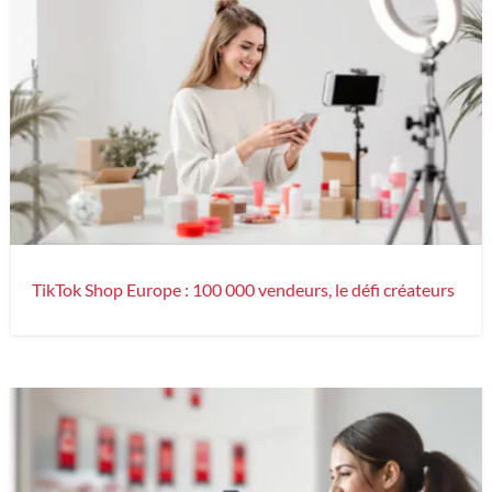
TikTok Shop Europe : 100 000 vendeurs, le défi créateurs