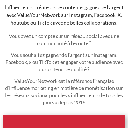
Influenceurs, créateurs de contenus gagnez de l’argent
avec ValueYourNetwork sur Instagram, Facebook, X,
Youtube ou TikTok avec de belles collaborations.
Vous avez un compte sur un réseau social avec une
communauté à l’écoute ?
Vous souhaitez gagner de l’argent sur Instagram,
Facebook, x ou TikTok et engager votre audience avec
du contenu de qualité ?
ValueYourNetwork est la référence Française
d’influence marketing en matière de monétisation sur
les réseaux sociaux pour les « influenceurs de tous les
jours » depuis 2016