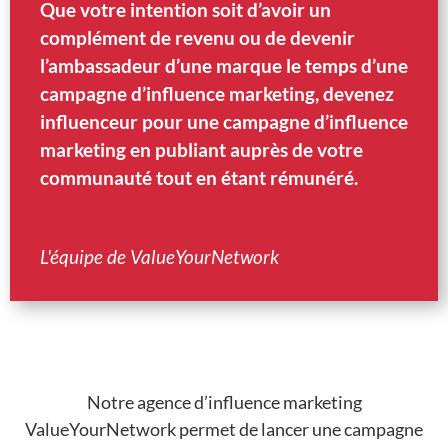
Que votre intention soit d’avoir un
complément de revenu ou de devenir
l’ambassadeur d’une marque le temps d’une
campagne d’influence marketing, devenez
influenceur pour une campagne d’influence
marketing en publiant auprès de votre
communauté tout en étant rémunéré.
L'équipe de ValueYourNetwork
Notre agence d’influence marketing
ValueYourNetwork permet de lancer une campagne