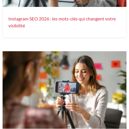
Instagram SEO 2026 : les mots-clés qui changent votre
visibilité