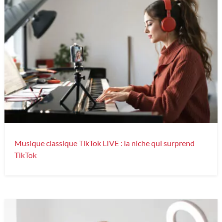
Musique classique TikTok LIVE : la niche qui surprend
TikTok