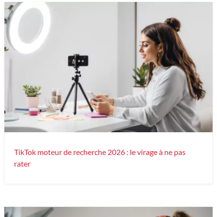
TikTok moteur de recherche 2026 : le virage à ne pas
rater