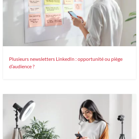
Plusieurs newsletters LinkedIn : opportunité ou piège
d’audience ?