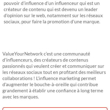
pouvoir d’influence d’un influenceur qui est un
créateur de contenu qui est devenu un leader
d’opinion sur le web, notamment sur les réseaux
sociaux, pour faire la promotion d’une marque.
ValueYourNetwork c’est une communauté
d’influenceurs, des créateurs de contenus
passionnés qui veulent créer et communiquer sur
les réseaux sociaux tout en profitant des meilleurs
collaborations ! L’influence marketing permet
d’augmenter le bouche-à-oreille qui contribue
grandement à établir une confiance à long terme
avec les marques.