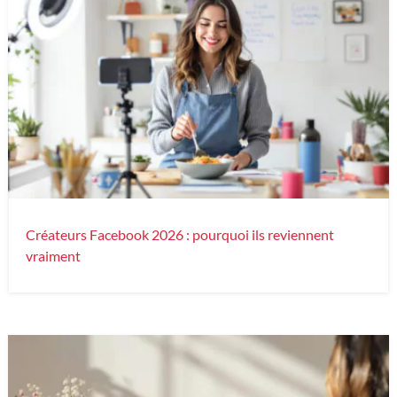
Créateurs Facebook 2026 : pourquoi ils reviennent
vraiment