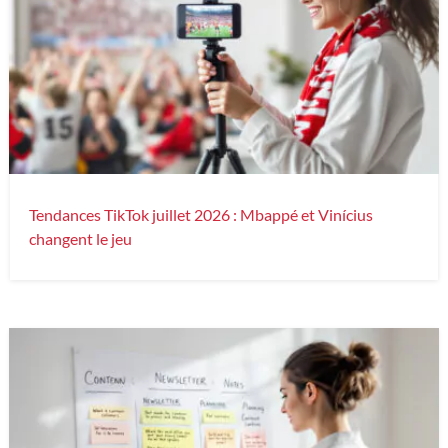
Tendances TikTok juillet 2026 : Mbappé et Vinícius
changent le jeu