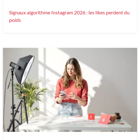
Signaux algorithme Instagram 2026 : les likes perdent du
poids