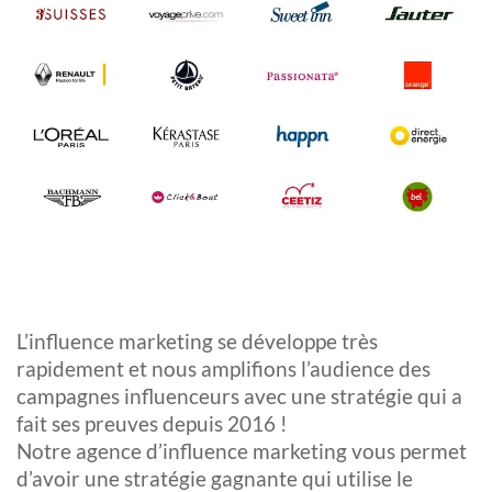
L’influence marketing se développe très
rapidement et nous amplifions l’audience des
campagnes influenceurs avec une stratégie qui a
fait ses preuves depuis 2016 !
Notre agence d’influence marketing vous permet
d’avoir une stratégie gagnante qui utilise le