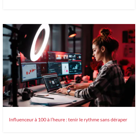
Influenceur à 100 à l’heure : tenir le rythme sans déraper