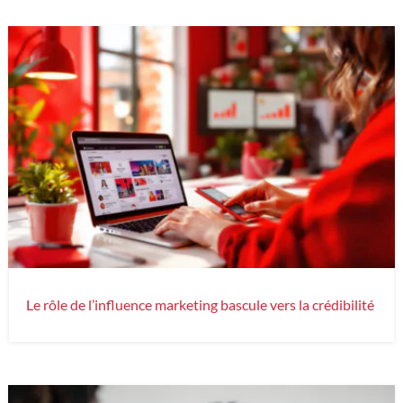
Le rôle de l’influence marketing bascule vers la crédibilité