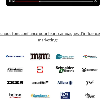
ls nous font confiance pour leurs campagnes d’influence
marketing :