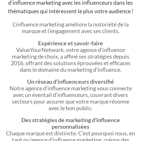
d’influence marketing avec les influenceurs dans les
thématiques qui intéressent le plus votre audience !
L’influence marketing améliore la notoriété de la
marque et l’engagement avec ses clients.
Expérience et savoir-faire
ValueYourNetwork, votre agence d’influence
marketing de choix, a affiné ses stratégies depuis
2016, offrant des solutions éprouvées et efficaces
dans le domaine du marketing d’influence.
Un réseau d’influenceurs diversifié
Notre agence d’influence marketing vous connecte
avec un éventail d’influenceurs, couvrant divers
secteurs pour assurer que votre marque résonne
avec le bon public.
Des stratégies de marketing d’influence
personnalisées
Chaque marque est distincte. C’est pourquoi nous, en
tant qu’agence d’influence marketing, créons des