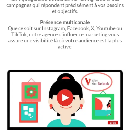
campagnes qui répondent précisément à vos besoins
et objectifs.
Présence multicanale
Que ce soit sur Instagram, Facebook, X, Youtube ou
TikTok, notre agence d’influence marketing vous
assure une visibilité là où votre audience est la plus
active.