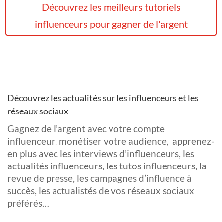
Découvrez les meilleurs tutoriels
influenceurs pour gagner de l'argent
Découvrez les actualités sur les influenceurs et les
réseaux sociaux
Gagnez de l’argent avec votre compte
influenceur, monétiser votre audience, apprenez-
en plus avec les interviews d’influenceurs, les
actualités influenceurs, les tutos influenceurs, la
revue de presse, les campagnes d’influence à
succès, les actualistés de vos réseaux sociaux
préférés…