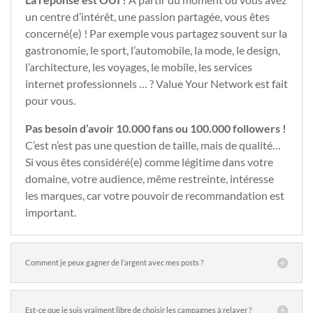
un centre d’intérêt, une passion partagée, vous êtes
concerné(e) ! Par exemple vous partagez souvent sur la
gastronomie, le sport, l’automobile, la mode, le design,
l’architecture, les voyages, le mobile, les services
internet professionnels … ? Value Your Network est fait
pour vous.
Pas besoin d’avoir 10.000 fans ou 100.000 followers !
C’est n’est pas une question de taille, mais de qualité…
Si vous êtes considéré(e) comme légitime dans votre
domaine, votre audience, même restreinte, intéresse
les marques, car votre pouvoir de recommandation est
important.
Comment je peux gagner de l’argent avec mes posts ?
Est-ce que je suis vraiment libre de choisir les campagnes à relayer ?