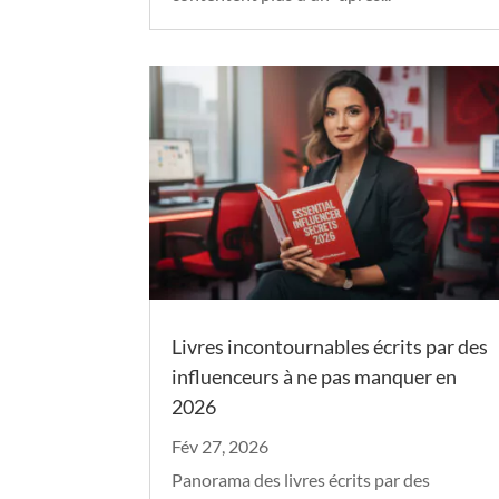
Livres incontournables écrits par des
influenceurs à ne pas manquer en
2026
Fév 27, 2026
Panorama des livres écrits par des