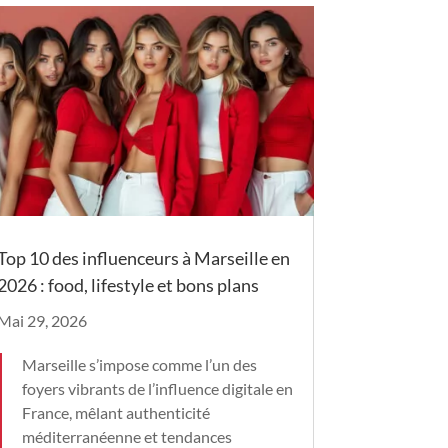
Top 10 des influenceurs à Marseille en
2026 : food, lifestyle et bons plans
Mai 29, 2026
Marseille s’impose comme l’un des
foyers vibrants de l’influence digitale en
France, mêlant authenticité
méditerranéenne et tendances