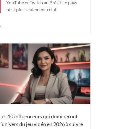
YouTube et Twitch au Brésil. Le pays
n’est plus seulement celui
…
Les 10 influenceurs qui domineront
l’univers du jeu vidéo en 2026 à suivre