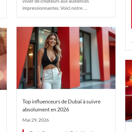
vivier de créateurs aux audiences
impressionnantes. Voici notre …
Top influenceurs de Dubaï à suivre
absolument en 2026
Mai 29, 2026