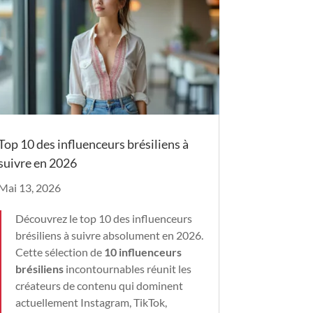
Top 10 des influenceurs brésiliens à
suivre en 2026
Mai 13, 2026
Découvrez le top 10 des influenceurs
brésiliens à suivre absolument en 2026.
Cette sélection de
10 influenceurs
brésiliens
incontournables réunit les
créateurs de contenu qui dominent
actuellement Instagram, TikTok,