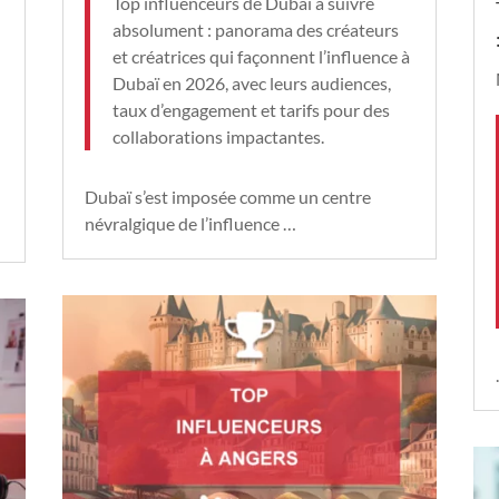
Top influenceurs de Dubaï à suivre
absolument : panorama des créateurs
et créatrices qui façonnent l’influence à
Dubaï en 2026, avec leurs audiences,
taux d’engagement et tarifs pour des
collaborations impactantes.
Dubaï s’est imposée comme un centre
névralgique de l’influence …