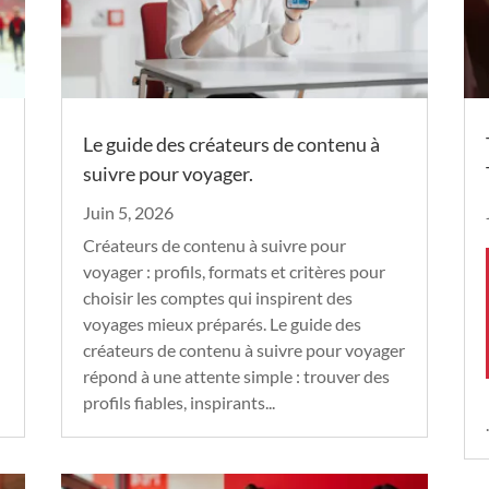
Le guide des créateurs de contenu à
suivre pour voyager.
Juin 5, 2026
Créateurs de contenu à suivre pour
voyager : profils, formats et critères pour
choisir les comptes qui inspirent des
voyages mieux préparés. Le guide des
créateurs de contenu à suivre pour voyager
répond à une attente simple : trouver des
profils fiables, inspirants...