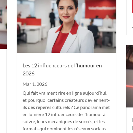
Les 12 influenceurs de l’humour en
2026
Mar 1, 2026
Qui fait vraiment rire en ligne aujourd’hui,
et pourquoi certains créateurs deviennent-
ils des repères culturels ? Ce panorama met
en lumière 12 influenceurs de l'humour à
suivre, leurs mécaniques de succès, et les
formats qui dominent les réseaux sociaux.