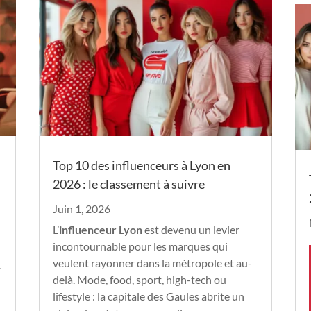
Top 10 des influenceurs à Lyon en
2026 : le classement à suivre
Juin 1, 2026
L’
influenceur Lyon
est devenu un levier
incontournable pour les marques qui
veulent rayonner dans la métropole et au-
.
delà. Mode, food, sport, high-tech ou
lifestyle : la capitale des Gaules abrite un