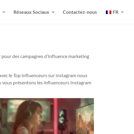
Réseaux Sociaux
Contactez-nous
FR
er pour des campagnes d’Influence marketing
vec le Top influenceurs sur instagram nous
ous vous présentons les influenceurs Instagram