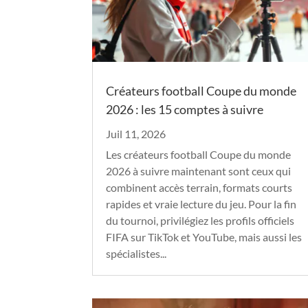
Créateurs football Coupe du monde
2026 : les 15 comptes à suivre
Juil 11, 2026
Les créateurs football Coupe du monde
2026 à suivre maintenant sont ceux qui
combinent accès terrain, formats courts
rapides et vraie lecture du jeu. Pour la fin
du tournoi, privilégiez les profils officiels
FIFA sur TikTok et YouTube, mais aussi les
spécialistes...