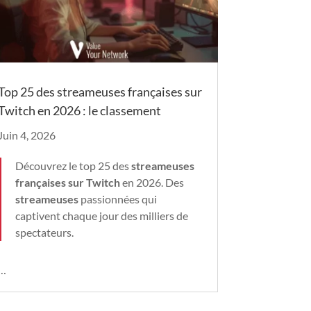
Top 25 des streameuses françaises sur
Twitch en 2026 : le classement
Juin 4, 2026
Découvrez le top 25 des
streameuses
françaises sur Twitch
en 2026. Des
streameuses
passionnées qui
captivent chaque jour des milliers de
spectateurs.
…