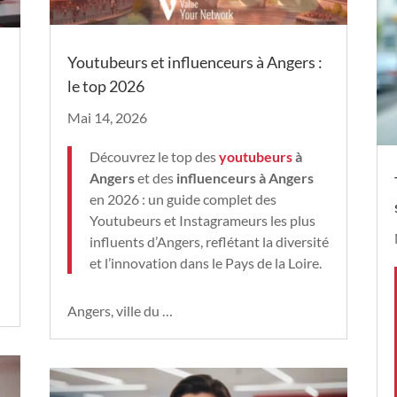
Youtubeurs et influenceurs à Angers :
le top 2026
Mai 14, 2026
Découvrez le top des
youtubeurs
à
Angers
et des
influenceurs à Angers
en 2026 : un guide complet des
Youtubeurs et Instagrameurs les plus
influents d’Angers, reflétant la diversité
et l’innovation dans le Pays de la Loire.
Angers, ville du …