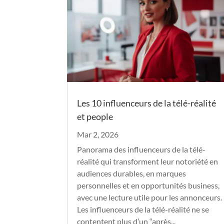
Les 10 influenceurs de la télé-réalité
et people
Mar 2, 2026
Panorama des influenceurs de la télé-
réalité qui transforment leur notoriété en
audiences durables, en marques
personnelles et en opportunités business,
avec une lecture utile pour les annonceurs.
Les influenceurs de la télé-réalité ne se
contentent plus d’un “après...