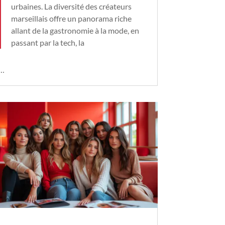
urbaines. La diversité des créateurs
marseillais offre un panorama riche
allant de la gastronomie à la mode, en
passant par la tech, la
…