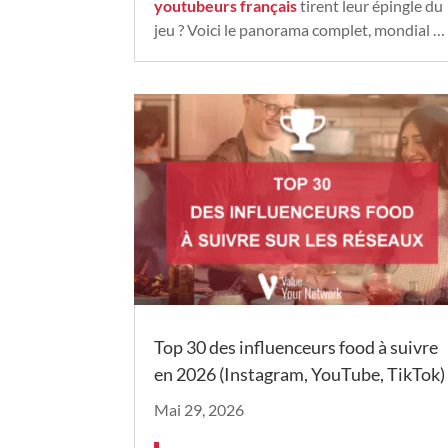
youtubeurs français
tirent leur épingle du
jeu ? Voici le panorama complet, mondial …
Top 30 des influenceurs food à suivre
en 2026 (Instagram, YouTube, TikTok)
Mai 29, 2026