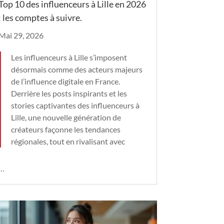
Top 10 des influenceurs à Lille en 2026
: les comptes à suivre.
Mai 29, 2026
Les influenceurs à Lille s’imposent
désormais comme des acteurs majeurs
de l’influence digitale en France.
Derrière les posts inspirants et les
stories captivantes des influenceurs à
Lille, une nouvelle génération de
créateurs façonne les tendances
régionales, tout en rivalisant avec
…