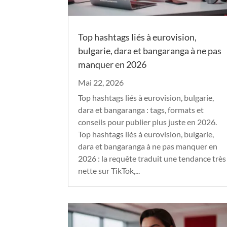
Top hashtags liés à eurovision,
bulgarie, dara et bangaranga à ne pas
manquer en 2026
Mai 22, 2026
Top hashtags liés à eurovision, bulgarie,
dara et bangaranga : tags, formats et
conseils pour publier plus juste en 2026.
Top hashtags liés à eurovision, bulgarie,
dara et bangaranga à ne pas manquer en
2026 : la requête traduit une tendance très
nette sur TikTok,...