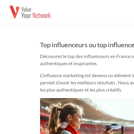
Top influenceurs ou top influenc
Découvrez le top des influenceurs en France 
authentiques et inspirantes.
L’influence marketing est devenu un élément 
permet d’avoir les meilleurs résultats . Nous 
les plus authentiques et les plus créatifs.