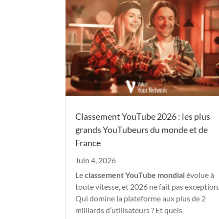
Classement YouTube 2026 : les plus
grands YouTubeurs du monde et de
France
Juin 4, 2026
Le
classement YouTube mondial
évolue à
toute vitesse, et 2026 ne fait pas exception
Qui domine la plateforme aux plus de 2
milliards d’utilisateurs ? Et quels