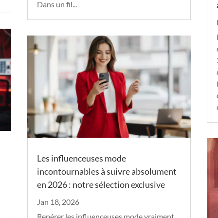
Dans un fil...
Les influenceuses mode
incontournables à suivre absolument
en 2026 : notre sélection exclusive
Jan 18, 2026
Repérer les influenceuses mode vraiment