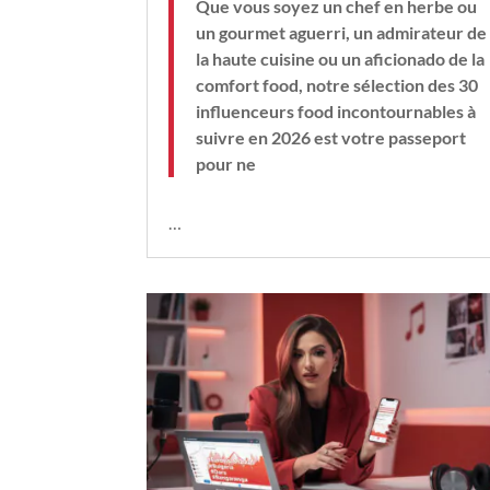
Que vous soyez un chef en herbe ou
un gourmet aguerri, un admirateur de
la haute cuisine ou un aficionado de la
comfort food, notre sélection des 30
influenceurs food incontournables à
suivre en 2026 est votre passeport
pour ne
…