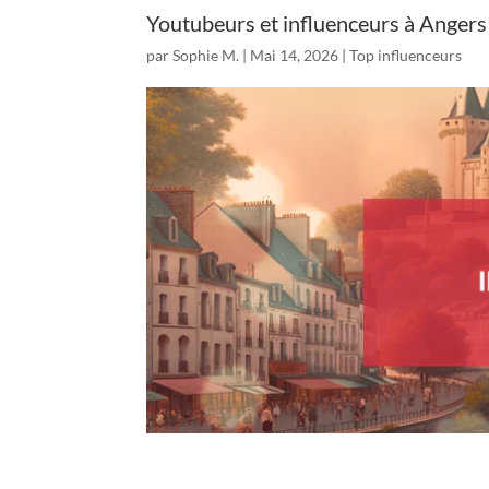
Youtubeurs et influenceurs à Angers 
par
Sophie M.
|
Mai 14, 2026
|
Top influenceurs