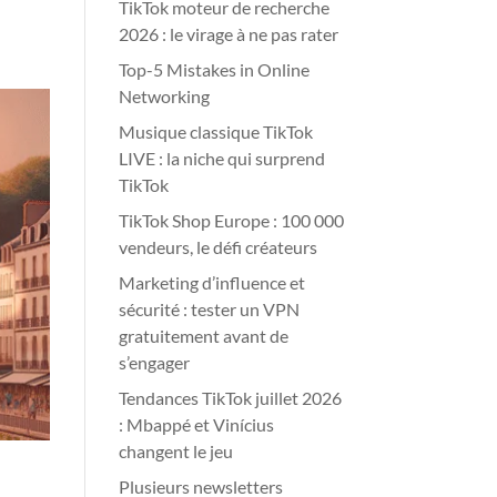
TikTok moteur de recherche
2026 : le virage à ne pas rater
Top-5 Mistakes in Online
Networking
Musique classique TikTok
LIVE : la niche qui surprend
TikTok
TikTok Shop Europe : 100 000
vendeurs, le défi créateurs
Marketing d’influence et
sécurité : tester un VPN
gratuitement avant de
s’engager
Tendances TikTok juillet 2026
: Mbappé et Vinícius
changent le jeu
Plusieurs newsletters