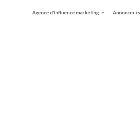
Agence d’influence marketing
Annonceurs