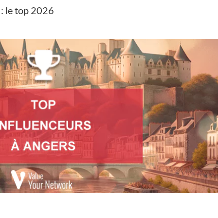
: le top 2026