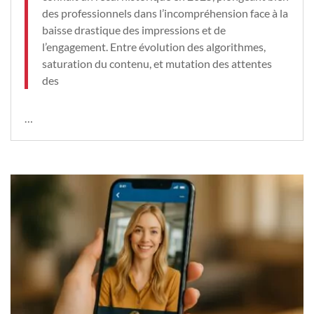
des professionnels dans l’incompréhension face à la
baisse drastique des impressions et de
l’engagement. Entre évolution des algorithmes,
saturation du contenu, et mutation des attentes
des
…