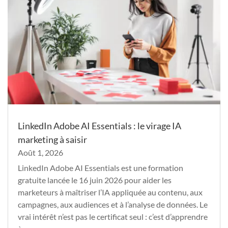
LinkedIn Adobe AI Essentials : le virage IA
marketing à saisir
Août 1, 2026
LinkedIn Adobe AI Essentials est une formation
gratuite lancée le 16 juin 2026 pour aider les
marketeurs à maîtriser l’IA appliquée au contenu, aux
campagnes, aux audiences et à l’analyse de données. Le
vrai intérêt n’est pas le certificat seul : c’est d’apprendre