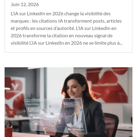
Juin 12, 2026
L’IA sur LinkedIn en 2026 change la visibilité des
marques : les citations IA transforment posts, articles
et profils en sources d’autorité. L’IA sur LinkedIn en
2026 transforme la citation en nouveau signal de
visibilité L’IA sur LinkedIn en 2026 ne se limite plus à...