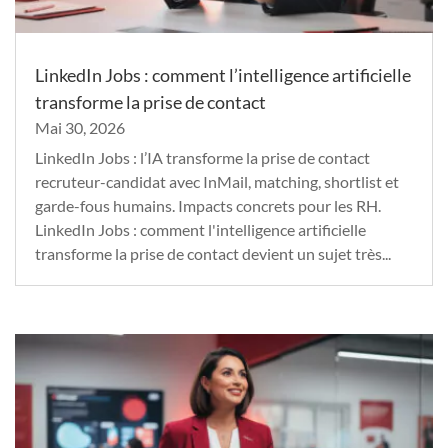
LinkedIn Jobs : comment l’intelligence artificielle
transforme la prise de contact
Mai 30, 2026
LinkedIn Jobs : l’IA transforme la prise de contact
recruteur-candidat avec InMail, matching, shortlist et
garde-fous humains. Impacts concrets pour les RH.
LinkedIn Jobs : comment l'intelligence artificielle
transforme la prise de contact devient un sujet très...