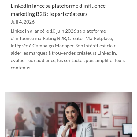
LinkedIn lance sa plateforme d’influence
marketing B2B : le pari créateurs
Juil 4, 2026
LinkedIn a lancé le 10 juin 2026 sa plateforme
d’influence marketing B2B, Creator Marketplace,
intégrée à Campaign Manager. Son intérêt est clair :
aider les marques à trouver des créateurs LinkedIn,
évaluer leur audience, les contacter, puis amplifier leurs
contenus...