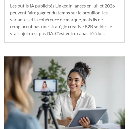
Les outils IA publicités LinkedIn lancés en juillet 2026
peuvent faire gagner du temps sur le brouillon, les
variantes et la cohérence de marque, mais ils ne
remplacent pas une stratégie créative B2B solide. Le
vrai sujet n’est pas l’IA. C’est votre capacité à lui...