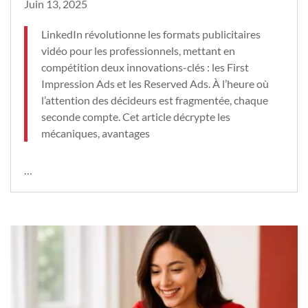
Juin 13, 2025
LinkedIn révolutionne les formats publicitaires
vidéo pour les professionnels, mettant en
compétition deux innovations-clés : les First
Impression Ads et les Reserved Ads. À l’heure où
l’attention des décideurs est fragmentée, chaque
seconde compte. Cet article décrypte les
mécaniques, avantages
…