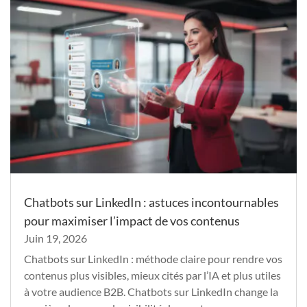
Chatbots sur LinkedIn : astuces incontournables
pour maximiser l’impact de vos contenus
Juin 19, 2026
Chatbots sur LinkedIn : méthode claire pour rendre vos
contenus plus visibles, mieux cités par l’IA et plus utiles
à votre audience B2B. Chatbots sur LinkedIn change la