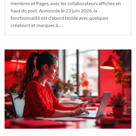
membres et Pages, avec les collaborateurs affichés en
haut du post. Annoncée le 23 juin 2026, la
fonctionnalité est d’abord testée avec quelques
créateurs et marques à...