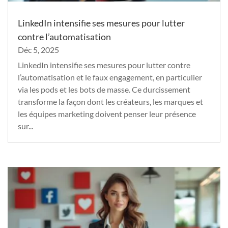
LinkedIn intensifie ses mesures pour lutter
contre l’automatisation
Déc 5, 2025
LinkedIn intensifie ses mesures pour lutter contre
l’automatisation et le faux engagement, en particulier
via les pods et les bots de masse. Ce durcissement
transforme la façon dont les créateurs, les marques et
les équipes marketing doivent penser leur présence
sur...