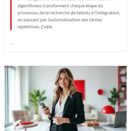
algorithmes transforment chaque étape du
processus, de la recherche de talents à l’intégration,
en passant par l’automatisation des tâches
répétitives. Cette
…