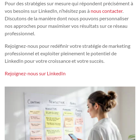
Pour des stratégies sur mesure qui répondent précisément à
vos besoins sur LinkedIn, n’hésitez pas à
nous contacter
.
Discutons de la manière dont nous pouvons personnaliser
nos approches pour maximiser vos résultats sur ce réseau
professionnel.
Rejoignez-nous pour redéfinir votre stratégie de marketing
professionnel et exploiter pleinement le potentiel de
LinkedIn pour votre croissance et votre succès.
Rejoignez-nous sur LinkedIn