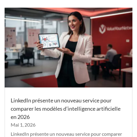
LinkedIn présente un nouveau service pour
comparer les modèles d’intelligence artificielle
en 2026
Mai 1, 2026
LinkedIn présente un nouveau service pour comparer