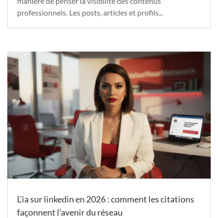
manière de penser la visibilité des contenus
professionnels. Les posts, articles et profils...
L’ia sur linkedin en 2026 : comment les citations
façonnent l’avenir du réseau