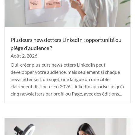
Plusieurs newsletters LinkedIn : opportunité ou
piège d’audience ?
Août 2, 2026
Oui, créer plusieurs newsletters LinkedIn peut
développer votre audience, mais seulement si chaque
newsletter sert un sujet, une langue ou une cible
clairement distincte. En 2026, LinkedIn autorise jusqu’à
cinq newsletters par profil ou Page, avec des éditions...