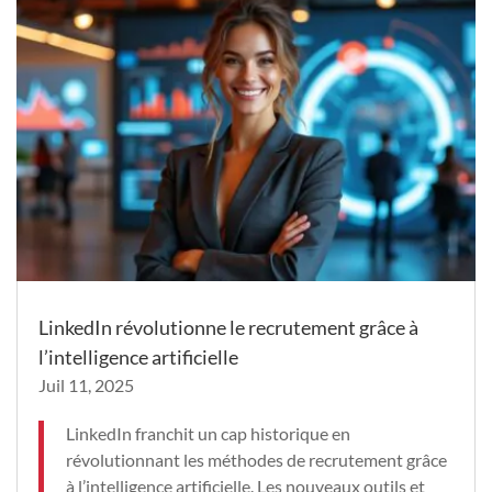
LinkedIn révolutionne le recrutement grâce à
l’intelligence artificielle
Juil 11, 2025
LinkedIn franchit un cap historique en
révolutionnant les méthodes de recrutement grâce
à l’intelligence artificielle. Les nouveaux outils et