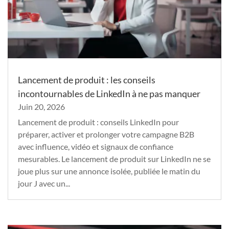
Lancement de produit : les conseils
incontournables de LinkedIn à ne pas manquer
Juin 20, 2026
Lancement de produit : conseils LinkedIn pour
préparer, activer et prolonger votre campagne B2B
avec influence, vidéo et signaux de confiance
mesurables. Le lancement de produit sur LinkedIn ne se
joue plus sur une annonce isolée, publiée le matin du
jour J avec un...