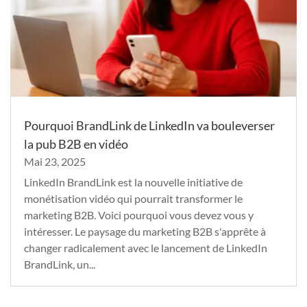
Pourquoi BrandLink de LinkedIn va bouleverser
la pub B2B en vidéo
Mai 23, 2025
LinkedIn BrandLink est la nouvelle initiative de
monétisation vidéo qui pourrait transformer le
marketing B2B. Voici pourquoi vous devez vous y
intéresser. Le paysage du marketing B2B s'apprête à
changer radicalement avec le lancement de LinkedIn
BrandLink, un...