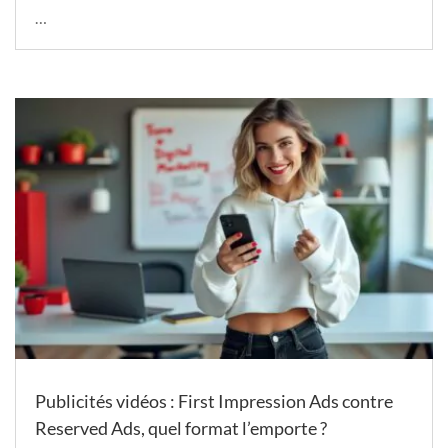
…
Publicités vidéos : First Impression Ads contre
Reserved Ads, quel format l’emporte ?