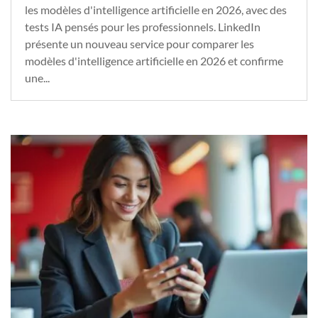
les modèles d'intelligence artificielle en 2026, avec des
tests IA pensés pour les professionnels. LinkedIn
présente un nouveau service pour comparer les
modèles d'intelligence artificielle en 2026 et confirme
une...