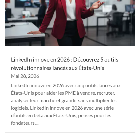
LinkedIn innove en 2026 : Découvrez 5 outils
révolutionnaires lancés aux États-Unis
Mai 28, 2026
LinkedIn innove en 2026 avec cinq outils lancés aux
États-Unis pour aider les PME à vendre, recruter,
analyser leur marché et grandir sans multiplier les
logiciels. LinkedIn innove en 2026 avec une série
d’outils en bêta aux États-Unis, pensés pour les
fondateurs,...