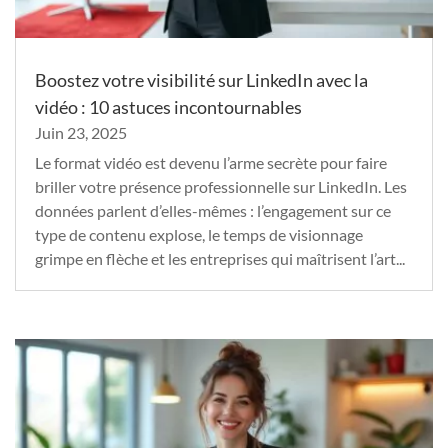
Boostez votre visibilité sur LinkedIn avec la
vidéo : 10 astuces incontournables
Juin 23, 2025
Le format vidéo est devenu l’arme secrète pour faire
briller votre présence professionnelle sur LinkedIn. Les
données parlent d’elles-mêmes : l’engagement sur ce
type de contenu explose, le temps de visionnage
grimpe en flèche et les entreprises qui maîtrisent l’art...