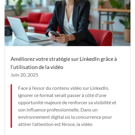
Améliorez votre stratégie sur LinkedIn grâce à
l’utilisation de la vidéo
Juin 20, 2025
Face à l’essor du contenu vidéo sur LinkedIn,
ignorer ce format serait passer à côté d’une
opportunité majeure de renforcer sa visibilité et
son influence professionnelle. Dans un
environnement digital où la concurrence pour
attirer l’attention est féroce, la vidéo