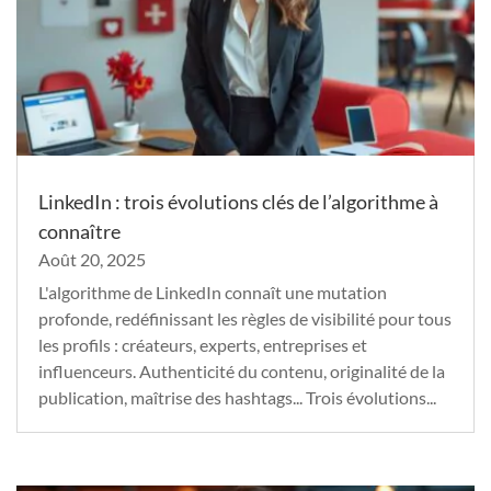
LinkedIn : trois évolutions clés de l’algorithme à
connaître
Août 20, 2025
L'algorithme de LinkedIn connaît une mutation
profonde, redéfinissant les règles de visibilité pour tous
les profils : créateurs, experts, entreprises et
influenceurs. Authenticité du contenu, originalité de la
publication, maîtrise des hashtags... Trois évolutions...