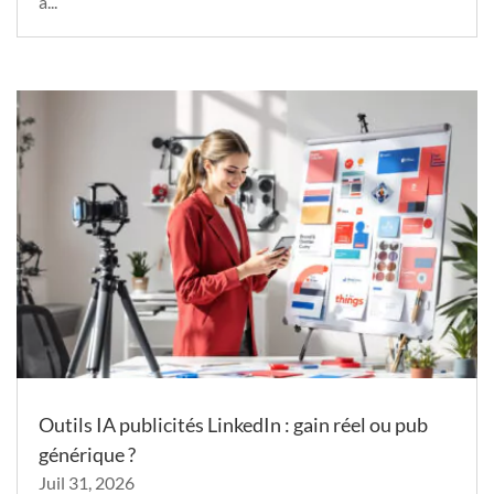
à...
Outils IA publicités LinkedIn : gain réel ou pub
générique ?
Juil 31, 2026