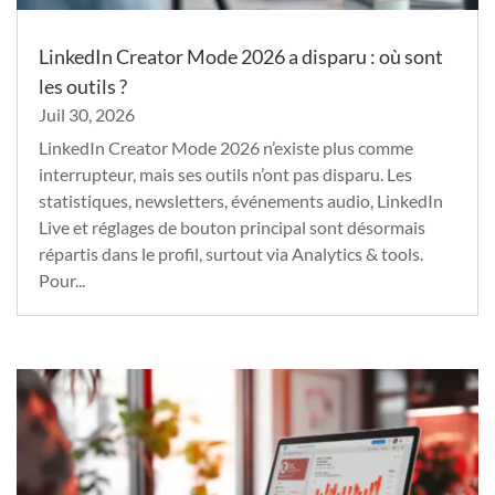
LinkedIn Creator Mode 2026 a disparu : où sont
les outils ?
Juil 30, 2026
LinkedIn Creator Mode 2026 n’existe plus comme
interrupteur, mais ses outils n’ont pas disparu. Les
statistiques, newsletters, événements audio, LinkedIn
Live et réglages de bouton principal sont désormais
répartis dans le profil, surtout via Analytics & tools.
Pour...