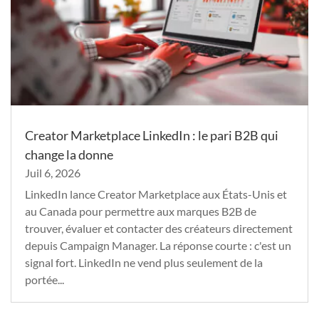
Creator Marketplace LinkedIn : le pari B2B qui
change la donne
Juil 6, 2026
LinkedIn lance Creator Marketplace aux États-Unis et
au Canada pour permettre aux marques B2B de
trouver, évaluer et contacter des créateurs directement
depuis Campaign Manager. La réponse courte : c'est un
signal fort. LinkedIn ne vend plus seulement de la
portée...