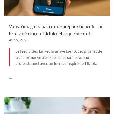
Vous n’imaginez pas ce que prépare LinkedIn : un
feed vidéo façon TikTok débarque bientôt !
Avr 9, 2025
Le feed vidéo LinkedIn arrive bientôt et promet de
transformer votre expérience sur le réseau
professionnel avec un format inspiré de TikTok.
…