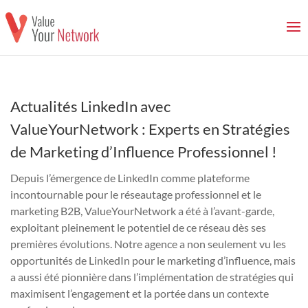
Actualités LinkedIn avec
ValueYourNetwork : Experts en Stratégies
de Marketing d’Influence Professionnel !
Depuis l’émergence de LinkedIn comme plateforme
incontournable pour le réseautage professionnel et le
marketing B2B, ValueYourNetwork a été à l’avant-garde,
exploitant pleinement le potentiel de ce réseau dès ses
premières évolutions. Notre agence a non seulement vu les
opportunités de LinkedIn pour le marketing d’influence, mais
a aussi été pionnière dans l’implémentation de stratégies qui
maximisent l’engagement et la portée dans un contexte