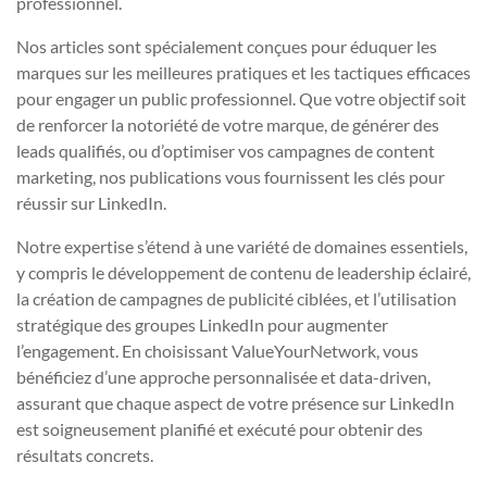
professionnel.
Nos articles sont spécialement conçues pour éduquer les
marques sur les meilleures pratiques et les tactiques efficaces
pour engager un public professionnel. Que votre objectif soit
de renforcer la notoriété de votre marque, de générer des
leads qualifiés, ou d’optimiser vos campagnes de content
marketing, nos publications vous fournissent les clés pour
réussir sur LinkedIn.
Notre expertise s’étend à une variété de domaines essentiels,
y compris le développement de contenu de leadership éclairé,
la création de campagnes de publicité ciblées, et l’utilisation
stratégique des groupes LinkedIn pour augmenter
l’engagement. En choisissant ValueYourNetwork, vous
bénéficiez d’une approche personnalisée et data-driven,
assurant que chaque aspect de votre présence sur LinkedIn
est soigneusement planifié et exécuté pour obtenir des
résultats concrets.