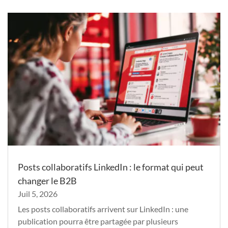
Posts collaboratifs LinkedIn : le format qui peut
changer le B2B
Juil 5, 2026
Les posts collaboratifs arrivent sur LinkedIn : une
publication pourra être partagée par plusieurs