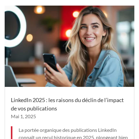
LinkedIn 2025 : les raisons du déclin de l’impact
de vos publications
Mai 1, 2025
La portée organique des publications LinkedIn
connaît un recul historique en 2025, plongeant bien