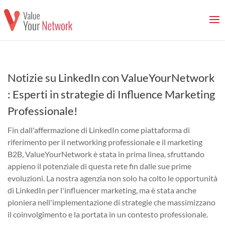
Notizie su LinkedIn con ValueYourNetwork
: Esperti in strategie di Influence Marketing
Professionale!
Fin dall'affermazione di LinkedIn come piattaforma di
riferimento per il networking professionale e il marketing
B2B, ValueYourNetwork è stata in prima linea, sfruttando
appieno il potenziale di questa rete fin dalle sue prime
evoluzioni. La nostra agenzia non solo ha colto le opportunità
di LinkedIn per l'influencer marketing, ma è stata anche
pioniera nell'implementazione di strategie che massimizzano
il coinvolgimento e la portata in un contesto professionale.