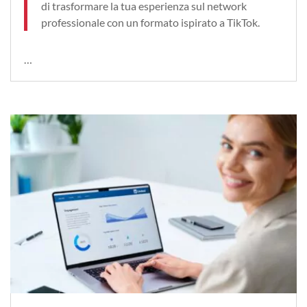
di trasformare la tua esperienza sul network
professionale con un formato ispirato a TikTok.
…