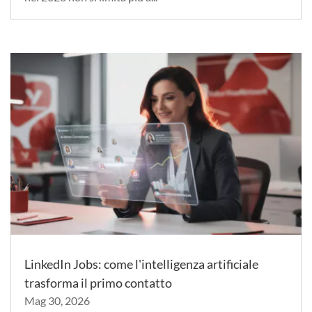
LinkedIn Jobs: come l'intelligenza artificiale
trasforma il primo contatto
Mag 30, 2026