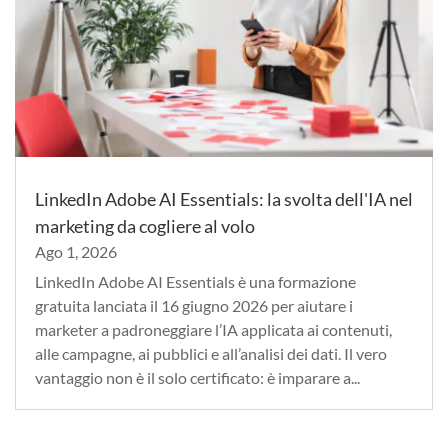
LinkedIn Adobe AI Essentials: la svolta dell'IA nel
marketing da cogliere al volo
Ago 1, 2026
LinkedIn Adobe AI Essentials è una formazione
gratuita lanciata il 16 giugno 2026 per aiutare i
marketer a padroneggiare l’IA applicata ai contenuti,
alle campagne, ai pubblici e all’analisi dei dati. Il vero
vantaggio non è il solo certificato: è imparare a...