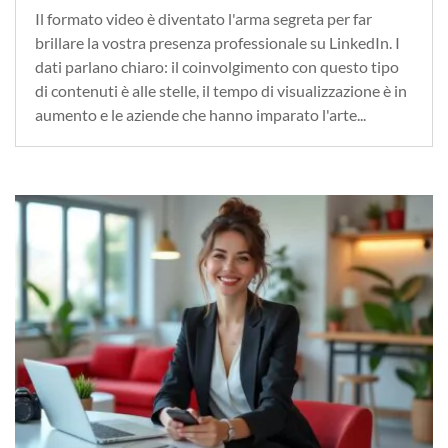
Il formato video è diventato l'arma segreta per far
brillare la vostra presenza professionale su LinkedIn. I
dati parlano chiaro: il coinvolgimento con questo tipo
di contenuti è alle stelle, il tempo di visualizzazione è in
aumento e le aziende che hanno imparato l'arte...