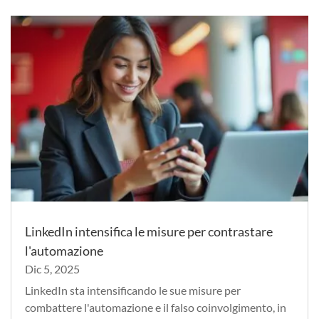
LinkedIn intensifica le misure per contrastare
l'automazione
Dic 5, 2025
LinkedIn sta intensificando le sue misure per
combattere l'automazione e il falso coinvolgimento, in