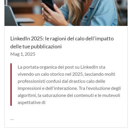
LinkedIn 2025: le ragioni del calo dell'impatto
delle tue pubblicazioni
Mag 1, 2025
La portata organica dei post su LinkedIn sta
vivendo un calo storico nel 2025, lasciando molti
professionisti confusi dal drastico calo delle
impressioni e dell'interazione. Tra l'evoluzione degli
algoritmi, la saturazione dei contenuti e le mutevoli
aspettative di
…