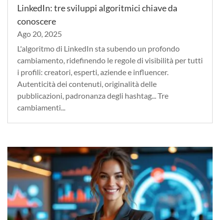
LinkedIn: tre sviluppi algoritmici chiave da
conoscere
Ago 20, 2025
L'algoritmo di LinkedIn sta subendo un profondo
cambiamento, ridefinendo le regole di visibilità per tutti
i profili: creatori, esperti, aziende e influencer.
Autenticità dei contenuti, originalità delle
pubblicazioni, padronanza degli hashtag... Tre
cambiamenti...