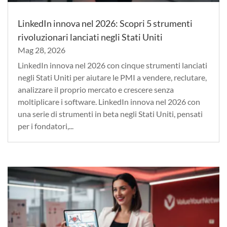
LinkedIn innova nel 2026: Scopri 5 strumenti
rivoluzionari lanciati negli Stati Uniti
Mag 28, 2026
LinkedIn innova nel 2026 con cinque strumenti lanciati
negli Stati Uniti per aiutare le PMI a vendere, reclutare,
analizzare il proprio mercato e crescere senza
moltiplicare i software. LinkedIn innova nel 2026 con
una serie di strumenti in beta negli Stati Uniti, pensati
per i fondatori,...