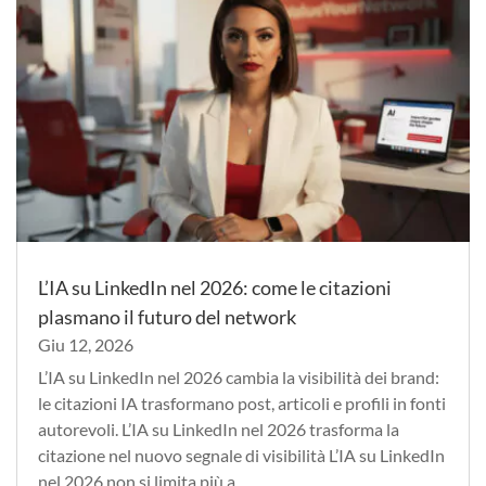
L’IA su LinkedIn nel 2026: come le citazioni
plasmano il futuro del network
Giu 12, 2026
L’IA su LinkedIn nel 2026 cambia la visibilità dei brand:
le citazioni IA trasformano post, articoli e profili in fonti
autorevoli. L’IA su LinkedIn nel 2026 trasforma la
citazione nel nuovo segnale di visibilità L’IA su LinkedIn
nel 2026 non si limita più a...