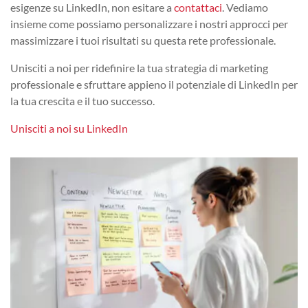
esigenze su LinkedIn, non esitare a
contattaci
. Vediamo
insieme come possiamo personalizzare i nostri approcci per
massimizzare i tuoi risultati su questa rete professionale.
Unisciti a noi per ridefinire la tua strategia di marketing
professionale e sfruttare appieno il potenziale di LinkedIn per
la tua crescita e il tuo successo.
Unisciti a noi su LinkedIn