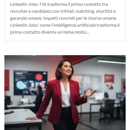
LinkedIn Jobs: l’IA trasforma il primo contatto tra
recruiter e candidato con InMail, matching, shortlist e
garanzie umane. Impatti concreti per le risorse umane.
LinkedIn Jobs: come l’intelligenza artificiale trasforma il
primo contatto diventa un tema molto...