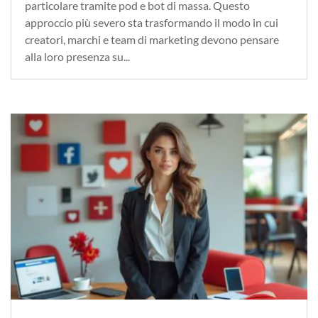
particolare tramite pod e bot di massa. Questo
approccio più severo sta trasformando il modo in cui
creatori, marchi e team di marketing devono pensare
alla loro presenza su...