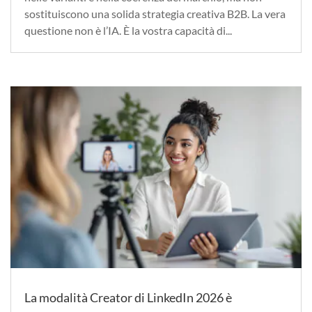
sostituiscono una solida strategia creativa B2B. La vera
questione non è l’IA. È la vostra capacità di...
La modalità Creator di LinkedIn 2026 è