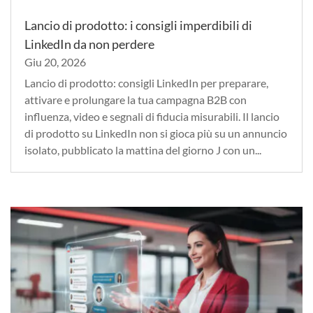
Lancio di prodotto: i consigli imperdibili di
LinkedIn da non perdere
Giu 20, 2026
Lancio di prodotto: consigli LinkedIn per preparare,
attivare e prolungare la tua campagna B2B con
influenza, video e segnali di fiducia misurabili. Il lancio
di prodotto su LinkedIn non si gioca più su un annuncio
isolato, pubblicato la mattina del giorno J con un...