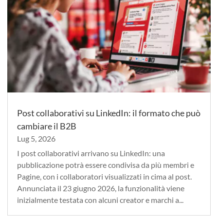
Post collaborativi su LinkedIn: il formato che può
cambiare il B2B
Lug 5, 2026
I post collaborativi arrivano su LinkedIn: una
pubblicazione potrà essere condivisa da più membri e
Pagine, con i collaboratori visualizzati in cima al post.
Annunciata il 23 giugno 2026, la funzionalità viene
inizialmente testata con alcuni creator e marchi a...