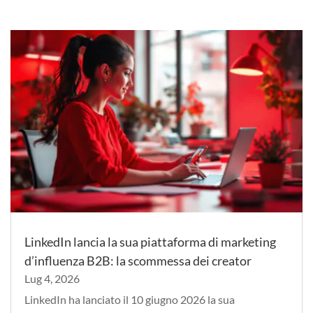
LinkedIn lancia la sua piattaforma di marketing
d’influenza B2B: la scommessa dei creator
Lug 4, 2026
LinkedIn ha lanciato il 10 giugno 2026 la sua