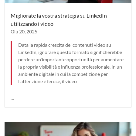
Migliorate la vostra strategia su LinkedIn
utilizzando i video
Giu 20, 2025
Data la rapida crescita dei contenuti video su
LinkedIn, ignorare questo formato significherebbe
perdere un'importante opportunità per aumentare
la propria visibilità e influenza professionale. In un
ambiente digitale in cui la competizione per
l'attenzione è feroce, il video
…