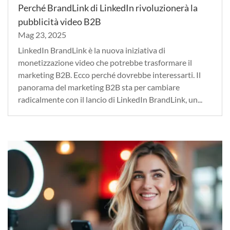
Perché BrandLink di LinkedIn rivoluzionerà la
pubblicità video B2B
Mag 23, 2025
LinkedIn BrandLink è la nuova iniziativa di
monetizzazione video che potrebbe trasformare il
marketing B2B. Ecco perché dovrebbe interessarti. Il
panorama del marketing B2B sta per cambiare
radicalmente con il lancio di LinkedIn BrandLink, un...