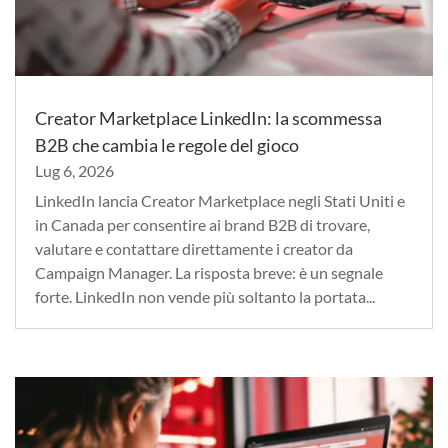
Creator Marketplace LinkedIn: la scommessa
B2B che cambia le regole del gioco
Lug 6, 2026
LinkedIn lancia Creator Marketplace negli Stati Uniti e
in Canada per consentire ai brand B2B di trovare,
valutare e contattare direttamente i creator da
Campaign Manager. La risposta breve: è un segnale
forte. LinkedIn non vende più soltanto la portata...