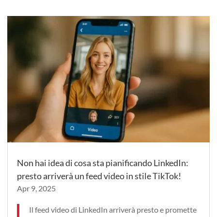
Non hai idea di cosa sta pianificando LinkedIn:
presto arriverà un feed video in stile TikTok!
Apr 9, 2025
Il feed video di LinkedIn arriverà presto e promette