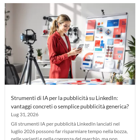
Strumenti di IA per la pubblicità su LinkedIn:
vantaggi concreti o semplice pubblicità generica?
Lug 31, 2026
Gli strumenti IA per pubblicità LinkedIn lanciati nel
luglio 2026 possono far risparmiare tempo nella bozza,
nelle varianti e nella coerenza del marchio, ma non