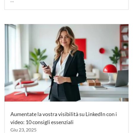
…
Aumentate la vostra visibilità su LinkedIn con i
video: 10 consigli essenziali
Giu 23, 2025