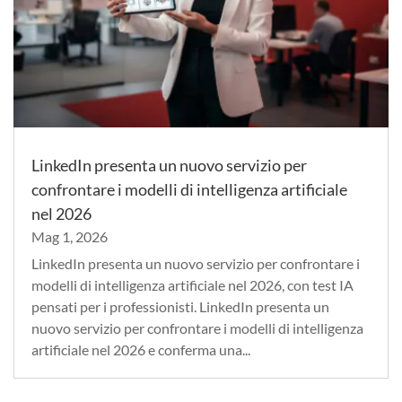
LinkedIn presenta un nuovo servizio per
confrontare i modelli di intelligenza artificiale
nel 2026
Mag 1, 2026
LinkedIn presenta un nuovo servizio per confrontare i
modelli di intelligenza artificiale nel 2026, con test IA
pensati per i professionisti. LinkedIn presenta un
nuovo servizio per confrontare i modelli di intelligenza
artificiale nel 2026 e conferma una...