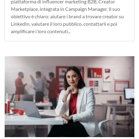
piattaforma di influencer marketing B2B, Creator
Marketplace, integrata in Campaign Manager. Il suo
obiettivo è chiaro: aiutare i brand a trovare creator su
LinkedIn, valutare il loro pubblico, contattarli e poi
amplificare i loro contenuti...