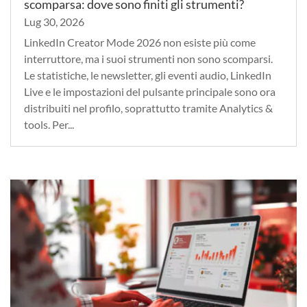
scomparsa: dove sono finiti gli strumenti?
Lug 30, 2026
LinkedIn Creator Mode 2026 non esiste più come
interruttore, ma i suoi strumenti non sono scomparsi.
Le statistiche, le newsletter, gli eventi audio, LinkedIn
Live e le impostazioni del pulsante principale sono ora
distribuiti nel profilo, soprattutto tramite Analytics &
tools. Per...