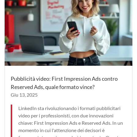
Pubblicità video: First Impression Ads contro
Reserved Ads, quale formato vince?
Giu 13, 2025
LinkedIn sta rivoluzionando i formati pubblicitari
video per i professionisti, con due innovazioni
chiave: First Impression Ads e Reserved Ads. In un
momento in cui l'attenzione dei decisori è