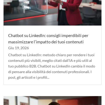
Chatbot su LinkedIn: consigli imperdibili per
massimizzare l’impatto dei tuoi contenuti
Giu 19, 2026
Chatbot su LinkedIn: metodo chiaro per rendere i tuoi
contenuti più visibili, meglio citati dall’IA e più utili al
tuo pubblico B2B. Chatbot su LinkedIn cambia il modo
di pensare alla visibilità dei contenuti professionali. I
post, gli articoli e i profili...