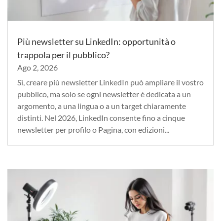
Più newsletter su LinkedIn: opportunità o
trappola per il pubblico?
Ago 2, 2026
Sì, creare più newsletter LinkedIn può ampliare il vostro
pubblico, ma solo se ogni newsletter è dedicata a un
argomento, a una lingua o a un target chiaramente
distinti. Nel 2026, LinkedIn consente fino a cinque
newsletter per profilo o Pagina, con edizioni...