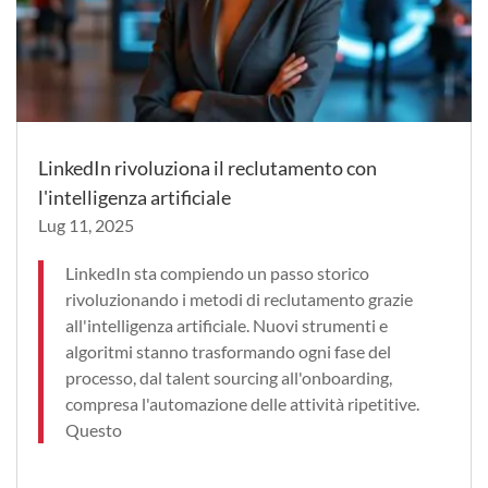
LinkedIn rivoluziona il reclutamento con
l'intelligenza artificiale
Lug 11, 2025
LinkedIn sta compiendo un passo storico
rivoluzionando i metodi di reclutamento grazie
all'intelligenza artificiale. Nuovi strumenti e
algoritmi stanno trasformando ogni fase del
processo, dal talent sourcing all'onboarding,
compresa l'automazione delle attività ripetitive.
Questo