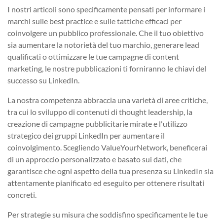
I nostri articoli sono specificamente pensati per informare i
marchi sulle best practice e sulle tattiche efficaci per
coinvolgere un pubblico professionale. Che il tuo obiettivo
sia aumentare la notorietà del tuo marchio, generare lead
qualificati o ottimizzare le tue campagne di content
marketing, le nostre pubblicazioni ti forniranno le chiavi del
successo su LinkedIn.
La nostra competenza abbraccia una varietà di aree critiche,
tra cui lo sviluppo di contenuti di thought leadership, la
creazione di campagne pubblicitarie mirate e l'utilizzo
strategico dei gruppi LinkedIn per aumentare il
coinvolgimento. Scegliendo ValueYourNetwork, beneficerai
di un approccio personalizzato e basato sui dati, che
garantisce che ogni aspetto della tua presenza su LinkedIn sia
attentamente pianificato ed eseguito per ottenere risultati
concreti.
Per strategie su misura che soddisfino specificamente le tue