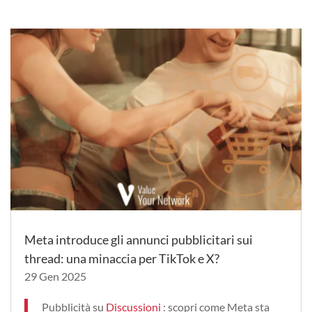
Meta introduce gli annunci pubblicitari sui
thread: una minaccia per TikTok e X?
29 Gen 2025
Pubblicità su
Discussioni
: scopri come Meta sta