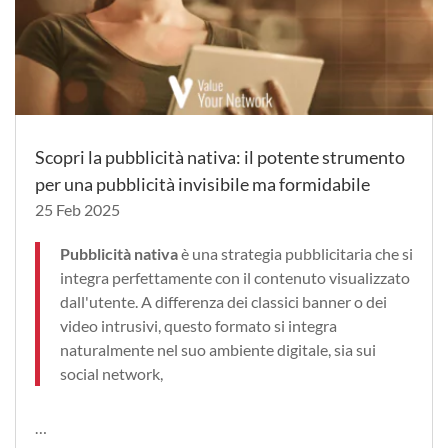
Scopri la pubblicità nativa: il potente strumento
per una pubblicità invisibile ma formidabile
25 Feb 2025
Pubblicità nativa
è una strategia pubblicitaria che si
integra perfettamente con il contenuto visualizzato
dall'utente. A differenza dei classici banner o dei
video intrusivi, questo formato si integra
naturalmente nel suo ambiente digitale, sia sui
social network,
…