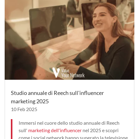
Studio annuale di Reech sull'influencer
marketing 2025
10 Feb 2025
Immersi nel cuore dello studio annuale di Reech
sull'
marketing dell'influencer
nel 2025 e scopri
come i social network hanno superato la televisione