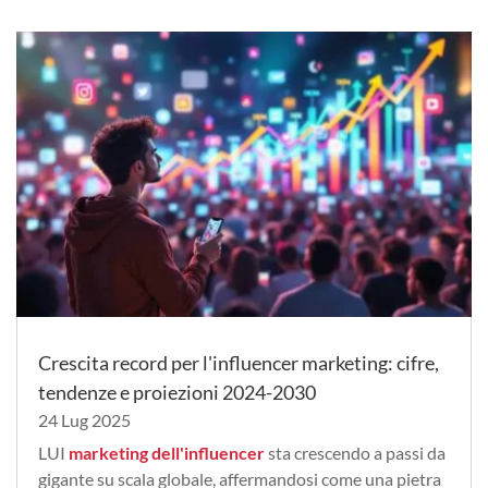
Crescita record per l'influencer marketing: cifre,
tendenze e proiezioni 2024-2030
24 Lug 2025
LUI
marketing dell'influencer
sta crescendo a passi da
gigante su scala globale, affermandosi come una pietra