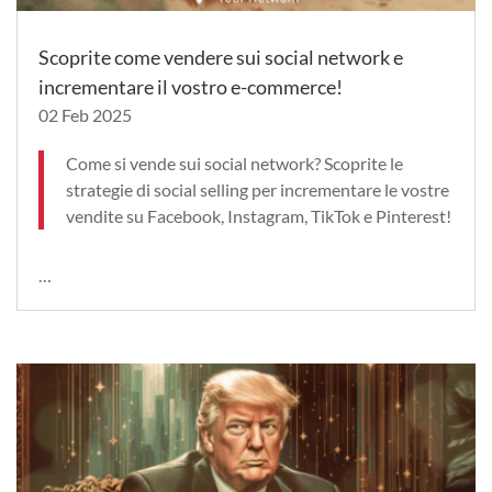
Scoprite come vendere sui social network e
incrementare il vostro e-commerce!
02 Feb 2025
Come si vende sui social network? Scoprite le
strategie di social selling per incrementare le vostre
vendite su Facebook, Instagram, TikTok e Pinterest!
…