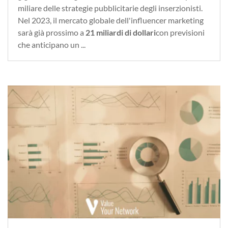
miliare delle strategie pubblicitarie degli inserzionisti.
Nel 2023, il mercato globale dell'influencer marketing
sarà già prossimo a
21 miliardi di dollari
con previsioni
che anticipano un ...