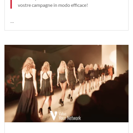
vostre campagne in modo efficace!
…