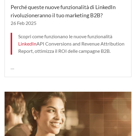
Perché queste nuove funzionalità di LinkedIn
rivoluzioneranno il tuo marketing B2B?
26 Feb 2025
Scopri come funzionano le nuove funzionalità
LinkedIn
API Conversions and Revenue Attribution
Report, ottimizza il ROI delle campagne B2B.
…