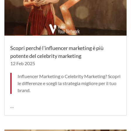
Scopri perché l'influencer marketing è più
potente del celebrity marketing
12 Feb 2025
Influencer Marketing o Celebrity Marketing? Scopri
le differenze e scegli la strategia migliore per il tuo
brand.
…