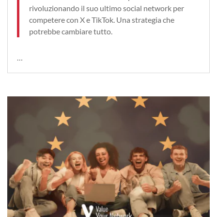
rivoluzionando il suo ultimo social network per
competere con X e TikTok. Una strategia che
potrebbe cambiare tutto.
…