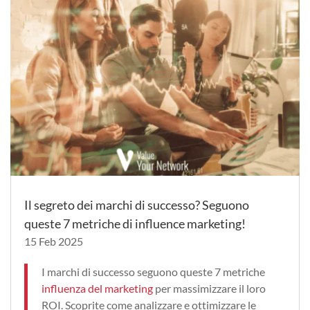
Il segreto dei marchi di successo? Seguono
queste 7 metriche di influence marketing!
15 Feb 2025
I marchi di successo seguono queste 7 metriche
influenza del marketing
per massimizzare il loro
ROI. Scoprite come analizzare e ottimizzare le