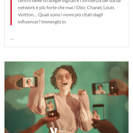
centro delle strategie digitali e l'influenza dei social
network è più forte che mai.! Dior, Chanel, Louis
Vuitton… Quali sono i nomi più citati dagli
influencer? Immergiti in
…