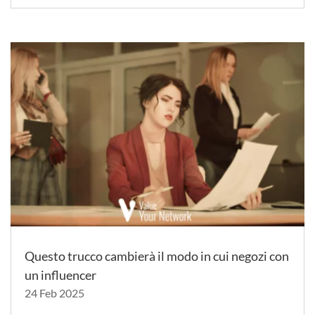
Questo trucco cambierà il modo in cui negozi con
un influencer
24 Feb 2025