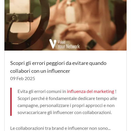
Scopri gli errori peggiori da evitare quando
collabori con un influencer
09 Feb 2025
Evita gli errori comuni in
influenza del marketing
!
Scopri perché è fondamentale dedicare tempo alle
campagne, personalizzare i propri approcci e non
sovraccaricare gli influencer con collaborazioni.
Le collaborazioni tra brand e influencer non sono...