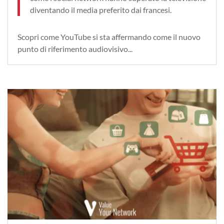
diventando il media preferito dai francesi.
Scopri come YouTube si sta affermando come il nuovo
punto di riferimento audiovisivo...