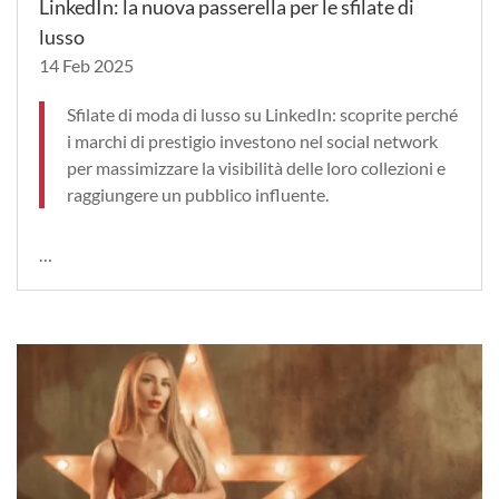
LinkedIn: la nuova passerella per le sfilate di
lusso
14 Feb 2025
Sfilate di moda di lusso su LinkedIn: scoprite perché
i marchi di prestigio investono nel social network
per massimizzare la visibilità delle loro collezioni e
raggiungere un pubblico influente.
…