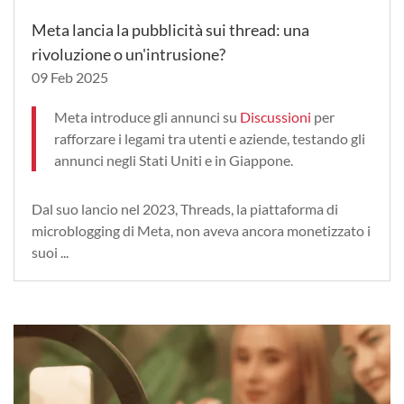
Meta lancia la pubblicità sui thread: una
rivoluzione o un'intrusione?
09 Feb 2025
Meta introduce gli annunci su
Discussioni
per
rafforzare i legami tra utenti e aziende, testando gli
annunci negli Stati Uniti e in Giappone.
Dal suo lancio nel 2023, Threads, la piattaforma di
microblogging di Meta, non aveva ancora monetizzato i
suoi ...