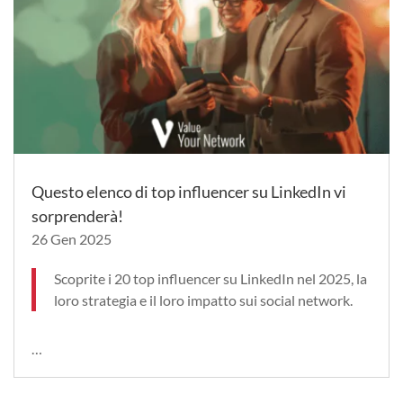
Questo elenco di top influencer su LinkedIn vi
sorprenderà!
26 Gen 2025
Scoprite i 20 top influencer su LinkedIn nel 2025, la
loro strategia e il loro impatto sui social network.
…