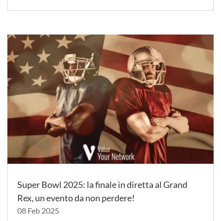
Super Bowl 2025: la finale in diretta al Grand
Rex, un evento da non perdere!
08 Feb 2025