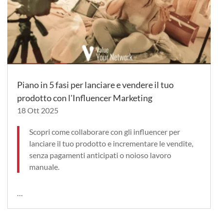
Piano in 5 fasi per lanciare e vendere il tuo
prodotto con l'Influencer Marketing
18 Ott 2025
Scopri come collaborare con gli influencer per
lanciare il tuo prodotto e incrementare le vendite,
senza pagamenti anticipati o noioso lavoro
manuale.
…