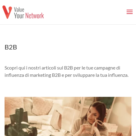
B2B
Scopri qui i nostri articoli sul B2B per le tue campagne di
influenza di marketing B2B e per sviluppare la tua influenza.