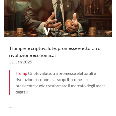
Trump e le criptovalute: promesse elettorali o
rivoluzione economica?
31 Gen 2025
Trump
Criptovalute: tra promesse elettorali e
rivoluzione economica, scoprite come l'ex
presidente vuole trasformare il mercato degli asset
digitali.
…