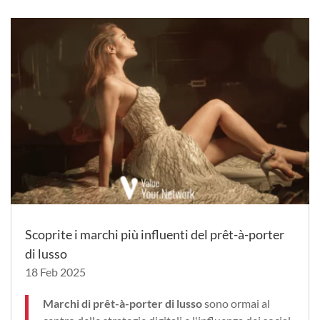
Scoprite i marchi più influenti del prêt-à-porter
di lusso
18 Feb 2025
Marchi di prêt-à-porter di lusso
sono ormai al