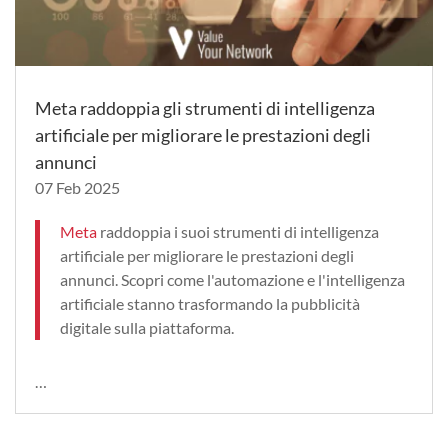
Meta raddoppia gli strumenti di intelligenza
artificiale per migliorare le prestazioni degli
annunci
07 Feb 2025
Meta
raddoppia i suoi strumenti di intelligenza
artificiale per migliorare le prestazioni degli
annunci. Scopri come l'automazione e l'intelligenza
artificiale stanno trasformando la pubblicità
digitale sulla piattaforma.
…