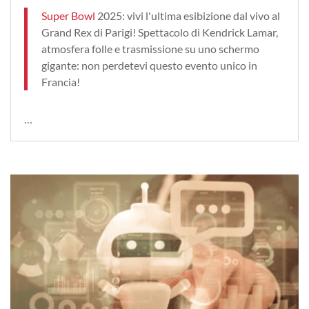
Super Bowl
2025: vivi l'ultima esibizione dal vivo al
Grand Rex di Parigi! Spettacolo di Kendrick Lamar,
atmosfera folle e trasmissione su uno schermo
gigante: non perdetevi questo evento unico in
Francia!
…