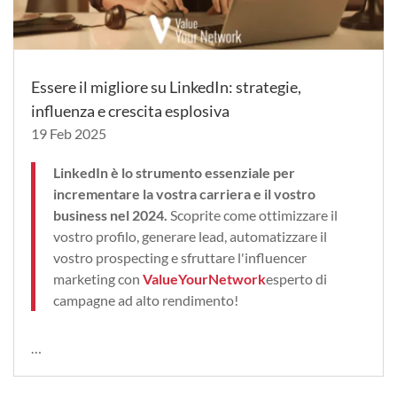
Essere il migliore su LinkedIn: strategie,
influenza e crescita esplosiva
19 Feb 2025
LinkedIn è lo strumento essenziale per
incrementare la vostra carriera e il vostro
business nel 2024.
Scoprite come ottimizzare il
vostro profilo, generare lead, automatizzare il
vostro prospecting e sfruttare l'influencer
marketing con
ValueYourNetwork
esperto di
campagne ad alto rendimento!
…