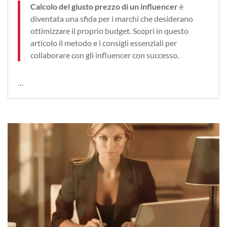
Calcolo del giusto prezzo di un influencer
è
diventata una sfida per i marchi che desiderano
ottimizzare il proprio budget. Scopri in questo
articolo il metodo e i consigli essenziali per
collaborare con gli influencer con successo.
…