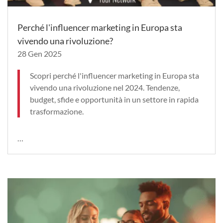
Perché l'influencer marketing in Europa sta
vivendo una rivoluzione?
28 Gen 2025
Scopri perché l'influencer marketing in Europa sta
vivendo una rivoluzione nel 2024. Tendenze,
budget, sfide e opportunità in un settore in rapida
trasformazione.
…