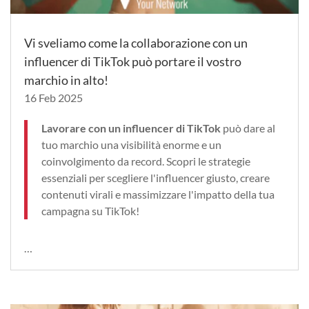
Vi sveliamo come la collaborazione con un
influencer di TikTok può portare il vostro
marchio in alto!
16 Feb 2025
Lavorare con un influencer di TikTok
può dare al
tuo marchio una visibilità enorme e un
coinvolgimento da record. Scopri le strategie
essenziali per scegliere l'influencer giusto, creare
contenuti virali e massimizzare l'impatto della tua
campagna su TikTok!
…