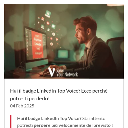
Hai il badge LinkedIn Top Voice? Ecco perché
potresti perderlo!
04 Feb 2025
Hai il badge LinkedIn Top Voice?
Stai attento,
potresti
perdere più velocemente del previsto
!