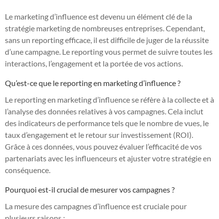
Le marketing d’influence est devenu un élément clé de la
stratégie marketing de nombreuses entreprises. Cependant,
sans un reporting efficace, il est difficile de juger de la réussite
d’une campagne. Le reporting vous permet de suivre toutes les
interactions, l’engagement et la portée de vos actions.
Qu’est-ce que le reporting en marketing d’influence ?
Le reporting en marketing d’influence se réfère à la collecte et à
l’analyse des données relatives à vos campagnes. Cela inclut
des indicateurs de performance tels que le nombre de vues, le
taux d’engagement et le retour sur investissement (ROI).
Grâce à ces données, vous pouvez évaluer l’efficacité de vos
partenariats avec les influenceurs et ajuster votre stratégie en
conséquence.
Pourquoi est-il crucial de mesurer vos campagnes ?
La mesure des campagnes d’influence est cruciale pour
plusieurs raisons :