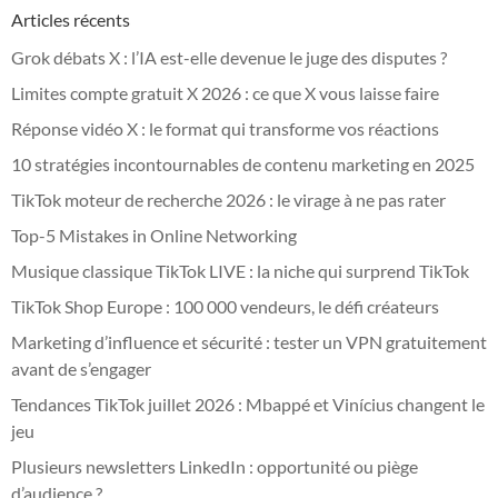
Articles récents
Grok débats X : l’IA est-elle devenue le juge des disputes ?
Limites compte gratuit X 2026 : ce que X vous laisse faire
Réponse vidéo X : le format qui transforme vos réactions
10 stratégies incontournables de contenu marketing en 2025
TikTok moteur de recherche 2026 : le virage à ne pas rater
Top-5 Mistakes in Online Networking
Musique classique TikTok LIVE : la niche qui surprend TikTok
TikTok Shop Europe : 100 000 vendeurs, le défi créateurs
Marketing d’influence et sécurité : tester un VPN gratuitement
avant de s’engager
Tendances TikTok juillet 2026 : Mbappé et Vinícius changent le
jeu
Plusieurs newsletters LinkedIn : opportunité ou piège
d’audience ?