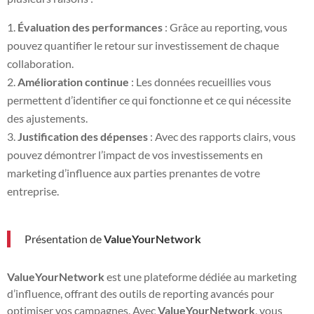
Évaluation des performances
: Grâce au reporting, vous
pouvez quantifier le retour sur investissement de chaque
collaboration.
Amélioration continue
: Les données recueillies vous
permettent d’identifier ce qui fonctionne et ce qui nécessite
des ajustements.
Justification des dépenses
: Avec des rapports clairs, vous
pouvez démontrer l’impact de vos investissements en
marketing d’influence aux parties prenantes de votre
entreprise.
Présentation de
ValueYourNetwork
ValueYourNetwork
est une plateforme dédiée au marketing
d’influence, offrant des outils de reporting avancés pour
optimiser vos campagnes. Avec
ValueYourNetwork
, vous