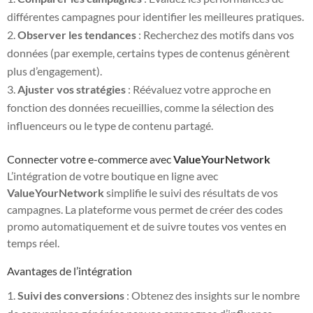
différentes campagnes pour identifier les meilleures pratiques.
Observer les tendances
: Recherchez des motifs dans vos
données (par exemple, certains types de contenus génèrent
plus d’engagement).
Ajuster vos stratégies
: Réévaluez votre approche en
fonction des données recueillies, comme la sélection des
influenceurs ou le type de contenu partagé.
Connecter votre e-commerce avec
ValueYourNetwork
L’intégration de votre boutique en ligne avec
ValueYourNetwork
simplifie le suivi des résultats de vos
campagnes. La plateforme vous permet de créer des codes
promo automatiquement et de suivre toutes vos ventes en
temps réel.
Avantages de l’intégration
Suivi des conversions
: Obtenez des insights sur le nombre