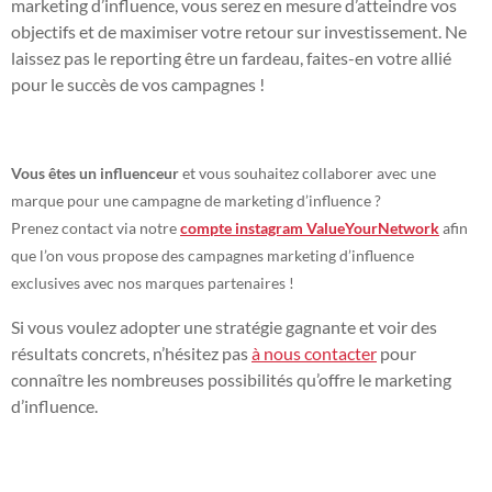
marketing d’influence, vous serez en mesure d’atteindre vos
objectifs et de maximiser votre retour sur investissement. Ne
laissez pas le reporting être un fardeau, faites-en votre allié
pour le succès de vos campagnes !
Vous êtes un influenceur
et vous souhaitez collaborer avec une
marque pour une campagne de marketing d’influence ?
Prenez contact via notre
compte instagram ValueYourNetwork
afin
que l’on vous propose des campagnes marketing d’influence
exclusives avec nos marques partenaires !
Si vous voulez adopter une stratégie gagnante et voir des
résultats concrets, n’hésitez pas
à nous contacter
pour
connaître les nombreuses possibilités qu’offre le marketing
d’influence.