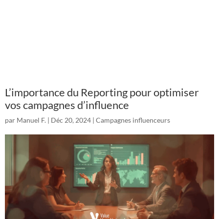
L’importance du Reporting pour optimiser
vos campagnes d’influence
par
Manuel F.
|
Déc 20, 2024
|
Campagnes influenceurs