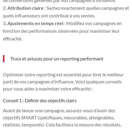
de conversions générées par vos campagnes d’influence.
Attribution claire
: Sachez exactement quelles campagnes et
quels influenceurs ont contribué à vos ventes.
Ajustements en temps réel
: Modifiez vos campagnes en
fonction des performances observées pour maximiser leur
efficacité.
Trucs et astuces pour un reporting performant
Optimiser votre reporting est essentiel pour tirer le meilleur
parti de vos campagnes d’influence. Voici quelques conseils
pour vous aider à maximiser votre efficacité :
Conseil 1 : Définir des objectifs clairs
Avant de lancer une campagne, assurez-vous d’avoir des
objectifs SMART (spécifiques, mesurables, atteignables,
réalistes, temporels). Cela facilitera la mesure des résultats.