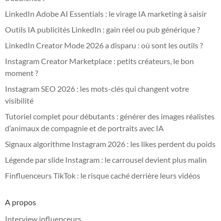
LinkedIn Adobe AI Essentials : le virage IA marketing à saisir
Outils IA publicités LinkedIn : gain réel ou pub générique ?
LinkedIn Creator Mode 2026 a disparu : où sont les outils ?
Instagram Creator Marketplace : petits créateurs, le bon
moment ?
Instagram SEO 2026 : les mots-clés qui changent votre
visibilité
Tutoriel complet pour débutants : générer des images réalistes
d’animaux de compagnie et de portraits avec IA
Signaux algorithme Instagram 2026 : les likes perdent du poids
Légende par slide Instagram : le carrousel devient plus malin
Finfluenceurs TikTok : le risque caché derrière leurs vidéos
A propos
Interview influenceurs