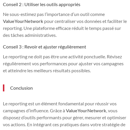
Conseil 2 : Utiliser les outils appropriés
Ne sous-estimez pas l’importance d’un outil comme
ValueYourNetwork
pour centraliser vos données et faciliter le
reporting. Une plateforme efficace réduit le temps passé sur
des tâches administratives.
Conseil 3 : Revoir et ajuster régulièrement
Le reporting ne doit pas être une activité ponctuelle. Révisez
régulièrement vos performances pour ajuster vos campagnes
et atteindre les meilleurs résultats possibles.
Conclusion
Le reporting est un élément fondamental pour réussir vos
campagnes d’influence. Grâce à
ValueYourNetwork
, vous
disposez d’outils performants pour gérer, mesurer et optimiser
vos actions. En intégrant ces pratiques dans votre stratégie de