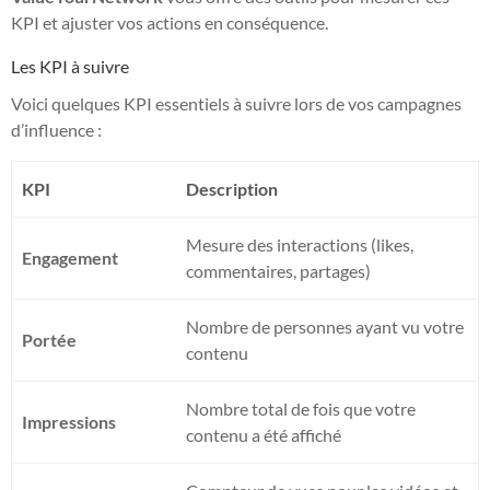
KPI et ajuster vos actions en conséquence.
Les KPI à suivre
Voici quelques KPI essentiels à suivre lors de vos campagnes
d’influence :
KPI
Description
Mesure des interactions (likes,
Engagement
commentaires, partages)
Nombre de personnes ayant vu votre
Portée
contenu
Nombre total de fois que votre
Impressions
contenu a été affiché