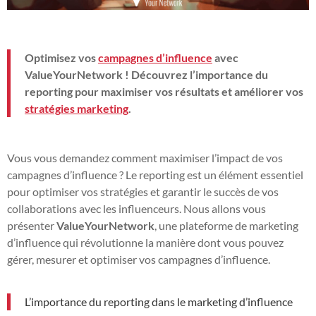
Optimisez vos
campagnes d’influence
avec
ValueYourNetwork ! Découvrez l’importance du
reporting pour maximiser vos résultats et améliorer vos
stratégies marketing
.
Vous vous demandez comment maximiser l’impact de vos
campagnes d’influence ? Le reporting est un élément essentiel
pour optimiser vos stratégies et garantir le succès de vos
collaborations avec les influenceurs. Nous allons vous
présenter
ValueYourNetwork
, une plateforme de marketing
d’influence qui révolutionne la manière dont vous pouvez
gérer, mesurer et optimiser vos campagnes d’influence.
L’importance du reporting dans le marketing d’influence