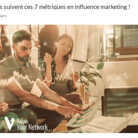
s suivent ces 7 métriques en influence marketing !
eurs