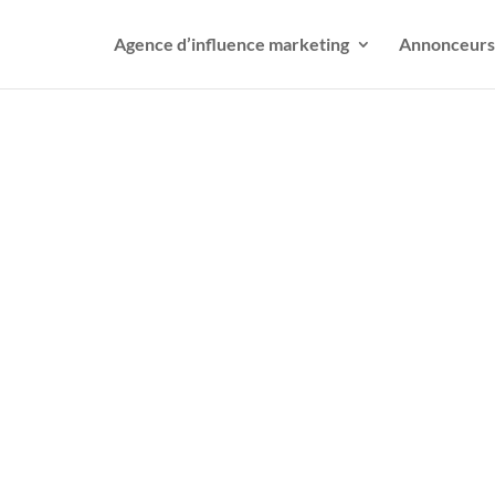
Agence d’influence marketing
Annonceurs