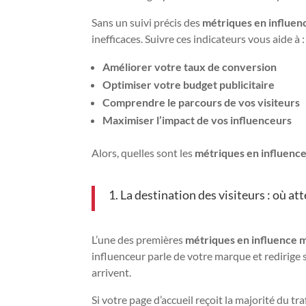
Sans un suivi précis des
métriques en influen
inefficaces. Suivre ces indicateurs vous aide à :
Améliorer votre taux de conversion
Optimiser votre budget publicitaire
Comprendre le parcours de vos visiteurs
Maximiser l’impact de vos influenceurs
Alors, quelles sont les
métriques en influenc
1. La destination des visiteurs : où att
L’une des premières
métriques en influence 
influenceur parle de votre marque et redirige so
arrivent.
Si votre page d’accueil reçoit la majorité du tr