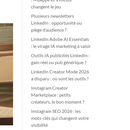
changent le jeu
Plusieurs newsletters
LinkedIn : opportunité ou
piège d’audience ?
LinkedIn Adobe AI Essentials
: le virage IA marketing à saisir
Outils IA publicités LinkedIn :
gain réel ou pub générique ?
LinkedIn Creator Mode 2026
a disparu : où sont les outils ?
Instagram Creator
Marketplace : petits
créateurs, le bon moment ?
Instagram SEO 2026 : les
mots-clés qui changent votre
visibilité