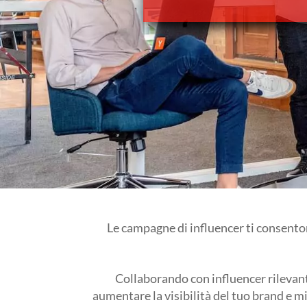
Le campagne di influencer ti consento
Collaborando con influencer rilevanti
aumentare la visibilità del tuo brand e m