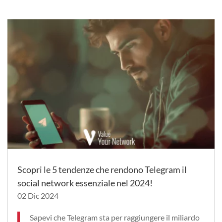
Scopri le 5 tendenze che rendono Telegram il
social network essenziale nel 2024!
02 Dic 2024
Sapevi che Telegram sta per raggiungere il miliardo