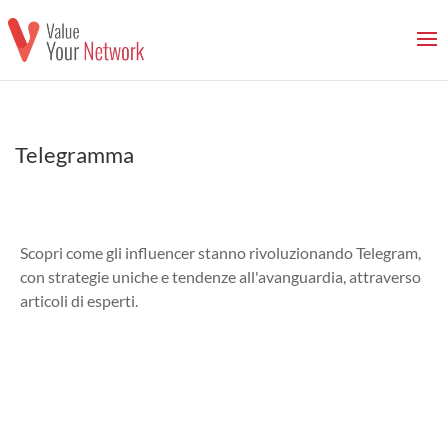
Telegramma
Scopri come gli influencer stanno rivoluzionando Telegram,
con strategie uniche e tendenze all'avanguardia, attraverso
articoli di esperti.