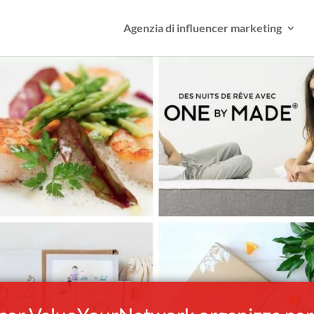
Agenzia di influencer marketing