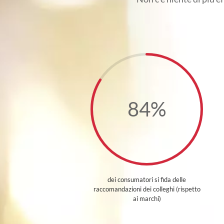
84
%
dei consumatori si fida delle
raccomandazioni dei colleghi (rispetto
ai marchi)