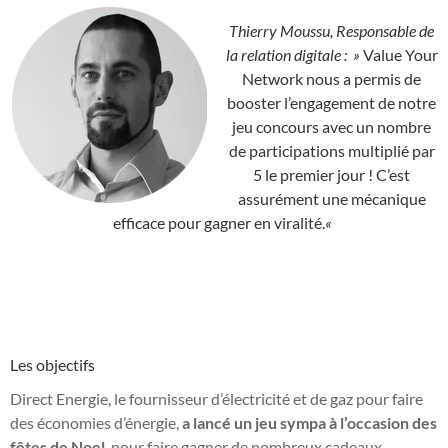
Thierry Moussu, Responsable de
la relation digitale : »
Value Your
Network nous a permis de
booster l’engagement de notre
jeu concours avec un nombre
de participations multiplié par
5 le premier jour ! C’est
assurément une mécanique
efficace pour gagner en viralité.
«
Les objectifs
Direct Energie, le fournisseur d’électricité et de gaz pour faire
des économies d’énergie,
a lancé un jeu sympa à l’occasion des
fêtes de Noel
, pour faire gagner de nombreux cadeaux