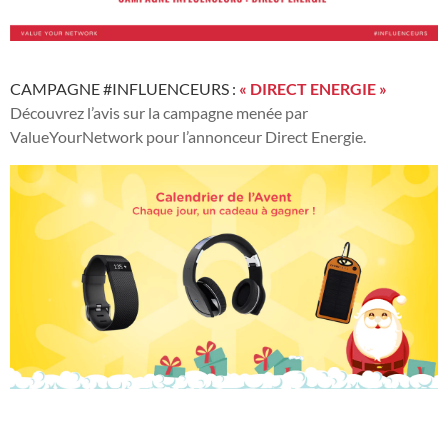
CAMPAGNE #INFLUENCEURS :
« DIRECT ENERGIE »
Découvrez l’avis sur la campagne menée par
ValueYourNetwork pour l’annonceur Direct Energie.