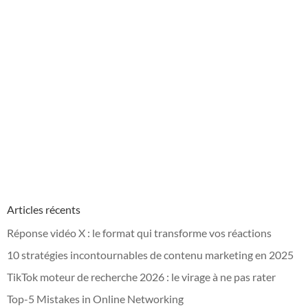
Articles récents
Réponse vidéo X : le format qui transforme vos réactions
10 stratégies incontournables de contenu marketing en 2025
TikTok moteur de recherche 2026 : le virage à ne pas rater
Top-5 Mistakes in Online Networking