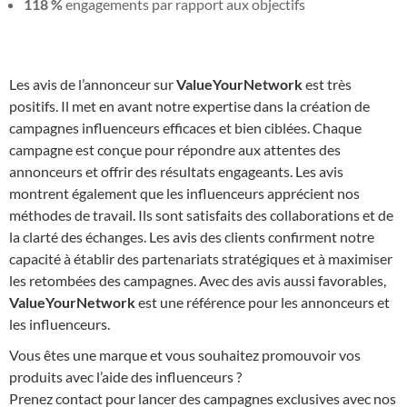
118 %
engagements par rapport aux objectifs
Les avis de l’annonceur sur
ValueYourNetwork
est très
positifs. Il met en avant notre expertise dans la création de
campagnes influenceurs efficaces et bien ciblées. Chaque
campagne est conçue pour répondre aux attentes des
annonceurs et offrir des résultats engageants. Les avis
montrent également que les influenceurs apprécient nos
méthodes de travail. Ils sont satisfaits des collaborations et de
la clarté des échanges. Les avis des clients confirment notre
capacité à établir des partenariats stratégiques et à maximiser
les retombées des campagnes. Avec des avis aussi favorables,
ValueYourNetwork
est une référence pour les annonceurs et
les influenceurs.
Vous êtes une marque et vous souhaitez promouvoir vos
produits avec l’aide des influenceurs ?
Prenez contact pour lancer des campagnes exclusives avec nos