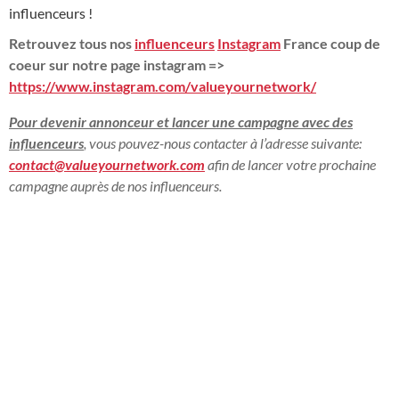
influenceurs !
Retrouvez tous nos
influenceurs
Instagram
France coup de
coeur sur notre page instagram =>
https://www.instagram.com/valueyournetwork/
Pour devenir annonceur et lancer une campagne avec des
influenceurs
, vous pouvez-nous contacter à l’adresse suivante:
contact@valueyournetwork.com
afin de lancer votre prochaine
campagne auprès de nos influenceurs.