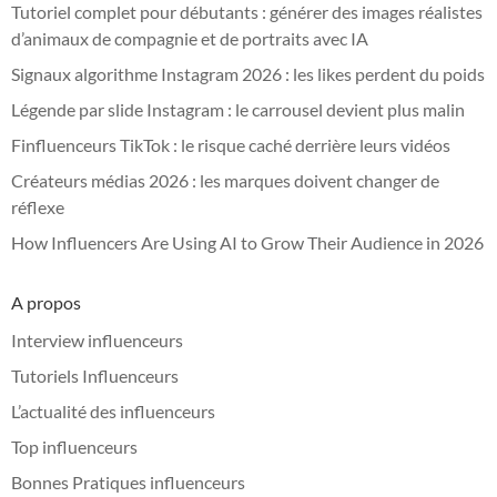
Tutoriel complet pour débutants : générer des images réalistes
d’animaux de compagnie et de portraits avec IA
Signaux algorithme Instagram 2026 : les likes perdent du poids
Légende par slide Instagram : le carrousel devient plus malin
Finfluenceurs TikTok : le risque caché derrière leurs vidéos
Créateurs médias 2026 : les marques doivent changer de
réflexe
How Influencers Are Using AI to Grow Their Audience in 2026
A propos
Interview influenceurs
Tutoriels Influenceurs
L’actualité des influenceurs
Top influenceurs
Bonnes Pratiques influenceurs