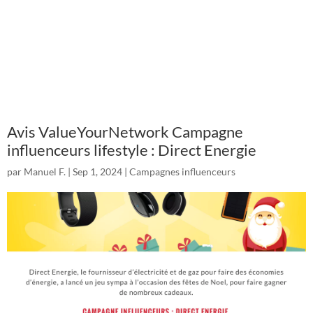
Avis ValueYourNetwork Campagne
influenceurs lifestyle : Direct Energie
par
Manuel F.
|
Sep 1, 2024
|
Campagnes influenceurs