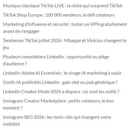
Musique classique TikTok LIVE : la niche qui surprend TikTok
TikTok Shop Europe : 100 000 vendeurs, le défi créateurs
Marketing d’influence et sécurité : tester un VPN gratuitement
avant de s’engager
Tendances TikTok juillet 2026 : Mbappé et Vinícius changent le
jeu
Plusieurs newsletters LinkedIn : opportunité ou piège
d’audience ?
LinkedIn Adobe AI Essentials : le virage IA marketing à saisir
Outils IA publicités LinkedIn : gain réel ou pub générique ?
LinkedIn Creator Mode 2026 a disparu : où sont les outils ?
Instagram Creator Marketplace : petits créateurs, le bon
moment ?
Instagram SEO 2026 : les mots-clés qui changent votre
visibilité