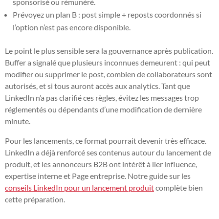
sponsorisé ou rémunéré.
Prévoyez un plan B : post simple + reposts coordonnés si
l’option n’est pas encore disponible.
Le point le plus sensible sera la gouvernance après publication.
Buffer a signalé que plusieurs inconnues demeurent : qui peut
modifier ou supprimer le post, combien de collaborateurs sont
autorisés, et si tous auront accès aux analytics. Tant que
LinkedIn n’a pas clarifié ces règles, évitez les messages trop
réglementés ou dépendants d’une modification de dernière
minute.
Pour les lancements, ce format pourrait devenir très efficace.
LinkedIn a déjà renforcé ses contenus autour du lancement de
produit, et les annonceurs B2B ont intérêt à lier influence,
expertise interne et Page entreprise. Notre guide sur les
conseils LinkedIn pour un lancement produit
complète bien
cette préparation.