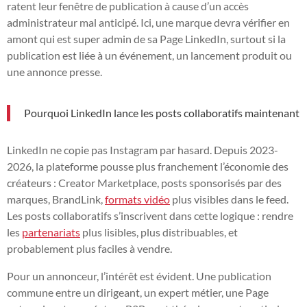
ratent leur fenêtre de publication à cause d’un accès
administrateur mal anticipé. Ici, une marque devra vérifier en
amont qui est super admin de sa Page LinkedIn, surtout si la
publication est liée à un événement, un lancement produit ou
une annonce presse.
Pourquoi LinkedIn lance les posts collaboratifs maintenant
LinkedIn ne copie pas Instagram par hasard. Depuis 2023-
2026, la plateforme pousse plus franchement l’économie des
créateurs : Creator Marketplace, posts sponsorisés par des
marques, BrandLink,
formats vidéo
plus visibles dans le feed.
Les posts collaboratifs s’inscrivent dans cette logique : rendre
les
partenariats
plus lisibles, plus distribuables, et
probablement plus faciles à vendre.
Pour un annonceur, l’intérêt est évident. Une publication
commune entre un dirigeant, un expert métier, une Page