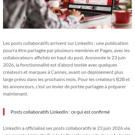
Les posts collaboratifs arrivent sur LinkedIn : une publication
pourra être partagée par plusieurs membres et Pages, avec les
collaborateurs affichés en haut du post. Annoncée le 23 juin
2026, la fonctionnalité est d’abord testée avec quelques
créateurs et marques à Cannes, avant un déploiement plus
large prévu dans les prochains mois. Pour les créateurs B2B et
les annonceurs, c’est un levier de portée partagée à préparer
maintenant.
Posts collaboratifs LinkedIn : ce qui est confirmé
LinkedIn a officialisé ses posts collaboratifs le 23 juin 2026 via