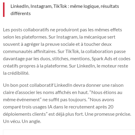
LinkedIn, Instagram, TikTok : même logique, résultats
différents
Les posts collaboratifs ne produiront pas les mêmes effets
selon les plateformes. Sur Instagram, la mécanique sert
souvent à agréger la preuve sociale et à toucher deux
communautés affinitaires. Sur TikTok, la collaboration passe
davantage par les duos, stitches, mentions, Spark Ads et codes
créatifs propres à la plateforme. Sur LinkedIn, le moteur reste
la crédibilité.
Un bon post collaboratif LinkedIn devra donner une raison
claire d’associer les noms affichés en haut. “Nous étions au
même événement” ne suffit pas toujours. “Nous avons
comparé trois usages IA dans le recrutement après 20
déploiements clients” est déjà plus fort. Une promesse précise.
Un vécu. Un angle.