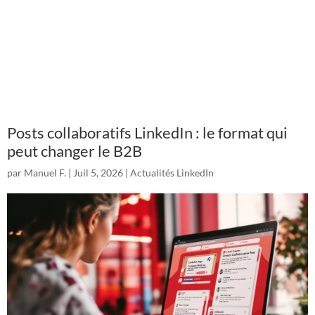
Posts collaboratifs LinkedIn : le format qui
peut changer le B2B
par
Manuel F.
|
Juil 5, 2026
|
Actualités LinkedIn