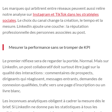
Les marques qui arbitrent entre réseaux peuvent aussi relire
notre analyse sur
Instagram et TikTok dans les stratégies
sociales
. Le choix du canal change la création, le tempo et la
mesure. LinkedIn ajoute une couche : la réputation
professionnelle des personnes associées au post.
Mesurer la performance sans se tromper de KPI
Le premier réflexe sera de regarder la portée. Normal. Mais sur
LinkedIn, un post collaboratif doit surtout être jugé sur la
qualité des interactions : commentaires de prospects,
dirigeants qui réagissent, messages entrants, demandes de
connexion qualifiées, trafic vers une page d’inscription ou un
livre blanc.
Les inconnues analytiques obligent à cadrer la mesure dès le
brief. Si LinkedIn ne donne pas les statistiques à tous les