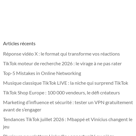
Articles récents
Réponse vidéo X : le format qui transforme vos réactions
TikTok moteur de recherche 2026 : le virage à ne pas rater
Top-5 Mistakes in Online Networking
Musique classique TikTok LIVE : la niche qui surprend TikTok
TikTok Shop Europe : 100 000 vendeurs, le défi créateurs
Marketing d’influence et sécurité : tester un VPN gratuitement
avant de s’engager
Tendances TikTok juillet 2026 : Mbappé et Vinícius changent le
jeu