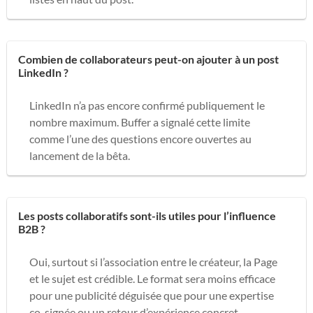
Combien de collaborateurs peut-on ajouter à un post
LinkedIn ?
LinkedIn n’a pas encore confirmé publiquement le
nombre maximum. Buffer a signalé cette limite
comme l’une des questions encore ouvertes au
lancement de la bêta.
Les posts collaboratifs sont-ils utiles pour l’influence
B2B ?
Oui, surtout si l’association entre le créateur, la Page
et le sujet est crédible. Le format sera moins efficace
pour une publicité déguisée que pour une expertise
co-signée ou un retour d’expérience concret.