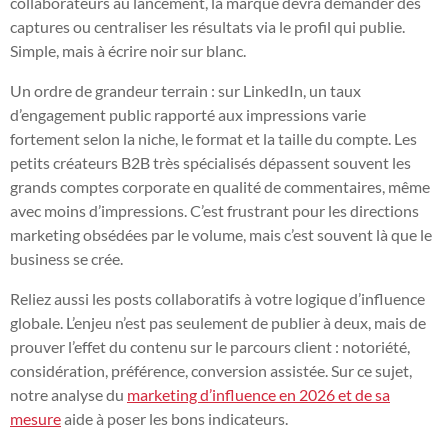
collaborateurs au lancement, la marque devra demander des
captures ou centraliser les résultats via le profil qui publie.
Simple, mais à écrire noir sur blanc.
Un ordre de grandeur terrain : sur LinkedIn, un taux
d’engagement public rapporté aux impressions varie
fortement selon la niche, le format et la taille du compte. Les
petits créateurs B2B très spécialisés dépassent souvent les
grands comptes corporate en qualité de commentaires, même
avec moins d’impressions. C’est frustrant pour les directions
marketing obsédées par le volume, mais c’est souvent là que le
business se crée.
Reliez aussi les posts collaboratifs à votre logique d’influence
globale. L’enjeu n’est pas seulement de publier à deux, mais de
prouver l’effet du contenu sur le parcours client : notoriété,
considération, préférence, conversion assistée. Sur ce sujet,
notre analyse du
marketing d’influence en 2026 et de sa
mesure
aide à poser les bons indicateurs.