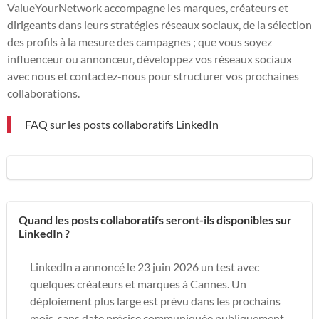
ValueYourNetwork accompagne les marques, créateurs et
dirigeants dans leurs stratégies réseaux sociaux, de la sélection
des profils à la mesure des campagnes ; que vous soyez
influenceur ou annonceur, développez vos réseaux sociaux
avec nous et contactez-nous pour structurer vos prochaines
collaborations.
FAQ sur les posts collaboratifs LinkedIn
Quand les posts collaboratifs seront-ils disponibles sur
LinkedIn ?
LinkedIn a annoncé le 23 juin 2026 un test avec
quelques créateurs et marques à Cannes. Un
déploiement plus large est prévu dans les prochains
mois, sans date précise communiquée publiquement.