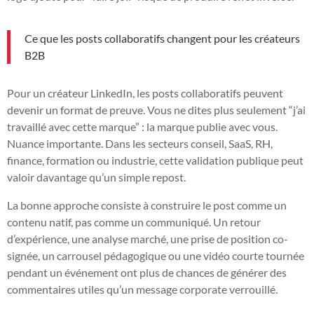
Ce que les posts collaboratifs changent pour les créateurs
B2B
Pour un créateur LinkedIn, les posts collaboratifs peuvent
devenir un format de preuve. Vous ne dites plus seulement “j’ai
travaillé avec cette marque” : la marque publie avec vous.
Nuance importante. Dans les secteurs conseil, SaaS, RH,
finance, formation ou industrie, cette validation publique peut
valoir davantage qu’un simple repost.
La bonne approche consiste à construire le post comme un
contenu natif, pas comme un communiqué. Un retour
d’expérience, une analyse marché, une prise de position co-
signée, un carrousel pédagogique ou une vidéo courte tournée
pendant un événement ont plus de chances de générer des
commentaires utiles qu’un message corporate verrouillé.