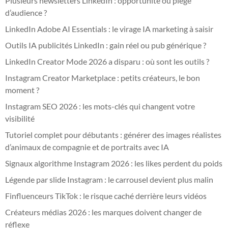
Plusieurs newsletters LinkedIn : opportunité ou piège
d’audience ?
LinkedIn Adobe AI Essentials : le virage IA marketing à saisir
Outils IA publicités LinkedIn : gain réel ou pub générique ?
LinkedIn Creator Mode 2026 a disparu : où sont les outils ?
Instagram Creator Marketplace : petits créateurs, le bon
moment ?
Instagram SEO 2026 : les mots-clés qui changent votre
visibilité
Tutoriel complet pour débutants : générer des images réalistes
d’animaux de compagnie et de portraits avec IA
Signaux algorithme Instagram 2026 : les likes perdent du poids
Légende par slide Instagram : le carrousel devient plus malin
Finfluenceurs TikTok : le risque caché derrière leurs vidéos
Créateurs médias 2026 : les marques doivent changer de
réflexe