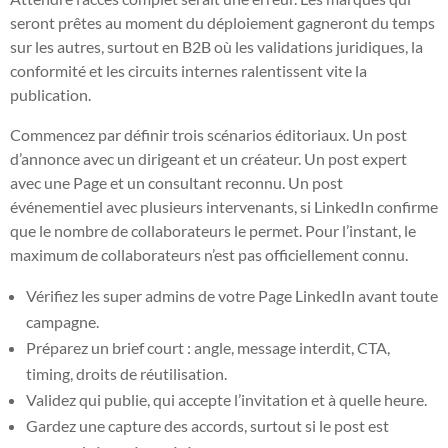
seront prêtes au moment du déploiement gagneront du temps
sur les autres, surtout en B2B où les validations juridiques, la
conformité et les circuits internes ralentissent vite la
publication.
Commencez par définir trois scénarios éditoriaux. Un post
d’annonce avec un dirigeant et un créateur. Un post expert
avec une Page et un consultant reconnu. Un post
événementiel avec plusieurs intervenants, si LinkedIn confirme
que le nombre de collaborateurs le permet. Pour l’instant, le
maximum de collaborateurs n’est pas officiellement connu.
Vérifiez les super admins de votre Page LinkedIn avant toute
campagne.
Préparez un brief court : angle, message interdit, CTA,
timing, droits de réutilisation.
Validez qui publie, qui accepte l’invitation et à quelle heure.
Gardez une capture des accords, surtout si le post est