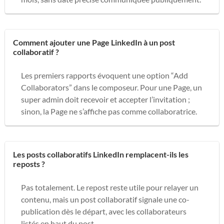
Comment ajouter une Page LinkedIn à un post
collaboratif ?
Les premiers rapports évoquent une option “Add
Collaborators” dans le composeur. Pour une Page, un
super admin doit recevoir et accepter l’invitation ;
sinon, la Page ne s’affiche pas comme collaboratrice.
Les posts collaboratifs LinkedIn remplacent-ils les
reposts ?
Pas totalement. Le repost reste utile pour relayer un
contenu, mais un post collaboratif signale une co-
publication dès le départ, avec les collaborateurs
listés en haut du post.