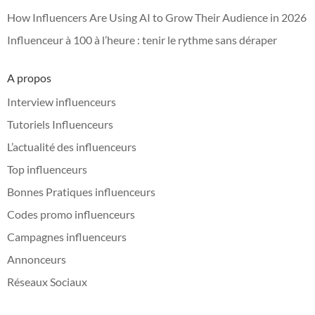
How Influencers Are Using AI to Grow Their Audience in 2026
Influenceur à 100 à l’heure : tenir le rythme sans déraper
A propos
Interview influenceurs
Tutoriels Influenceurs
L’actualité des influenceurs
Top influenceurs
Bonnes Pratiques influenceurs
Codes promo influenceurs
Campagnes influenceurs
Annonceurs
Réseaux Sociaux