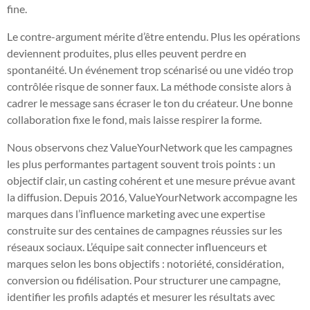
fine.
Le contre-argument mérite d’être entendu. Plus les opérations
deviennent produites, plus elles peuvent perdre en
spontanéité. Un événement trop scénarisé ou une vidéo trop
contrôlée risque de sonner faux. La méthode consiste alors à
cadrer le message sans écraser le ton du créateur. Une bonne
collaboration fixe le fond, mais laisse respirer la forme.
Nous observons chez ValueYourNetwork que les campagnes
les plus performantes partagent souvent trois points : un
objectif clair, un casting cohérent et une mesure prévue avant
la diffusion. Depuis 2016, ValueYourNetwork accompagne les
marques dans l’influence marketing avec une expertise
construite sur des centaines de campagnes réussies sur les
réseaux sociaux. L’équipe sait connecter influenceurs et
marques selon les bons objectifs : notoriété, considération,
conversion ou fidélisation. Pour structurer une campagne,
identifier les profils adaptés et mesurer les résultats avec