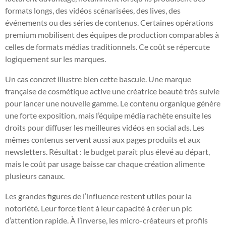
formats longs, des vidéos scénarisées, des lives, des
événements ou des séries de contenus. Certaines opérations
premium mobilisent des équipes de production comparables à
celles de formats médias traditionnels. Ce coût se répercute
logiquement sur les marques.
Un cas concret illustre bien cette bascule. Une marque
française de cosmétique active une créatrice beauté très suivie
pour lancer une nouvelle gamme. Le contenu organique génère
une forte exposition, mais l’équipe média rachète ensuite les
droits pour diffuser les meilleures vidéos en social ads. Les
mêmes contenus servent aussi aux pages produits et aux
newsletters. Résultat : le budget paraît plus élevé au départ,
mais le coût par usage baisse car chaque création alimente
plusieurs canaux.
Les grandes figures de l’influence restent utiles pour la
notoriété. Leur force tient à leur capacité à créer un pic
d’attention rapide. À l’inverse, les micro-créateurs et profils