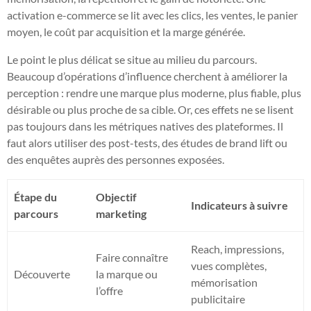
activation e-commerce se lit avec les clics, les ventes, le panier
moyen, le coût par acquisition et la marge générée.
Le point le plus délicat se situe au milieu du parcours.
Beaucoup d’opérations d’influence cherchent à améliorer la
perception : rendre une marque plus moderne, plus fiable, plus
désirable ou plus proche de sa cible. Or, ces effets ne se lisent
pas toujours dans les métriques natives des plateformes. Il
faut alors utiliser des post-tests, des études de brand lift ou
des enquêtes auprès des personnes exposées.
Étape du
Objectif
Indicateurs à suivre
parcours
marketing
Reach, impressions,
Faire connaître
vues complètes,
Découverte
la marque ou
mémorisation
l’offre
publicitaire