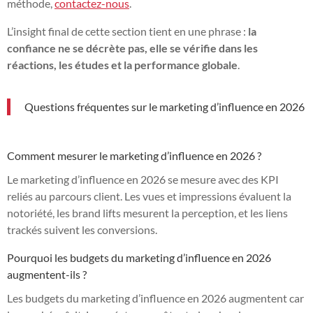
méthode,
contactez-nous
.
L’insight final de cette section tient en une phrase :
la
confiance ne se décrète pas, elle se vérifie dans les
réactions, les études et la performance globale
.
Questions fréquentes sur le marketing d’influence en 2026
Comment mesurer le marketing d’influence en 2026 ?
Le marketing d’influence en 2026 se mesure avec des KPI
reliés au parcours client. Les vues et impressions évaluent la
notoriété, les brand lifts mesurent la perception, et les liens
trackés suivent les conversions.
Pourquoi les budgets du marketing d’influence en 2026
augmentent-ils ?
Les budgets du marketing d’influence en 2026 augmentent car