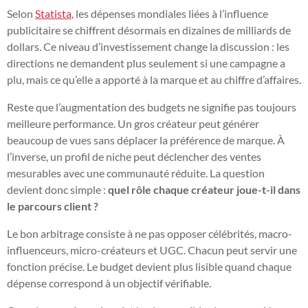
Selon
Statista
, les dépenses mondiales liées à l’influence
publicitaire se chiffrent désormais en dizaines de milliards de
dollars. Ce niveau d’investissement change la discussion : les
directions ne demandent plus seulement si une campagne a
plu, mais ce qu’elle a apporté à la marque et au chiffre d’affaires.
Reste que l’augmentation des budgets ne signifie pas toujours
meilleure performance. Un gros créateur peut générer
beaucoup de vues sans déplacer la préférence de marque. À
l’inverse, un profil de niche peut déclencher des ventes
mesurables avec une communauté réduite. La question
devient donc simple :
quel rôle chaque créateur joue-t-il dans
le parcours client ?
Le bon arbitrage consiste à ne pas opposer célébrités, macro-
influenceurs, micro-créateurs et UGC. Chacun peut servir une
fonction précise. Le budget devient plus lisible quand chaque
dépense correspond à un objectif vérifiable.