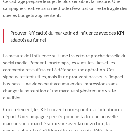
Ce cadrage prépare le sujet le plus sensible : la mesure. Une
campagne créative sans méthode d’évaluation reste fragile dès
que les budgets augmentent.
Prouver l’efficacité du marketing d’influence avec des KPI
adaptés au funnel
La mesure de l’influence suit une trajectoire proche de celle du
social media. Pendant longtemps, les vues, les likes et les
commentaires suffisaient à défendre une opération. Ces
signaux restent utiles, mais ils ne prouvent pas seuls l’impact
business. Une vidéo peut accumuler des impressions sans
changer la perception d’une marque ni générer une visite
qualifiée.
Concrètement, les KPI doivent correspondre à l’intention de
départ. Une campagne pensée pour installer une nouvelle
marque sur le marché se mesure avec la couverture, la
mémorisation, la répétition et le gain de notoriété. Une