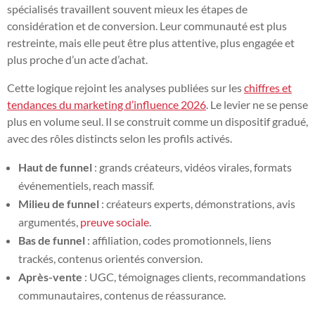
spécialisés travaillent souvent mieux les étapes de
considération et de conversion. Leur communauté est plus
restreinte, mais elle peut être plus attentive, plus engagée et
plus proche d’un acte d’achat.
Cette logique rejoint les analyses publiées sur les
chiffres et
tendances du marketing d’influence 2026
. Le levier ne se pense
plus en volume seul. Il se construit comme un dispositif gradué,
avec des rôles distincts selon les profils activés.
Haut de funnel
: grands créateurs, vidéos virales, formats
événementiels, reach massif.
Milieu de funnel
: créateurs experts, démonstrations, avis
argumentés,
preuve sociale
.
Bas de funnel
: affiliation, codes promotionnels, liens
trackés, contenus orientés conversion.
Après-vente
: UGC, témoignages clients, recommandations
communautaires, contenus de réassurance.