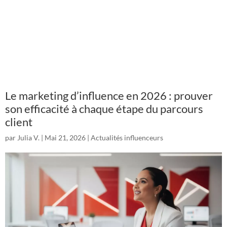
Le marketing d’influence en 2026 : prouver
son efficacité à chaque étape du parcours
client
par
Julia V.
|
Mai 21, 2026
|
Actualités influenceurs