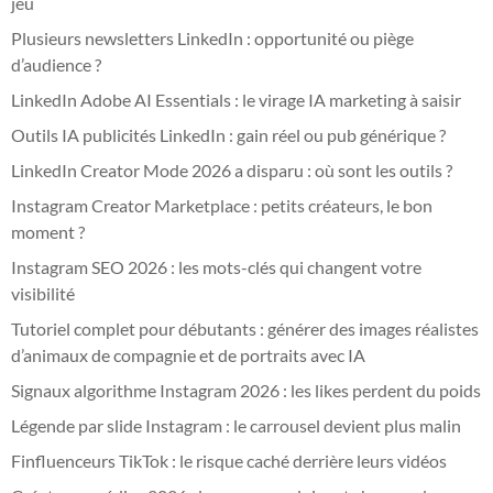
jeu
Plusieurs newsletters LinkedIn : opportunité ou piège
d’audience ?
LinkedIn Adobe AI Essentials : le virage IA marketing à saisir
Outils IA publicités LinkedIn : gain réel ou pub générique ?
LinkedIn Creator Mode 2026 a disparu : où sont les outils ?
Instagram Creator Marketplace : petits créateurs, le bon
moment ?
Instagram SEO 2026 : les mots-clés qui changent votre
visibilité
Tutoriel complet pour débutants : générer des images réalistes
d’animaux de compagnie et de portraits avec IA
Signaux algorithme Instagram 2026 : les likes perdent du poids
Légende par slide Instagram : le carrousel devient plus malin
Finfluenceurs TikTok : le risque caché derrière leurs vidéos