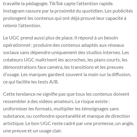
travaille la pédagogie. TikTok capte l’attention rapide.
Instagram rassure par la proximité du quotidien. Les publicités
prolongent les contenus qui ont déjà prouvé leur capacité à
retenir l’attention.
Le UGC prend aussi plus de place. Il répond à un besoin
opérationnel : produire des contenus adaptés aux réseaux
sociaux sans dépendre uniquement des studios internes. Les
créateurs UGC maîtrisent les accroches, les plans courts, les
démonstrations face caméra, les transitions et les preuves
d’usage. Les marques gardent souvent la main sur la diffusion,
ce qui facilite les tests A/B.
Cette tendance ne signifie pas que tous les contenus doivent
ressembler à des vidéos amateurs. Le risque existe :
uniformiser les formats, multiplier les témoignages sans
substance, ou confondre spontanéité et manque de direction
artistique. Le bon UGC reste cadré par une promesse, un angle,
une preuve et un usage clair.