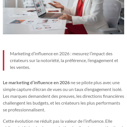
Marketing d’influence en 2026 : mesurez l’impact des
créateurs sur la notoriété, la préférence, l’engagement et
les ventes.
Le marketing d’influence en 2026
ne se pilote plus avec une
simple capture d’écran de vues ou un taux d’engagement isolé.
Les marques demandent des preuves, les directions financières
challengent les budgets, et les créateurs les plus performants
se professionnalisent.
Cette évolution ne réduit pas la valeur de l’influence. Elle