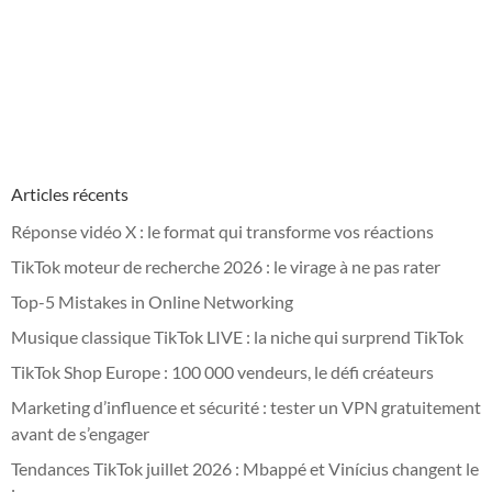
Articles récents
Réponse vidéo X : le format qui transforme vos réactions
TikTok moteur de recherche 2026 : le virage à ne pas rater
Top-5 Mistakes in Online Networking
Musique classique TikTok LIVE : la niche qui surprend TikTok
TikTok Shop Europe : 100 000 vendeurs, le défi créateurs
Marketing d’influence et sécurité : tester un VPN gratuitement
avant de s’engager
Tendances TikTok juillet 2026 : Mbappé et Vinícius changent le