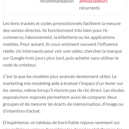
recommandation
ambassadeurs
récurrents
Les liens trackés et codes promotionnels facilitent la mesure
des ventes directes. Ils fonctionnent très bien pour l’e-
commerce, l’abonnement, la billetterie ou les applications
mobiles. Pour autant, ils sous-estiment souvent l’influence
réelle. Un internaute peut voir une vidéo, chercher la marque
sur Google trois jours plus tard, puis acheter sans utiliser le
code du créateur.
C’est là que les modèles plus avancés deviennent utiles. Le
marketing mix modeling aide à évaluer l’impact d’un levier sur
les ventes, même lorsqu’il n’existe pas de clic direct. Les études
exposés/non-exposés permettent aussi de comparer deux
groupes et de mesurer les écarts de mémorisation, d’image ou
d’intention d’achat.
D’expérience, un tableau de bord fiable repose rarement sur