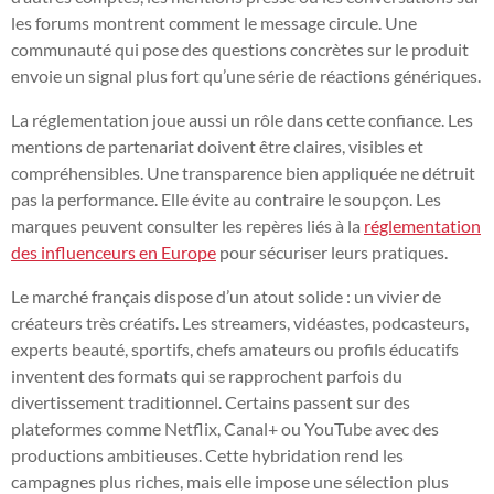
les forums montrent comment le message circule. Une
communauté qui pose des questions concrètes sur le produit
envoie un signal plus fort qu’une série de réactions génériques.
La réglementation joue aussi un rôle dans cette confiance. Les
mentions de partenariat doivent être claires, visibles et
compréhensibles. Une transparence bien appliquée ne détruit
pas la performance. Elle évite au contraire le soupçon. Les
marques peuvent consulter les repères liés à la
réglementation
des influenceurs en Europe
pour sécuriser leurs pratiques.
Le marché français dispose d’un atout solide : un vivier de
créateurs très créatifs. Les streamers, vidéastes, podcasteurs,
experts beauté, sportifs, chefs amateurs ou profils éducatifs
inventent des formats qui se rapprochent parfois du
divertissement traditionnel. Certains passent sur des
plateformes comme Netflix, Canal+ ou YouTube avec des
productions ambitieuses. Cette hybridation rend les
campagnes plus riches, mais elle impose une sélection plus