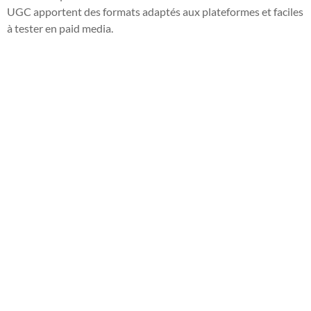
UGC apportent des formats adaptés aux plateformes et faciles
à tester en paid media.