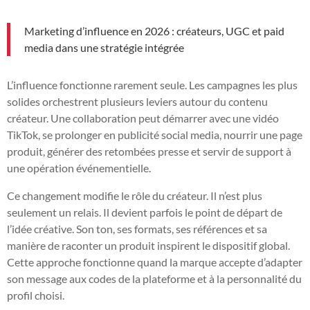
Marketing d’influence en 2026 : créateurs, UGC et paid
media dans une stratégie intégrée
L’influence fonctionne rarement seule. Les campagnes les plus
solides orchestrent plusieurs leviers autour du contenu
créateur. Une collaboration peut démarrer avec une vidéo
TikTok, se prolonger en publicité social media, nourrir une page
produit, générer des retombées presse et servir de support à
une opération événementielle.
Ce changement modifie le rôle du créateur. Il n’est plus
seulement un relais. Il devient parfois le point de départ de
l’idée créative. Son ton, ses formats, ses références et sa
manière de raconter un produit inspirent le dispositif global.
Cette approche fonctionne quand la marque accepte d’adapter
son message aux codes de la plateforme et à la personnalité du
profil choisi.