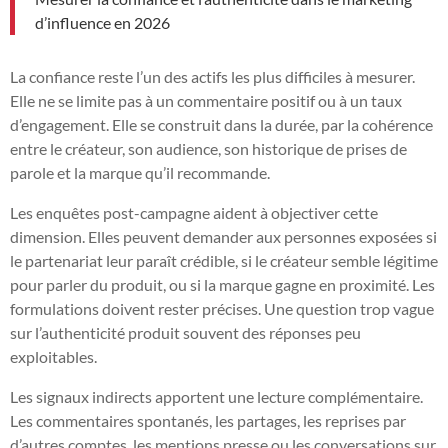
d’influence en 2026
La confiance reste l’un des actifs les plus difficiles à mesurer.
Elle ne se limite pas à un commentaire positif ou à un taux
d’engagement. Elle se construit dans la durée, par la cohérence
entre le créateur, son audience, son historique de prises de
parole et la marque qu’il recommande.
Les enquêtes post-campagne aident à objectiver cette
dimension. Elles peuvent demander aux personnes exposées si
le partenariat leur paraît crédible, si le créateur semble légitime
pour parler du produit, ou si la marque gagne en proximité. Les
formulations doivent rester précises. Une question trop vague
sur l’authenticité produit souvent des réponses peu
exploitables.
Les signaux indirects apportent une lecture complémentaire.
Les commentaires spontanés, les partages, les reprises par
d’autres comptes, les mentions presse ou les conversations sur