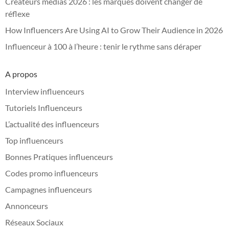
Créateurs médias 2026 : les marques doivent changer de
réflexe
How Influencers Are Using AI to Grow Their Audience in 2026
Influenceur à 100 à l’heure : tenir le rythme sans déraper
A propos
Interview influenceurs
Tutoriels Influenceurs
L’actualité des influenceurs
Top influenceurs
Bonnes Pratiques influenceurs
Codes promo influenceurs
Campagnes influenceurs
Annonceurs
Réseaux Sociaux