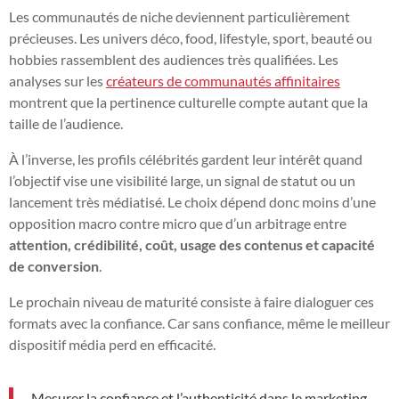
Les communautés de niche deviennent particulièrement
précieuses. Les univers déco, food, lifestyle, sport, beauté ou
hobbies rassemblent des audiences très qualifiées. Les
analyses sur les
créateurs de communautés affinitaires
montrent que la pertinence culturelle compte autant que la
taille de l’audience.
À l’inverse, les profils célébrités gardent leur intérêt quand
l’objectif vise une visibilité large, un signal de statut ou un
lancement très médiatisé. Le choix dépend donc moins d’une
opposition macro contre micro que d’un arbitrage entre
attention, crédibilité, coût, usage des contenus et capacité
de conversion
.
Le prochain niveau de maturité consiste à faire dialoguer ces
formats avec la confiance. Car sans confiance, même le meilleur
dispositif média perd en efficacité.
Mesurer la confiance et l’authenticité dans le marketing