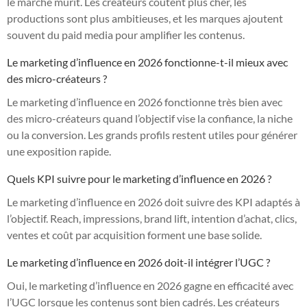
le marché mûrit. Les créateurs coûtent plus cher, les
productions sont plus ambitieuses, et les marques ajoutent
souvent du paid media pour amplifier les contenus.
Le marketing d’influence en 2026 fonctionne-t-il mieux avec
des micro-créateurs ?
Le marketing d’influence en 2026 fonctionne très bien avec
des micro-créateurs quand l’objectif vise la confiance, la niche
ou la conversion. Les grands profils restent utiles pour générer
une exposition rapide.
Quels KPI suivre pour le marketing d’influence en 2026 ?
Le marketing d’influence en 2026 doit suivre des KPI adaptés à
l’objectif. Reach, impressions, brand lift, intention d’achat, clics,
ventes et coût par acquisition forment une base solide.
Le marketing d’influence en 2026 doit-il intégrer l’UGC ?
Oui, le marketing d’influence en 2026 gagne en efficacité avec
l’UGC lorsque les contenus sont bien cadrés. Les créateurs