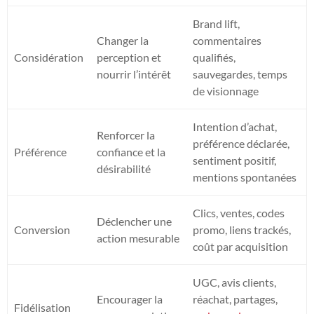
Brand lift,
Changer la
commentaires
Considération
perception et
qualifiés,
nourrir l’intérêt
sauvegardes, temps
de visionnage
Intention d’achat,
Renforcer la
préférence déclarée,
Préférence
confiance et la
sentiment positif,
désirabilité
mentions spontanées
Clics, ventes, codes
Déclencher une
Conversion
promo, liens trackés,
action mesurable
coût par acquisition
UGC, avis clients,
Encourager la
réachat, partages,
Fidélisation