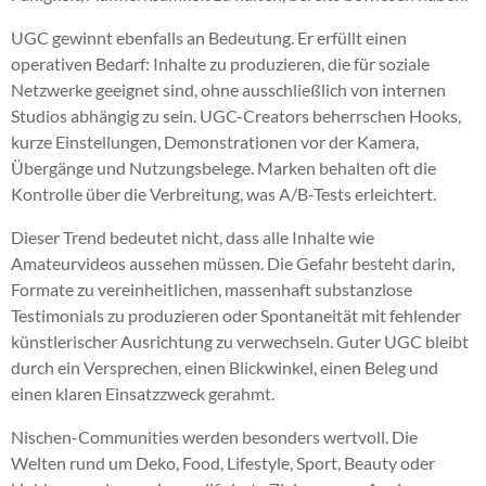
UGC gewinnt ebenfalls an Bedeutung. Er erfüllt einen
operativen Bedarf: Inhalte zu produzieren, die für soziale
Netzwerke geeignet sind, ohne ausschließlich von internen
Studios abhängig zu sein. UGC-Creators beherrschen Hooks,
kurze Einstellungen, Demonstrationen vor der Kamera,
Übergänge und Nutzungsbelege. Marken behalten oft die
Kontrolle über die Verbreitung, was A/B-Tests erleichtert.
Dieser Trend bedeutet nicht, dass alle Inhalte wie
Amateurvideos aussehen müssen. Die Gefahr besteht darin,
Formate zu vereinheitlichen, massenhaft substanzlose
Testimonials zu produzieren oder Spontaneität mit fehlender
künstlerischer Ausrichtung zu verwechseln. Guter UGC bleibt
durch ein Versprechen, einen Blickwinkel, einen Beleg und
einen klaren Einsatzzweck gerahmt.
Nischen-Communities werden besonders wertvoll. Die
Welten rund um Deko, Food, Lifestyle, Sport, Beauty oder