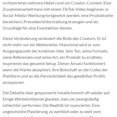
orchestrieren mehrere Hebel rund um Creator-Content. Eine
Zusammenarbeit kann mit einem TikTok-Video beginnen, in
Social-Media-Werbung fortgesetzt werden, eine Produktseite
bereichern, Presseberichterstattung erzeugen und als
Grundlage für eine Eventaktion dienen.
Diese Veränderung verändert die Rolle des Creators. Er ist
nicht mehr nur ein Weiterleiter. Manchmal wird er zum
Ausgangspunkt der kreativen Idee. Sein Ton, seine Formate,
seine Referenzen und seine Art, ein Produkt zu erzählen,
inspirieren das gesamte Setup. Dieser Ansatz funktioniert,
wenn die Marke akzeptiert, ihre Botschaft an die Codes der
Plattform und an die Persönlichkeit des gewählten Profils
anzupassen.
Die Debatte über gesponserte Inhalte kommt oft wieder auf.
Einige Werbetreibende glauben, dass sie zwangsläufig
schlechter performen. Die Realität ist nuancierter. Eine
ungeschickte Platzierung, zu werblich oder zu weit vom