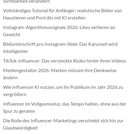
Sichtbarkeit verändern
Vollständiges Tutorial für Anfänger: realistische Bilder von
Haustieren und Porträts mit KI erstellen
Instagram-Algorithmussignale 2026: Likes verlieren an
Gewicht
Bildunterschrift pro Instagram-Slide: Das Karussell wird
intelligenter
TikTok-Influencer: Das versteckte Risiko hinter ihren Videos
Mediengestalter 2026: Marken müssen ihre Denkweise
ändern
Wie Influencer KI nutzen, um ihr Publikum im Jahr 2026 zu
vergrößern
Influencer im Vollgasmodus: das Tempo halten, ohne aus der
Spur zu geraten
Die Rolle des Influencer-Marketings verschiebt sich hin zur
Glaubwürdigkeit