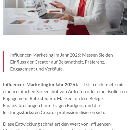
Influencer-Marketing im Jahr 2026: Messen Sie den
Einfluss der Creator auf Bekanntheit, Präferenz,
Engagement und Verkäufe.
Influencer-Marketing im Jahr 2026
lässt sich nicht mehr mit
einem einfachen Screenshot von Aufrufen oder einer isolierten
Engagement-Rate steuern. Marken fordern Belege,
Finanzabteilungen hinterfragen Budgets, und die
leistungsstärksten Creator professionalisieren sich.
Diese Entwicklung schmälert den Wert von Influencer-