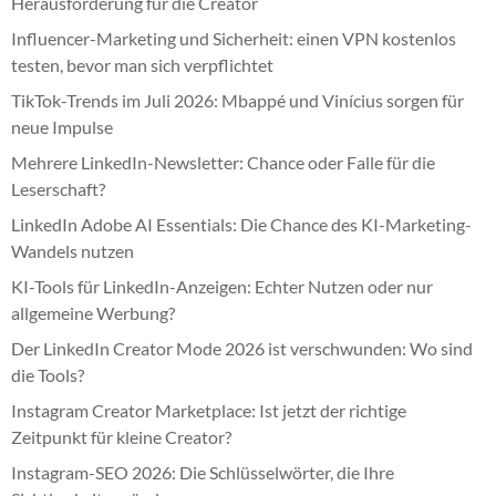
Herausforderung für die Creator
Influencer-Marketing und Sicherheit: einen VPN kostenlos
testen, bevor man sich verpflichtet
TikTok-Trends im Juli 2026: Mbappé und Vinícius sorgen für
neue Impulse
Mehrere LinkedIn-Newsletter: Chance oder Falle für die
Leserschaft?
LinkedIn Adobe AI Essentials: Die Chance des KI-Marketing-
Wandels nutzen
KI-Tools für LinkedIn-Anzeigen: Echter Nutzen oder nur
allgemeine Werbung?
Der LinkedIn Creator Mode 2026 ist verschwunden: Wo sind
die Tools?
Instagram Creator Marketplace: Ist jetzt der richtige
Zeitpunkt für kleine Creator?
Instagram-SEO 2026: Die Schlüsselwörter, die Ihre