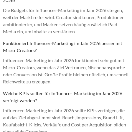
2026?
Die Budgets für Influencer-Marketing im Jahr 2026 steigen,
weil der Markt reifer wird. Creator sind teurer, Produktionen
ambitionierter, und Marken setzen häufig zusätzlich Paid
Media ein, um Inhalte zu verstärken.
Funktioniert Influencer-Marketing im Jahr 2026 besser mit
Micro-Creators?
Influencer-Marketing im Jahr 2026 funktioniert sehr gut mit
Micro-Creators, wenn das Ziel Vertrauen, Nischenansprache
oder Conversion ist. Große Profile bleiben nützlich, um schnell
Reichweite zu erzeugen.
Welche KPIs sollten für Influencer-Marketing im Jahr 2026
verfolgt werden?
Influencer-Marketing im Jahr 2026 sollte KPIs verfolgen, die
auf das Ziel abgestimmt sind. Reach, Impressions, Brand Lift,
Kaufabsicht, Klicks, Verkäufe und Cost per Acquisition bilden
eine solide Grundlage.