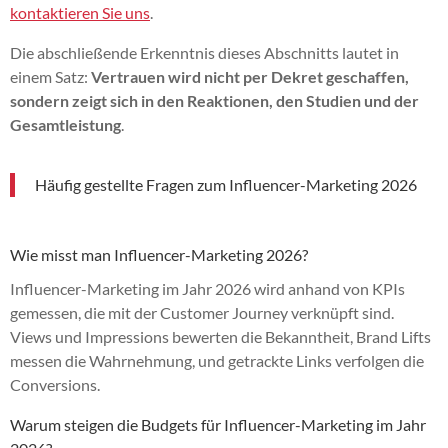
kontaktieren Sie uns
.
Die abschließende Erkenntnis dieses Abschnitts lautet in
einem Satz:
Vertrauen wird nicht per Dekret geschaffen,
sondern zeigt sich in den Reaktionen, den Studien und der
Gesamtleistung
.
Häufig gestellte Fragen zum Influencer-Marketing 2026
Wie misst man Influencer-Marketing 2026?
Influencer-Marketing im Jahr 2026 wird anhand von KPIs
gemessen, die mit der Customer Journey verknüpft sind.
Views und Impressions bewerten die Bekanntheit, Brand Lifts
messen die Wahrnehmung, und getrackte Links verfolgen die
Conversions.
Warum steigen die Budgets für Influencer-Marketing im Jahr