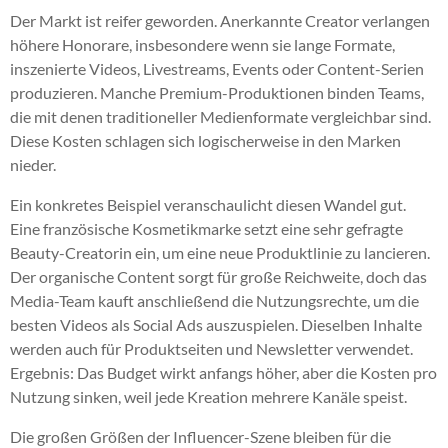
Der Markt ist reifer geworden. Anerkannte Creator verlangen
höhere Honorare, insbesondere wenn sie lange Formate,
inszenierte Videos, Livestreams, Events oder Content-Serien
produzieren. Manche Premium-Produktionen binden Teams,
die mit denen traditioneller Medienformate vergleichbar sind.
Diese Kosten schlagen sich logischerweise in den Marken
nieder.
Ein konkretes Beispiel veranschaulicht diesen Wandel gut.
Eine französische Kosmetikmarke setzt eine sehr gefragte
Beauty-Creatorin ein, um eine neue Produktlinie zu lancieren.
Der organische Content sorgt für große Reichweite, doch das
Media-Team kauft anschließend die Nutzungsrechte, um die
besten Videos als Social Ads auszuspielen. Dieselben Inhalte
werden auch für Produktseiten und Newsletter verwendet.
Ergebnis: Das Budget wirkt anfangs höher, aber die Kosten pro
Nutzung sinken, weil jede Kreation mehrere Kanäle speist.
Die großen Größen der Influencer-Szene bleiben für die