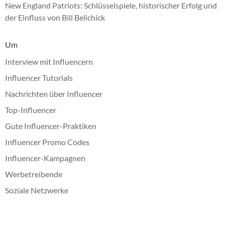
New England Patriots: Schlüsselspiele, historischer Erfolg und
der Einfluss von Bill Belichick
Um
Interview mit Influencern
Influencer Tutorials
Nachrichten über Influencer
Top-Influencer
Gute Influencer-Praktiken
Influencer Promo Codes
Influencer-Kampagnen
Werbetreibende
Soziale Netzwerke