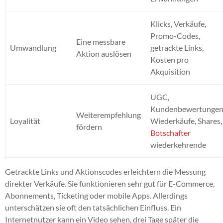
Klicks, Verkäufe,
Promo-Codes,
Eine messbare
Umwandlung
getrackte Links,
Aktion auslösen
Kosten pro
Akquisition
UGC,
Kundenbewertungen
Weiterempfehlung
Loyalität
Wiederkäufe, Shares,
fördern
Botschafter
wiederkehrende
Getrackte Links und Aktionscodes erleichtern die Messung
direkter Verkäufe. Sie funktionieren sehr gut für E-Commerce,
Abonnements, Ticketing oder mobile Apps. Allerdings
unterschätzen sie oft den tatsächlichen Einfluss. Ein
Internetnutzer kann ein Video sehen, drei Tage später die