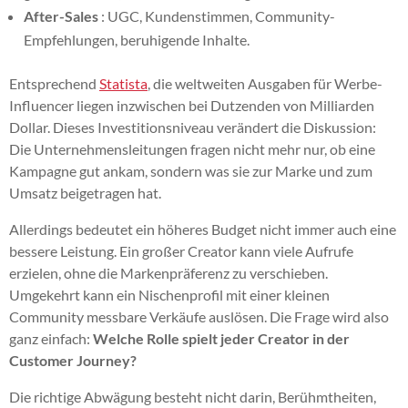
After-Sales
: UGC, Kundenstimmen, Community-
Empfehlungen, beruhigende Inhalte.
Entsprechend
Statista
, die weltweiten Ausgaben für Werbe-
Influencer liegen inzwischen bei Dutzenden von Milliarden
Dollar. Dieses Investitionsniveau verändert die Diskussion:
Die Unternehmensleitungen fragen nicht mehr nur, ob eine
Kampagne gut ankam, sondern was sie zur Marke und zum
Umsatz beigetragen hat.
Allerdings bedeutet ein höheres Budget nicht immer auch eine
bessere Leistung. Ein großer Creator kann viele Aufrufe
erzielen, ohne die Markenpräferenz zu verschieben.
Umgekehrt kann ein Nischenprofil mit einer kleinen
Community messbare Verkäufe auslösen. Die Frage wird also
ganz einfach:
Welche Rolle spielt jeder Creator in der
Customer Journey?
Die richtige Abwägung besteht nicht darin, Berühmtheiten,