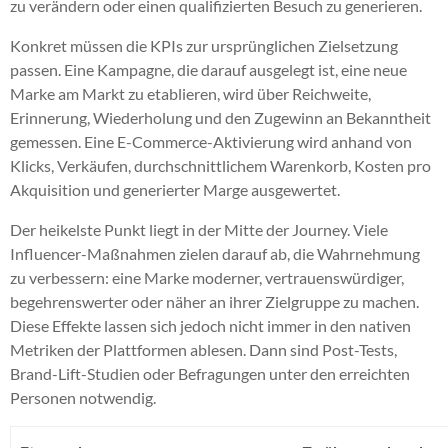
zu verändern oder einen qualifizierten Besuch zu generieren.
Konkret müssen die KPIs zur ursprünglichen Zielsetzung
passen. Eine Kampagne, die darauf ausgelegt ist, eine neue
Marke am Markt zu etablieren, wird über Reichweite,
Erinnerung, Wiederholung und den Zugewinn an Bekanntheit
gemessen. Eine E-Commerce-Aktivierung wird anhand von
Klicks, Verkäufen, durchschnittlichem Warenkorb, Kosten pro
Akquisition und generierter Marge ausgewertet.
Der heikelste Punkt liegt in der Mitte der Journey. Viele
Influencer-Maßnahmen zielen darauf ab, die Wahrnehmung
zu verbessern: eine Marke moderner, vertrauenswürdiger,
begehrenswerter oder näher an ihrer Zielgruppe zu machen.
Diese Effekte lassen sich jedoch nicht immer in den nativen
Metriken der Plattformen ablesen. Dann sind Post-Tests,
Brand-Lift-Studien oder Befragungen unter den erreichten
Personen notwendig.