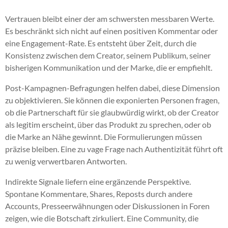
Vertrauen bleibt einer der am schwersten messbaren Werte.
Es beschränkt sich nicht auf einen positiven Kommentar oder
eine Engagement-Rate. Es entsteht über Zeit, durch die
Konsistenz zwischen dem Creator, seinem Publikum, seiner
bisherigen Kommunikation und der Marke, die er empfiehlt.
Post-Kampagnen-Befragungen helfen dabei, diese Dimension
zu objektivieren. Sie können die exponierten Personen fragen,
ob die Partnerschaft für sie glaubwürdig wirkt, ob der Creator
als legitim erscheint, über das Produkt zu sprechen, oder ob
die Marke an Nähe gewinnt. Die Formulierungen müssen
präzise bleiben. Eine zu vage Frage nach Authentizität führt oft
zu wenig verwertbaren Antworten.
Indirekte Signale liefern eine ergänzende Perspektive.
Spontane Kommentare, Shares, Reposts durch andere
Accounts, Presseerwähnungen oder Diskussionen in Foren
zeigen, wie die Botschaft zirkuliert. Eine Community, die