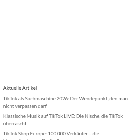
Aktuelle Artikel
TikTok als Suchmaschine 2026: Der Wendepunkt, den man
nicht verpassen darf
Klassische Musik auf TikTok LIVE: Die Nische, die TikTok
überrascht
TikTok Shop Europe: 100.000 Verkäufer – die