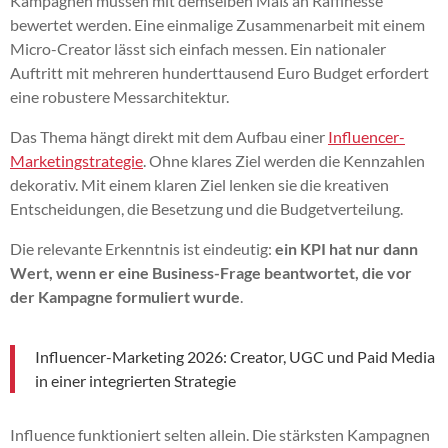
Kampagnen müssen mit demselben Maß an Raffinesse
bewertet werden. Eine einmalige Zusammenarbeit mit einem
Micro-Creator lässt sich einfach messen. Ein nationaler
Auftritt mit mehreren hunderttausend Euro Budget erfordert
eine robustere Messarchitektur.
Das Thema hängt direkt mit dem Aufbau einer
Influencer-
Marketingstrategie
. Ohne klares Ziel werden die Kennzahlen
dekorativ. Mit einem klaren Ziel lenken sie die kreativen
Entscheidungen, die Besetzung und die Budgetverteilung.
Die relevante Erkenntnis ist eindeutig:
ein KPI hat nur dann
Wert, wenn er eine Business-Frage beantwortet, die vor
der Kampagne formuliert wurde
.
Influencer-Marketing 2026: Creator, UGC und Paid Media
in einer integrierten Strategie
Influence funktioniert selten allein. Die stärksten Kampagnen