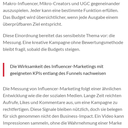
Makro-Influencer, Mikro-Creators und UGC gegeneinander
auszuspielen. Jeder kann eine bestimmte Funktion erfüllen.
Das Budget wird übersichtlicher, wenn jede Ausgabe einem
überprüfbaren Ziel entspricht.
Diese Einordnung bereitet das sensibelste Thema vor: die
Messung. Eine kreative Kampagne ohne Bewertungsmethode
bleibt fragil, sobald die Budgets steigen.
Die Wirksamkeit des Influencer-Marketings mit
geeigneten KPIs entlang des Funnels nachweisen
Die Messung von Influencer-Marketing folgt einer ähnlichen
Entwicklung wie die der sozialen Medien. Lange Zeit reichten
Aufrufe, Likes und Kommentare aus, um eine Kampagne zu
rechtfertigen. Diese Signale bleiben nützlich, doch sie belegen
für sich genommen nicht den Business-Impact. Ein Video kann
Impressionen sammeln, ohne die Wahrnehmung einer Marke