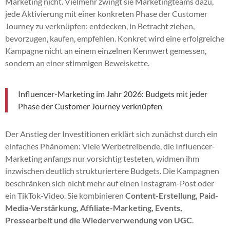
Marketing nicht. Vielmehr zwingt sie Marketingteams dazu,
jede Aktivierung mit einer konkreten Phase der Customer
Journey zu verknüpfen: entdecken, in Betracht ziehen,
bevorzugen, kaufen, empfehlen. Konkret wird eine erfolgreiche
Kampagne nicht an einem einzelnen Kennwert gemessen,
sondern an einer stimmigen Beweiskette.
Influencer-Marketing im Jahr 2026: Budgets mit jeder
Phase der Customer Journey verknüpfen
Der Anstieg der Investitionen erklärt sich zunächst durch ein
einfaches Phänomen: Viele Werbetreibende, die Influencer-
Marketing anfangs nur vorsichtig testeten, widmen ihm
inzwischen deutlich strukturiertere Budgets. Die Kampagnen
beschränken sich nicht mehr auf einen Instagram-Post oder
ein TikTok-Video. Sie kombinieren
Content-Erstellung, Paid-
Media-Verstärkung, Affiliate-Marketing, Events,
Pressearbeit und die Wiederverwendung von UGC
.