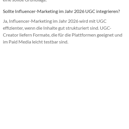
Sollte Influencer-Marketing im Jahr 2026 UGC integrieren?
Ja, Influencer-Marketing im Jahr 2026 wird mit UGC
effizienter, wenn die Inhalte gut strukturiert sind. UGC-
Creator liefern Formate, die für die Plattformen geeignet und
im Paid Media leicht testbar sind.