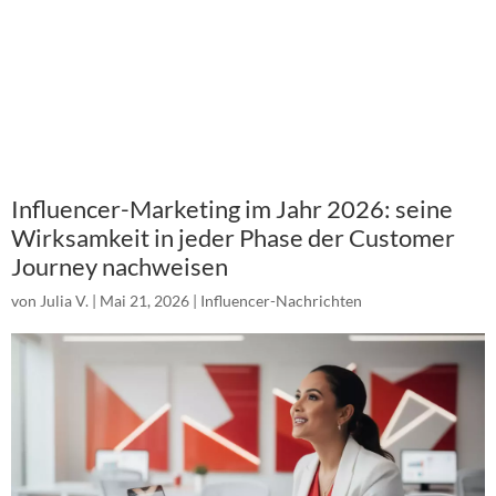
Influencer-Marketing im Jahr 2026: seine
Wirksamkeit in jeder Phase der Customer
Journey nachweisen
von
Julia V.
|
Mai 21, 2026
|
Influencer-Nachrichten