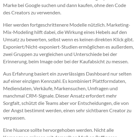
Marke bei Google suchen und dann kaufen, ohne den Code
des Creators zu verwenden.
Hier werden fortgeschrittenere Modelle nützlich. Marketing-
Mix-Modeling hilft dabei, die Wirkung eines Hebels auf den
Umsatz zu bewerten, selbst wenn es keinen direkten Klick gibt.
Exponiert/Nicht-exponiert-Studien ermöglichen es außerdem,
zwei Gruppen zu vergleichen und Unterschiede bei der
Erinnerung, beim Image oder bei der Kaufabsicht zu messen.
Aus Erfahrung basiert ein zuverlässiges Dashboard nur selten
auf einer einzigen Kennzahl. Es kombiniert Plattformdaten,
Mediendaten, Verkäufe, Markensuchen, Umfragen und
manchmal CRM-Signale. Dieser Ansatz erfordert mehr
Sorgfalt, schützt die Teams aber vor Entscheidungen, die von
der Angst bestimmt werden, einen sehr sichtbaren Creator zu
verpassen.
Eine Nuance sollte hervorgehoben werden. Nicht alle