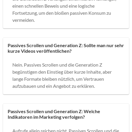
einen schnellen Beweis und eine logische
Fortsetzung, um den bloßen passiven Konsum zu
vermeiden.
Passives Scrollen und Generation Z: Sollte man nur sehr
kurze Videos veröffentlichen?
Nein. Passives Scrollen und die Generation Z
begünstigen den Einstieg über kurze Inhalte, aber
lange Formate bleiben nützlich, um Vertrauen
aufzubauen und ein Angebot zu erklären.
Passives Scrollen und Generation Z: Welche
Indikatoren im Marketing verfolgen?
Aufrufe allein reichen nicht. Passives Scrollen und die