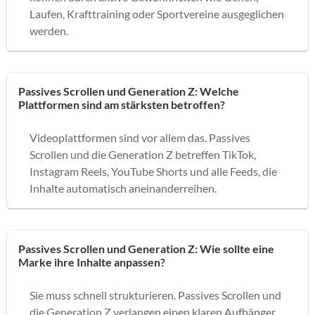
Laufen, Krafttraining oder Sportvereine ausgeglichen
werden.
Passives Scrollen und Generation Z: Welche
Plattformen sind am stärksten betroffen?
Videoplattformen sind vor allem das. Passives
Scrollen und die Generation Z betreffen TikTok,
Instagram Reels, YouTube Shorts und alle Feeds, die
Inhalte automatisch aneinanderreihen.
Passives Scrollen und Generation Z: Wie sollte eine
Marke ihre Inhalte anpassen?
Sie muss schnell strukturieren. Passives Scrollen und
die Generation Z verlangen einen klaren Aufhänger,