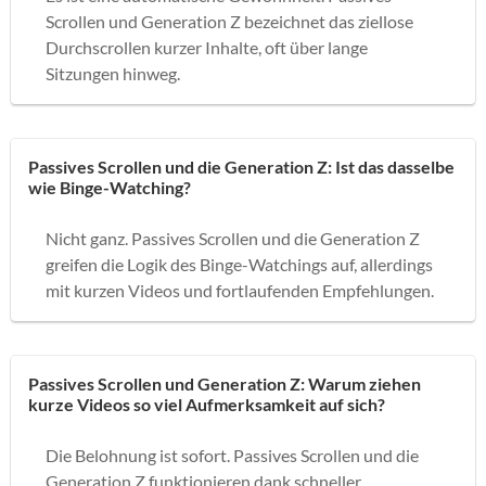
Scrollen und Generation Z bezeichnet das ziellose
Durchscrollen kurzer Inhalte, oft über lange
Sitzungen hinweg.
Passives Scrollen und die Generation Z: Ist das dasselbe
wie Binge-Watching?
Nicht ganz. Passives Scrollen und die Generation Z
greifen die Logik des Binge-Watchings auf, allerdings
mit kurzen Videos und fortlaufenden Empfehlungen.
Passives Scrollen und Generation Z: Warum ziehen
kurze Videos so viel Aufmerksamkeit auf sich?
Die Belohnung ist sofort. Passives Scrollen und die
Generation Z funktionieren dank schneller,