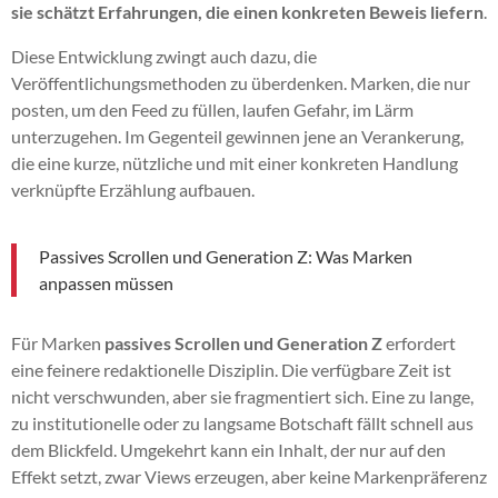
sie schätzt Erfahrungen, die einen konkreten Beweis liefern
.
Diese Entwicklung zwingt auch dazu, die
Veröffentlichungsmethoden zu überdenken. Marken, die nur
posten, um den Feed zu füllen, laufen Gefahr, im Lärm
unterzugehen. Im Gegenteil gewinnen jene an Verankerung,
die eine kurze, nützliche und mit einer konkreten Handlung
verknüpfte Erzählung aufbauen.
Passives Scrollen und Generation Z: Was Marken
anpassen müssen
Für Marken
passives Scrollen und Generation Z
erfordert
eine feinere redaktionelle Disziplin. Die verfügbare Zeit ist
nicht verschwunden, aber sie fragmentiert sich. Eine zu lange,
zu institutionelle oder zu langsame Botschaft fällt schnell aus
dem Blickfeld. Umgekehrt kann ein Inhalt, der nur auf den
Effekt setzt, zwar Views erzeugen, aber keine Markenpräferenz