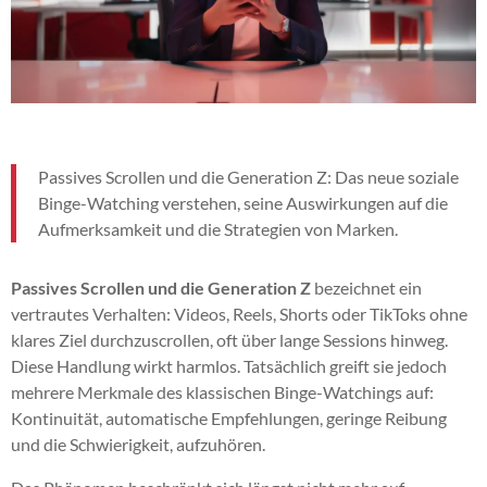
Passives Scrollen und die Generation Z: Das neue soziale
Binge-Watching verstehen, seine Auswirkungen auf die
Aufmerksamkeit und die Strategien von Marken.
Passives Scrollen und die Generation Z
bezeichnet ein
vertrautes Verhalten: Videos, Reels, Shorts oder TikToks ohne
klares Ziel durchzuscrollen, oft über lange Sessions hinweg.
Diese Handlung wirkt harmlos. Tatsächlich greift sie jedoch
mehrere Merkmale des klassischen Binge-Watchings auf:
Kontinuität, automatische Empfehlungen, geringe Reibung
und die Schwierigkeit, aufzuhören.