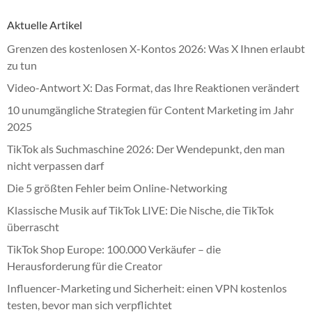
Aktuelle Artikel
Grenzen des kostenlosen X-Kontos 2026: Was X Ihnen erlaubt
zu tun
Video-Antwort X: Das Format, das Ihre Reaktionen verändert
10 unumgängliche Strategien für Content Marketing im Jahr
2025
TikTok als Suchmaschine 2026: Der Wendepunkt, den man
nicht verpassen darf
Die 5 größten Fehler beim Online-Networking
Klassische Musik auf TikTok LIVE: Die Nische, die TikTok
überrascht
TikTok Shop Europe: 100.000 Verkäufer – die
Herausforderung für die Creator
Influencer-Marketing und Sicherheit: einen VPN kostenlos
testen, bevor man sich verpflichtet