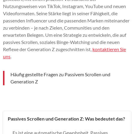
Nutzungsweisen von TikTok, Instagram, YouTube und neuen
Videoformaten. Seine Stärke liegt in seiner Fähigkeit, die
passenden Influencer und die passenden Marken miteinander
zu verbinden – je nach Zielen, Communities und den
erwarteten Belegen. Um eine Strategie zu entwickeln, die auf
passives Scrollen, soziales Binge-Watching und die neuen
Reflexe der Generation Z zugeschnitten ist,
kontaktieren Sie
uns
.
Häufig gestellte Fragen zu Passivem Scrollen und
Generation Z
Passives Scrollen und Generation Z: Was bedeutet das?
Es ist eine automatische Gewohnheit. Passives