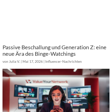
Passive Beschallung und Generation Z: eine
neue Ära des Binge-Watchings
von
Julia V.
|
Mai 17, 2026
|
Influencer-Nachrichten