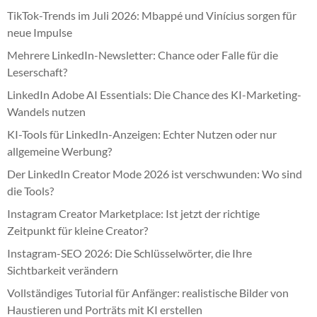
TikTok-Trends im Juli 2026: Mbappé und Vinícius sorgen für
neue Impulse
Mehrere LinkedIn-Newsletter: Chance oder Falle für die
Leserschaft?
LinkedIn Adobe AI Essentials: Die Chance des KI-Marketing-
Wandels nutzen
KI-Tools für LinkedIn-Anzeigen: Echter Nutzen oder nur
allgemeine Werbung?
Der LinkedIn Creator Mode 2026 ist verschwunden: Wo sind
die Tools?
Instagram Creator Marketplace: Ist jetzt der richtige
Zeitpunkt für kleine Creator?
Instagram-SEO 2026: Die Schlüsselwörter, die Ihre
Sichtbarkeit verändern
Vollständiges Tutorial für Anfänger: realistische Bilder von
Haustieren und Porträts mit KI erstellen