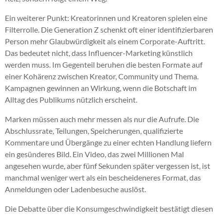
Ein weiterer Punkt: Kreatorinnen und Kreatoren spielen eine
Filterrolle. Die Generation Z schenkt oft einer identifizierbaren
Person mehr Glaubwürdigkeit als einem Corporate-Auftritt.
Das bedeutet nicht, dass Influencer-Marketing künstlich
werden muss. Im Gegenteil beruhen die besten Formate auf
einer Kohärenz zwischen Kreator, Community und Thema.
Kampagnen gewinnen an Wirkung, wenn die Botschaft im
Alltag des Publikums nützlich erscheint.
Marken müssen auch mehr messen als nur die Aufrufe. Die
Abschlussrate, Teilungen, Speicherungen, qualifizierte
Kommentare und Übergänge zu einer echten Handlung liefern
ein gesünderes Bild. Ein Video, das zwei Millionen Mal
angesehen wurde, aber fünf Sekunden später vergessen ist, ist
manchmal weniger wert als ein bescheideneres Format, das
Anmeldungen oder Ladenbesuche auslöst.
Die Debatte über die Konsumgeschwindigkeit bestätigt diesen