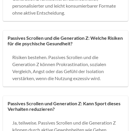
personalisierter und leicht konsumierbarer Formate
ohne aktive Entscheidung.
Passives Scrollen und die Generation Z: Welche Risiken
für die psychische Gesundheit?
Risiken bestehen. Passives Scrollen und die
Generation Z können Prokrastination, sozialen
Vergleich, Angst oder das Gefühl der Isolation
verstärken, wenn die Nutzung exzessiv wird.
Passives Scrollen und Generation Z: Kann Sport dieses
Verhalten reduzieren?
Ja, teilweise. Passives Scrollen und die Generation Z
können durch aktive Gewohnheiten wie Gehen,