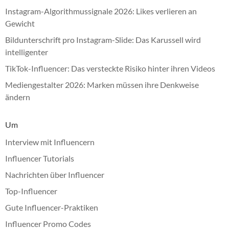
Instagram-Algorithmussignale 2026: Likes verlieren an
Gewicht
Bildunterschrift pro Instagram-Slide: Das Karussell wird
intelligenter
TikTok-Influencer: Das versteckte Risiko hinter ihren Videos
Mediengestalter 2026: Marken müssen ihre Denkweise
ändern
Um
Interview mit Influencern
Influencer Tutorials
Nachrichten über Influencer
Top-Influencer
Gute Influencer-Praktiken
Influencer Promo Codes