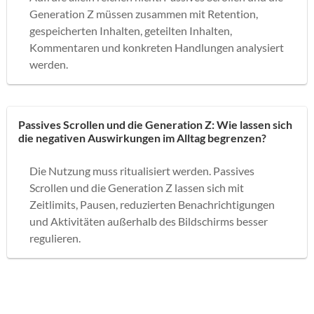
Generation Z müssen zusammen mit Retention,
gespeicherten Inhalten, geteilten Inhalten,
Kommentaren und konkreten Handlungen analysiert
werden.
Passives Scrollen und die Generation Z: Wie lassen sich
die negativen Auswirkungen im Alltag begrenzen?
Die Nutzung muss ritualisiert werden. Passives
Scrollen und die Generation Z lassen sich mit
Zeitlimits, Pausen, reduzierten Benachrichtigungen
und Aktivitäten außerhalb des Bildschirms besser
regulieren.