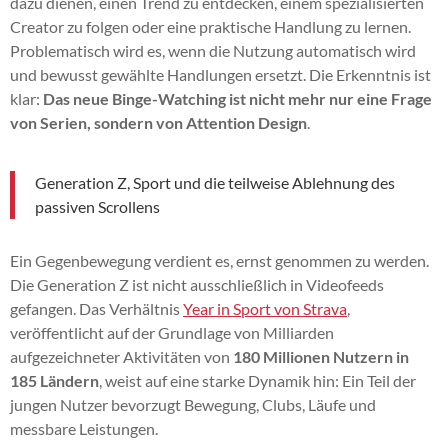
dazu dienen, einen Trend zu entdecken, einem spezialisierten
Creator zu folgen oder eine praktische Handlung zu lernen.
Problematisch wird es, wenn die Nutzung automatisch wird
und bewusst gewählte Handlungen ersetzt. Die Erkenntnis ist
klar:
Das neue Binge-Watching ist nicht mehr nur eine Frage
von Serien, sondern von Attention Design
.
Generation Z, Sport und die teilweise Ablehnung des
passiven Scrollens
Ein Gegenbewegung verdient es, ernst genommen zu werden.
Die Generation Z ist nicht ausschließlich in Videofeeds
gefangen. Das Verhältnis
Year in Sport von Strava
,
veröffentlicht auf der Grundlage von Milliarden
aufgezeichneter Aktivitäten von
180 Millionen Nutzern in
185 Ländern
, weist auf eine starke Dynamik hin: Ein Teil der
jungen Nutzer bevorzugt Bewegung, Clubs, Läufe und
messbare Leistungen.