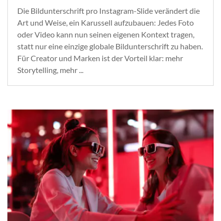
Die Bildunterschrift pro Instagram-Slide verändert die
Art und Weise, ein Karussell aufzubauen: Jedes Foto
oder Video kann nun seinen eigenen Kontext tragen,
statt nur eine einzige globale Bildunterschrift zu haben.
Für Creator und Marken ist der Vorteil klar: mehr
Storytelling, mehr ...