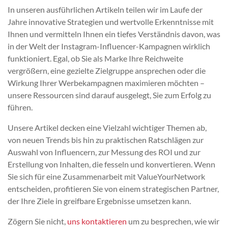
In unseren ausführlichen Artikeln teilen wir im Laufe der
Jahre innovative Strategien und wertvolle Erkenntnisse mit
Ihnen und vermitteln Ihnen ein tiefes Verständnis davon, was
in der Welt der Instagram-Influencer-Kampagnen wirklich
funktioniert. Egal, ob Sie als Marke Ihre Reichweite
vergrößern, eine gezielte Zielgruppe ansprechen oder die
Wirkung Ihrer Werbekampagnen maximieren möchten –
unsere Ressourcen sind darauf ausgelegt, Sie zum Erfolg zu
führen.
Unsere Artikel decken eine Vielzahl wichtiger Themen ab,
von neuen Trends bis hin zu praktischen Ratschlägen zur
Auswahl von Influencern, zur Messung des ROI und zur
Erstellung von Inhalten, die fesseln und konvertieren. Wenn
Sie sich für eine Zusammenarbeit mit ValueYourNetwork
entscheiden, profitieren Sie von einem strategischen Partner,
der Ihre Ziele in greifbare Ergebnisse umsetzen kann.
Zögern Sie nicht,
uns kontaktieren
um zu besprechen, wie wir