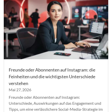
Freunde oder Abonnenten auf Instagram: die
Feinheiten und die wichtigsten Unterschiede
verstehen
Mai 27, 2026
Freunde oder Abonnenten auf Instagram:
Unterschiede, Auswirkungen auf das Engagement und
Tipps, um eine verlässlichere Social-Media-Strategie im