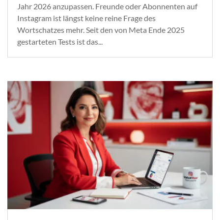
Jahr 2026 anzupassen. Freunde oder Abonnenten auf
Instagram ist längst keine reine Frage des
Wortschatzes mehr. Seit den von Meta Ende 2025
gestarteten Tests ist das...