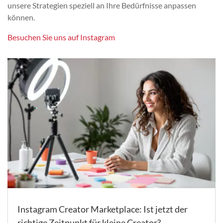
unsere Strategien speziell an Ihre Bedürfnisse anpassen
können.
Besuchen Sie uns auf Instagram
Instagram Creator Marketplace: Ist jetzt der
richtige Zeitpunkt für kleine Creator?