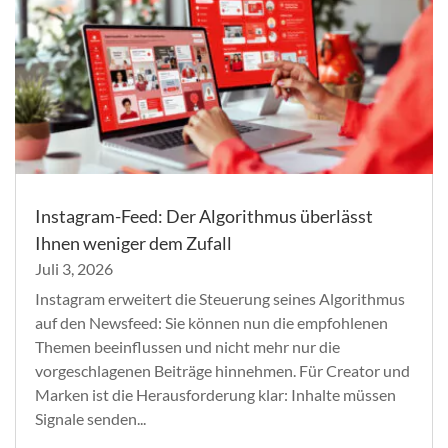
Instagram-Feed: Der Algorithmus überlässt
Ihnen weniger dem Zufall
Juli 3, 2026
Instagram erweitert die Steuerung seines Algorithmus
auf den Newsfeed: Sie können nun die empfohlenen
Themen beeinflussen und nicht mehr nur die
vorgeschlagenen Beiträge hinnehmen. Für Creator und
Marken ist die Herausforderung klar: Inhalte müssen
Signale senden...