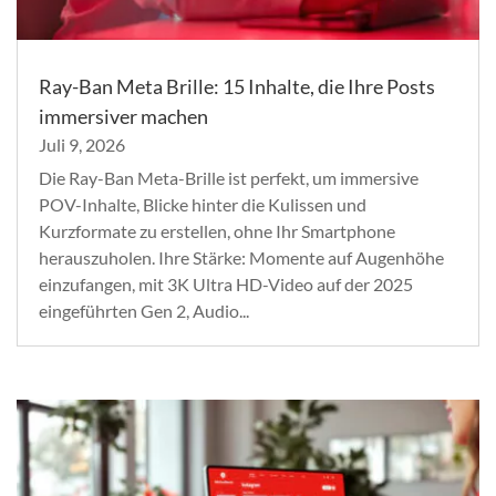
Ray-Ban Meta Brille: 15 Inhalte, die Ihre Posts
immersiver machen
Juli 9, 2026
Die Ray-Ban Meta-Brille ist perfekt, um immersive
POV-Inhalte, Blicke hinter die Kulissen und
Kurzformate zu erstellen, ohne Ihr Smartphone
herauszuholen. Ihre Stärke: Momente auf Augenhöhe
einzufangen, mit 3K Ultra HD-Video auf der 2025
eingeführten Gen 2, Audio...