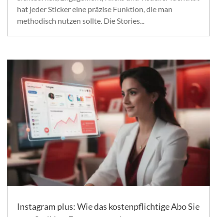
hat jeder Sticker eine präzise Funktion, die man
methodisch nutzen sollte. Die Stories...
Instagram plus: Wie das kostenpflichtige Abo Sie