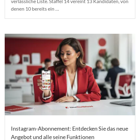
verlässliche Liste. Staffel 14 vereint 13 Kandidaten, von
denen 10 bereits ein …
Instagram-Abonnement: Entdecken Sie das neue
Angebot und alle seine Funktionen