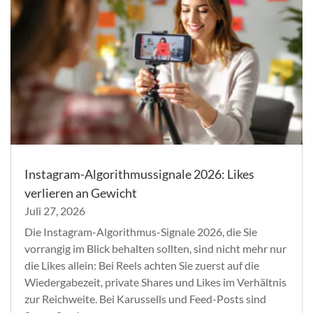
Instagram-Algorithmussignale 2026: Likes
verlieren an Gewicht
Juli 27, 2026
Die Instagram-Algorithmus-Signale 2026, die Sie
vorrangig im Blick behalten sollten, sind nicht mehr nur
die Likes allein: Bei Reels achten Sie zuerst auf die
Wiedergabezeit, private Shares und Likes im Verhältnis
zur Reichweite. Bei Karussells und Feed-Posts sind