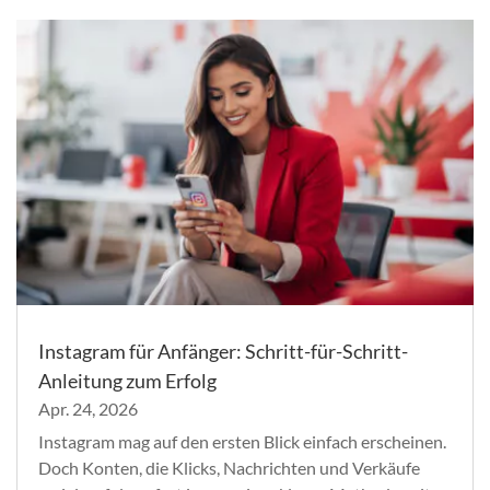
Instagram für Anfänger: Schritt-für-Schritt-
Anleitung zum Erfolg
Apr. 24, 2026
Instagram mag auf den ersten Blick einfach erscheinen.
Doch Konten, die Klicks, Nachrichten und Verkäufe