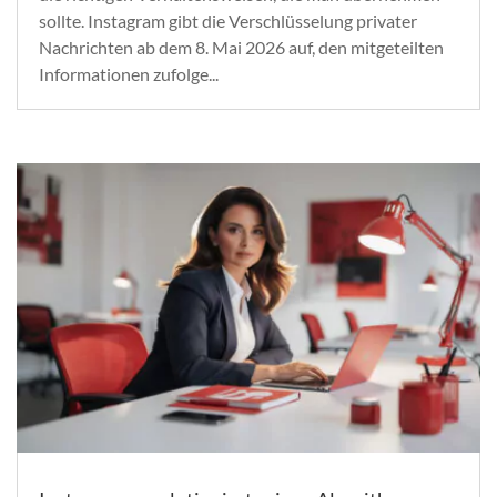
sollte. Instagram gibt die Verschlüsselung privater
Nachrichten ab dem 8. Mai 2026 auf, den mitgeteilten
Informationen zufolge...