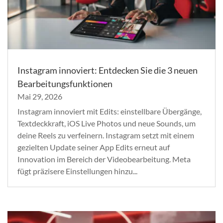
Instagram innoviert: Entdecken Sie die 3 neuen
Bearbeitungsfunktionen
Mai 29, 2026
Instagram innoviert mit Edits: einstellbare Übergänge,
Textdeckkraft, iOS Live Photos und neue Sounds, um
deine Reels zu verfeinern. Instagram setzt mit einem
gezielten Update seiner App Edits erneut auf
Innovation im Bereich der Videobearbeitung. Meta
fügt präzisere Einstellungen hinzu...