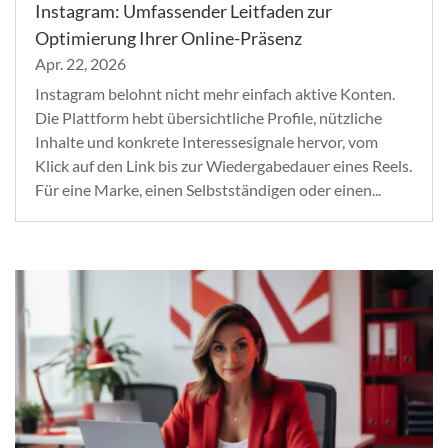
Instagram: Umfassender Leitfaden zur
Optimierung Ihrer Online-Präsenz
Apr. 22, 2026
Instagram belohnt nicht mehr einfach aktive Konten.
Die Plattform hebt übersichtliche Profile, nützliche
Inhalte und konkrete Interessesignale hervor, vom
Klick auf den Link bis zur Wiedergabedauer eines Reels.
Für eine Marke, einen Selbstständigen oder einen...