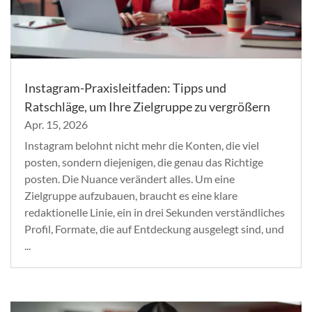
Instagram-Praxisleitfaden: Tipps und
Ratschläge, um Ihre Zielgruppe zu vergrößern
Apr. 15, 2026
Instagram belohnt nicht mehr die Konten, die viel
posten, sondern diejenigen, die genau das Richtige
posten. Die Nuance verändert alles. Um eine
Zielgruppe aufzubauen, braucht es eine klare
redaktionelle Linie, ein in drei Sekunden verständliches
Profil, Formate, die auf Entdeckung ausgelegt sind, und
...