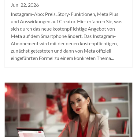
Juni 22, 2026
Instagram-Abo: Preis, Story-Funktionen, Meta Plus
und Auswirkungen auf Creator. Hier erfahren Sie, was
sich durch das neue kostenpflichtige Angebot von
Meta auf dem Smartphone ändert. Das Instagram-
Abonnement wird mit der neuen kostenpflichtigen,
zunächst getesteten und dann von Meta offiziell
eingeführten Formel zu einem konkreten Thema...