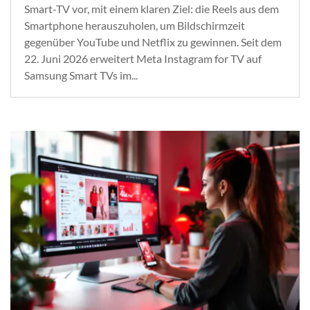
Smart-TV vor, mit einem klaren Ziel: die Reels aus dem
Smartphone herauszuholen, um Bildschirmzeit
gegenüber YouTube und Netflix zu gewinnen. Seit dem
22. Juni 2026 erweitert Meta Instagram for TV auf
Samsung Smart TVs im...