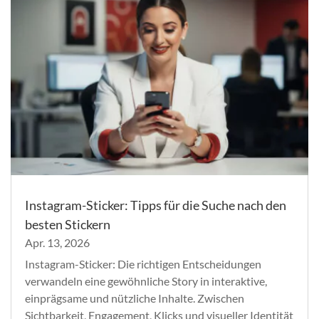
Instagram-Sticker: Tipps für die Suche nach den
besten Stickern
Apr. 13, 2026
Instagram-Sticker: Die richtigen Entscheidungen
verwandeln eine gewöhnliche Story in interaktive,
einprägsame und nützliche Inhalte. Zwischen
Sichtbarkeit, Engagement, Klicks und visueller Identität