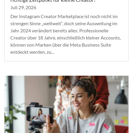
Juli 29, 2026
Der Instagram Creator Marketplace ist noch nicht im
strengen Sinne „weltweit“, doch seine Ausweitung im
Jahr 2024 verändert bereits alles: Professionelle
Creator über 18 Jahre, einschließlich kleiner Accounts,
können von Marken über die Meta Business Suite
entdeckt werden, zu...