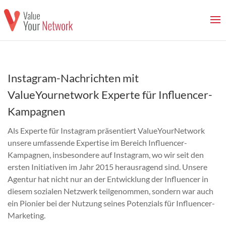
Instagram-Nachrichten mit
ValueYournetwork Experte für Influencer-
Kampagnen
Als Experte für Instagram präsentiert ValueYourNetwork
unsere umfassende Expertise im Bereich Influencer-
Kampagnen, insbesondere auf Instagram, wo wir seit den
ersten Initiativen im Jahr 2015 herausragend sind. Unsere
Agentur hat nicht nur an der Entwicklung der Influencer in
diesem sozialen Netzwerk teilgenommen, sondern war auch
ein Pionier bei der Nutzung seines Potenzials für Influencer-
Marketing.