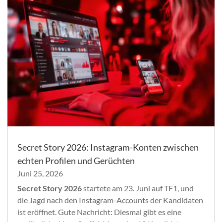
Secret Story 2026: Instagram-Konten zwischen
echten Profilen und Gerüchten
Juni 25, 2026
Secret Story 2026
startete am 23. Juni auf TF1, und
die Jagd nach den Instagram-Accounts der Kandidaten
ist eröffnet. Gute Nachricht: Diesmal gibt es eine