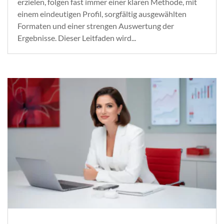
erzielen, folgen fast immer einer klaren Methode, mit
einem eindeutigen Profil, sorgfältig ausgewählten
Formaten und einer strengen Auswertung der
Ergebnisse. Dieser Leitfaden wird...