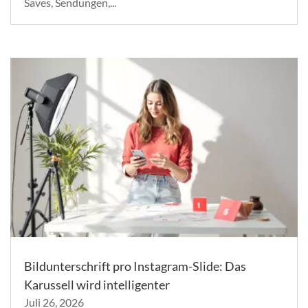
Saves, Sendungen,...
Bildunterschrift pro Instagram-Slide: Das
Karussell wird intelligenter
Juli 26, 2026