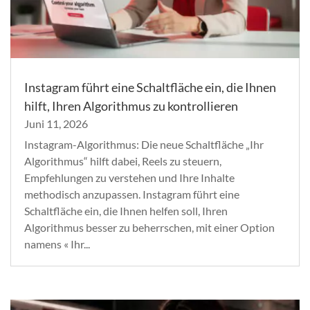
Instagram führt eine Schaltfläche ein, die Ihnen
hilft, Ihren Algorithmus zu kontrollieren
Juni 11, 2026
Instagram-Algorithmus: Die neue Schaltfläche „Ihr
Algorithmus“ hilft dabei, Reels zu steuern,
Empfehlungen zu verstehen und Ihre Inhalte
methodisch anzupassen. Instagram führt eine
Schaltfläche ein, die Ihnen helfen soll, Ihren
Algorithmus besser zu beherrschen, mit einer Option
namens « Ihr...