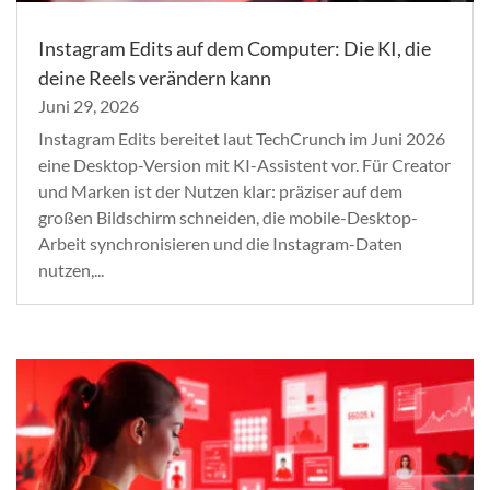
Instagram Edits auf dem Computer: Die KI, die
deine Reels verändern kann
Juni 29, 2026
Instagram Edits bereitet laut TechCrunch im Juni 2026
eine Desktop-Version mit KI-Assistent vor. Für Creator
und Marken ist der Nutzen klar: präziser auf dem
großen Bildschirm schneiden, die mobile-Desktop-
Arbeit synchronisieren und die Instagram-Daten
nutzen,...