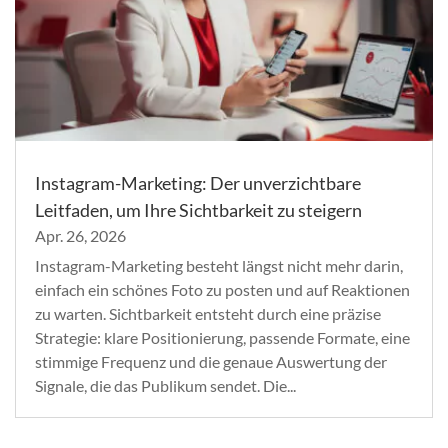
Instagram-Marketing: Der unverzichtbare
Leitfaden, um Ihre Sichtbarkeit zu steigern
Apr. 26, 2026
Instagram-Marketing besteht längst nicht mehr darin,
einfach ein schönes Foto zu posten und auf Reaktionen
zu warten. Sichtbarkeit entsteht durch eine präzise
Strategie: klare Positionierung, passende Formate, eine
stimmige Frequenz und die genaue Auswertung der
Signale, die das Publikum sendet. Die...