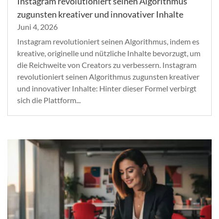
Instagram revolutioniert seinen Algorithmus
zugunsten kreativer und innovativer Inhalte
Juni 4, 2026
Instagram revolutioniert seinen Algorithmus, indem es
kreative, originelle und nützliche Inhalte bevorzugt, um
die Reichweite von Creators zu verbessern. Instagram
revolutioniert seinen Algorithmus zugunsten kreativer
und innovativer Inhalte: Hinter dieser Formel verbirgt
sich die Plattform...