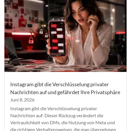
Instagram gibt die Verschlüsselung privater
Nachrichten auf und gefährdet Ihre Privatsphäre
Juni 8, 2026
Instagram gibt die Verschlüsselung privater
Nachrichten auf: Dieser Rückzug verändert die
Vertraulichkeit von DMs, die Nutzung von Meta und
die richtigen Verhaltensweisen, die man übernehmen