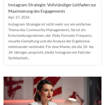
Instagram-Strategie: Vollständiger Leitfaden zur
Maximierung des Engagements
Apr. 27, 2026
Instagram-Strategie ist nicht mehr nur ein einfaches
Thema des Community Managements. Sie ist ein
Entscheidungsrahmen, der Ziele, Formate, Frequenz,
visuelle Gestaltung und die Analyse der Ergebnisse
miteinander verbindet. Für eine Marke, die die 18- bis
34-Jährigen anspricht, bleibt Instagram ein Feld der
Sichtbarkeit...