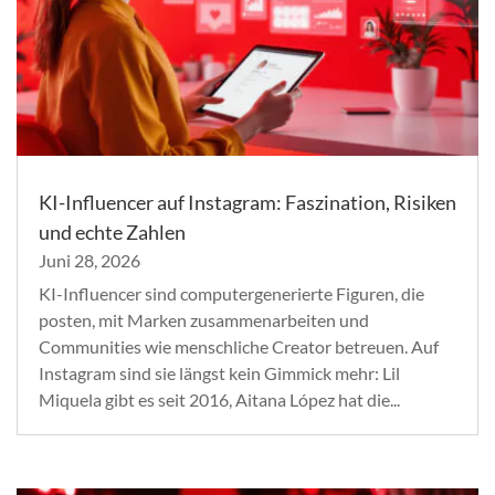
KI-Influencer auf Instagram: Faszination, Risiken
und echte Zahlen
Juni 28, 2026
KI-Influencer sind computergenerierte Figuren, die
posten, mit Marken zusammenarbeiten und
Communities wie menschliche Creator betreuen. Auf
Instagram sind sie längst kein Gimmick mehr: Lil
Miquela gibt es seit 2016, Aitana López hat die...