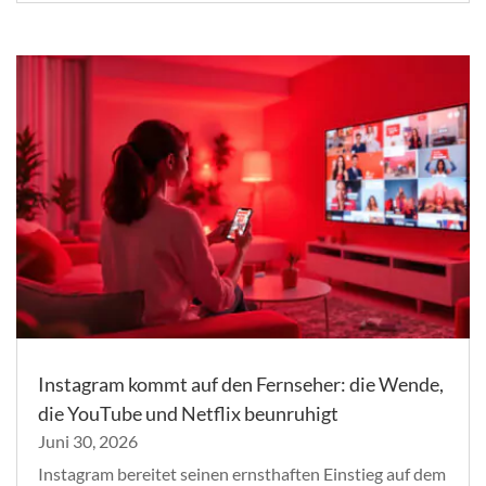
Instagram kommt auf den Fernseher: die Wende,
die YouTube und Netflix beunruhigt
Juni 30, 2026
Instagram bereitet seinen ernsthaften Einstieg auf dem