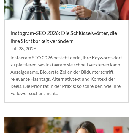
Instagram-SEO 2026: Die Schlüsselwörter, die
Ihre Sichtbarkeit verändern
Juli 28, 2026
Instagram SEO 2026 besteht darin, Ihre Keywords dort
zu platzieren, wo Instagram sie schnell verstehen kann:
Anzeigename, Bio, erste Zeilen der Bildunterschrift,
relevante Hashtags, Alternativtext und Kontext der
Reels. Die Priorität in der Praxis: so schreiben, wie Ihre
Follower suchen, nicht...