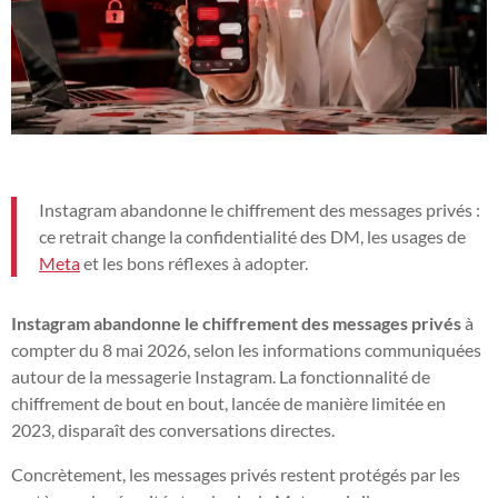
Instagram abandonne le chiffrement des messages privés :
ce retrait change la confidentialité des DM, les usages de
Meta
et les bons réflexes à adopter.
Instagram abandonne le chiffrement des messages privés
à
compter du 8 mai 2026, selon les informations communiquées
autour de la messagerie Instagram. La fonctionnalité de
chiffrement de bout en bout, lancée de manière limitée en
2023, disparaît des conversations directes.
Concrètement, les messages privés restent protégés par les