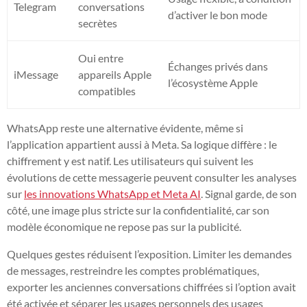
Telegram
conversations
d’activer le bon mode
secrètes
Oui entre
Échanges privés dans
iMessage
appareils Apple
l’écosystème Apple
compatibles
WhatsApp reste une alternative évidente, même si
l’application appartient aussi à Meta. Sa logique diffère : le
chiffrement y est natif. Les utilisateurs qui suivent les
évolutions de cette messagerie peuvent consulter les analyses
sur
les innovations WhatsApp et Meta AI
. Signal garde, de son
côté, une image plus stricte sur la confidentialité, car son
modèle économique ne repose pas sur la publicité.
Quelques gestes réduisent l’exposition. Limiter les demandes
de messages, restreindre les comptes problématiques,
exporter les anciennes conversations chiffrées si l’option avait
été activée et séparer les usages personnels des usages