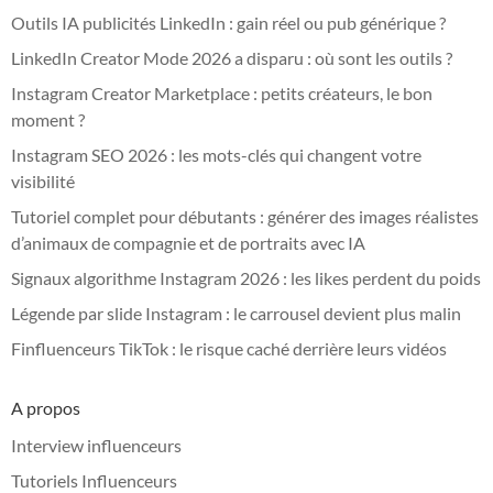
Outils IA publicités LinkedIn : gain réel ou pub générique ?
LinkedIn Creator Mode 2026 a disparu : où sont les outils ?
Instagram Creator Marketplace : petits créateurs, le bon
moment ?
Instagram SEO 2026 : les mots-clés qui changent votre
visibilité
Tutoriel complet pour débutants : générer des images réalistes
d’animaux de compagnie et de portraits avec IA
Signaux algorithme Instagram 2026 : les likes perdent du poids
Légende par slide Instagram : le carrousel devient plus malin
Finfluenceurs TikTok : le risque caché derrière leurs vidéos
A propos
Interview influenceurs
Tutoriels Influenceurs