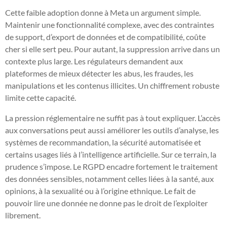
Cette faible adoption donne à Meta un argument simple.
Maintenir une fonctionnalité complexe, avec des contraintes
de support, d’export de données et de compatibilité, coûte
cher si elle sert peu. Pour autant, la suppression arrive dans un
contexte plus large. Les régulateurs demandent aux
plateformes de mieux détecter les abus, les fraudes, les
manipulations et les contenus illicites. Un chiffrement robuste
limite cette capacité.
La pression réglementaire ne suffit pas à tout expliquer. L’accès
aux conversations peut aussi améliorer les outils d’analyse, les
systèmes de recommandation, la sécurité automatisée et
certains usages liés à l’intelligence artificielle. Sur ce terrain, la
prudence s’impose. Le RGPD encadre fortement le traitement
des données sensibles, notamment celles liées à la santé, aux
opinions, à la sexualité ou à l’origine ethnique. Le fait de
pouvoir lire une donnée ne donne pas le droit de l’exploiter
librement.