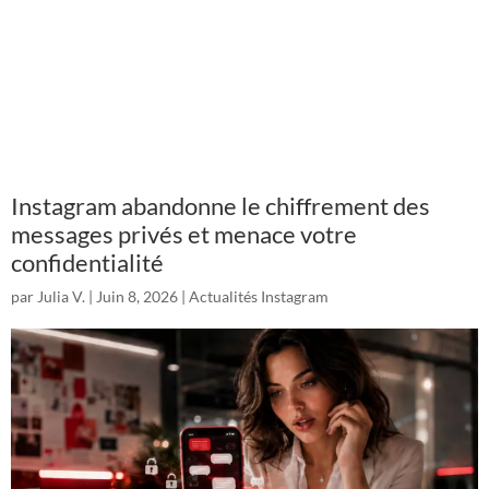
Instagram abandonne le chiffrement des
messages privés et menace votre
confidentialité
par
Julia V.
|
Juin 8, 2026
|
Actualités Instagram