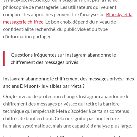
philosophie de messagerie. Les utilisateurs qui veulent
comparer les approches peuvent lire l’analyse sur
Bluesky et la
messagerie chiffrée
. Le bon choix dépend du niveau de
confidentialité recherché, du public visé et du type
d’information partagée.
Questions fréquentes sur Instagram abandonne le
chiffrement des messages privés
Instagram abandonne le chiffrement des messages privés : mes
anciens DM sont-ils visibles par Meta ?
Oui, le niveau de protection change. Instagram abandonne le
chiffrement des messages privés, ce qui retire la barrière
technique qui empêchait Meta d’accéder à certains contenus
chiffrés de bout en bout. Cela ne signifie pas une lecture
humaine systématique, mais une capacité d’analyse plus large.