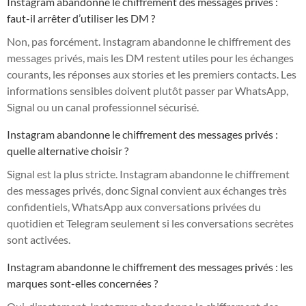
Instagram abandonne le chiffrement des messages privés :
faut-il arrêter d’utiliser les DM ?
Non, pas forcément. Instagram abandonne le chiffrement des
messages privés, mais les DM restent utiles pour les échanges
courants, les réponses aux stories et les premiers contacts. Les
informations sensibles doivent plutôt passer par WhatsApp,
Signal ou un canal professionnel sécurisé.
Instagram abandonne le chiffrement des messages privés :
quelle alternative choisir ?
Signal est la plus stricte. Instagram abandonne le chiffrement
des messages privés, donc Signal convient aux échanges très
confidentiels, WhatsApp aux conversations privées du
quotidien et Telegram seulement si les conversations secrètes
sont activées.
Instagram abandonne le chiffrement des messages privés : les
marques sont-elles concernées ?