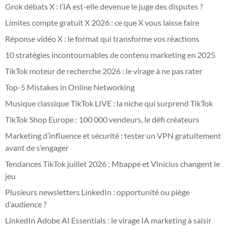
Grok débats X : l’IA est-elle devenue le juge des disputes ?
Limites compte gratuit X 2026 : ce que X vous laisse faire
Réponse vidéo X : le format qui transforme vos réactions
10 stratégies incontournables de contenu marketing en 2025
TikTok moteur de recherche 2026 : le virage à ne pas rater
Top-5 Mistakes in Online Networking
Musique classique TikTok LIVE : la niche qui surprend TikTok
TikTok Shop Europe : 100 000 vendeurs, le défi créateurs
Marketing d’influence et sécurité : tester un VPN gratuitement
avant de s’engager
Tendances TikTok juillet 2026 : Mbappé et Vinícius changent le
jeu
Plusieurs newsletters LinkedIn : opportunité ou piège
d’audience ?
LinkedIn Adobe AI Essentials : le virage IA marketing à saisir