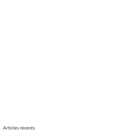
Articles récents