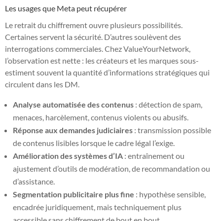
Les usages que Meta peut récupérer
Le retrait du chiffrement ouvre plusieurs possibilités.
Certaines servent la sécurité. D’autres soulèvent des
interrogations commerciales. Chez ValueYourNetwork,
l’observation est nette : les créateurs et les marques sous-
estiment souvent la quantité d’informations stratégiques qui
circulent dans les DM.
Analyse automatisée des contenus
: détection de spam,
menaces, harcèlement, contenus violents ou abusifs.
Réponse aux demandes judiciaires
: transmission possible
de contenus lisibles lorsque le cadre légal l’exige.
Amélioration des systèmes d’IA
: entraînement ou
ajustement d’outils de modération, de recommandation ou
d’assistance.
Segmentation publicitaire plus fine
: hypothèse sensible,
encadrée juridiquement, mais techniquement plus
accessible sans chiffrement de bout en bout.