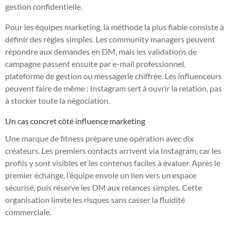
gestion confidentielle.
Pour les équipes marketing, la méthode la plus fiable consiste à
définir des règles simples. Les community managers peuvent
répondre aux demandes en DM, mais les validations de
campagne passent ensuite par e-mail professionnel,
plateforme de gestion ou messagerie chiffrée. Les influenceurs
peuvent faire de même : Instagram sert à ouvrir la relation, pas
à stocker toute la négociation.
Un cas concret côté influence marketing
Une marque de fitness prépare une opération avec dix
créateurs. Les premiers contacts arrivent via Instagram, car les
profils y sont visibles et les contenus faciles à évaluer. Après le
premier échange, l’équipe envoie un lien vers un espace
sécurisé, puis réserve les DM aux relances simples. Cette
organisation limite les risques sans casser la fluidité
commerciale.