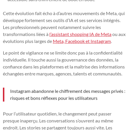
Cette évolution fait écho à d’autres mouvements de Meta, qui
développe fortement ses outils d’IA et ses services intégrés.
Les professionnels peuvent notamment suivre les
transformations liées à
l’assistant shopping IA de Meta
ou aux
évolutions plus larges de
Meta, Facebook et Instagram
.
Le point de vigilance ne se limite donc pas à la confidentialité
individuelle. Il touche aussi la gouvernance des données, la
confiance dans les plateformes et la maîtrise des informations
échangées entre marques, agences, talents et communautés.
Instagram abandonne le chiffrement des messages privés :
risques et bons réflexes pour les utilisateurs
Pour l’utilisateur quotidien, le changement peut passer
presque inaperçu. Les conversations s’ouvrent au même
endroit. Les stories se partagent toujours aussi vite. Les