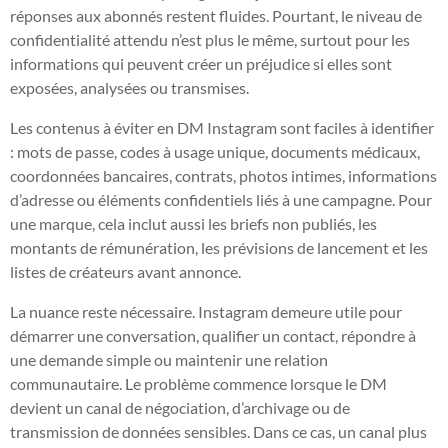
réponses aux abonnés restent fluides. Pourtant, le niveau de
confidentialité attendu n’est plus le même, surtout pour les
informations qui peuvent créer un préjudice si elles sont
exposées, analysées ou transmises.
Les contenus à éviter en DM Instagram sont faciles à identifier
: mots de passe, codes à usage unique, documents médicaux,
coordonnées bancaires, contrats, photos intimes, informations
d’adresse ou éléments confidentiels liés à une campagne. Pour
une marque, cela inclut aussi les briefs non publiés, les
montants de rémunération, les prévisions de lancement et les
listes de créateurs avant annonce.
La nuance reste nécessaire. Instagram demeure utile pour
démarrer une conversation, qualifier un contact, répondre à
une demande simple ou maintenir une relation
communautaire. Le problème commence lorsque le DM
devient un canal de négociation, d’archivage ou de
transmission de données sensibles. Dans ce cas, un canal plus