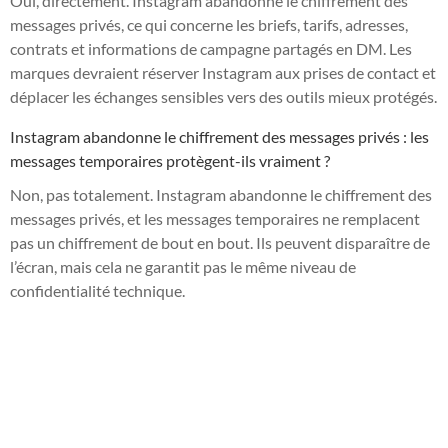
Oui, directement. Instagram abandonne le chiffrement des
messages privés, ce qui concerne les briefs, tarifs, adresses,
contrats et informations de campagne partagés en DM. Les
marques devraient réserver Instagram aux prises de contact et
déplacer les échanges sensibles vers des outils mieux protégés.
Instagram abandonne le chiffrement des messages privés : les
messages temporaires protègent-ils vraiment ?
Non, pas totalement. Instagram abandonne le chiffrement des
messages privés, et les messages temporaires ne remplacent
pas un chiffrement de bout en bout. Ils peuvent disparaître de
l’écran, mais cela ne garantit pas le même niveau de
confidentialité technique.