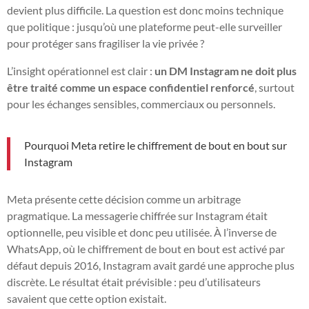
devient plus difficile. La question est donc moins technique
que politique : jusqu’où une plateforme peut-elle surveiller
pour protéger sans fragiliser la vie privée ?
L’insight opérationnel est clair :
un DM Instagram ne doit plus
être traité comme un espace confidentiel renforcé
, surtout
pour les échanges sensibles, commerciaux ou personnels.
Pourquoi Meta retire le chiffrement de bout en bout sur
Instagram
Meta présente cette décision comme un arbitrage
pragmatique. La messagerie chiffrée sur Instagram était
optionnelle, peu visible et donc peu utilisée. À l’inverse de
WhatsApp, où le chiffrement de bout en bout est activé par
défaut depuis 2016, Instagram avait gardé une approche plus
discrète. Le résultat était prévisible : peu d’utilisateurs
savaient que cette option existait.