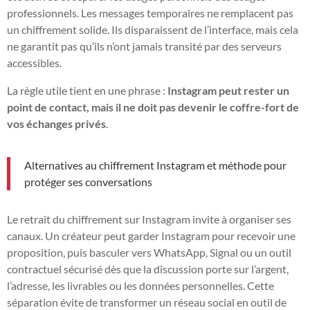
professionnels. Les messages temporaires ne remplacent pas
un chiffrement solide. Ils disparaissent de l’interface, mais cela
ne garantit pas qu’ils n’ont jamais transité par des serveurs
accessibles.
La règle utile tient en une phrase :
Instagram peut rester un
point de contact, mais il ne doit pas devenir le coffre-fort de
vos échanges privés
.
Alternatives au chiffrement Instagram et méthode pour
protéger ses conversations
Le retrait du chiffrement sur Instagram invite à organiser ses
canaux. Un créateur peut garder Instagram pour recevoir une
proposition, puis basculer vers WhatsApp, Signal ou un outil
contractuel sécurisé dès que la discussion porte sur l’argent,
l’adresse, les livrables ou les données personnelles. Cette
séparation évite de transformer un réseau social en outil de