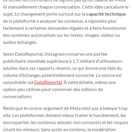
lit manuellement chaque conversation. Cette idée caricature le
sujet. Le changement porte surtout sur la
capacité technique
de la plateforme à analyser les contenus, à répondre plus
facilement à certaines demandes légales et à faire fonctionner
des systèmes automatisés sur les textes, images, vidéos ou
audios échangés.
Selon DataReportal, Instagram conserve une portée
publicitaire mondiale supérieure à 1,7 milliard d’utilisateurs
adultes dans ses rapports récents, ce qui donne une idée du
volume d’échanges potentiellement concerné. La source est
consultable via
DataReportal
. À cette échelle, même une
option peu utilisée peut concerner des millions de
conversations.
Reste que le contre-argument de Meta n’est pas à balayer trop
vite. Les plateformes doivent mieux traiter le harcèlement, les
escroqueries, les contenus sexuels non consentis et les risques
visant les mineurs. Sans accès au contenu, la modération