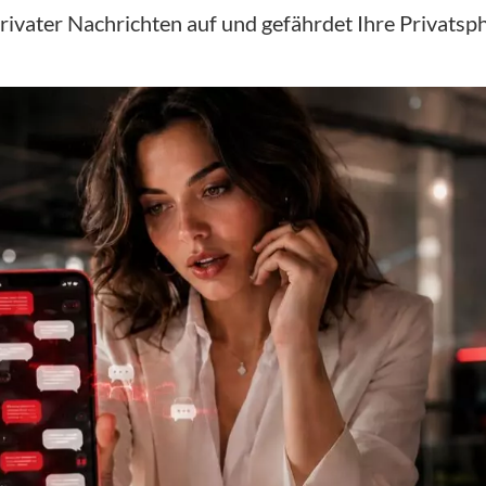
privater Nachrichten auf und gefährdet Ihre Privatsp