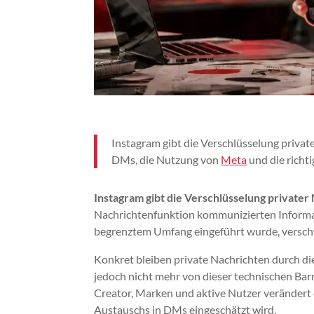
Instagram gibt die Verschlüsselung privat
DMs, die Nutzung von
Meta
und die richti
Instagram gibt die Verschlüsselung privater
Nachrichtenfunktion kommunizierten Informat
begrenztem Umfang eingeführt wurde, versch
Konkret bleiben private Nachrichten durch di
jedoch nicht mehr von dieser technischen Barri
Creator, Marken und aktive Nutzer verändert d
Austauschs in DMs eingeschätzt wird.