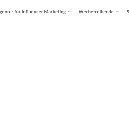
gentur für Influencer Marketing
Werbetreibende
S