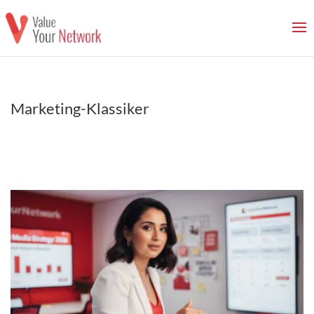
Marketing-Klassiker