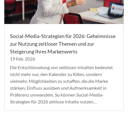
Social-Media-Strategien für 2026: Geheimnisse
zur Nutzung zeitloser Themen und zur
Steigerung Ihres Markenwerts
19 Feb. 2026
Die Entschlüsselung von zeitlosen Inhalten bedeutet
nicht mehr nur, den Kalender zu füllen, sondern
vielmehr, Möglichkeiten zu schaffen, die die Marke
stärken, Einfluss ausüben und Aufmerksamkeit in
Präferenz umwandeln. So können Social-Media-
Strategien für 2026 zeitlose Inhalte nutzen…