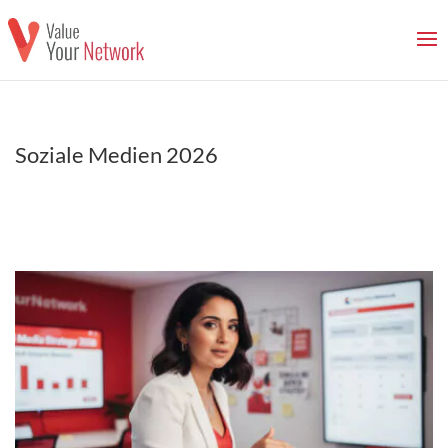
Soziale Medien 2026