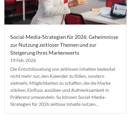
Social-Media-Strategien für 2026: Geheimnisse
zur Nutzung zeitloser Themen und zur
Steigerung Ihres Markenwerts
19 Feb. 2026
Die Entschlüsselung von zeitlosen Inhalten bedeutet
nicht mehr nur, den Kalender zu füllen, sondern
vielmehr, Möglichkeiten zu schaffen, die die Marke
stärken, Einfluss ausüben und Aufmerksamkeit in
Präferenz umwandeln. So können Social-Media-
Strategien für 2026 zeitlose Inhalte nutzen…