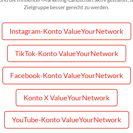
Zielgruppe besser gerecht zu werden.
Instagram-Konto ValueYourNetwork
TikTok-Konto ValueYourNetwork
Facebook-Konto ValueYourNetwork
Konto X ValueYourNetwork
YouTube-Konto ValueYourNetwork