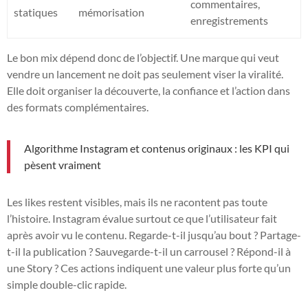
commentaires,
statiques
mémorisation
enregistrements
Le bon mix dépend donc de l’objectif. Une marque qui veut
vendre un lancement ne doit pas seulement viser la viralité.
Elle doit organiser la découverte, la confiance et l’action dans
des formats complémentaires.
Algorithme Instagram et contenus originaux : les KPI qui
pèsent vraiment
Les likes restent visibles, mais ils ne racontent pas toute
l’histoire. Instagram évalue surtout ce que l’utilisateur fait
après avoir vu le contenu. Regarde-t-il jusqu’au bout ? Partage-
t-il la publication ? Sauvegarde-t-il un carrousel ? Répond-il à
une Story ? Ces actions indiquent une valeur plus forte qu’un
simple double-clic rapide.