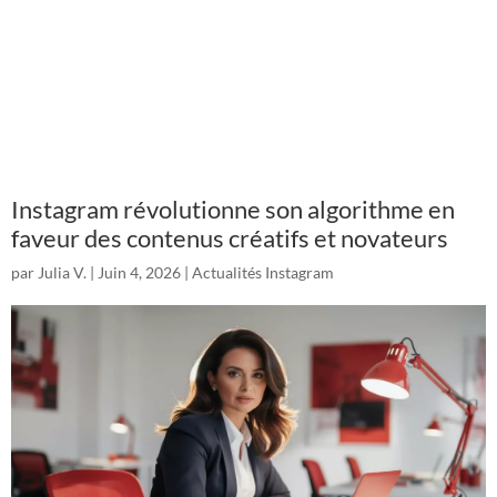
Instagram révolutionne son algorithme en
faveur des contenus créatifs et novateurs
par
Julia V.
|
Juin 4, 2026
|
Actualités Instagram