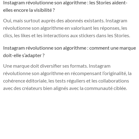
Instagram révolutionne son algorithme : les Stories aident-
elles encore la visibilité ?
Oui, mais surtout auprès des abonnés existants. Instagram
révolutionne son algorithme en valorisant les réponses, les
clics, les likes et les interactions aux stickers dans les Stories.
Instagram révolutionne son algorithme : comment une marque
doit-elle s’adapter ?
Une marque doit diversifier ses formats. Instagram
révolutionne son algorithme en récompensant l’originalité, la
cohérence éditoriale, les tests réguliers et les collaborations
avec des créateurs bien alignés avec la communauté ciblée.