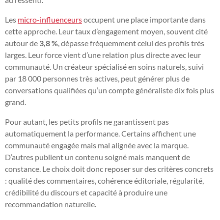
Les
micro-influenceurs
occupent une place importante dans
cette approche. Leur taux d’engagement moyen, souvent cité
autour de
3,8 %
, dépasse fréquemment celui des profils très
larges. Leur force vient d’une relation plus directe avec leur
communauté. Un créateur spécialisé en soins naturels, suivi
par 18 000 personnes très actives, peut générer plus de
conversations qualifiées qu’un compte généraliste dix fois plus
grand.
Pour autant, les petits profils ne garantissent pas
automatiquement la performance. Certains affichent une
communauté engagée mais mal alignée avec la marque.
D’autres publient un contenu soigné mais manquent de
constance. Le choix doit donc reposer sur des critères concrets
: qualité des commentaires, cohérence éditoriale, régularité,
crédibilité du discours et capacité à produire une
recommandation naturelle.