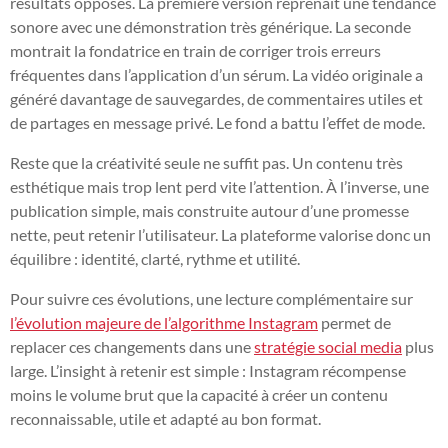
résultats opposés. La première version reprenait une tendance
sonore avec une démonstration très générique. La seconde
montrait la fondatrice en train de corriger trois erreurs
fréquentes dans l’application d’un sérum. La vidéo originale a
généré davantage de sauvegardes, de commentaires utiles et
de partages en message privé. Le fond a battu l’effet de mode.
Reste que la créativité seule ne suffit pas. Un contenu très
esthétique mais trop lent perd vite l’attention. À l’inverse, une
publication simple, mais construite autour d’une promesse
nette, peut retenir l’utilisateur. La plateforme valorise donc un
équilibre : identité, clarté, rythme et utilité.
Pour suivre ces évolutions, une lecture complémentaire sur
l’évolution majeure de l’algorithme Instagram
permet de
replacer ces changements dans une
stratégie social media
plus
large. L’insight à retenir est simple : Instagram récompense
moins le volume brut que la capacité à créer un contenu
reconnaissable, utile et adapté au bon format.