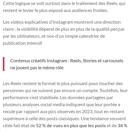
Cette logique se voit surtout dans le traitement des Reels, qui
restent le levier le plus exposé aux audiences froides.
Les vidéos explicatives d’Instagram montrent une direction
claire : la visibilité dépend de plus en plus de la qualité perçue
par les utilisateurs, et non d’un simple calendrier de
publication intensif.
Contenus créatifs Instagram : Reels, Stories et carrousels
ne jouent pas le même rôle
Les Reels restent le format le plus puissant pour toucher des
personnes qui ne suivent pas encore un compte. Toutefois, leur
performance s’est stabilisée. Les données partagées par
plusieurs analyses social media indiquent que leur portée a
reculé par rapport aux pics observés en 2023, tout en restant
supérieure à celle des posts classiques. Une tendance souvent
citée fait état de
52 % de vues en plus que les posts
et de
34 %