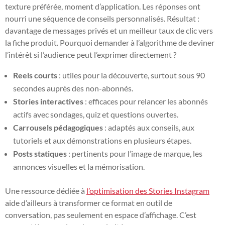
texture préférée, moment d’application. Les réponses ont
nourri une séquence de conseils personnalisés. Résultat :
davantage de messages privés et un meilleur taux de clic vers
la fiche produit. Pourquoi demander à l’algorithme de deviner
l’intérêt si l’audience peut l’exprimer directement ?
Reels courts
: utiles pour la découverte, surtout sous 90
secondes auprès des non-abonnés.
Stories interactives
: efficaces pour relancer les abonnés
actifs avec sondages, quiz et questions ouvertes.
Carrousels pédagogiques
: adaptés aux conseils, aux
tutoriels et aux démonstrations en plusieurs étapes.
Posts statiques
: pertinents pour l’image de marque, les
annonces visuelles et la mémorisation.
Une ressource dédiée à
l’optimisation des Stories Instagram
aide d’ailleurs à transformer ce format en outil de
conversation, pas seulement en espace d’affichage. C’est