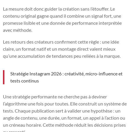
La mesure doit donc guider la création sans l’étouffer. Le
contenu original gagne quand il combine un signal fort, une
promesse lisible et une donnée de performance interprétée
avec méthode.
Les retours des créateurs confirment cette règle : une idée
claire, un format natif et un montage direct valent mieux
qu’une accumulation de tendances peu reliées à la marque.
Stratégie Instagram 2026 : créativité, micro-influence et
tests continus
Une stratégie performante ne cherche pas à deviner
l’algorithme une fois pour toutes. Elle construit un système de
tests. Chaque publication sert à valider une hypothèse : un
angle de contenu, une durée, un format, un appel à l’action ou
un créneau horaire. Cette méthode réduit les décisions prises
au ressenti.