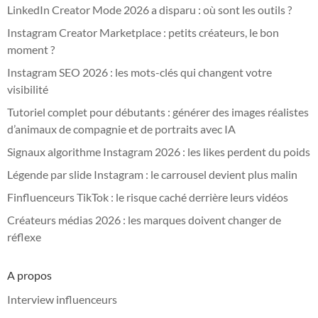
LinkedIn Creator Mode 2026 a disparu : où sont les outils ?
Instagram Creator Marketplace : petits créateurs, le bon
moment ?
Instagram SEO 2026 : les mots-clés qui changent votre
visibilité
Tutoriel complet pour débutants : générer des images réalistes
d’animaux de compagnie et de portraits avec IA
Signaux algorithme Instagram 2026 : les likes perdent du poids
Légende par slide Instagram : le carrousel devient plus malin
Finfluenceurs TikTok : le risque caché derrière leurs vidéos
Créateurs médias 2026 : les marques doivent changer de
réflexe
A propos
Interview influenceurs