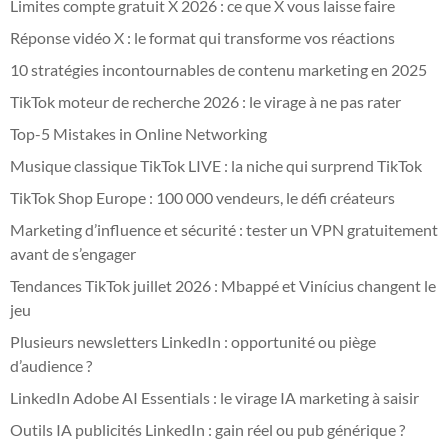
Limites compte gratuit X 2026 : ce que X vous laisse faire
Réponse vidéo X : le format qui transforme vos réactions
10 stratégies incontournables de contenu marketing en 2025
TikTok moteur de recherche 2026 : le virage à ne pas rater
Top-5 Mistakes in Online Networking
Musique classique TikTok LIVE : la niche qui surprend TikTok
TikTok Shop Europe : 100 000 vendeurs, le défi créateurs
Marketing d’influence et sécurité : tester un VPN gratuitement
avant de s’engager
Tendances TikTok juillet 2026 : Mbappé et Vinícius changent le
jeu
Plusieurs newsletters LinkedIn : opportunité ou piège
d’audience ?
LinkedIn Adobe AI Essentials : le virage IA marketing à saisir
Outils IA publicités LinkedIn : gain réel ou pub générique ?