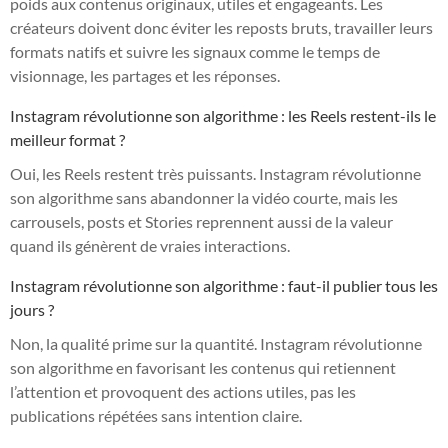
poids aux contenus originaux, utiles et engageants. Les
créateurs doivent donc éviter les reposts bruts, travailler leurs
formats natifs et suivre les signaux comme le temps de
visionnage, les partages et les réponses.
Instagram révolutionne son algorithme : les Reels restent-ils le
meilleur format ?
Oui, les Reels restent très puissants. Instagram révolutionne
son algorithme sans abandonner la vidéo courte, mais les
carrousels, posts et Stories reprennent aussi de la valeur
quand ils génèrent de vraies interactions.
Instagram révolutionne son algorithme : faut-il publier tous les
jours ?
Non, la qualité prime sur la quantité. Instagram révolutionne
son algorithme en favorisant les contenus qui retiennent
l’attention et provoquent des actions utiles, pas les
publications répétées sans intention claire.