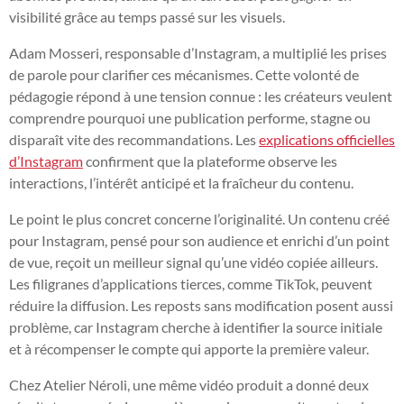
visibilité grâce au temps passé sur les visuels.
Adam Mosseri, responsable d’Instagram, a multiplié les prises
de parole pour clarifier ces mécanismes. Cette volonté de
pédagogie répond à une tension connue : les créateurs veulent
comprendre pourquoi une publication performe, stagne ou
disparaît vite des recommandations. Les
explications officielles
d’Instagram
confirment que la plateforme observe les
interactions, l’intérêt anticipé et la fraîcheur du contenu.
Le point le plus concret concerne l’originalité. Un contenu créé
pour Instagram, pensé pour son audience et enrichi d’un point
de vue, reçoit un meilleur signal qu’une vidéo copiée ailleurs.
Les filigranes d’applications tierces, comme TikTok, peuvent
réduire la diffusion. Les reposts sans modification posent aussi
problème, car Instagram cherche à identifier la source initiale
et à récompenser le compte qui apporte la première valeur.
Chez Atelier Néroli, une même vidéo produit a donné deux