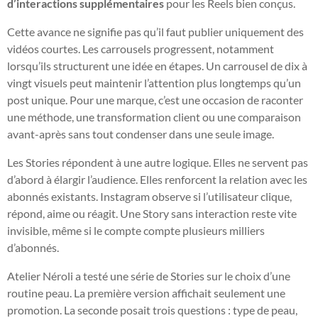
d’interactions supplémentaires
pour les Reels bien conçus.
Cette avance ne signifie pas qu’il faut publier uniquement des
vidéos courtes. Les carrousels progressent, notamment
lorsqu’ils structurent une idée en étapes. Un carrousel de dix à
vingt visuels peut maintenir l’attention plus longtemps qu’un
post unique. Pour une marque, c’est une occasion de raconter
une méthode, une transformation client ou une comparaison
avant-après sans tout condenser dans une seule image.
Les Stories répondent à une autre logique. Elles ne servent pas
d’abord à élargir l’audience. Elles renforcent la relation avec les
abonnés existants. Instagram observe si l’utilisateur clique,
répond, aime ou réagit. Une Story sans interaction reste vite
invisible, même si le compte compte plusieurs milliers
d’abonnés.
Atelier Néroli a testé une série de Stories sur le choix d’une
routine peau. La première version affichait seulement une
promotion. La seconde posait trois questions : type de peau,