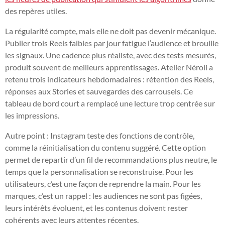
des repères utiles.
La régularité compte, mais elle ne doit pas devenir mécanique.
Publier trois Reels faibles par jour fatigue l’audience et brouille
les signaux. Une cadence plus réaliste, avec des tests mesurés,
produit souvent de meilleurs apprentissages. Atelier Néroli a
retenu trois indicateurs hebdomadaires : rétention des Reels,
réponses aux Stories et sauvegardes des carrousels. Ce
tableau de bord court a remplacé une lecture trop centrée sur
les impressions.
Autre point : Instagram teste des fonctions de contrôle,
comme la réinitialisation du contenu suggéré. Cette option
permet de repartir d’un fil de recommandations plus neutre, le
temps que la personnalisation se reconstruise. Pour les
utilisateurs, c’est une façon de reprendre la main. Pour les
marques, c’est un rappel : les audiences ne sont pas figées,
leurs intérêts évoluent, et les contenus doivent rester
cohérents avec leurs attentes récentes.