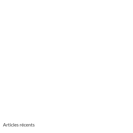
Articles récents