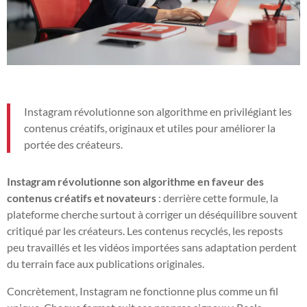
Instagram révolutionne son algorithme en privilégiant les
contenus créatifs, originaux et utiles pour améliorer la
portée des créateurs.
Instagram révolutionne son algorithme en faveur des
contenus créatifs et novateurs
: derrière cette formule, la
plateforme cherche surtout à corriger un déséquilibre souvent
critiqué par les créateurs. Les contenus recyclés, les reposts
peu travaillés et les vidéos importées sans adaptation perdent
du terrain face aux publications originales.
Concrètement, Instagram ne fonctionne plus comme un fil