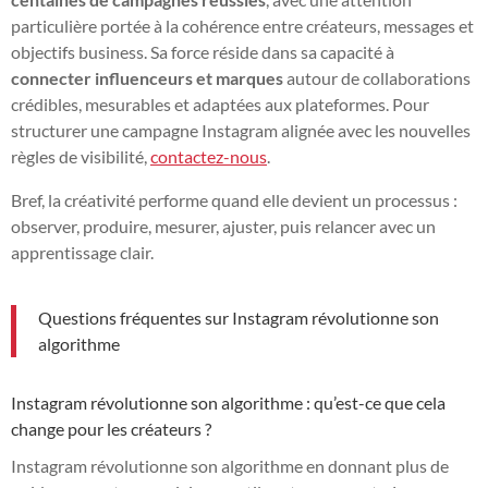
particulière portée à la cohérence entre créateurs, messages et
objectifs business. Sa force réside dans sa capacité à
connecter influenceurs et marques
autour de collaborations
crédibles, mesurables et adaptées aux plateformes. Pour
structurer une campagne Instagram alignée avec les nouvelles
règles de visibilité,
contactez-nous
.
Bref, la créativité performe quand elle devient un processus :
observer, produire, mesurer, ajuster, puis relancer avec un
apprentissage clair.
Questions fréquentes sur Instagram révolutionne son
algorithme
Instagram révolutionne son algorithme : qu’est-ce que cela
change pour les créateurs ?
Instagram révolutionne son algorithme en donnant plus de