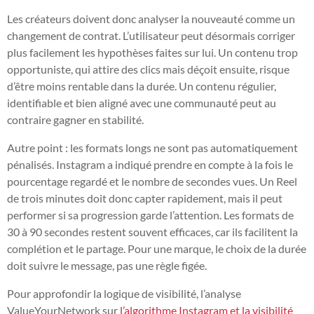
Les créateurs doivent donc analyser la nouveauté comme un
changement de contrat. L’utilisateur peut désormais corriger
plus facilement les hypothèses faites sur lui. Un contenu trop
opportuniste, qui attire des clics mais déçoit ensuite, risque
d’être moins rentable dans la durée. Un contenu régulier,
identifiable et bien aligné avec une communauté peut au
contraire gagner en stabilité.
Autre point : les formats longs ne sont pas automatiquement
pénalisés. Instagram a indiqué prendre en compte à la fois le
pourcentage regardé et le nombre de secondes vues. Un Reel
de trois minutes doit donc capter rapidement, mais il peut
performer si sa progression garde l’attention. Les formats de
30 à 90 secondes restent souvent efficaces, car ils facilitent la
complétion et le partage. Pour une marque, le choix de la durée
doit suivre le message, pas une règle figée.
Pour approfondir la logique de visibilité, l’analyse
ValueYourNetwork sur
l’algorithme Instagram et la visibilité