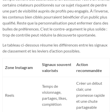
certains créateurs positionnés sur ce sujet risquent de perdre
une part de visibilité auprès de profils peu engagés. À l’inverse,
les contenus bien ciblés pourraient bénéficier d’un public plus
qualifié. Reste que la personnalisation peut enfermer dans des
bulles de préférences. C’est le contre-argument le plus solide :
trop de contrôle peut réduire la découverte spontanée.
Le tableau ci-dessous résume les différences entre les signaux
de classement et les leviers d’action possibles.
Signaux souvent
Action
Zone Instagram
valorisés
recommandée
Créer un début
Temps de
clair, une
visionnage,
Reels
promesse rapide
partages, likes,
et une chute
complétion
partageable