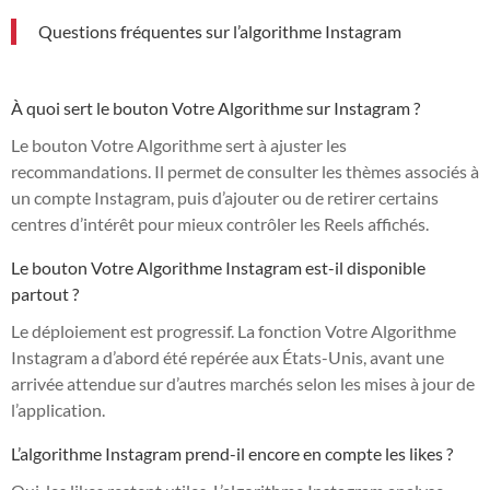
Questions fréquentes sur l’algorithme Instagram
À quoi sert le bouton Votre Algorithme sur Instagram ?
Le bouton Votre Algorithme sert à ajuster les
recommandations. Il permet de consulter les thèmes associés à
un compte Instagram, puis d’ajouter ou de retirer certains
centres d’intérêt pour mieux contrôler les Reels affichés.
Le bouton Votre Algorithme Instagram est-il disponible
partout ?
Le déploiement est progressif. La fonction Votre Algorithme
Instagram a d’abord été repérée aux États-Unis, avant une
arrivée attendue sur d’autres marchés selon les mises à jour de
l’application.
L’algorithme Instagram prend-il encore en compte les likes ?