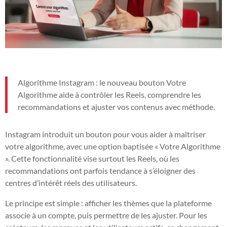
Algorithme Instagram : le nouveau bouton Votre
Algorithme aide à contrôler les Reels, comprendre les
recommandations et ajuster vos contenus avec méthode.
Instagram introduit un bouton pour vous aider à maîtriser
votre algorithme, avec une option baptisée « Votre Algorithme
». Cette fonctionnalité vise surtout les Reels, où les
recommandations ont parfois tendance à s’éloigner des
centres d’intérêt réels des utilisateurs.
Le principe est simple : afficher les thèmes que la plateforme
associe à un compte, puis permettre de les ajuster. Pour les