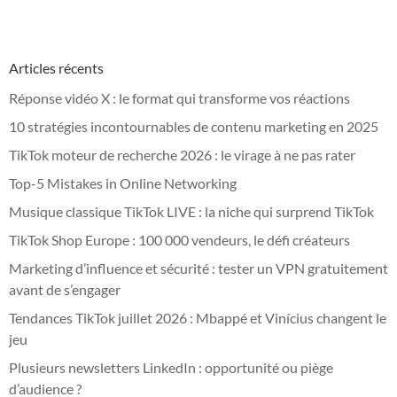
Articles récents
Réponse vidéo X : le format qui transforme vos réactions
10 stratégies incontournables de contenu marketing en 2025
TikTok moteur de recherche 2026 : le virage à ne pas rater
Top-5 Mistakes in Online Networking
Musique classique TikTok LIVE : la niche qui surprend TikTok
TikTok Shop Europe : 100 000 vendeurs, le défi créateurs
Marketing d’influence et sécurité : tester un VPN gratuitement
avant de s’engager
Tendances TikTok juillet 2026 : Mbappé et Vinícius changent le
jeu
Plusieurs newsletters LinkedIn : opportunité ou piège
d’audience ?