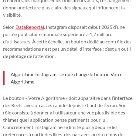
créateurs, les marques et les utilisateurs actifs, ce changement
donne une lecture plus claire des signaux qui influencent la
visibilité.
Selon
DataReportal
, Instagram disposait début 2025 d’une
portée publicitaire mondiale supérieure à 1,7 milliard
d’utilisateurs. À cette échelle, un bouton dédié au contrôle des
recommandations n’est pas un détail d’interface : c’est un outil
de pilotage de l’attention.
Algorithme Instagram : ce que change le bouton Votre
Algorithme
Le bouton « Votre Algorithme » doit apparaître dans l’interface
des Reels, avec un accès rapide depuis le haut de l’écran. Son
rôle consiste à donner à l’utilisateur une vue plus lisible des
thèmes que l’application pense pertinents pour lui.
Concrètement, Instagram ne se limite plus à déduire les
préférences à partir des likes, des partages ou du temps de