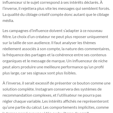
influenceur si le sujet correspond à ses intérêts déclarés. À
l’inverse, il rejettera plus vite les messages qui semblent forcés.
La qualité du ciblage créatif compte donc autant que le ciblage
média.
Les campagnes d’influence doivent s’adapter à ce nouveau
filtre. Le choix d’un créateur ne peut plus reposer uniquement
sur la taille de son audience. Il faut analyser les thèmes
réellement associés à son compte, la nature des commentaires,
la fréquence des partages et la cohérence entre ses contenus
organiques et le message de marque. Un influenceur de niche
peut alors produire une meilleure performance qu’un profil
plus large, car ses signaux sont plus lisibles.
À l’inverse, il serait excessif de présenter ce bouton comme une
solution complète. Instagram conservera des systèmes de
recommandation complexes, et l’utilisateur ne pourra pas
régler chaque variable. Les intérêts affichés ne représenteront
qu’une partie du calcul. Les comportements implicites, comme