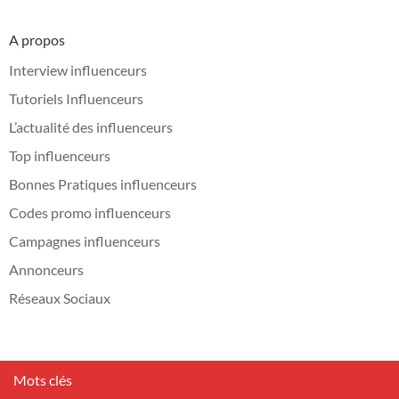
A propos
Interview influenceurs
Tutoriels Influenceurs
L’actualité des influenceurs
Top influenceurs
Bonnes Pratiques influenceurs
Codes promo influenceurs
Campagnes influenceurs
Annonceurs
Réseaux Sociaux
Mots clés