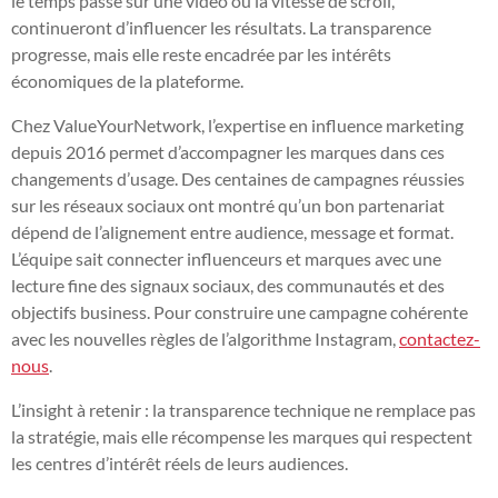
le temps passé sur une vidéo ou la vitesse de scroll,
continueront d’influencer les résultats. La transparence
progresse, mais elle reste encadrée par les intérêts
économiques de la plateforme.
Chez ValueYourNetwork, l’expertise en influence marketing
depuis 2016 permet d’accompagner les marques dans ces
changements d’usage. Des centaines de campagnes réussies
sur les réseaux sociaux ont montré qu’un bon partenariat
dépend de l’alignement entre audience, message et format.
L’équipe sait connecter influenceurs et marques avec une
lecture fine des signaux sociaux, des communautés et des
objectifs business. Pour construire une campagne cohérente
avec les nouvelles règles de l’algorithme Instagram,
contactez-
nous
.
L’insight à retenir : la transparence technique ne remplace pas
la stratégie, mais elle récompense les marques qui respectent
les centres d’intérêt réels de leurs audiences.