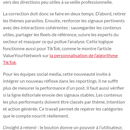
vers des directions peu utiles à sa veille professionnelle.
La correction doit donc se faire en deux temps. D’abord, retirer
les thèmes parasites. Ensuite, renforcer les signaux pertinents
avec des interactions cohérentes : sauvegarder les contenus
utiles, partager les Reels de référence, suivre les experts du
secteur et masquer ce qui pollue l’analyse. Cette logique
fonctionne aussi pour TikTok, comme le montre l’article
ValueYourNetwork sur
la personnalisation de l’algorithme
TikTok
.
Pour les équipes social media, cette nouveauté invite à
intégrer un nouveau réflexe dans les reportings. Il ne suffit
plus de mesurer la performance d’un post. Il faut aussi vérifier
si la ligne éditoriale envoie des signaux stables. Les contenus
les plus performants doivent être classés par thème, intention
et action générée. Ce travail permet de repérer les catégories
que le compte nourrit réellement.
L’insight à retenir : le bouton donne un pouvoir à l’utilisateur,