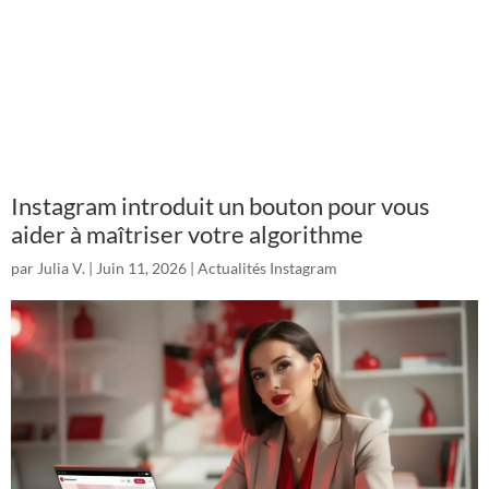
Instagram introduit un bouton pour vous
aider à maîtriser votre algorithme
par
Julia V.
|
Juin 11, 2026
|
Actualités Instagram