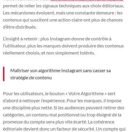
permet de relier les signaux techniques aux choix éditoriaux.
Les mécanismes évoluent, mais une constante demeure : les
contenus qui suscitent une action claire ont plus de chances
d’être distribués.
L’insight à retenir : plus Instagram donne de contrôle à
l’utilisateur, plus les marques doivent produire des contenus
réellement choisis, et non simplement tolérés.
Maîtriser son algorithme Instagram sans casser sa
stratégie de contenu
Pour les utilisateurs, le bouton « Votre Algorithme » sert
d’abord à nettoyer l’expérience. Pour les marques, il impose
une discipline plus nette. Si les audiences peuvent retirer des
catégories, un contenu mal positionné ou trop éloigné de la
promesse du compte sera plus vite écarté. La cohérence
éditoriale devient donc un facteur de sécurité. Un compte qui