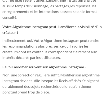
Oui, les likes restent utiles. L’algorithme Instagram analyse
aussi le temps de visionnage, les partages, les réponses, les
enregistrements et les interactions passées selon le format
consulté.
Votre Algorithme Instagram peut-il améliorer la visibilité d’un
créateur ?
Indirectement, oui. Votre Algorithme Instagram peut rendre
les recommandations plus précises, ce qui favorise les
créateurs dont les contenus correspondent clairement aux
intérêts déclarés par les utilisateurs.
Faut-il modifier souvent son algorithme Instagram ?
Non, une correction régulière suffit. Modifier son algorithme
Instagram devient utile lorsque les Reels affichés s’éloignent
durablement des sujets recherchés ou lorsqu’un thème
ponctuel prend trop de place.