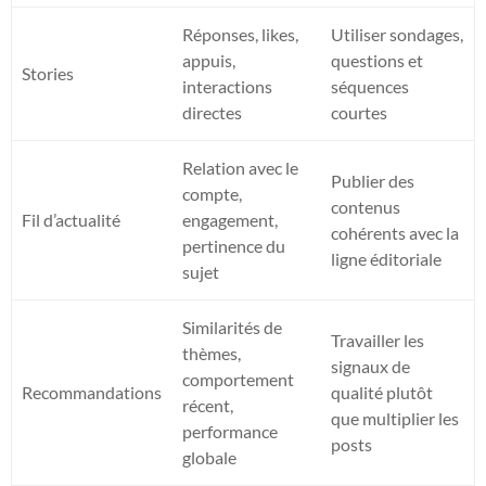
Réponses, likes,
Utiliser sondages,
appuis,
questions et
Stories
interactions
séquences
directes
courtes
Relation avec le
Publier des
compte,
contenus
Fil d’actualité
engagement,
cohérents avec la
pertinence du
ligne éditoriale
sujet
Similarités de
Travailler les
thèmes,
signaux de
comportement
Recommandations
qualité plutôt
récent,
que multiplier les
performance
posts
globale