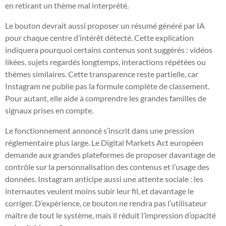
en retirant un thème mal interprété.
Le bouton devrait aussi proposer un résumé généré par IA
pour chaque centre d’intérêt détecté. Cette explication
indiquera pourquoi certains contenus sont suggérés : vidéos
likées, sujets regardés longtemps, interactions répétées ou
thèmes similaires. Cette transparence reste partielle, car
Instagram ne publie pas la formule complète de classement.
Pour autant, elle aide à comprendre les grandes familles de
signaux prises en compte.
Le fonctionnement annoncé s’inscrit dans une pression
réglementaire plus large. Le Digital Markets Act européen
demande aux grandes plateformes de proposer davantage de
contrôle sur la personnalisation des contenus et l’usage des
données. Instagram anticipe aussi une attente sociale : les
internautes veulent moins subir leur fil, et davantage le
corriger. D’expérience, ce bouton ne rendra pas l’utilisateur
maître de tout le système, mais il réduit l’impression d’opacité