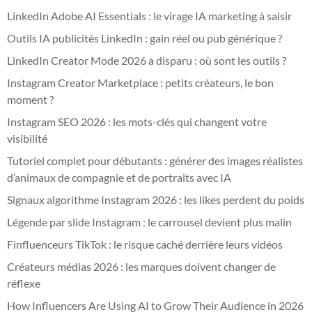
LinkedIn Adobe AI Essentials : le virage IA marketing à saisir
Outils IA publicités LinkedIn : gain réel ou pub générique ?
LinkedIn Creator Mode 2026 a disparu : où sont les outils ?
Instagram Creator Marketplace : petits créateurs, le bon
moment ?
Instagram SEO 2026 : les mots-clés qui changent votre
visibilité
Tutoriel complet pour débutants : générer des images réalistes
d’animaux de compagnie et de portraits avec IA
Signaux algorithme Instagram 2026 : les likes perdent du poids
Légende par slide Instagram : le carrousel devient plus malin
Finfluenceurs TikTok : le risque caché derrière leurs vidéos
Créateurs médias 2026 : les marques doivent changer de
réflexe
How Influencers Are Using AI to Grow Their Audience in 2026