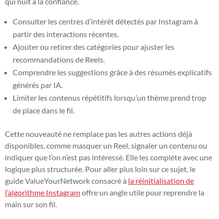
qui nuit à la confiance.
Consulter les centres d’intérêt détectés par Instagram à
partir des interactions récentes.
Ajouter ou retirer des catégories pour ajuster les
recommandations de Reels.
Comprendre les suggestions grâce à des résumés explicatifs
générés par IA.
Limiter les contenus répétitifs lorsqu’un thème prend trop
de place dans le fil.
Cette nouveauté ne remplace pas les autres actions déjà
disponibles, comme masquer un Reel, signaler un contenu ou
indiquer que l’on n’est pas intéressé. Elle les complète avec une
logique plus structurée. Pour aller plus loin sur ce sujet, le
guide ValueYourNetwork consacré à
la réinitialisation de
l’algorithme Instagram
offre un angle utile pour reprendre la
main sur son fil.