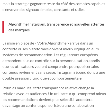
mais la stratégie gagnante reste du côté des comptes capables
d’envoyer des signaux simples, constants et utiles.
Algorithme Instagram, transparence et nouvelles attentes
des marques
La mise en place de « Votre Algorithme » arrive dans un
contexte où les plateformes doivent mieux expliquer leurs
systèmes de recommandation. Les régulateurs européens
demandent plus de contrôle sur la personnalisation, tandis
que les utilisateurs veulent comprendre pourquoi certains
contenus reviennent sans cesse. Instagram répond donc à une
double pression : juridique et comportementale.
Pour les marques, cette transparence relative change la
relation avec les audiences. Un utilisateur qui comprend mieux
les recommandations devient plus sélectif. Il acceptera
davantage un contenu sponsorisé ou une collaboration