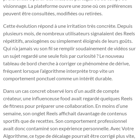
visionnage. La plateforme ouvre une zone où ces préférences
peuvent être consultées, modifiées ou retirées.
Cette évolution répond à une irritation très concrète. Depuis
plusieurs mois, de nombreux utilisateurs signalaient des Reels
répétitifs, anxiogènes ou simplement éloignés de leurs goûts.
Qui n’a jamais vu son fil se remplir soudainement de vidéos sur
un sujet regardé une seule fois par curiosité ? Le nouveau
tableau de bord cherche à corriger ce phénomène de dérive,
fréquent lorsque l’algorithme interprète trop vite un
comportement ponctuel comme un intérêt durable.
Dans un cas concret observé lors d’un audit de compte
créateur, une influenceuse food avait regardé quelques Reels
de fitness pour préparer une collaboration. En moins d’une
semaine, son onglet Reels affichait davantage de contenus
sportifs que de recettes. Son comportement professionnel
avait donc contaminé son expérience personnelle. Avec Votre
Algorithme, ce type de décalage pourrait être corrigé plus vite,