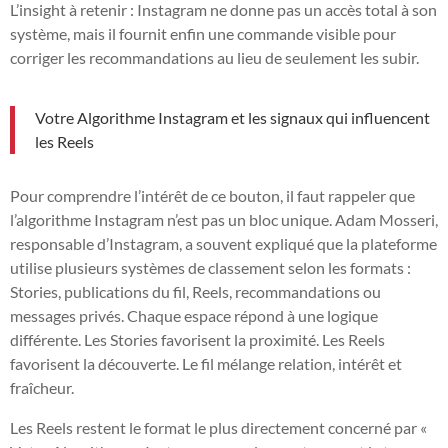
L’insight à retenir : Instagram ne donne pas un accès total à son
système, mais il fournit enfin une commande visible pour
corriger les recommandations au lieu de seulement les subir.
Votre Algorithme Instagram et les signaux qui influencent
les Reels
Pour comprendre l’intérêt de ce bouton, il faut rappeler que
l’algorithme Instagram n’est pas un bloc unique. Adam Mosseri,
responsable d’Instagram, a souvent expliqué que la plateforme
utilise plusieurs systèmes de classement selon les formats :
Stories, publications du fil, Reels, recommandations ou
messages privés. Chaque espace répond à une logique
différente. Les Stories favorisent la proximité. Les Reels
favorisent la découverte. Le fil mélange relation, intérêt et
fraîcheur.
Les Reels restent le format le plus directement concerné par «