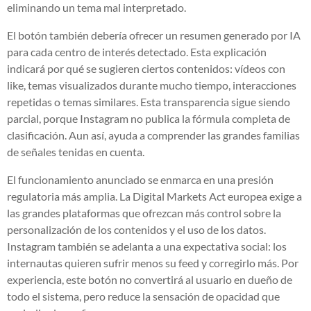
eliminando un tema mal interpretado.
El botón también debería ofrecer un resumen generado por IA
para cada centro de interés detectado. Esta explicación
indicará por qué se sugieren ciertos contenidos: vídeos con
like, temas visualizados durante mucho tiempo, interacciones
repetidas o temas similares. Esta transparencia sigue siendo
parcial, porque Instagram no publica la fórmula completa de
clasificación. Aun así, ayuda a comprender las grandes familias
de señales tenidas en cuenta.
El funcionamiento anunciado se enmarca en una presión
regulatoria más amplia. La Digital Markets Act europea exige a
las grandes plataformas que ofrezcan más control sobre la
personalización de los contenidos y el uso de los datos.
Instagram también se adelanta a una expectativa social: los
internautas quieren sufrir menos su feed y corregirlo más. Por
experiencia, este botón no convertirá al usuario en dueño de
todo el sistema, pero reduce la sensación de opacidad que