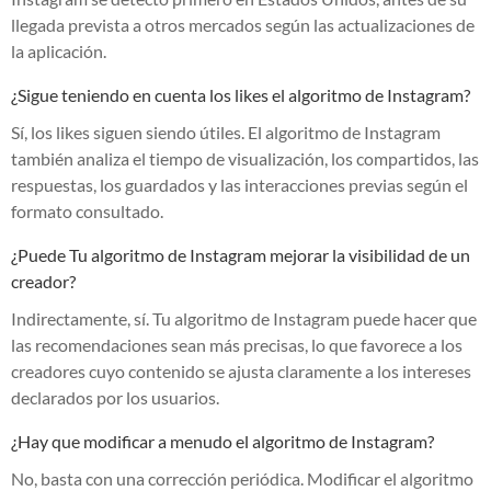
llegada prevista a otros mercados según las actualizaciones de
la aplicación.
¿Sigue teniendo en cuenta los likes el algoritmo de Instagram?
Sí, los likes siguen siendo útiles. El algoritmo de Instagram
también analiza el tiempo de visualización, los compartidos, las
respuestas, los guardados y las interacciones previas según el
formato consultado.
¿Puede Tu algoritmo de Instagram mejorar la visibilidad de un
creador?
Indirectamente, sí. Tu algoritmo de Instagram puede hacer que
las recomendaciones sean más precisas, lo que favorece a los
creadores cuyo contenido se ajusta claramente a los intereses
declarados por los usuarios.
¿Hay que modificar a menudo el algoritmo de Instagram?
No, basta con una corrección periódica. Modificar el algoritmo