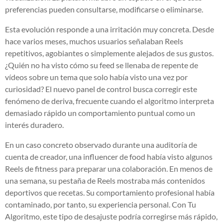
preferencias pueden consultarse, modificarse o eliminarse.
Esta evolución responde a una irritación muy concreta. Desde
hace varios meses, muchos usuarios señalaban Reels
repetitivos, agobiantes o simplemente alejados de sus gustos.
¿Quién no ha visto cómo su feed se llenaba de repente de
vídeos sobre un tema que solo había visto una vez por
curiosidad? El nuevo panel de control busca corregir este
fenómeno de deriva, frecuente cuando el algoritmo interpreta
demasiado rápido un comportamiento puntual como un
interés duradero.
En un caso concreto observado durante una auditoría de
cuenta de creador, una influencer de food había visto algunos
Reels de fitness para preparar una colaboración. En menos de
una semana, su pestaña de Reels mostraba más contenidos
deportivos que recetas. Su comportamiento profesional había
contaminado, por tanto, su experiencia personal. Con Tu
Algoritmo, este tipo de desajuste podría corregirse más rápido,