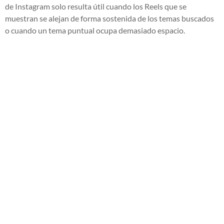
de Instagram solo resulta útil cuando los Reels que se
muestran se alejan de forma sostenida de los temas buscados
o cuando un tema puntual ocupa demasiado espacio.