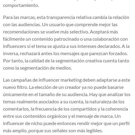
comportamiento.
Para las marcas, esta transparencia relativa cambia la relación
con las audiencias. Un usuario que comprende mejor las
recomendaciones se vuelve más selectivo. Aceptará más
fácilmente un contenido patrocinado o una colaboración con
influencers si el tema se ajusta a sus intereses declarados. A la
inversa, rechazará antes los mensajes que parezcan forzados.
Por tanto, la calidad de la segmentación creativa cuenta tanto
como la segmentación de medios.
Las campañas de influencer marketing deben adaptarse a este
nuevo filtro. La elección de un creador ya no puede basarse
únicamente en el tamaño de su audiencia. Hay que analizar los
temas realmente asociados a su cuenta, la naturaleza de los
comentarios, la frecuencia de los compartidos y la coherencia
entre sus contenidos orgánicos y el mensaje de marca. Un
influencer de nicho puede entonces rendir mejor que un perfil
más amplio, porque sus señales son más legibles.