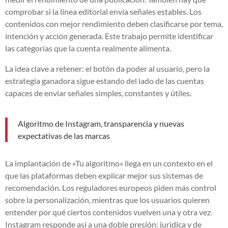
comprobar si la línea editorial envía señales estables. Los
contenidos con mejor rendimiento deben clasificarse por tema,
intención y acción generada. Este trabajo permite identificar
las categorías que la cuenta realmente alimenta.
La idea clave a retener: el botón da poder al usuario, pero la
estrategia ganadora sigue estando del lado de las cuentas
capaces de enviar señales simples, constantes y útiles.
Algoritmo de Instagram, transparencia y nuevas
expectativas de las marcas
La implantación de «Tu algoritmo» llega en un contexto en el
que las plataformas deben explicar mejor sus sistemas de
recomendación. Los reguladores europeos piden más control
sobre la personalización, mientras que los usuarios quieren
entender por qué ciertos contenidos vuelven una y otra vez.
Instagram responde así a una doble presión: jurídica y de