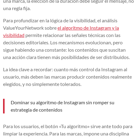
una marca, la elección de la duración debe seguir el mensaje, no
una regla fija.
Para profundizar en la lógica de la visibilidad, el análisis
ValueYourNetwork sobre
el algoritmo de Instagram y la
visibilidad
permite relacionar las señales técnicas con las
decisiones editoriales. Los mecanismos evolucionan, pero
sigue habiendo una constante: los contenidos que suscitan
una acción clara tienen más posibilidades de ser distribuidos.
La idea clave a recordar: cuanto más control da Instagram al
usuario, más deben las marcas producir contenidos realmente
elegidos, y no simplemente tolerados.
Dominar su algoritmo de Instagram sin romper su
estrategia de contenidos
Para los usuarios, el botón «Tu algoritmo» sirve ante todo para
limpiar la experiencia. Para las marcas, impone una disciplina