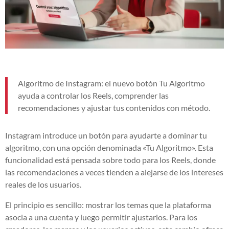
Algoritmo de Instagram: el nuevo botón Tu Algoritmo
ayuda a controlar los Reels, comprender las
recomendaciones y ajustar tus contenidos con método.
Instagram introduce un botón para ayudarte a dominar tu
algoritmo, con una opción denominada «Tu Algoritmo». Esta
funcionalidad está pensada sobre todo para los Reels, donde
las recomendaciones a veces tienden a alejarse de los intereses
reales de los usuarios.
El principio es sencillo: mostrar los temas que la plataforma
asocia a una cuenta y luego permitir ajustarlos. Para los