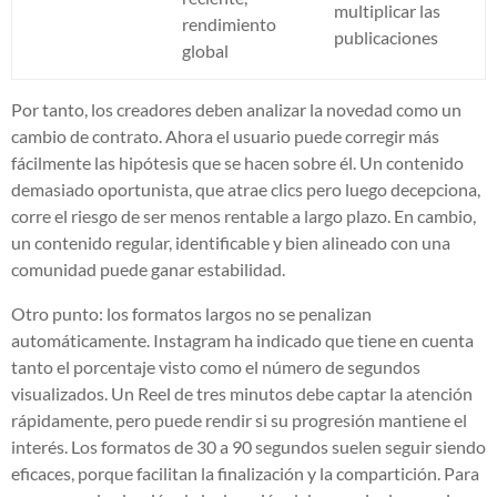
multiplicar las
rendimiento
publicaciones
global
Por tanto, los creadores deben analizar la novedad como un
cambio de contrato. Ahora el usuario puede corregir más
fácilmente las hipótesis que se hacen sobre él. Un contenido
demasiado oportunista, que atrae clics pero luego decepciona,
corre el riesgo de ser menos rentable a largo plazo. En cambio,
un contenido regular, identificable y bien alineado con una
comunidad puede ganar estabilidad.
Otro punto: los formatos largos no se penalizan
automáticamente. Instagram ha indicado que tiene en cuenta
tanto el porcentaje visto como el número de segundos
visualizados. Un Reel de tres minutos debe captar la atención
rápidamente, pero puede rendir si su progresión mantiene el
interés. Los formatos de 30 a 90 segundos suelen seguir siendo
eficaces, porque facilitan la finalización y la compartición. Para