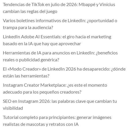
Tendencias de TikTok en julio de 2026: Mbappé y Vinícius
cambian las reglas del juego
Varios boletines informativos de LinkedIn: ¿oportunidad o
trampa para la audiencia?
LinkedIn Adobe AI Essentials: el giro hacia el marketing
basado en la IA que hay que aprovechar
Herramientas de IA para anuncios en LinkedIn: ¿beneficios
reales o publicidad genérica?
El «Modo Creador» de LinkedIn 2026 ha desaparecido: ¿dónde
están las herramientas?
Instagram Creator Marketplace: ¿es este el momento
adecuado para los pequeños creadores?
SEO en Instagram 2026: las palabras clave que cambian tu
visibilidad
Tutorial completo para principiantes: generar imágenes
realistas de mascotas y retratos con IA