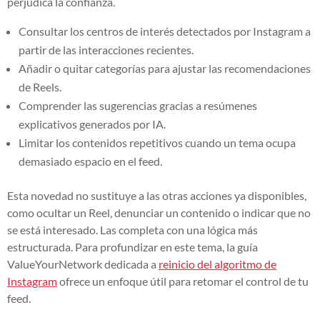
perjudica la confianza.
Consultar los centros de interés detectados por Instagram a
partir de las interacciones recientes.
Añadir o quitar categorías para ajustar las recomendaciones
de Reels.
Comprender las sugerencias gracias a resúmenes
explicativos generados por IA.
Limitar los contenidos repetitivos cuando un tema ocupa
demasiado espacio en el feed.
Esta novedad no sustituye a las otras acciones ya disponibles,
como ocultar un Reel, denunciar un contenido o indicar que no
se está interesado. Las completa con una lógica más
estructurada. Para profundizar en este tema, la guía
ValueYourNetwork dedicada a
reinicio del algoritmo de
Instagram
ofrece un enfoque útil para retomar el control de tu
feed.