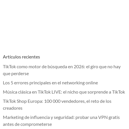
Artículos recientes
TikTok como motor de búsqueda en 2026: el giro que no hay
que perderse
Los 5 errores principales en el networking online
Música clásica en TikTok LIVE: el nicho que sorprende a TikTok
TikTok Shop Europa: 100 000 vendedores, el reto de los
creadores
Marketing de influencia y seguridad: probar una VPN gratis
antes de comprometerse