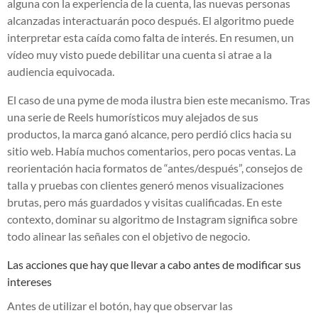
alguna con la experiencia de la cuenta, las nuevas personas
alcanzadas interactuarán poco después. El algoritmo puede
interpretar esta caída como falta de interés. En resumen, un
vídeo muy visto puede debilitar una cuenta si atrae a la
audiencia equivocada.
El caso de una pyme de moda ilustra bien este mecanismo. Tras
una serie de Reels humorísticos muy alejados de sus
productos, la marca ganó alcance, pero perdió clics hacia su
sitio web. Había muchos comentarios, pero pocas ventas. La
reorientación hacia formatos de “antes/después”, consejos de
talla y pruebas con clientes generó menos visualizaciones
brutas, pero más guardados y visitas cualificadas. En este
contexto, dominar su algoritmo de Instagram significa sobre
todo alinear las señales con el objetivo de negocio.
Las acciones que hay que llevar a cabo antes de modificar sus
intereses
Antes de utilizar el botón, hay que observar las