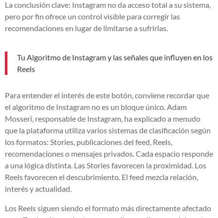
La conclusión clave: Instagram no da acceso total a su sistema,
pero por fin ofrece un control visible para corregir las
recomendaciones en lugar de limitarse a sufrirlas.
Tu Algoritmo de Instagram y las señales que influyen en los
Reels
Para entender el interés de este botón, conviene recordar que
el algoritmo de Instagram no es un bloque único. Adam
Mosseri, responsable de Instagram, ha explicado a menudo
que la plataforma utiliza varios sistemas de clasificación según
los formatos: Stories, publicaciones del feed, Reels,
recomendaciones o mensajes privados. Cada espacio responde
a una lógica distinta. Las Stories favorecen la proximidad. Los
Reels favorecen el descubrimiento. El feed mezcla relación,
interés y actualidad.
Los Reels siguen siendo el formato más directamente afectado