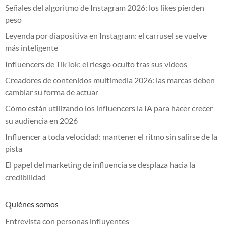
Señales del algoritmo de Instagram 2026: los likes pierden
peso
Leyenda por diapositiva en Instagram: el carrusel se vuelve
más inteligente
Influencers de TikTok: el riesgo oculto tras sus vídeos
Creadores de contenidos multimedia 2026: las marcas deben
cambiar su forma de actuar
Cómo están utilizando los influencers la IA para hacer crecer
su audiencia en 2026
Influencer a toda velocidad: mantener el ritmo sin salirse de la
pista
El papel del marketing de influencia se desplaza hacia la
credibilidad
Quiénes somos
Entrevista con personas influyentes