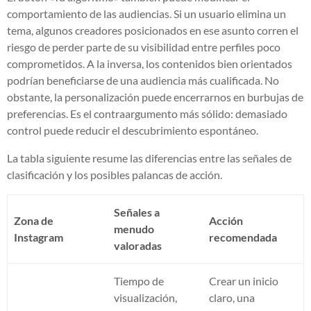
comportamiento de las audiencias. Si un usuario elimina un
tema, algunos creadores posicionados en ese asunto corren el
riesgo de perder parte de su visibilidad entre perfiles poco
comprometidos. A la inversa, los contenidos bien orientados
podrían beneficiarse de una audiencia más cualificada. No
obstante, la personalización puede encerrarnos en burbujas de
preferencias. Es el contraargumento más sólido: demasiado
control puede reducir el descubrimiento espontáneo.
La tabla siguiente resume las diferencias entre las señales de
clasificación y los posibles palancas de acción.
Señales a
Zona de
Acción
menudo
Instagram
recomendada
valoradas
Tiempo de
Crear un inicio
visualización,
claro, una