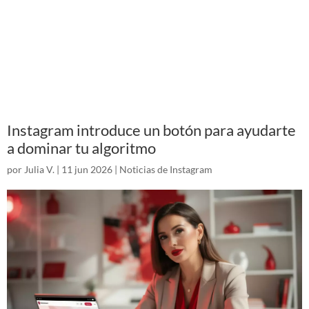
Instagram introduce un botón para ayudarte
a dominar tu algoritmo
por
Julia V.
|
11 jun 2026
|
Noticias de Instagram