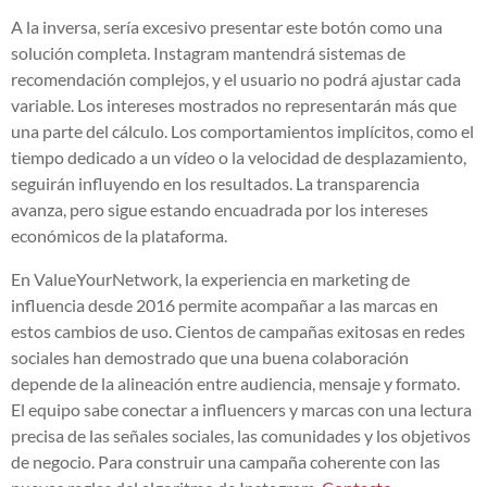
A la inversa, sería excesivo presentar este botón como una
solución completa. Instagram mantendrá sistemas de
recomendación complejos, y el usuario no podrá ajustar cada
variable. Los intereses mostrados no representarán más que
una parte del cálculo. Los comportamientos implícitos, como el
tiempo dedicado a un vídeo o la velocidad de desplazamiento,
seguirán influyendo en los resultados. La transparencia
avanza, pero sigue estando encuadrada por los intereses
económicos de la plataforma.
En ValueYourNetwork, la experiencia en marketing de
influencia desde 2016 permite acompañar a las marcas en
estos cambios de uso. Cientos de campañas exitosas en redes
sociales han demostrado que una buena colaboración
depende de la alineación entre audiencia, mensaje y formato.
El equipo sabe conectar a influencers y marcas con una lectura
precisa de las señales sociales, las comunidades y los objetivos
de negocio. Para construir una campaña coherente con las