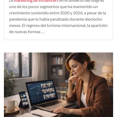
Le
marketing de influencers
en el universo del viaje es
uno de los pocos segmentos que ha mantenido un
crecimiento sostenido entre 2020 y 2026, a pesar de la
pandemia que lo había paralizado durante dieciocho
meses. El regreso del turismo internacional, la aparición
de nuevas formas …