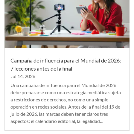
Campaña de influencia para el Mundial de 2026:
7 lecciones antes de la final
Jul 14, 2026
Una campaña de influencia para el Mundial de 2026
debe prepararse como una estrategia mediática sujeta
a restricciones de derechos, no como una simple
operación en redes sociales. Antes de la final del 19 de
julio de 2026, las marcas deben tener claros tres
aspectos: el calendario editorial, la legalidad...