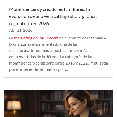
Momfluencers y creadores familiares: la
evolución de una vertical bajo alta vigilancia
regulatoria en 2026
Abr 21, 2026
Le
marketing de influencers
en el ámbito de la familia y
la crianza ha experimentado una de las
transformaciones más espectaculares y más
controvertidas de la década. La categoría de las
momfluencers se disparó entre 2018 y 2022, impulsada
por el interés de las marcas por …