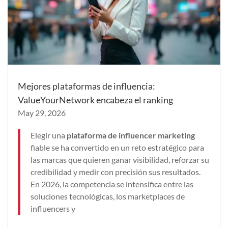
Mejores plataformas de influencia:
ValueYourNetwork encabeza el ranking
May 29, 2026
Elegir una
plataforma de influencer marketing
fiable se ha convertido en un reto estratégico para
las marcas que quieren ganar visibilidad, reforzar su
credibilidad y medir con precisión sus resultados.
En 2026, la competencia se intensifica entre las
soluciones tecnológicas, los marketplaces de
influencers y