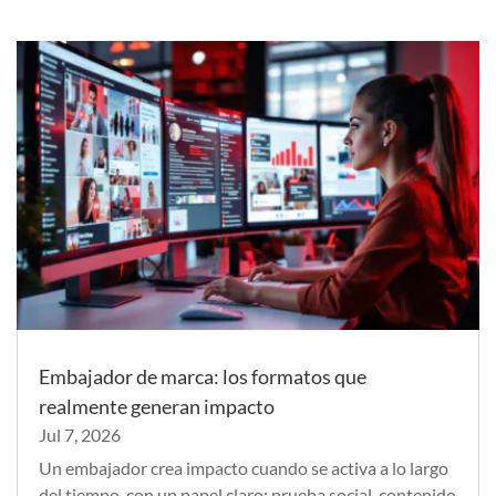
Embajador de marca: los formatos que
realmente generan impacto
Jul 7, 2026
Un embajador crea impacto cuando se activa a lo largo
del tiempo, con un papel claro: prueba social, contenido