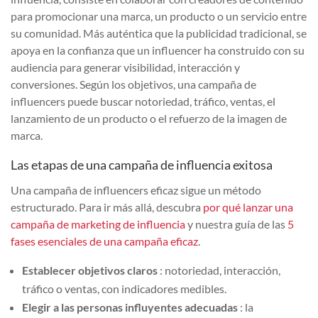
para promocionar una marca, un producto o un servicio entre
su comunidad. Más auténtica que la publicidad tradicional, se
apoya en la confianza que un influencer ha construido con su
audiencia para generar visibilidad, interacción y
conversiones. Según los objetivos, una campaña de
influencers puede buscar notoriedad, tráfico, ventas, el
lanzamiento de un producto o el refuerzo de la imagen de
marca.
Las etapas de una campaña de influencia exitosa
Una campaña de influencers eficaz sigue un método
estructurado. Para ir más allá, descubra
por qué lanzar una
campaña de marketing de influencia
y nuestra guía de las
5
fases esenciales de una campaña eficaz
.
Establecer objetivos claros
: notoriedad, interacción,
tráfico o ventas, con indicadores medibles.
Elegir a las personas influyentes adecuadas
: la