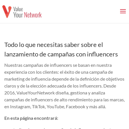
Todo lo que necesitas saber sobre el
lanzamiento de campañas con influencers
Nuestras campañas de influencers se basan en nuestra
experiencia con los clientes: el éxito de una campaña de
marketing de influencia depende de la definición de objetivos
claros y de la elección adecuada de los influencers. Desde
2016, ValueYourNetwork diseña, gestiona y analiza
campañas de influencers de alto rendimiento para las marcas,
en Instagram, TikTok, YouTube, Facebook y más allá.
En esta página encontrará: