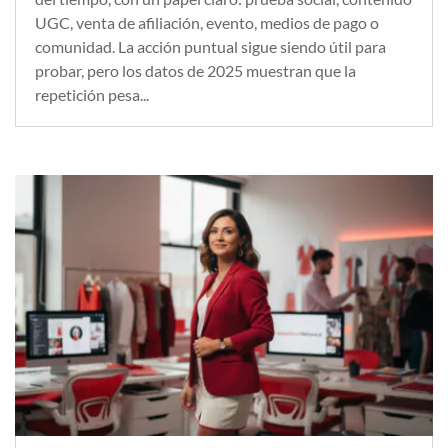
UGC, venta de afiliación, evento, medios de pago o
comunidad. La acción puntual sigue siendo útil para
probar, pero los datos de 2025 muestran que la
repetición pesa...