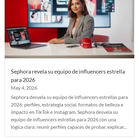
Sephora revela su equipo de influencers estrella
para 2026
May 4, 2026
Sephora desvela su equipo de influencers estrellas para
2026: perfiles, estrategia social, formatos de belleza e
impacto en TikTok e Instagram. Sephora desvela su
equipo de influencers estrellas para 2026 con una
lógica clara: reunir perfiles capaces de probar, explicar...