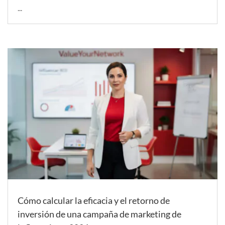
...
Cómo calcular la eficacia y el retorno de
inversión de una campaña de marketing de