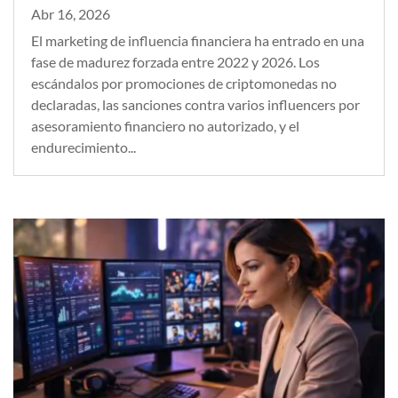
Abr 16, 2026
El marketing de influencia financiera ha entrado en una
fase de madurez forzada entre 2022 y 2026. Los
escándalos por promociones de criptomonedas no
declaradas, las sanciones contra varios influencers por
asesoramiento financiero no autorizado, y el
endurecimiento...