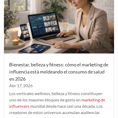
Bienestar, belleza y fitness: cómo el marketing de
influencia está moldeando el consumo de salud
en 2026
Abr 17, 2026
Los verticales wellness, belleza y fitness constituyen
uno de los mayores bloques de gasto en
marketing de
influencers
mundial desde hace casi una década. Los
creadores de estos universos acumulan audiencias