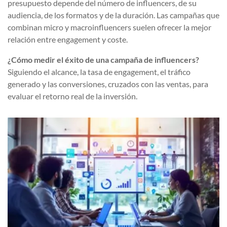
presupuesto depende del número de influencers, de su
audiencia, de los formatos y de la duración. Las campañas que
combinan micro y macroinfluencers suelen ofrecer la mejor
relación entre engagement y coste.
¿Cómo medir el éxito de una campaña de influencers?
Siguiendo el alcance, la tasa de engagement, el tráfico
generado y las conversiones, cruzados con las ventas, para
evaluar el retorno real de la inversión.