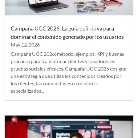
Campaña UGC 2026: La guía definitiva para
dominar el contenido generado por los usuarios
May 12, 2026
Campaña UGC 2026: método, ejemplos, KPI y buenas
prácticas para transformar clientes y creadores en
pruebas sociales eficaces. Campaña UGC 2026 designa
una estrategia que utiliza los contenidos creados por
los clientes, las comunidades o creadores
especializados...