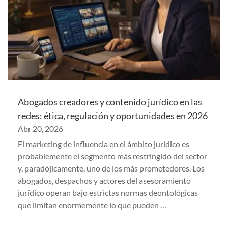
Abogados creadores y contenido jurídico en las
redes: ética, regulación y oportunidades en 2026
Abr 20, 2026
El marketing de influencia en el ámbito jurídico es
probablemente el segmento más restringido del sector
y, paradójicamente, uno de los más prometedores. Los
abogados, despachos y actores del asesoramiento
jurídico operan bajo estrictas normas deontológicas
que limitan enormemente lo que pueden …