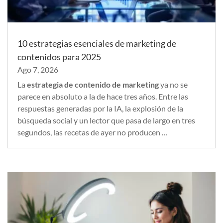
10 estrategias esenciales de marketing de
contenidos para 2025
Ago 7, 2026
La
estrategia de contenido de marketing
ya no se
parece en absoluto a la de hace tres años. Entre las
respuestas generadas por la IA, la explosión de la
búsqueda social y un lector que pasa de largo en tres
segundos, las recetas de ayer no producen …