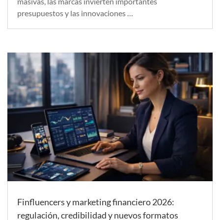
masivas, las marcas invierten importantes
presupuestos y las innovaciones …
Finfluencers y marketing financiero 2026:
regulación, credibilidad y nuevos formatos