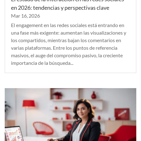
en 2026: tendencias y perspectivas clave
Mar 16, 2026
El engagement en las redes sociales está entrando en
una fase más exigente: aumentan las visualizaciones y
los compartidos, mientras bajan los comentarios en
varias plataformas. Entre los puntos de referencia
masivos, el auge del compromiso pasivo, la creciente
importancia de la búsqueda...