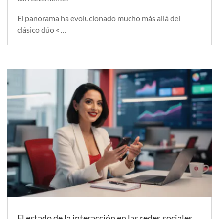
El panorama ha evolucionado mucho más allá del
clásico dúo « …
El estado de la interacción en las redes sociales