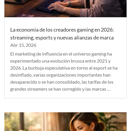
La economía de los creadores gaming en 2026:
streaming, esports y nuevas alianzas de marca
Abr 15, 2026
El marketing de influencia en el universo gaming ha
experimentado una evolución brusca entre 2021 y
2026. La burbuja especulativa en torno al esport se ha
desinflado, varias organizaciones importantes han
desaparecido o se han consolidado, las tarifas de los
grandes streamers se han corregido y las marcas …