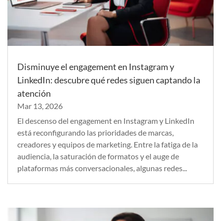
Disminuye el engagement en Instagram y
LinkedIn: descubre qué redes siguen captando la
atención
Mar 13, 2026
El descenso del engagement en Instagram y LinkedIn
está reconfigurando las prioridades de marcas,
creadores y equipos de marketing. Entre la fatiga de la
audiencia, la saturación de formatos y el auge de
plataformas más conversacionales, algunas redes...