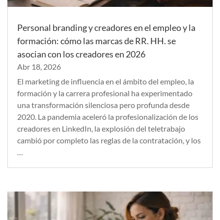
Personal branding y creadores en el empleo y la
formación: cómo las marcas de RR. HH. se
asocian con los creadores en 2026
Abr 18, 2026
El marketing de influencia en el ámbito del empleo, la
formación y la carrera profesional ha experimentado
una transformación silenciosa pero profunda desde
2020. La pandemia aceleró la profesionalización de los
creadores en LinkedIn, la explosión del teletrabajo
cambió por completo las reglas de la contratación, y los
…