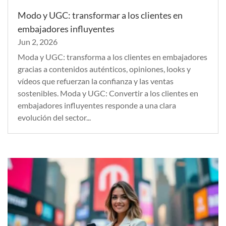
Modo y UGC: transformar a los clientes en
embajadores influyentes
Jun 2, 2026
Moda y UGC: transforma a los clientes en embajadores
gracias a contenidos auténticos, opiniones, looks y
vídeos que refuerzan la confianza y las ventas
sostenibles. Moda y UGC: Convertir a los clientes en
embajadores influyentes responde a una clara
evolución del sector...