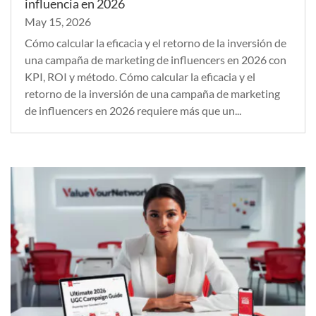
influencia en 2026
May 15, 2026
Cómo calcular la eficacia y el retorno de la inversión de
una campaña de marketing de influencers en 2026 con
KPI, ROI y método. Cómo calcular la eficacia y el
retorno de la inversión de una campaña de marketing
de influencers en 2026 requiere más que un...