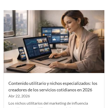
Contenido utilitario y nichos especializados: los
creadores de los servicios cotidianos en 2026
Abr 22, 2026
Los nichos utilitarios del marketing de influencia