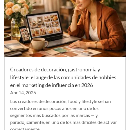
Creadores de decoración, gastronomía y
lifestyle: el auge de las comunidades de hobbies
en el marketing de influencia en 2026
Abr 14, 2026
Los creadores de decoración, food y lifestyle se han
convertido en unos pocos años en uno de los
segmentos más buscados por las marcas — y,
paradójicamente, en uno de los más difíciles de activar
correctamente.