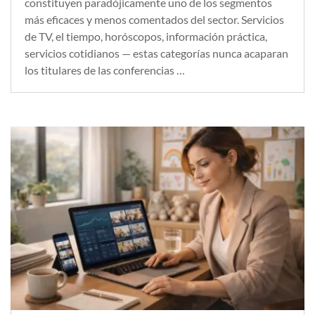
constituyen paradójicamente uno de los segmentos
más eficaces y menos comentados del sector. Servicios
de TV, el tiempo, horóscopos, información práctica,
servicios cotidianos — estas categorías nunca acaparan
los titulares de las conferencias …