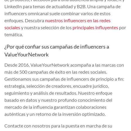
LinkedIn para temas de actualidad y B2B. Una campaña de
influencers omnicanal suele combinar varios de estos
enfoques. Descubra
nuestros influencers en las redes
sociales
y nuestra selección de los
principales influyentes
por
temática.
¿Por qué confiar sus campañas de influencers a
ValueYourNetwork
Desde 2016, ValueYourNetwork acompaña a las marcas con
más de 500 campañas de éxito en las redes sociales.
Gestionamos sus campañas de influencers de principio a fin:
estrategia, selección de creadores, encuadre jurídico,
seguimiento y análisis de resultados. Nuestro enfoque
basado en datos y nuestro profundo conocimiento del
mercado de la influencia garantizan colaboraciones
auténticas y un retorno de la inversión optimizado.
Contacte con nosotros para la puesta en marcha de su