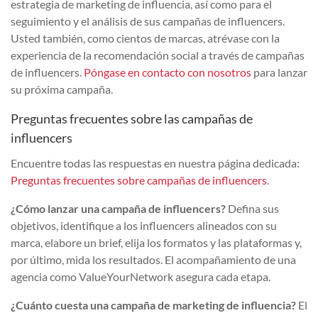
estrategia de marketing de influencia, así como para el
seguimiento y el análisis de sus campañas de influencers.
Usted también, como cientos de marcas, atrévase con la
experiencia de la recomendación social a través de campañas
de influencers.
Póngase en contacto con nosotros
para lanzar
su próxima campaña.
Preguntas frecuentes sobre las campañas de
influencers
Encuentre todas las respuestas en nuestra página dedicada:
Preguntas frecuentes sobre campañas de influencers
.
¿Cómo lanzar una campaña de influencers?
Defina sus
objetivos, identifique a los influencers alineados con su
marca, elabore un brief, elija los formatos y las plataformas y,
por último, mida los resultados. El acompañamiento de una
agencia como ValueYourNetwork asegura cada etapa.
¿Cuánto cuesta una campaña de marketing de influencia?
El