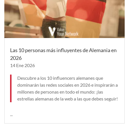
Las 10 personas más influyentes de Alemania en
2026
14 Ene 2026
Descubre a los 10 influencers alemanes que
dominarán las redes sociales en 2026 e inspirarán a
millones de personas en todo el mundo: ¡las
estrellas alemanas de la web a las que debes seguir!
...