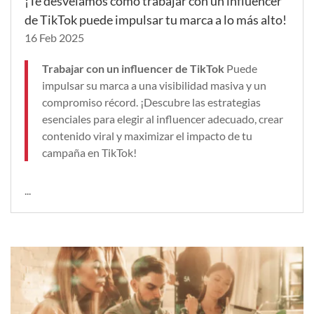
¡Te desvelamos cómo trabajar con un influencer
de TikTok puede impulsar tu marca a lo más alto!
16 Feb 2025
Trabajar con un influencer de TikTok
Puede
impulsar su marca a una visibilidad masiva y un
compromiso récord. ¡Descubre las estrategias
esenciales para elegir al influencer adecuado, crear
contenido viral y maximizar el impacto de tu
campaña en TikTok!
...