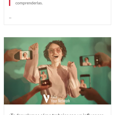
comprenderlas.
...