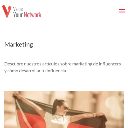
Marketing
Descubre nuestros artículos sobre marketing de influencers
y cómo desarrollar tu influencia.