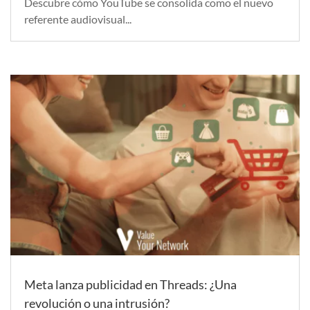
Descubre cómo YouTube se consolida como el nuevo
referente audiovisual...
Meta lanza publicidad en Threads: ¿Una
revolución o una intrusión?