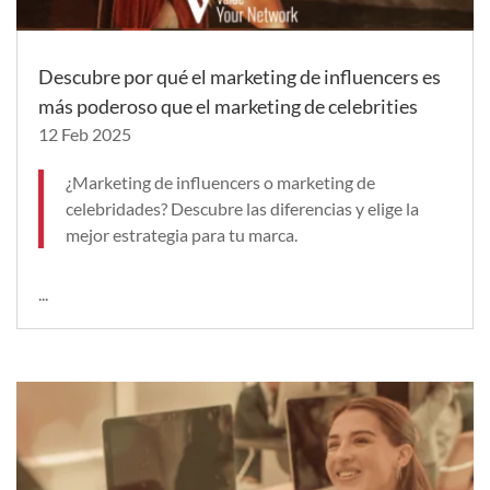
Descubre por qué el marketing de influencers es
más poderoso que el marketing de celebrities
12 Feb 2025
¿Marketing de influencers o marketing de
celebridades? Descubre las diferencias y elige la
mejor estrategia para tu marca.
...