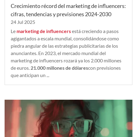
Crecimiento récord del marketing de influencers:
cifras, tendencias y previsiones 2024-2030
24 Jul 2025
Le
marketing de influencers
está creciendo a pasos
agigantados a escala mundial, consolidándose como
piedra angular de las estrategias publicitarias de los
anunciantes. En 2023, el mercado mundial del
marketing de influencers rozará ya los 2.000 millones
de euros.
21.000 millones de dólares
con previsiones
que anticipan un ...