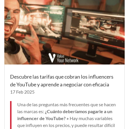
Descubre las tarifas que cobran los influencers
de YouTube y aprende a negociar con eficacia
17 Feb 2025
Una de las preguntas más frecuentes que se hacen
las marcas es:
¿Cuánto deberíamos pagarle a un
influencer de YouTube? »
Hay muchas variables
que influyen en los precios, y puede resultar difícil