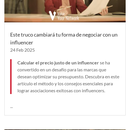
Este truco cambiará tu forma de negociar con un
influencer
24 Feb 2025
Calcular el precio justo de un influencer
se ha
convertido en un desafío para las marcas que
desean optimizar su presupuesto. Descubra en este
artículo el método y los consejos esenciales para
lograr asociaciones exitosas con influencers.
...