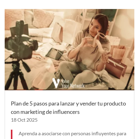
Plan de 5 pasos para lanzar y vender tu producto
con marketing de influencers
18 Oct 2025
Aprenda a asociarse con personas influyentes para