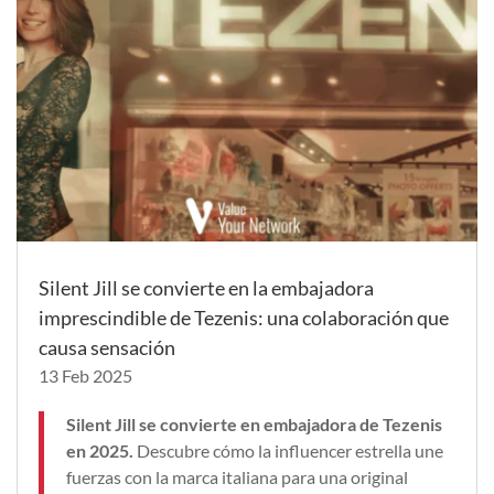
Silent Jill se convierte en la embajadora
imprescindible de Tezenis: una colaboración que
causa sensación
13 Feb 2025
Silent Jill se convierte en embajadora de Tezenis
en 2025.
Descubre cómo la influencer estrella une
fuerzas con la marca italiana para una original