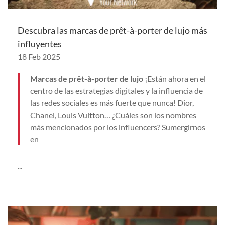
Descubra las marcas de prêt-à-porter de lujo más
influyentes
18 Feb 2025
Marcas de prêt-à-porter de lujo
¡Están ahora en el
centro de las estrategias digitales y la influencia de
las redes sociales es más fuerte que nunca! Dior,
Chanel, Louis Vuitton… ¿Cuáles son los nombres
más mencionados por los influencers? Sumergirnos
en
...