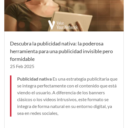
Descubra la publicidad nativa: la poderosa
herramienta para una publicidad invisible pero
formidable
25 Feb 2025
Publicidad nativa
Es una estrategia publicitaria que
se integra perfectamente con el contenido que está
viendo el usuario. A diferencia de los banners
clásicos o los vídeos intrusivos, este formato se
integra de forma natural en su entorno digital, ya
sea en redes sociales,