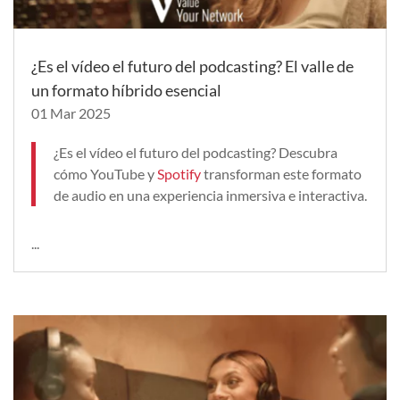
¿Es el vídeo el futuro del podcasting? El valle de
un formato híbrido esencial
01 Mar 2025
¿Es el vídeo el futuro del podcasting? Descubra
cómo YouTube y
Spotify
transforman este formato
de audio en una experiencia inmersiva e interactiva.
...