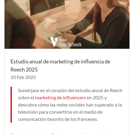
Estudio anual de marketing de influencia de
Reech 2025
10 Feb 2025
Sumérjase en el corazón del estudio anual de Reech
sobre el
marketing de influencers
en 2025 y
descubra cómo las redes sociales han superado a la
televisión para convertirse en el medio de
comunicación favorito de los franceses.