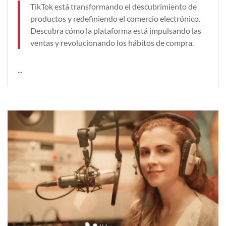
TikTok está transformando el descubrimiento de
productos y redefiniendo el comercio electrónico.
Descubra cómo la plataforma está impulsando las
ventas y revolucionando los hábitos de compra.
...