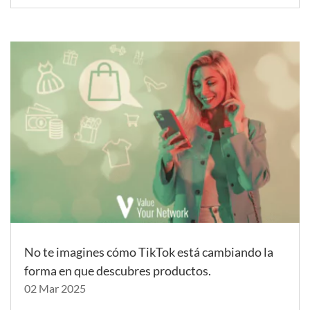
No te imagines cómo TikTok está cambiando la
forma en que descubres productos.
02 Mar 2025