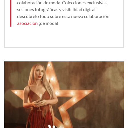
colaboración de moda. Colecciones exclusivas,
sesiones fotográficas y visibilidad digital:
descúbrelo todo sobre esta nueva colaboración.
asociación
¡de moda!
...