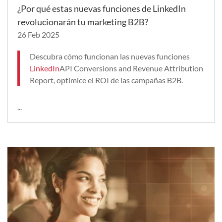
¿Por qué estas nuevas funciones de LinkedIn
revolucionarán tu marketing B2B?
26 Feb 2025
Descubra cómo funcionan las nuevas funciones
LinkedIn
API Conversions and Revenue Attribution
Report, optimice el ROI de las campañas B2B.
...