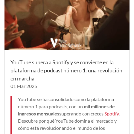
YouTube supera a Spotify y se convierte en la
plataforma de podcast número 1: una revolución
en marcha
01 Mar 2025
YouTube se ha consolidado como la plataforma
número 1 para podcasts, con un
mil millones de
ingresos mensuales
superando con creces
Spotify
.
Descubre por qué YouTube domina el mercado y
cómo está revolucionando el mundo de los