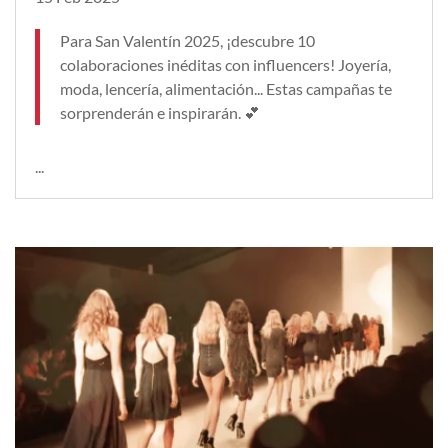
Para San Valentín 2025, ¡descubre 10
colaboraciones inéditas con influencers! Joyería,
moda, lencería, alimentación... Estas campañas te
sorprenderán e inspirarán. 💕
...