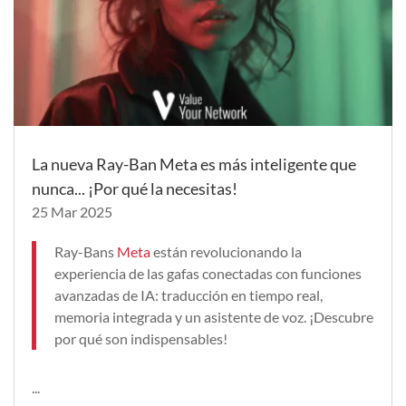
La nueva Ray-Ban Meta es más inteligente que
nunca... ¡Por qué la necesitas!
25 Mar 2025
Ray-Bans
Meta
están revolucionando la
experiencia de las gafas conectadas con funciones
avanzadas de IA: traducción en tiempo real,
memoria integrada y un asistente de voz. ¡Descubre
por qué son indispensables!
...