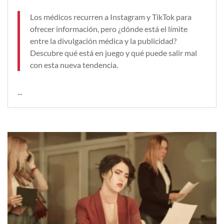
Los médicos recurren a Instagram y TikTok para
ofrecer información, pero ¿dónde está el límite
entre la divulgación médica y la publicidad?
Descubre qué está en juego y qué puede salir mal
con esta nueva tendencia.
...