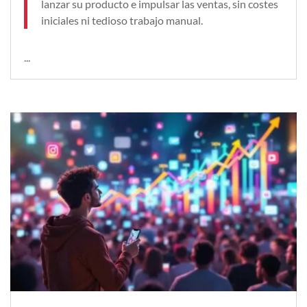
lanzar su producto e impulsar las ventas, sin costes
iniciales ni tedioso trabajo manual.
...