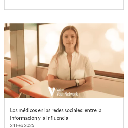
...
Los médicos en las redes sociales: entre la
información y la influencia
24 Feb 2025