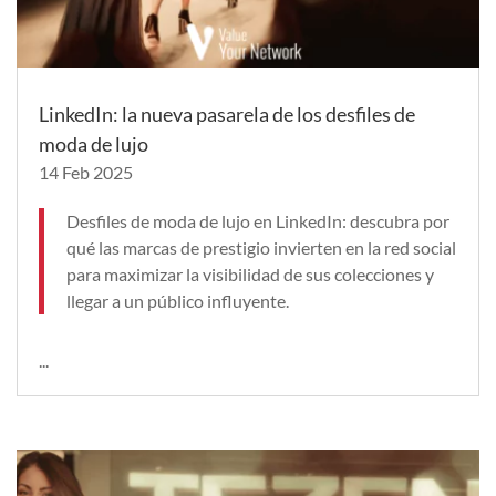
LinkedIn: la nueva pasarela de los desfiles de
moda de lujo
14 Feb 2025
Desfiles de moda de lujo en LinkedIn: descubra por
qué las marcas de prestigio invierten en la red social
para maximizar la visibilidad de sus colecciones y
llegar a un público influyente.
...