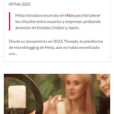
09 Feb 2025
Meta introduce anuncios en
Hilos
para fortalecer
los vínculos entre usuarios y empresas, probando
anuncios en Estados Unidos y Japón.
Desde su lanzamiento en 2023, Threads, la plataforma
de microblogging de Meta, aún no había monetizado
sus...