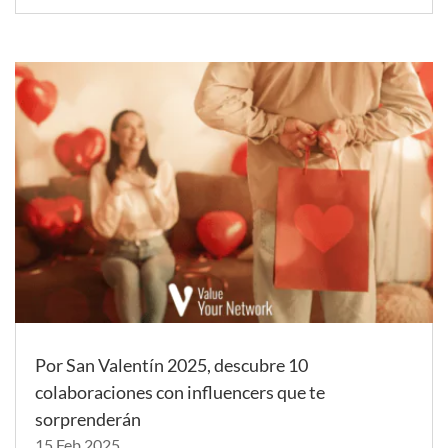
Por San Valentín 2025, descubre 10
colaboraciones con influencers que te
sorprenderán
15 Feb 2025