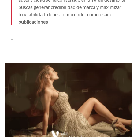
buscas generar credibilidad de marca y maximizar
tu visibilidad, debes comprender cómo usar el
publicaciones
...