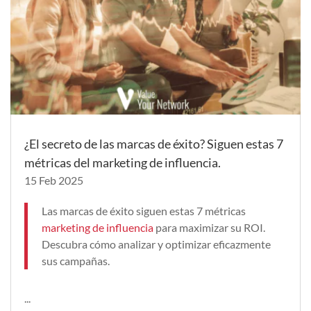
¿El secreto de las marcas de éxito? Siguen estas 7
métricas del marketing de influencia.
15 Feb 2025
Las marcas de éxito siguen estas 7 métricas
marketing de influencia
para maximizar su ROI.
Descubra cómo analizar y optimizar eficazmente
sus campañas.
...