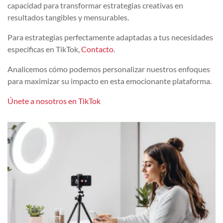
capacidad para transformar estrategias creativas en
resultados tangibles y mensurables.
Para estrategias perfectamente adaptadas a tus necesidades
específicas en TikTok,
Contacto
.
Analicemos cómo podemos personalizar nuestros enfoques
para maximizar su impacto en esta emocionante plataforma.
Únete a nosotros en TikTok