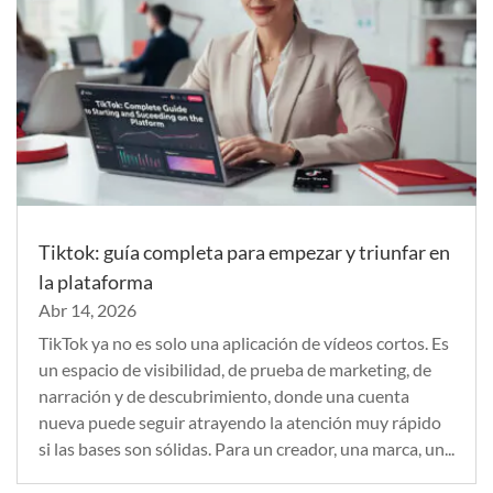
Tiktok: guía completa para empezar y triunfar en
la plataforma
Abr 14, 2026
TikTok ya no es solo una aplicación de vídeos cortos. Es
un espacio de visibilidad, de prueba de marketing, de
narración y de descubrimiento, donde una cuenta
nueva puede seguir atrayendo la atención muy rápido
si las bases son sólidas. Para un creador, una marca, un...