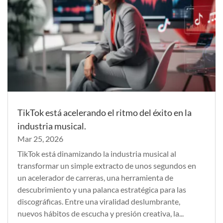
TikTok está acelerando el ritmo del éxito en la
industria musical.
Mar 25, 2026
TikTok está dinamizando la industria musical al
transformar un simple extracto de unos segundos en
un acelerador de carreras, una herramienta de
descubrimiento y una palanca estratégica para las
discográficas. Entre una viralidad deslumbrante,
nuevos hábitos de escucha y presión creativa, la...