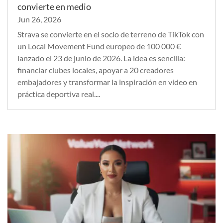
convierte en medio
Jun 26, 2026
Strava se convierte en el socio de terreno de TikTok con
un Local Movement Fund europeo de 100 000 €
lanzado el 23 de junio de 2026. La idea es sencilla:
financiar clubes locales, apoyar a 20 creadores
embajadores y transformar la inspiración en vídeo en
práctica deportiva real....