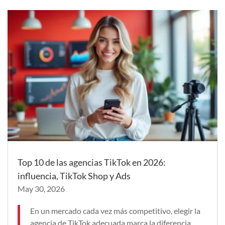
Top 10 de las agencias TikTok en 2026:
influencia, TikTok Shop y Ads
May 30, 2026
En un mercado cada vez más competitivo, elegir la
agencia de TikTok adecuada marca la diferencia