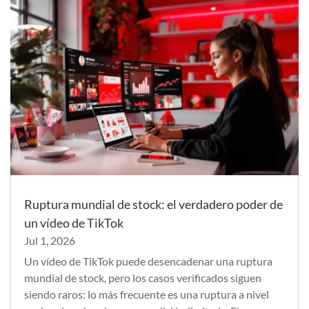
Ruptura mundial de stock: el verdadero poder de
un vídeo de TikTok
Jul 1, 2026
Un vídeo de TikTok puede desencadenar una ruptura
mundial de stock, pero los casos verificados siguen
siendo raros: lo más frecuente es una ruptura a nivel