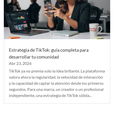
Estrategia de TikTok: guía completa para
desarrollar tu comunidad
Abr 23, 2026
TikTok ya no premia solo la idea brillante. La plataforma
valora ahora la regularidad, la velocidad de interacción
y la capacidad de captar la atención desde los primeros
segundos. Para una marca, un creador o un profesional
independiente, una estrategia de TikTok sólida...