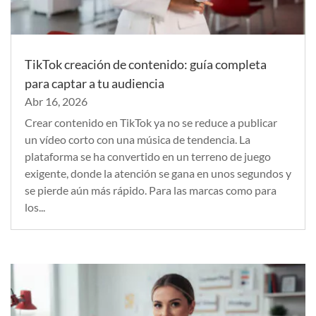
TikTok creación de contenido: guía completa
para captar a tu audiencia
Abr 16, 2026
Crear contenido en TikTok ya no se reduce a publicar
un vídeo corto con una música de tendencia. La
plataforma se ha convertido en un terreno de juego
exigente, donde la atención se gana en unos segundos y
se pierde aún más rápido. Para las marcas como para
los...