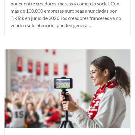
poder entre creadores, marcas y comercio social. Con
más de 100.000 empresas europeas anunciadas por
TikTok en junio de 2026, los creadores franceses ya no
venden solo atención: pueden generar...