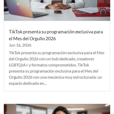
TikTok presenta su programación exclusiva para
el Mes del Orgullo 2026
Jun 16, 2026
TikTok presenta su programación exclusiva para el Mes
del Orgullo 2026 con un hub dedicado, creadores
LGBTQIA+ y formatos comprometidos. TikTok
presenta su programación exclusiva para el Mes del
Orgullo 2026 con una mecánica muy estructurada: un
espacio dedicado en...