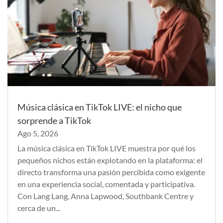
Música clásica en TikTok LIVE: el nicho que
sorprende a TikTok
Ago 5, 2026
La música clásica en TikTok LIVE muestra por qué los
pequeños nichos están explotando en la plataforma: el
directo transforma una pasión percibida como exigente
en una experiencia social, comentada y participativa.
Con Lang Lang, Anna Lapwood, Southbank Centre y
cerca de un...