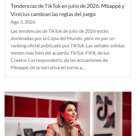
Tendencias de TikTok en julio de 2026: Mbappé y
Vinícius cambian las reglas del juego
Ago 3, 2026
Las tendencias de TikTok de julio de 2026 están
dominadas por la Copa del Mundo, pero no por un
ranking oficial publicado por TikTok. Las señales sólidas
vienen más bien del acuerdo TikTok-FIFA, de los
Creator Correspondents, de las actuaciones de
Mbappé, de la narrativa en torno a...