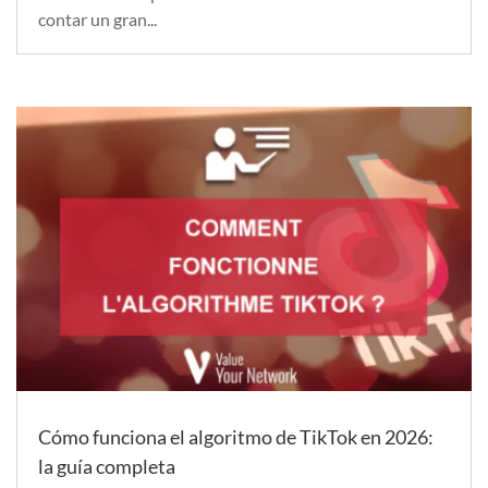
contar un gran...
Cómo funciona el algoritmo de TikTok en 2026:
la guía completa