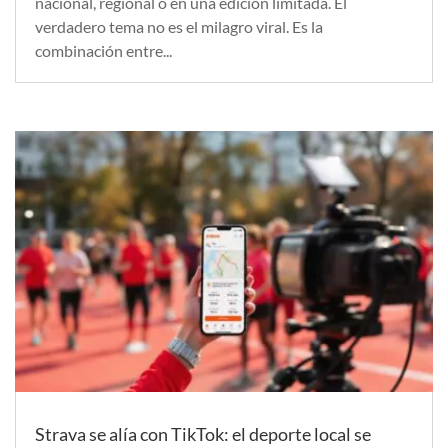
nacional, regional o en una edición limitada. El
verdadero tema no es el milagro viral. Es la
combinación entre...
Strava se alía con TikTok: el deporte local se