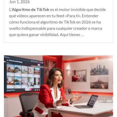
Jun 1, 2026
L'
Algoritmo de TikTok
es el motor invisible que decide
qué vídeos aparecen en tu feed «Para ti». Entender
cómo funciona el algoritmo de TikTok en 2026 se ha
vuelto indispensable para cualquier creador o marca
que quiera ganar visibilidad. Aquí tienes …