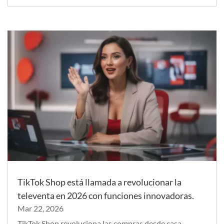
TikTok Shop está llamada a revolucionar la
televenta en 2026 con funciones innovadoras.
Mar 22, 2026
TikTok Shop revoluciona las compras desde casa