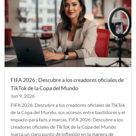
FIFA 2026 : Descubre a los creadores oficiales de
TikTok de la Copa del Mundo
Jun 9, 2026
FIFA 2026: Descubre a los creadores oficiales de TikTok
de la Copa del Mundo, sus accesos entre bastidores y el
impacto para fans y marcas. FIFA 2026: Descubre a los
creadores oficiales de TikTok de la Copa del Mundo
marca un claro punto de inflexión en la manera de