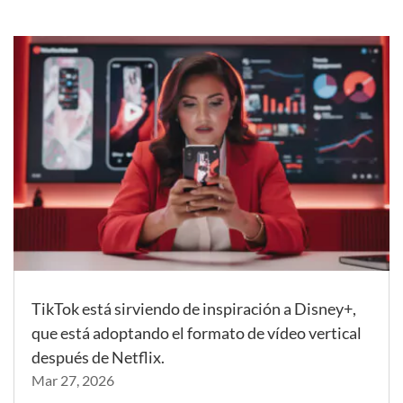
TikTok está sirviendo de inspiración a Disney+,
que está adoptando el formato de vídeo vertical
después de Netflix.
Mar 27, 2026