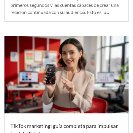
primeros segundos y las cuentas capaces de crear una
relación continuada con su audiencia. Esto es lo...
TikTok marketing: guía completa para impulsar