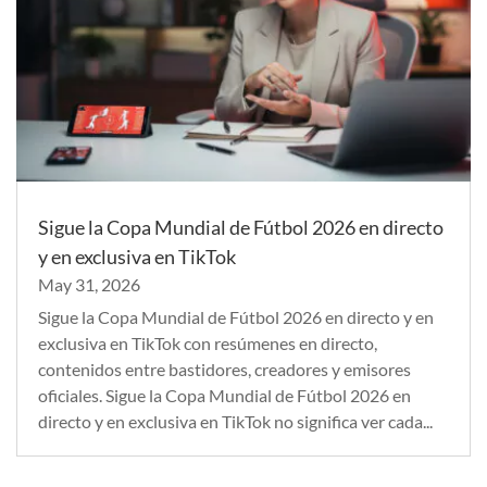
Sigue la Copa Mundial de Fútbol 2026 en directo
y en exclusiva en TikTok
May 31, 2026
Sigue la Copa Mundial de Fútbol 2026 en directo y en
exclusiva en TikTok con resúmenes en directo,
contenidos entre bastidores, creadores y emisores
oficiales. Sigue la Copa Mundial de Fútbol 2026 en
directo y en exclusiva en TikTok no significa ver cada...