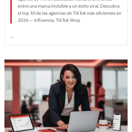
entre una marca invisible y un éxito viral. Descubra
el top 10 de las agencias de TikTok más eficientes en
2026 — influencia, TikTok Shop
...