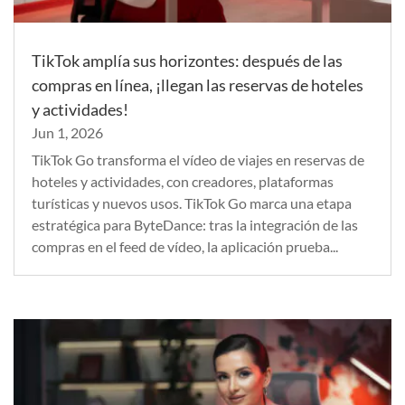
TikTok amplía sus horizontes: después de las
compras en línea, ¡llegan las reservas de hoteles
y actividades!
Jun 1, 2026
TikTok Go transforma el vídeo de viajes en reservas de
hoteles y actividades, con creadores, plataformas
turísticas y nuevos usos. TikTok Go marca una etapa
estratégica para ByteDance: tras la integración de las
compras en el feed de vídeo, la aplicación prueba...