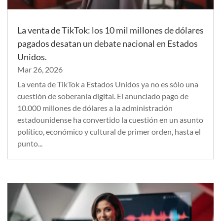
La venta de TikTok: los 10 mil millones de dólares
pagados desatan un debate nacional en Estados
Unidos.
Mar 26, 2026
La venta de TikTok a Estados Unidos ya no es sólo una
cuestión de soberanía digital. El anunciado pago de
10.000 millones de dólares a la administración
estadounidense ha convertido la cuestión en un asunto
político, económico y cultural de primer orden, hasta el
punto...