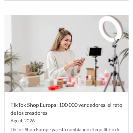
TikTok Shop Europa: 100 000 vendedores, el reto
de los creadores
Ago 4, 2026
TikTok Shop Europe ya está cambiando el equilibrio de