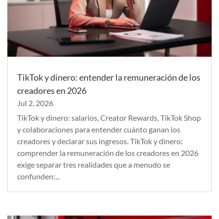
TikTok y dinero: entender la remuneración de los
creadores en 2026
Jul 2, 2026
TikTok y dinero: salarios, Creator Rewards, TikTok Shop
y colaboraciones para entender cuánto ganan los
creadores y declarar sus ingresos. TikTok y dinero:
comprender la remuneración de los creadores en 2026
exige separar tres realidades que a menudo se
confunden:...