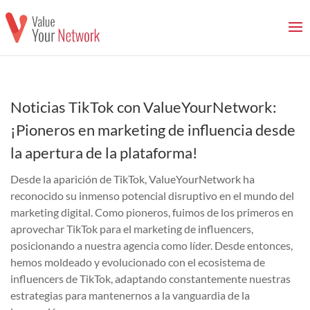
Noticias TikTok con ValueYourNetwork:
¡Pioneros en marketing de influencia desde
la apertura de la plataforma!
Desde la aparición de TikTok, ValueYourNetwork ha
reconocido su inmenso potencial disruptivo en el mundo del
marketing digital. Como pioneros, fuimos de los primeros en
aprovechar TikTok para el marketing de influencers,
posicionando a nuestra agencia como líder. Desde entonces,
hemos moldeado y evolucionado con el ecosistema de
influencers de TikTok, adaptando constantemente nuestras
estrategias para mantenernos a la vanguardia de la