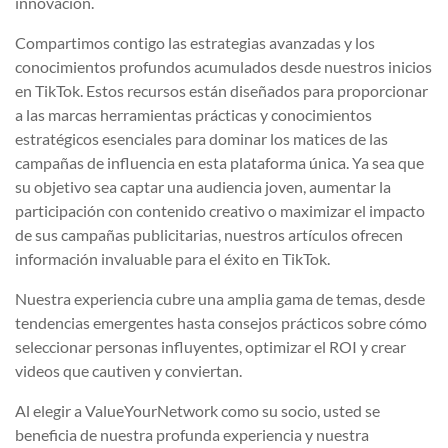
innovación.
Compartimos contigo las estrategias avanzadas y los
conocimientos profundos acumulados desde nuestros inicios
en TikTok. Estos recursos están diseñados para proporcionar
a las marcas herramientas prácticas y conocimientos
estratégicos esenciales para dominar los matices de las
campañas de influencia en esta plataforma única. Ya sea que
su objetivo sea captar una audiencia joven, aumentar la
participación con contenido creativo o maximizar el impacto
de sus campañas publicitarias, nuestros artículos ofrecen
información invaluable para el éxito en TikTok.
Nuestra experiencia cubre una amplia gama de temas, desde
tendencias emergentes hasta consejos prácticos sobre cómo
seleccionar personas influyentes, optimizar el ROI y crear
videos que cautiven y conviertan.
Al elegir a ValueYourNetwork como su socio, usted se
beneficia de nuestra profunda experiencia y nuestra