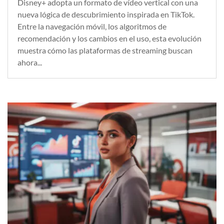
Disney+ adopta un formato de vídeo vertical con una
nueva lógica de descubrimiento inspirada en TikTok.
Entre la navegación móvil, los algoritmos de
recomendación y los cambios en el uso, esta evolución
muestra cómo las plataformas de streaming buscan
ahora...