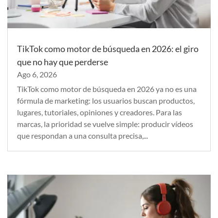
TikTok como motor de búsqueda en 2026: el giro
que no hay que perderse
Ago 6, 2026
TikTok como motor de búsqueda en 2026 ya no es una
fórmula de marketing: los usuarios buscan productos,
lugares, tutoriales, opiniones y creadores. Para las
marcas, la prioridad se vuelve simple: producir vídeos
que respondan a una consulta precisa,...