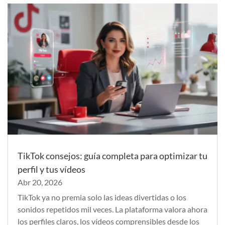
TikTok consejos: guía completa para optimizar tu
perfil y tus vídeos
Abr 20, 2026
TikTok ya no premia solo las ideas divertidas o los
sonidos repetidos mil veces. La plataforma valora ahora
los perfiles claros, los vídeos comprensibles desde los