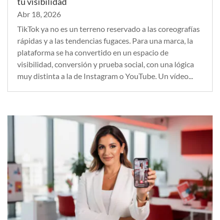
tu visibilidad
Abr 18, 2026
TikTok ya no es un terreno reservado a las coreografías
rápidas y a las tendencias fugaces. Para una marca, la
plataforma se ha convertido en un espacio de
visibilidad, conversión y prueba social, con una lógica
muy distinta a la de Instagram o YouTube. Un vídeo...