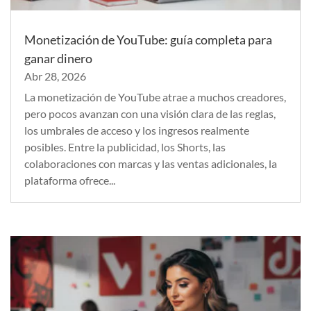
Monetización de YouTube: guía completa para
ganar dinero
Abr 28, 2026
La monetización de YouTube atrae a muchos creadores,
pero pocos avanzan con una visión clara de las reglas,
los umbrales de acceso y los ingresos realmente
posibles. Entre la publicidad, los Shorts, las
colaboraciones con marcas y las ventas adicionales, la
plataforma ofrece...