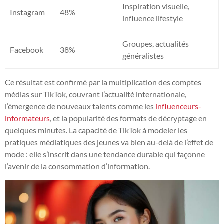
Inspiration visuelle,
Instagram
48%
influence lifestyle
Groupes, actualités
Facebook
38%
généralistes
Ce résultat est confirmé par la multiplication des comptes
médias sur TikTok, couvrant l’actualité internationale,
l’émergence de nouveaux talents comme les
influenceurs-
informateurs
, et la popularité des formats de décryptage en
quelques minutes. La capacité de TikTok à modeler les
pratiques médiatiques des jeunes va bien au-delà de l’effet de
mode : elle s’inscrit dans une tendance durable qui façonne
l’avenir de la consommation d’information.