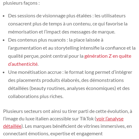
plusieurs façons :
Des sessions de visionnage plus étalées : les utilisateurs
consacrent plus de temps à un contenu, ce qui favorise la
mémorisation et l’impact des messages de marque.
Des contenus plus nuancés : la place laissée à
l’argumentation et au storytelling intensifie la confiance et la
qualité perçue, point central pour la
génération Z en quête
d’authenticité
.
Une monétisation accrue : le format long permet d’intégrer
des placements produits élaborés, des démonstrations
détaillées (beauty routines, analyses économiques) et des
collaborations plus riches.
Plusieurs secteurs ont ainsi su tirer parti de cette évolution, à
l’image du luxe italien accessible sur TikTok (
voir l’analyse
détaillée
). Les marques bénéficient de vitrines immersives, en
connectant émotions, expertise et engagement