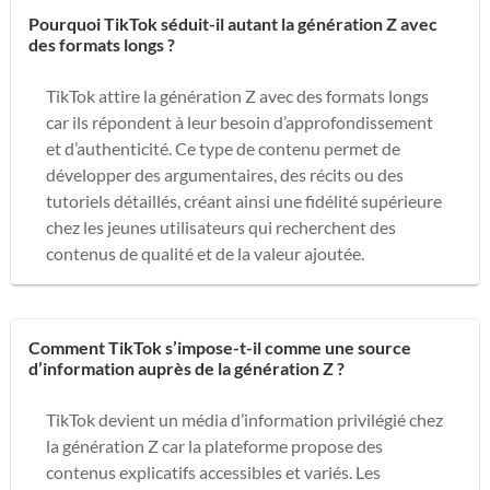
Pourquoi TikTok séduit-il autant la génération Z avec
des formats longs ?
TikTok attire la génération Z avec des formats longs
car ils répondent à leur besoin d’approfondissement
et d’authenticité. Ce type de contenu permet de
développer des argumentaires, des récits ou des
tutoriels détaillés, créant ainsi une fidélité supérieure
chez les jeunes utilisateurs qui recherchent des
contenus de qualité et de la valeur ajoutée.
Comment TikTok s’impose-t-il comme une source
d’information auprès de la génération Z ?
TikTok devient un média d’information privilégié chez
la génération Z car la plateforme propose des
contenus explicatifs accessibles et variés. Les