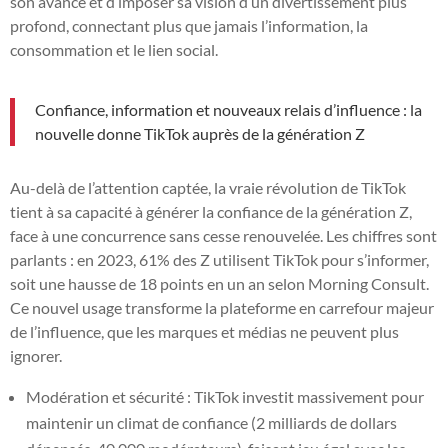
son avance et d’imposer sa vision d’un divertissement plus
profond, connectant plus que jamais l’information, la
consommation et le lien social.
Confiance, information et nouveaux relais d’influence : la
nouvelle donne TikTok auprès de la génération Z
Au-delà de l’attention captée, la vraie révolution de TikTok
tient à sa capacité à générer la confiance de la génération Z,
face à une concurrence sans cesse renouvelée. Les chiffres sont
parlants : en 2023, 61% des Z utilisent TikTok pour s’informer,
soit une hausse de 18 points en un an selon Morning Consult.
Ce nouvel usage transforme la plateforme en carrefour majeur
de l’influence, que les marques et médias ne peuvent plus
ignorer.
Modération et sécurité : TikTok investit massivement pour
maintenir un climat de confiance (2 milliards de dollars