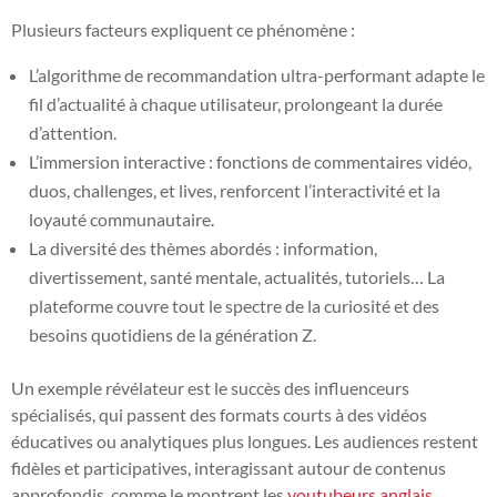
Plusieurs facteurs expliquent ce phénomène :
L’algorithme de recommandation ultra-performant adapte le
fil d’actualité à chaque utilisateur, prolongeant la durée
d’attention.
L’immersion interactive : fonctions de commentaires vidéo,
duos, challenges, et lives, renforcent l’interactivité et la
loyauté communautaire.
La diversité des thèmes abordés : information,
divertissement, santé mentale, actualités, tutoriels… La
plateforme couvre tout le spectre de la curiosité et des
besoins quotidiens de la génération Z.
Un exemple révélateur est le succès des influenceurs
spécialisés, qui passent des formats courts à des vidéos
éducatives ou analytiques plus longues. Les audiences restent
fidèles et participatives, interagissant autour de contenus
approfondis, comme le montrent les
youtubeurs anglais