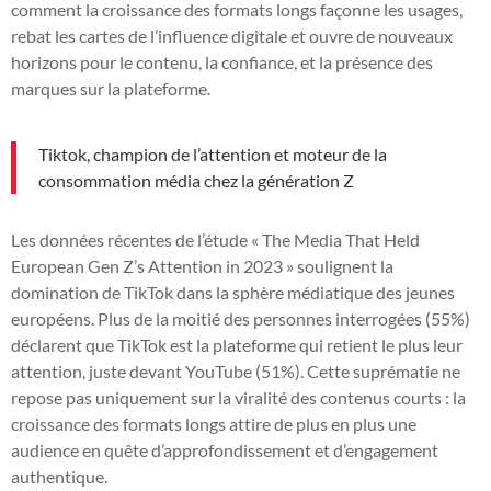
comment la croissance des formats longs façonne les usages,
rebat les cartes de l’influence digitale et ouvre de nouveaux
horizons pour le contenu, la confiance, et la présence des
marques sur la plateforme.
Tiktok, champion de l’attention et moteur de la
consommation média chez la génération Z
Les données récentes de l’étude « The Media That Held
European Gen Z’s Attention in 2023 » soulignent la
domination de TikTok dans la sphère médiatique des jeunes
européens. Plus de la moitié des personnes interrogées (55%)
déclarent que TikTok est la plateforme qui retient le plus leur
attention, juste devant YouTube (51%). Cette suprématie ne
repose pas uniquement sur la viralité des contenus courts : la
croissance des formats longs attire de plus en plus une
audience en quête d’approfondissement et d’engagement
authentique.