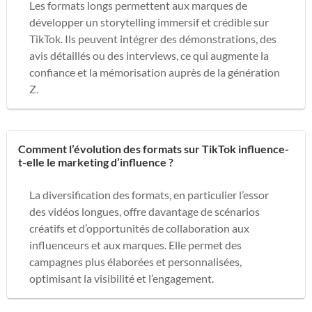
Les formats longs permettent aux marques de
développer un storytelling immersif et crédible sur
TikTok. Ils peuvent intégrer des démonstrations, des
avis détaillés ou des interviews, ce qui augmente la
confiance et la mémorisation auprès de la génération
Z.
Comment l’évolution des formats sur TikTok influence-
t-elle le marketing d’influence ?
La diversification des formats, en particulier l’essor
des vidéos longues, offre davantage de scénarios
créatifs et d’opportunités de collaboration aux
influenceurs et aux marques. Elle permet des
campagnes plus élaborées et personnalisées,
optimisant la visibilité et l’engagement.