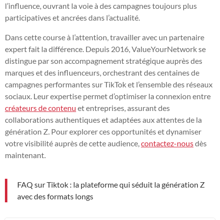
l’influence, ouvrant la voie à des campagnes toujours plus
participatives et ancrées dans l’actualité.
Dans cette course à l’attention, travailler avec un partenaire
expert fait la différence. Depuis 2016, ValueYourNetwork se
distingue par son accompagnement stratégique auprès des
marques et des influenceurs, orchestrant des centaines de
campagnes performantes sur TikTok et l’ensemble des réseaux
sociaux. Leur expertise permet d’optimiser la connexion entre
créateurs de contenu
et entreprises, assurant des
collaborations authentiques et adaptées aux attentes de la
génération Z. Pour explorer ces opportunités et dynamiser
votre visibilité auprès de cette audience,
contactez-nous
dès
maintenant.
FAQ sur Tiktok : la plateforme qui séduit la génération Z
avec des formats longs