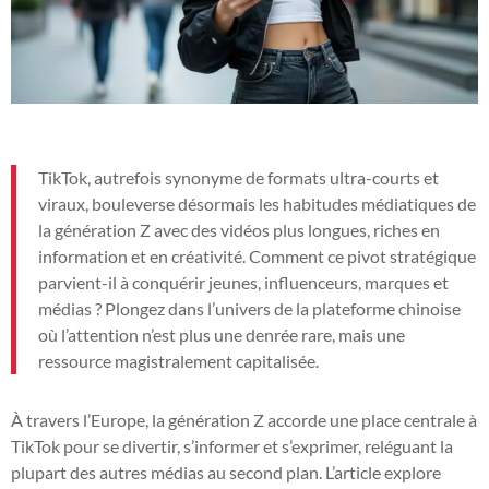
TikTok, autrefois synonyme de formats ultra-courts et
viraux, bouleverse désormais les habitudes médiatiques de
la génération Z avec des vidéos plus longues, riches en
information et en créativité. Comment ce pivot stratégique
parvient-il à conquérir jeunes, influenceurs, marques et
médias ? Plongez dans l’univers de la plateforme chinoise
où l’attention n’est plus une denrée rare, mais une
ressource magistralement capitalisée.
À travers l’Europe, la génération Z accorde une place centrale à
TikTok pour se divertir, s’informer et s’exprimer, reléguant la
plupart des autres médias au second plan. L’article explore