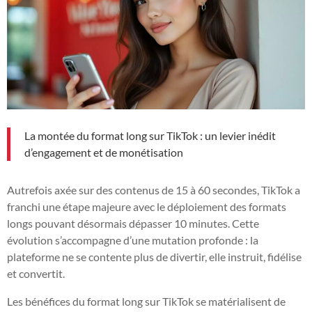
La montée du format long sur TikTok : un levier inédit
d’engagement et de monétisation
Autrefois axée sur des contenus de 15 à 60 secondes, TikTok a
franchi une étape majeure avec le déploiement des formats
longs pouvant désormais dépasser 10 minutes. Cette
évolution s’accompagne d’une mutation profonde : la
plateforme ne se contente plus de divertir, elle instruit, fidélise
et convertit.
Les bénéfices du format long sur TikTok se matérialisent de