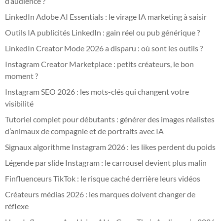
d’audience ?
LinkedIn Adobe AI Essentials : le virage IA marketing à saisir
Outils IA publicités LinkedIn : gain réel ou pub générique ?
LinkedIn Creator Mode 2026 a disparu : où sont les outils ?
Instagram Creator Marketplace : petits créateurs, le bon
moment ?
Instagram SEO 2026 : les mots-clés qui changent votre
visibilité
Tutoriel complet pour débutants : générer des images réalistes
d’animaux de compagnie et de portraits avec IA
Signaux algorithme Instagram 2026 : les likes perdent du poids
Légende par slide Instagram : le carrousel devient plus malin
Finfluenceurs TikTok : le risque caché derrière leurs vidéos
Créateurs médias 2026 : les marques doivent changer de
réflexe