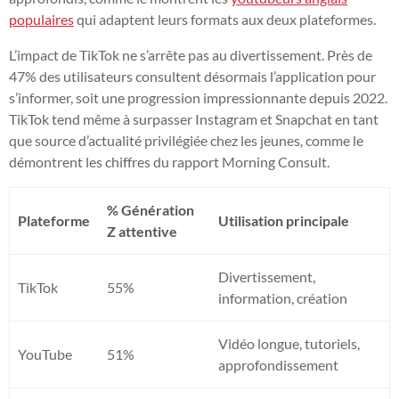
populaires
qui adaptent leurs formats aux deux plateformes.
L’impact de TikTok ne s’arrête pas au divertissement. Près de
47% des utilisateurs consultent désormais l’application pour
s’informer, soit une progression impressionnante depuis 2022.
TikTok tend même à surpasser Instagram et Snapchat en tant
que source d’actualité privilégiée chez les jeunes, comme le
démontrent les chiffres du rapport Morning Consult.
% Génération
Plateforme
Utilisation principale
Z attentive
Divertissement,
TikTok
55%
information, création
Vidéo longue, tutoriels,
YouTube
51%
approfondissement