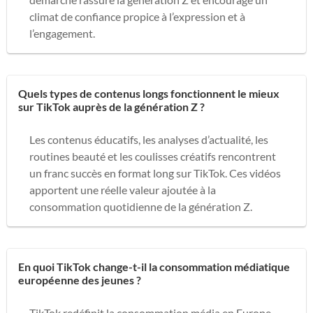
climat de confiance propice à l’expression et à
l’engagement.
Quels types de contenus longs fonctionnent le mieux
sur TikTok auprès de la génération Z ?
Les contenus éducatifs, les analyses d’actualité, les
routines beauté et les coulisses créatifs rencontrent
un franc succès en format long sur TikTok. Ces vidéos
apportent une réelle valeur ajoutée à la
consommation quotidienne de la génération Z.
En quoi TikTok change-t-il la consommation médiatique
européenne des jeunes ?
TikTok redéfinit la consommation média en Europe