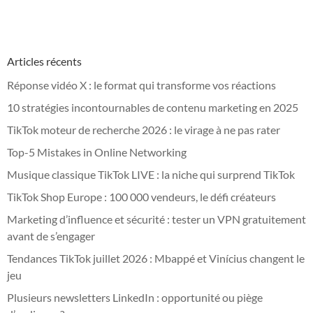
Articles récents
Réponse vidéo X : le format qui transforme vos réactions
10 stratégies incontournables de contenu marketing en 2025
TikTok moteur de recherche 2026 : le virage à ne pas rater
Top-5 Mistakes in Online Networking
Musique classique TikTok LIVE : la niche qui surprend TikTok
TikTok Shop Europe : 100 000 vendeurs, le défi créateurs
Marketing d’influence et sécurité : tester un VPN gratuitement
avant de s’engager
Tendances TikTok juillet 2026 : Mbappé et Vinícius changent le
jeu
Plusieurs newsletters LinkedIn : opportunité ou piège