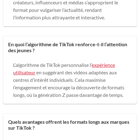
créateurs, influenceurs et médias s’approprient le
format pour vulgariser l’actualité, rendant
l’information plus attrayante et interactive.
En quoi l’algorithme de TikTok renforce-t-il l’attention
des jeunes ?
L’algorithme de TikTok personnalise l’
expérience
utilisateur
en suggérant des vidéos adaptées aux
centres d’intérêt individuels. Cela maximise
l’engagement et encourage la découverte de formats
longs, où la génération Z passe davantage de temps.
Quels avantages offrent les formats longs aux marques
sur TikTok ?