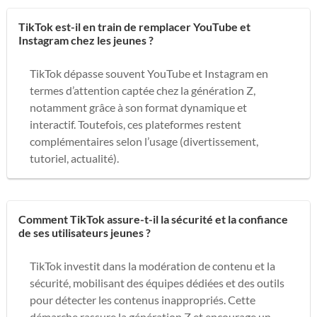
TikTok est-il en train de remplacer YouTube et
Instagram chez les jeunes ?
TikTok dépasse souvent YouTube et Instagram en
termes d’attention captée chez la génération Z,
notamment grâce à son format dynamique et
interactif. Toutefois, ces plateformes restent
complémentaires selon l’usage (divertissement,
tutoriel, actualité).
Comment TikTok assure-t-il la sécurité et la confiance
de ses utilisateurs jeunes ?
TikTok investit dans la modération de contenu et la
sécurité, mobilisant des équipes dédiées et des outils
pour détecter les contenus inappropriés. Cette
démarche rassure la génération Z et encourage un