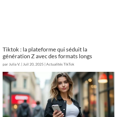
Tiktok : la plateforme qui séduit la
génération Z avec des formats longs
par
Julia V.
|
Juil 20, 2025
|
Actualités TikTok