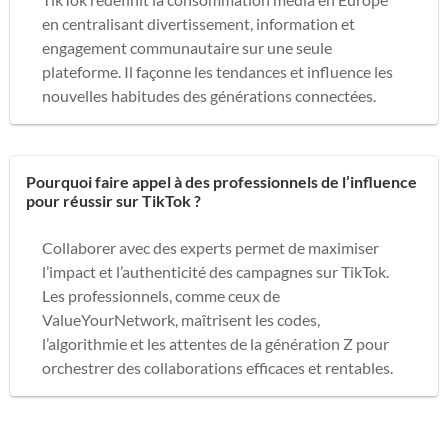
en centralisant divertissement, information et
engagement communautaire sur une seule
plateforme. Il façonne les tendances et influence les
nouvelles habitudes des générations connectées.
Pourquoi faire appel à des professionnels de l’influence
pour réussir sur TikTok ?
Collaborer avec des experts permet de maximiser
l’impact et l’authenticité des campagnes sur TikTok.
Les professionnels, comme ceux de
ValueYourNetwork, maîtrisent les codes,
l’algorithmie et les attentes de la génération Z pour
orchestrer des collaborations efficaces et rentables.