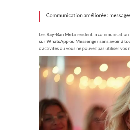
Communication améliorée : messages 
Les
Ray-Ban Meta
rendent la communication p
sur WhatsApp ou Messenger sans avoir à to
d’activités où vous ne pouvez pas utiliser vos m