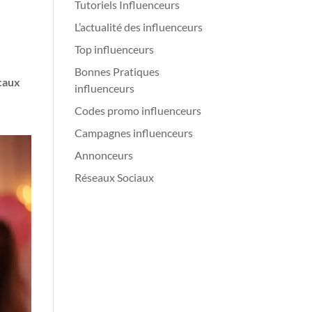
Tutoriels Influenceurs
L’actualité des influenceurs
Top influenceurs
Bonnes Pratiques
caux
influenceurs
Codes promo influenceurs
Campagnes influenceurs
Annonceurs
Réseaux Sociaux