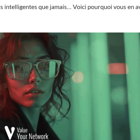
s intelligentes que jamais… Voici pourquoi vous en a
s