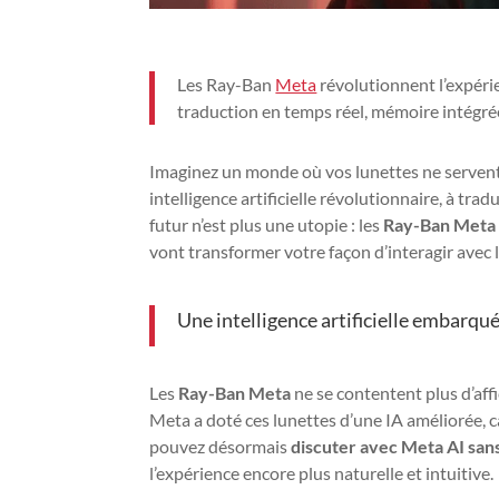
Les Ray-Ban
Meta
révolutionnent l’expéri
traduction en temps réel, mémoire intégrée
Imaginez un monde où vos lunettes ne servent 
intelligence artificielle révolutionnaire, à tr
futur n’est plus une utopie : les
Ray-Ban Meta
vont transformer votre façon d’interagir avec
Une intelligence artificielle embarqu
Les
Ray-Ban Meta
ne se contentent plus d’aff
Meta a doté ces lunettes d’une IA améliorée,
pouvez désormais
discuter avec Meta AI san
l’expérience encore plus naturelle et intuitive.