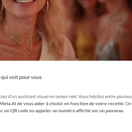
A qui voit pour vous
ciez d’un assistant visuel en temps réel. Vous hésitez entre plusieu
Meta AI de vous aider à choisir en fonction de votre recette
. De
r un QR code ou appeler un numéro affiché sur un panneau