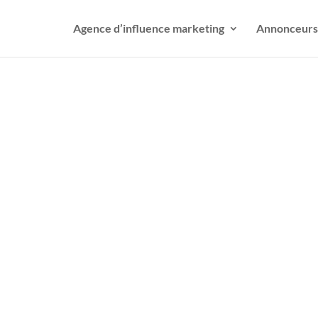
Agence d’influence marketing
Annonceurs