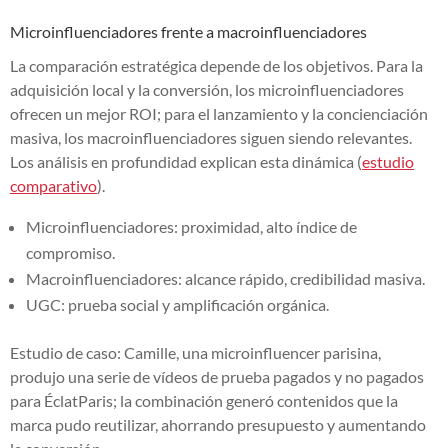
Microinfluenciadores frente a macroinfluenciadores
La comparación estratégica depende de los objetivos. Para la
adquisición local y la conversión, los microinfluenciadores
ofrecen un mejor ROI; para el lanzamiento y la concienciación
masiva, los macroinfluenciadores siguen siendo relevantes.
Los análisis en profundidad explican esta dinámica (
estudio
comparativo
).
Microinfluenciadores: proximidad, alto índice de
compromiso.
Macroinfluenciadores: alcance rápido, credibilidad masiva.
UGC: prueba social y amplificación orgánica.
Estudio de caso: Camille, una microinfluencer parisina,
produjo una serie de vídeos de prueba pagados y no pagados
para ÉclatParis; la combinación generó contenidos que la
marca pudo reutilizar, ahorrando presupuesto y aumentando