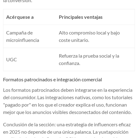
la conversión.
Acérquese a
Principales ventajas
Campaña de
Alto compromiso local y bajo
microinfluencia
coste unitario.
Refuerza la prueba social y la
UGC
confianza.
Formatos patrocinados e integración comercial
Los formatos patrocinados deben integrarse en la experiencia
del consumidor. Las integraciones nativas, como los tutoriales
"pagado por" en los que el creador explica el uso, funcionan
mejor que los anuncios visibles desconectados del contenido.
Conclusión de la sección: una estrategia de influencers eficaz
en 2025 no depende de una única palanca. La yuxtaposición