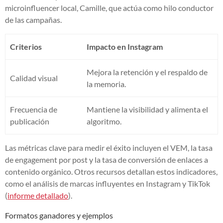
microinfluencer local, Camille, que actúa como hilo conductor
de las campañas.
Criterios
Impacto en Instagram
Mejora la retención y el respaldo de
Calidad visual
la memoria.
Frecuencia de
Mantiene la visibilidad y alimenta el
publicación
algoritmo.
Las métricas clave para medir el éxito incluyen el VEM, la tasa
de engagement por post y la tasa de conversión de enlaces a
contenido orgánico. Otros recursos detallan estos indicadores,
como el análisis de marcas influyentes en Instagram y TikTok
(
informe detallado
).
Formatos ganadores y ejemplos