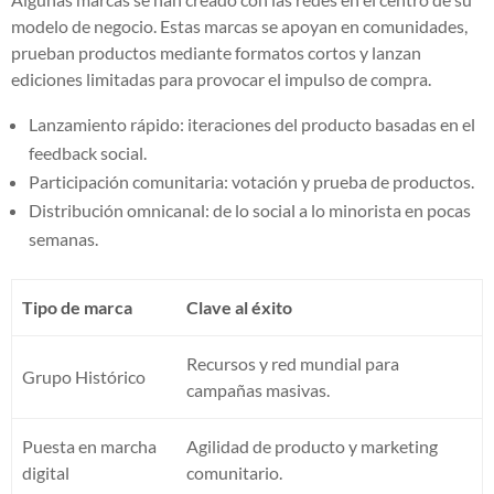
modelo de negocio. Estas marcas se apoyan en comunidades,
prueban productos mediante formatos cortos y lanzan
ediciones limitadas para provocar el impulso de compra.
Lanzamiento rápido: iteraciones del producto basadas en el
feedback social.
Participación comunitaria: votación y prueba de productos.
Distribución omnicanal: de lo social a lo minorista en pocas
semanas.
Tipo de marca
Clave al éxito
Recursos y red mundial para
Grupo Histórico
campañas masivas.
Puesta en marcha
Agilidad de producto y marketing
digital
comunitario.