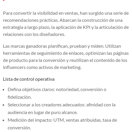
Para convertir la visibilidad en ventas, han surgido una serie de
recomendaciones prácticas. Abarcan la construcción de una
estrategia a largo plazo, la aplicación de KPI y la articulación de
relaciones con los diseñadores.
Las marcas ganadoras planifican, prueban y miden. Utilizan
herramientas de seguimiento de enlaces, optimizan las páginas
de producto para la conversión y reutilizan el contenido de los
influencers como activos de marketing.
Lista de control operativa
Defina objetivos claros: notoriedad, conversión o
fidelización.
Seleccionar a los creadores adecuados: afinidad con la
audiencia en lugar de puro alcance.
Medición del impacto: UTM, ventas atribuidas, tasa de
conversión.