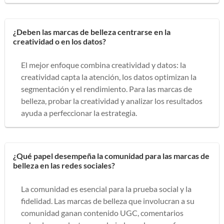
¿Deben las marcas de belleza centrarse en la
creatividad o en los datos?
El mejor enfoque combina creatividad y datos: la
creatividad capta la atención, los datos optimizan la
segmentación y el rendimiento. Para las marcas de
belleza, probar la creatividad y analizar los resultados
ayuda a perfeccionar la estrategia.
¿Qué papel desempeña la comunidad para las marcas de
belleza en las redes sociales?
La comunidad es esencial para la prueba social y la
fidelidad. Las marcas de belleza que involucran a su
comunidad ganan contenido UGC, comentarios