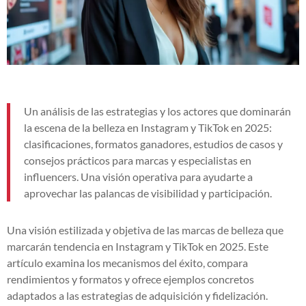
Un análisis de las estrategias y los actores que dominarán
la escena de la belleza en Instagram y TikTok en 2025:
clasificaciones, formatos ganadores, estudios de casos y
consejos prácticos para marcas y especialistas en
influencers. Una visión operativa para ayudarte a
aprovechar las palancas de visibilidad y participación.
Una visión estilizada y objetiva de las marcas de belleza que
marcarán tendencia en Instagram y TikTok en 2025. Este
artículo examina los mecanismos del éxito, compara
rendimientos y formatos y ofrece ejemplos concretos
adaptados a las estrategias de adquisición y fidelización.