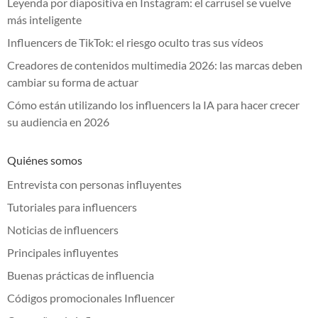
Leyenda por diapositiva en Instagram: el carrusel se vuelve
más inteligente
Influencers de TikTok: el riesgo oculto tras sus vídeos
Creadores de contenidos multimedia 2026: las marcas deben
cambiar su forma de actuar
Cómo están utilizando los influencers la IA para hacer crecer
su audiencia en 2026
Quiénes somos
Entrevista con personas influyentes
Tutoriales para influencers
Noticias de influencers
Principales influyentes
Buenas prácticas de influencia
Códigos promocionales Influencer