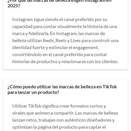
2025?
Instagram sigue siendo el canal preferido por su
capacidad para contar visualmente la historia de una
marca y fidelizarla. En Instagram, las marcas de
belleza utilizan feeds, Reels y Lives para construir una
identidad fuerte y estimular el engagement,
convirtiéndolo en el canal preferido para contar
historias de productos y relacionarse con los clientes.
¿Cómo puedo utilizar las marcas de belleza en TikTok
para lanzar un producto?
Utilizar TikTok significa crear formatos cortos y
virales que animen a compartir. Las marcas de belleza
lanzan retos, trabajan con auténticos diseñadores y
optimizan la página del producto para captar el