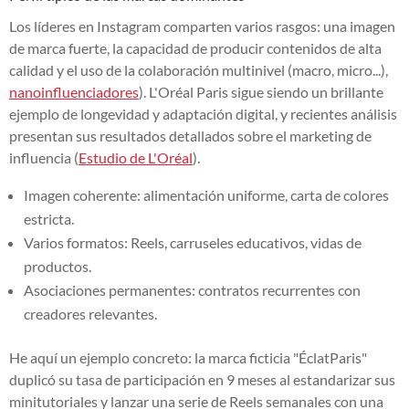
Los líderes en Instagram comparten varios rasgos: una imagen
de marca fuerte, la capacidad de producir contenidos de alta
calidad y el uso de la colaboración multinivel (macro, micro...),
nanoinfluenciadores
). L'Oréal Paris sigue siendo un brillante
ejemplo de longevidad y adaptación digital, y recientes análisis
presentan sus resultados detallados sobre el marketing de
influencia (
Estudio de L'Oréal
).
Imagen coherente: alimentación uniforme, carta de colores
estricta.
Varios formatos: Reels, carruseles educativos, vidas de
productos.
Asociaciones permanentes: contratos recurrentes con
creadores relevantes.
He aquí un ejemplo concreto: la marca ficticia "ÉclatParis"
duplicó su tasa de participación en 9 meses al estandarizar sus
minitutoriales y lanzar una serie de Reels semanales con una