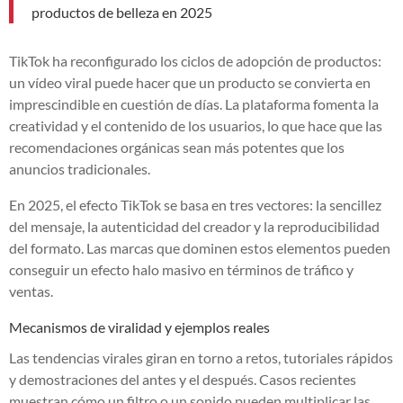
productos de belleza en 2025
TikTok ha reconfigurado los ciclos de adopción de productos:
un vídeo viral puede hacer que un producto se convierta en
imprescindible en cuestión de días. La plataforma fomenta la
creatividad y el contenido de los usuarios, lo que hace que las
recomendaciones orgánicas sean más potentes que los
anuncios tradicionales.
En 2025, el efecto TikTok se basa en tres vectores: la sencillez
del mensaje, la autenticidad del creador y la reproducibilidad
del formato. Las marcas que dominen estos elementos pueden
conseguir un efecto halo masivo en términos de tráfico y
ventas.
Mecanismos de viralidad y ejemplos reales
Las tendencias virales giran en torno a retos, tutoriales rápidos
y demostraciones del antes y el después. Casos recientes
muestran cómo un filtro o un sonido pueden multiplicar las