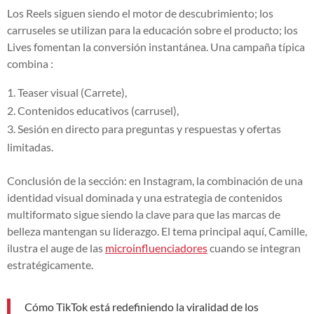
Los Reels siguen siendo el motor de descubrimiento; los
carruseles se utilizan para la educación sobre el producto; los
Lives fomentan la conversión instantánea. Una campaña típica
combina :
Teaser visual (Carrete),
Contenidos educativos (carrusel),
Sesión en directo para preguntas y respuestas y ofertas
limitadas.
Conclusión de la sección: en Instagram, la combinación de una
identidad visual dominada y una estrategia de contenidos
multiformato sigue siendo la clave para que las marcas de
belleza mantengan su liderazgo. El tema principal aquí, Camille,
ilustra el auge de las
microinfluenciadores
cuando se integran
estratégicamente.
Cómo TikTok está redefiniendo la viralidad de los