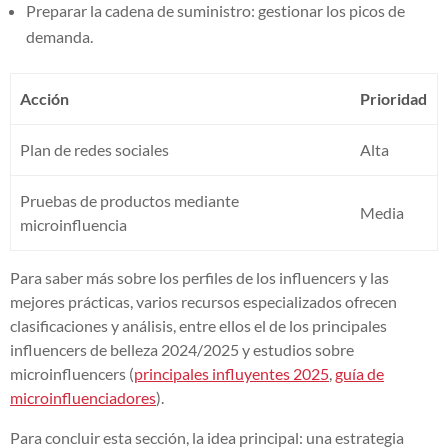
Preparar la cadena de suministro: gestionar los picos de
demanda.
Acción
Prioridad
Plan de redes sociales
Alta
Pruebas de productos mediante
Media
microinfluencia
Para saber más sobre los perfiles de los influencers y las
mejores prácticas, varios recursos especializados ofrecen
clasificaciones y análisis, entre ellos el de los principales
influencers de belleza 2024/2025 y estudios sobre
microinfluencers (
principales influyentes 2025
,
guía de
microinfluenciadores
).
Para concluir esta sección, la idea principal: una estrategia