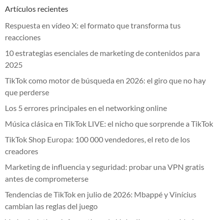
Artículos recientes
Respuesta en vídeo X: el formato que transforma tus
reacciones
10 estrategias esenciales de marketing de contenidos para
2025
TikTok como motor de búsqueda en 2026: el giro que no hay
que perderse
Los 5 errores principales en el networking online
Música clásica en TikTok LIVE: el nicho que sorprende a TikTok
TikTok Shop Europa: 100 000 vendedores, el reto de los
creadores
Marketing de influencia y seguridad: probar una VPN gratis
antes de comprometerse
Tendencias de TikTok en julio de 2026: Mbappé y Vinícius
cambian las reglas del juego