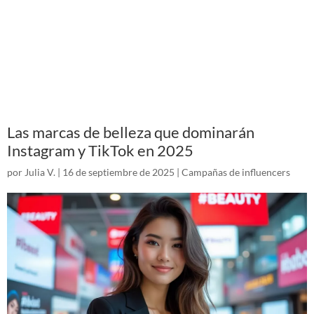
Las marcas de belleza que dominarán
Instagram y TikTok en 2025
por
Julia V.
|
16 de septiembre de 2025
|
Campañas de influencers