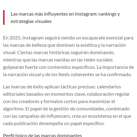
Las marcas más influyentes en Instagram: rankings y
estrategias visuales
En 2025, Instagram seguirá siendo un escaparate esencial para
las marcas de belleza que dominen la estética y la narración
visual. Ciertas marcas históricas seguirán dominando,
mientras que las marcas nacidas en las redes sociales
golpearán fuerte con contenidos específicos. La importancia de
la narración visual y de los feeds coherentes se ha confirmado.
Las marcas de éxito aplican tácticas precisas: calendarios
editoriales basados en momentos clave, colaboración regular
con los creadores y formatos cortos para maximizar el
algoritmo. El papel de la gestión de comunidades, combinado
con las campañas de influencers, crea un ecosistema en el que
cada publicación desempeña un papel específico.
Perfil típico de las marcas dominantes