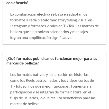
con eficacia?
La combinación efectiva se basa en adaptar los
formatos a cada plataforma: storytelling visual en
Instagram y formatos virales en TikTok. Las marcas de
belleza que sincronizan calendarios y mensajes
logran una amplificación significativa.
¿Qué formatos publicitarios funcionan mejor para las
marcas de belleza?
Los formatos nativos y la narración de historias,
como los Reels patrocinados y los vídeos cortos de
TikTok, son los que mejor funcionan. Fomentan la
participación y se integran de forma natural en el
flujo de usuarios, lo que resulta beneficioso para las
marcas de belleza.