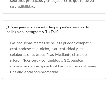
sobre los productos y embajadores, lo que refuerza
su credibilidad.
¿Cómo pueden competir las pequeñas marcas de
belleza en Instagram y TikTok?
Las pequeñas marcas de belleza pueden competir
centrándose en el nicho, la autenticidad y las
colaboraciones específicas. Mediante el uso de
microinfluencers y contenidos UGC, pueden
maximizar su presupuesto al tiempo que construyen
una audiencia comprometida.