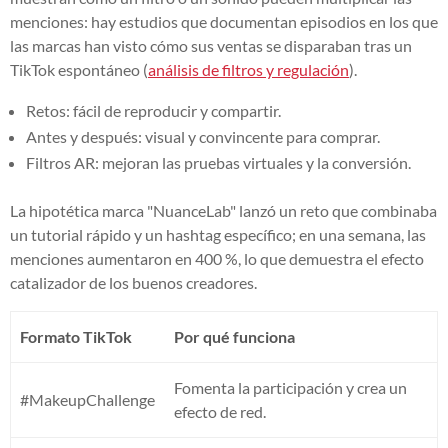
menciones: hay estudios que documentan episodios en los que
las marcas han visto cómo sus ventas se disparaban tras un
TikTok espontáneo (
análisis de filtros y regulación
).
Retos: fácil de reproducir y compartir.
Antes y después: visual y convincente para comprar.
Filtros AR: mejoran las pruebas virtuales y la conversión.
La hipotética marca "NuanceLab" lanzó un reto que combinaba
un tutorial rápido y un hashtag específico; en una semana, las
menciones aumentaron en 400 %, lo que demuestra el efecto
catalizador de los buenos creadores.
Formato TikTok
Por qué funciona
Fomenta la participación y crea un
#MakeupChallenge
efecto de red.