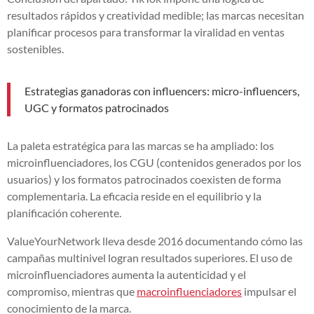
resultados rápidos y creatividad medible; las marcas necesitan
planificar procesos para transformar la viralidad en ventas
sostenibles.
Estrategias ganadoras con influencers: micro-influencers,
UGC y formatos patrocinados
La paleta estratégica para las marcas se ha ampliado: los
microinfluenciadores, los CGU (contenidos generados por los
usuarios) y los formatos patrocinados coexisten de forma
complementaria. La eficacia reside en el equilibrio y la
planificación coherente.
ValueYourNetwork lleva desde 2016 documentando cómo las
campañas multinivel logran resultados superiores. El uso de
microinfluenciadores aumenta la autenticidad y el
compromiso, mientras que
macroinfluenciadores
impulsar el
conocimiento de la marca.