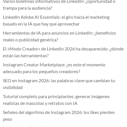
Varios boletines informativos de LinkedIn: ¿oportunidad o
trampa para la audiencia?
LinkedIn Adobe AI Essentials: el giro hacia el marketing
basado en la IA que hay que aprovechar
Herramientas de IA para anuncios en LinkedIn: ¿beneficios
reales o publicidad genérica?
El «Modo Creador» de LinkedIn 2026 ha desaparecido: ¿dónde
están las herramientas?
Instagram Creator Marketplace: ¿es este el momento
adecuado para los pequeños creadores?
SEO en Instagram 2026: las palabras clave que cambian tu
visibilidad
Tutorial completo para principiantes: generar imágenes
realistas de mascotas y retratos con IA
Señales del algoritmo de Instagram 2026: los likes pierden
peso