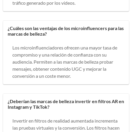
tráfico generado por los vídeos.
¿Cuáles son las ventajas de los microinfluencers para las
marcas de belleza?
Los microinfluenciadores ofrecen una mayor tasa de
compromiso y una relación de confianza con su
audiencia. Permiten a las marcas de belleza probar
mensajes, obtener contenido UGC y mejorar la
conversión a un coste menor.
¿Deberían las marcas de belleza invertir en filtros AR en
Instagram y TikTok?
Invertir en filtros de realidad aumentada incrementa
las pruebas virtuales y la conversión. Los filtros hacen