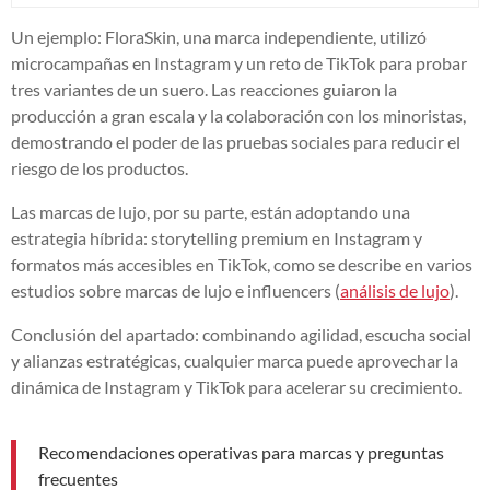
Un ejemplo: FloraSkin, una marca independiente, utilizó
microcampañas en Instagram y un reto de TikTok para probar
tres variantes de un suero. Las reacciones guiaron la
producción a gran escala y la colaboración con los minoristas,
demostrando el poder de las pruebas sociales para reducir el
riesgo de los productos.
Las marcas de lujo, por su parte, están adoptando una
estrategia híbrida: storytelling premium en Instagram y
formatos más accesibles en TikTok, como se describe en varios
estudios sobre marcas de lujo e influencers (
análisis de lujo
).
Conclusión del apartado: combinando agilidad, escucha social
y alianzas estratégicas, cualquier marca puede aprovechar la
dinámica de Instagram y TikTok para acelerar su crecimiento.
Recomendaciones operativas para marcas y preguntas
frecuentes