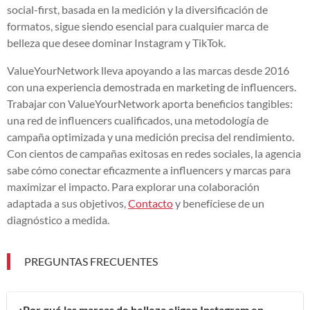
social-first, basada en la medición y la diversificación de
formatos, sigue siendo esencial para cualquier marca de
belleza que desee dominar Instagram y TikTok.
ValueYourNetwork lleva apoyando a las marcas desde 2016
con una experiencia demostrada en marketing de influencers.
Trabajar con ValueYourNetwork aporta beneficios tangibles:
una red de influencers cualificados, una metodología de
campaña optimizada y una medición precisa del rendimiento.
Con cientos de campañas exitosas en redes sociales, la agencia
sabe cómo conectar eficazmente a influencers y marcas para
maximizar el impacto. Para explorar una colaboración
adaptada a sus objetivos,
Contacto
y benefíciese de un
diagnóstico a medida.
PREGUNTAS FRECUENTES
¿Por qué las marcas de belleza eligen Instagram en