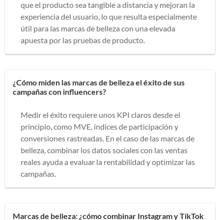
que el producto sea tangible a distancia y mejoran la
experiencia del usuario, lo que resulta especialmente
útil para las marcas de belleza con una elevada
apuesta por las pruebas de producto.
¿Cómo miden las marcas de belleza el éxito de sus
campañas con influencers?
Medir el éxito requiere unos KPI claros desde el
principio, como MVE, índices de participación y
conversiones rastreadas. En el caso de las marcas de
belleza, combinar los datos sociales con las ventas
reales ayuda a evaluar la rentabilidad y optimizar las
campañas.
Marcas de belleza: ¿cómo combinar Instagram y TikTok