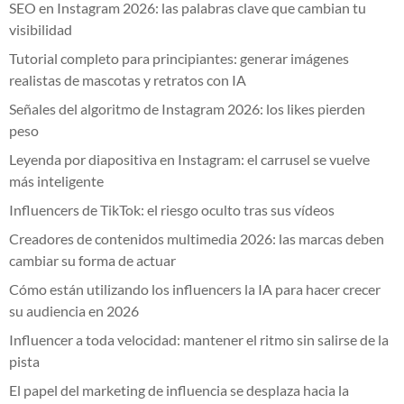
SEO en Instagram 2026: las palabras clave que cambian tu
visibilidad
Tutorial completo para principiantes: generar imágenes
realistas de mascotas y retratos con IA
Señales del algoritmo de Instagram 2026: los likes pierden
peso
Leyenda por diapositiva en Instagram: el carrusel se vuelve
más inteligente
Influencers de TikTok: el riesgo oculto tras sus vídeos
Creadores de contenidos multimedia 2026: las marcas deben
cambiar su forma de actuar
Cómo están utilizando los influencers la IA para hacer crecer
su audiencia en 2026
Influencer a toda velocidad: mantener el ritmo sin salirse de la
pista
El papel del marketing de influencia se desplaza hacia la