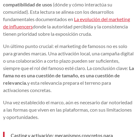
compatibilidad de usos
(dónde y cómo interactúa su
comunidad). Esta lectura se alinea con los desarrollos
fundamentales documentados en
La evolución del marketing
de influencers
donde la autoridad percibida y la consistencia
tienen prioridad sobre la exposición cruda.
Un último punto crucial: el marketing de famosos no es solo
para grandes marcas. Una activación local, una campaña digital
o una colaboración a corto plazo pueden ser suficientes,
siempre que el rol del famoso esté claro. La conclusión clave:
La
fama no es una cuestión de tamaño, es una cuestión de
relevancia.
y esta relevancia prepara el terreno para
activaciones concretas.
Una vez establecido el marco, aún es necesario dar notoriedad
a las formas que viven en las plataformas, con sus limitaciones
y oportunidades.
Casting y activación: mecanismos concretos para