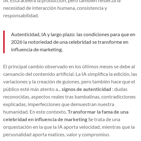
IA. Esta acelera la producción, pero también refuerza la
necesidad de interacción humana, consistencia y
responsabilidad.
Autenticidad, IA y largo plazo: las condiciones para que en
2026 la notoriedad de una celebridad se transforme en
influencia de marketing.
El principal cambio observado en los últimos meses se debe al
cansancio del contenido artificial. La IA simplifica la edición, las
variaciones y la creación de guiones, pero también hace que el
público esté más atento a...
signos de autenticidad
: dudas
reconocidas, aspectos reales tras bambalinas, contradicciones
explicadas, imperfecciones que demuestran nuestra
humanidad. En este contexto,
Transformar la fama de una
celebridad en influencia de marketing
Se trata de una
orquestación en la que la IA aporta velocidad, mientras que la
personalidad aporta matices, valor y compromiso.