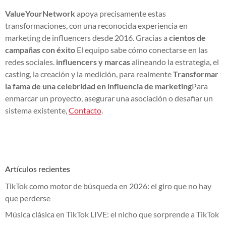
ValueYourNetwork
apoya precisamente estas
transformaciones, con una reconocida experiencia en
marketing de influencers desde 2016. Gracias a
cientos de
campañas con éxito
El equipo sabe cómo conectarse en las
redes sociales.
influencers y marcas
alineando la estrategia, el
casting, la creación y la medición, para realmente
Transformar
la fama de una celebridad en influencia de marketing
Para
enmarcar un proyecto, asegurar una asociación o desafiar un
sistema existente,
Contacto
.
Artículos recientes
TikTok como motor de búsqueda en 2026: el giro que no hay
que perderse
Música clásica en TikTok LIVE: el nicho que sorprende a TikTok