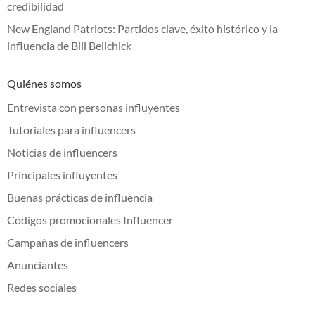
credibilidad
New England Patriots: Partidos clave, éxito histórico y la
influencia de Bill Belichick
Quiénes somos
Entrevista con personas influyentes
Tutoriales para influencers
Noticias de influencers
Principales influyentes
Buenas prácticas de influencia
Códigos promocionales Influencer
Campañas de influencers
Anunciantes
Redes sociales