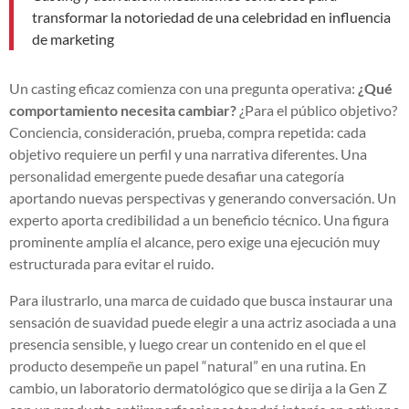
transformar la notoriedad de una celebridad en influencia
de marketing
Un casting eficaz comienza con una pregunta operativa:
¿Qué
comportamiento necesita cambiar?
¿Para el público objetivo?
Conciencia, consideración, prueba, compra repetida: cada
objetivo requiere un perfil y una narrativa diferentes. Una
personalidad emergente puede desafiar una categoría
aportando nuevas perspectivas y generando conversación. Un
experto aporta credibilidad a un beneficio técnico. Una figura
prominente amplía el alcance, pero exige una ejecución muy
estructurada para evitar el ruido.
Para ilustrarlo, una marca de cuidado que busca instaurar una
sensación de suavidad puede elegir a una actriz asociada a una
presencia sensible, y luego crear un contenido en el que el
producto desempeñe un papel “natural” en una rutina. En
cambio, un laboratorio dermatológico que se dirija a la Gen Z