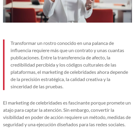
Transformar un rostro conocido en una palanca de
influencia requiere más que un contrato y unas cuantas
publicaciones. Entre la transferencia de afecto, la
credibilidad percibida y los códigos culturales de las
plataformas, el marketing de celebridades ahora depende
de la precisión estratégica, la calidad creativa y la
sinceridad de las pruebas.
El marketing de celebridades es fascinante porque promete un
atajo para captar la atención. Sin embargo, convertir la
visibilidad en poder de acción requiere un método, medidas de
seguridad y una ejecución diseñados para las redes sociales.