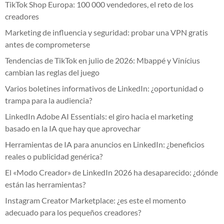
TikTok Shop Europa: 100 000 vendedores, el reto de los
creadores
Marketing de influencia y seguridad: probar una VPN gratis
antes de comprometerse
Tendencias de TikTok en julio de 2026: Mbappé y Vinícius
cambian las reglas del juego
Varios boletines informativos de LinkedIn: ¿oportunidad o
trampa para la audiencia?
LinkedIn Adobe AI Essentials: el giro hacia el marketing
basado en la IA que hay que aprovechar
Herramientas de IA para anuncios en LinkedIn: ¿beneficios
reales o publicidad genérica?
El «Modo Creador» de LinkedIn 2026 ha desaparecido: ¿dónde
están las herramientas?
Instagram Creator Marketplace: ¿es este el momento
adecuado para los pequeños creadores?