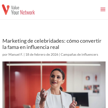
Marketing de celebridades: cómo convertir
la fama en influencia real
por
Manuel F.
|
18 de febrero de 2026
|
Campañas de influencers