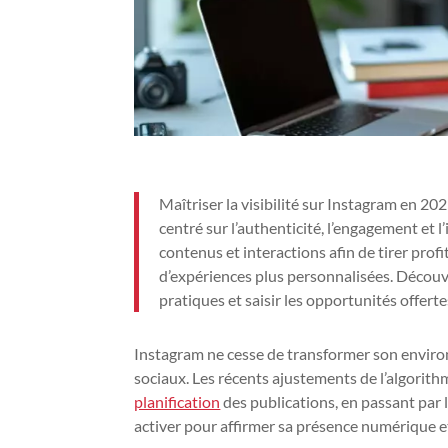
Maîtriser la visibilité sur Instagram en 20
centré sur l’authenticité, l’engagement et 
contenus et interactions afin de tirer prof
d’expériences plus personnalisées. Découv
pratiques et saisir les opportunités offerte
Instagram ne cesse de transformer son enviro
sociaux. Les récents ajustements de l’algorith
planification
des publications, en passant par l
activer pour affirmer sa présence numérique et