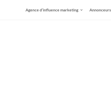
Agence d’influence marketing
Annonceurs