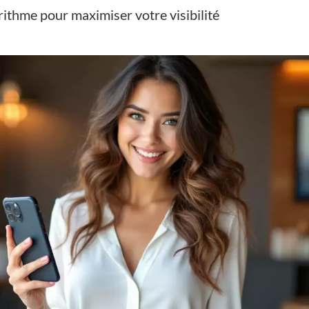
rithme pour maximiser votre visibilité