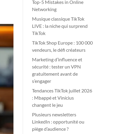
Top-5 Mistakes in Online
Networking
Musique classique TikTok
LIVE : la niche qui surprend
TikTok
TikTok Shop Europe : 100 000
vendeurs, le défi créateurs
Marketing d’influence et
sécurité : tester un VPN
gratuitement avant de
s’engager
Tendances TikTok juillet 2026
: Mbappé et Vinícius
changent le jeu
Plusieurs newsletters
LinkedIn : opportunité ou
piège d’audience ?