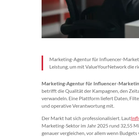
Marketing-Agentur für Influencer-Marketin
Leistung, um mit ValueYourNetwork die ric
Marketing-Agentur für Influencer-Marketin
betrifft die Qualität der Kampagnen, den Zeit
verwandeln. Eine Plattform liefert Daten, Fi
und operative Verantwortung mit.
Der Markt hat sich professionalisiert. Laut
Inf
Marketing-Sektor im Jahr 2025 rund 32,55 Mil
genauer vergleichen, vor allem wenn Budgets