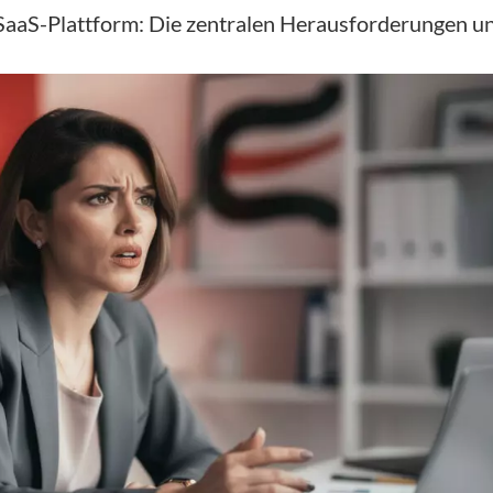
SaaS-Plattform: Die zentralen Herausforderungen u