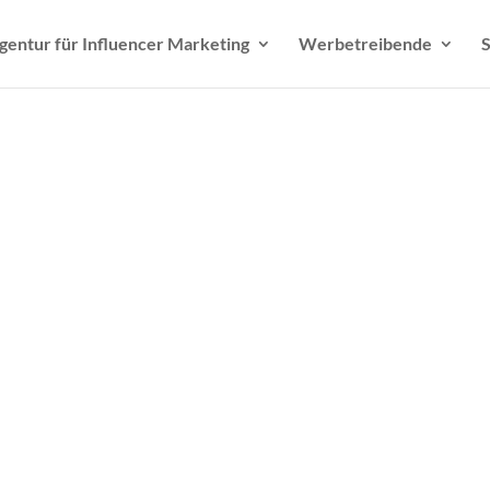
gentur für Influencer Marketing
Werbetreibende
S