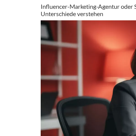
Influencer-Marketing-Agentur oder 
Unterschiede verstehen