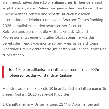
stammend, haben diese
10 brasilianischen Influencern
sind
zu globalen digitalen Referenzen geworden. Ihre Bekanntheit
überschreitet Grenzen und schafft Brücken zwischen
internationalen Marken und lokalen Werten. Dieses Ranking
2026, aktualisiert mit den neuesten verifizierten
Reichweitendaten, hebt die Vielfalt, Kreativität und
Professionalität eines digitalen Ökosystems hervor, das
bereits die Trends von morgen prägt — ein unverzichtbarer
Überblick, um die derzeit erfolgreichsten Influencer-Strategien
zu verstehen.
Top 10 der brasilianischen Influencer, denen man 2026
folgen sollte: das vollständige Ranking
Hier sind auf einen Blick die
10 brasilianischen Influencern
für
dieses Ranking 2026 ausgewählt wurden:
CanalCanalha
— Unterhaltung, 22 Mio. Abonnenten auf