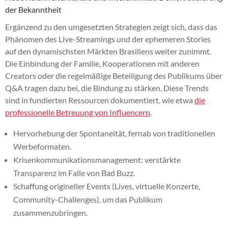
der Bekanntheit
Ergänzend zu den umgesetzten Strategien zeigt sich, dass das
Phänomen des Live-Streamings und der ephemeren Stories
auf den dynamischsten Märkten Brasiliens weiter zunimmt.
Die Einbindung der Familie, Kooperationen mit anderen
Creators oder die regelmäßige Beteiligung des Publikums über
Q&A tragen dazu bei, die Bindung zu stärken. Diese Trends
sind in fundierten Ressourcen dokumentiert, wie etwa
die
professionelle Betreuung von Influencern
.
Hervorhebung der Spontaneität, fernab von traditionellen
Werbeformaten.
Krisenkommunikationsmanagement: verstärkte
Transparenz im Falle von Bad Buzz.
Schaffung origineller Events (Lives, virtuelle Konzerte,
Community-Challenges), um das Publikum
zusammenzubringen.