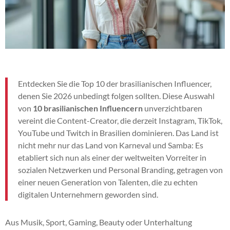
Entdecken Sie die Top 10 der brasilianischen Influencer,
denen Sie 2026 unbedingt folgen sollten. Diese Auswahl
von
10 brasilianischen Influencern
unverzichtbaren
vereint die Content-Creator, die derzeit Instagram, TikTok,
YouTube und Twitch in Brasilien dominieren. Das Land ist
nicht mehr nur das Land von Karneval und Samba: Es
etabliert sich nun als einer der weltweiten Vorreiter in
sozialen Netzwerken und Personal Branding, getragen von
einer neuen Generation von Talenten, die zu echten
digitalen Unternehmern geworden sind.
Aus Musik, Sport, Gaming, Beauty oder Unterhaltung