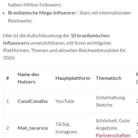
halben Million Followern.
Brasilianische Mega-Influencer
: Stars mit internationaler
Reichweite.
Hier ist die Aufschlüsselung der
10 brasilianischen
Influencern
unverzichtbaren, mit ihren wichtigsten
Plattformen, Themen und aktuellen Reichweitenzahlen für
2026:
Name des
#
Hauptplattform
Thematisch
Nutzers
Unterhaltung,
1
CanalCanalha
YouTube
Sketche
Schönheit, Gute
TikTok,
2
Mah_tavaress
Angebote,
Instagram
Partnerschaften