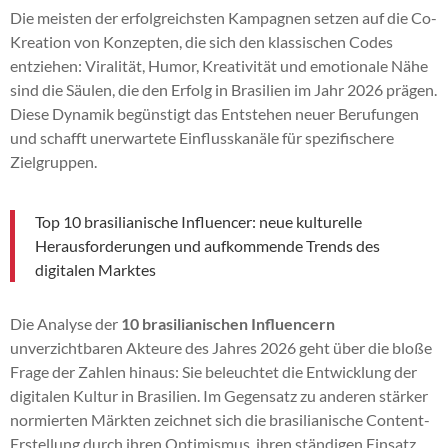
Die meisten der erfolgreichsten Kampagnen setzen auf die Co-
Kreation von Konzepten, die sich den klassischen Codes
entziehen: Viralität, Humor, Kreativität und emotionale Nähe
sind die Säulen, die den Erfolg in Brasilien im Jahr 2026 prägen.
Diese Dynamik begünstigt das Entstehen neuer Berufungen
und schafft unerwartete Einflusskanäle für spezifischere
Zielgruppen.
Top 10 brasilianische Influencer: neue kulturelle
Herausforderungen und aufkommende Trends des
digitalen Marktes
Die Analyse der
10 brasilianischen Influencern
unverzichtbaren Akteure des Jahres 2026 geht über die bloße
Frage der Zahlen hinaus: Sie beleuchtet die Entwicklung der
digitalen Kultur in Brasilien. Im Gegensatz zu anderen stärker
normierten Märkten zeichnet sich die brasilianische Content-
Erstellung durch ihren Optimismus, ihren ständigen Einsatz