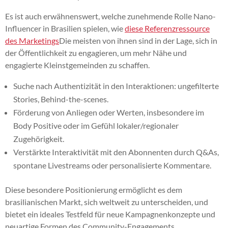
Es ist auch erwähnenswert, welche zunehmende Rolle Nano-
Influencer in Brasilien spielen, wie
diese Referenzressource
des Marketings
Die meisten von ihnen sind in der Lage, sich in
der Öffentlichkeit zu engagieren, um mehr Nähe und
engagierte Kleinstgemeinden zu schaffen.
Suche nach Authentizität in den Interaktionen: ungefilterte
Stories, Behind-the-scenes.
Förderung von Anliegen oder Werten, insbesondere im
Body Positive oder im Gefühl lokaler/regionaler
Zugehörigkeit.
Verstärkte Interaktivität mit den Abonnenten durch Q&As,
spontane Livestreams oder personalisierte Kommentare.
Diese besondere Positionierung ermöglicht es dem
brasilianischen Markt, sich weltweit zu unterscheiden, und
bietet ein ideales Testfeld für neue Kampagnenkonzepte und
neuartige Formen des Community-Engagements.