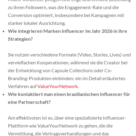
zu ihren Followern, was die Engagement-Rate und die
Conversion optimiert, insbesondere bei Kampagnen mit
starker lokaler Ausrichtung.
Wie integrieren Marken Influencer im Jahr 2026 in ihre
Strategien?
Sie nutzen verschiedene Formate (Video, Stories, Lives) und
vervielfachen Kooperationen, während sie die Creator bei
der Entwicklung von Capsule Collections oder Co-
Branding-Produkten einbinden: ein im Detail erläutertes
Verfahren auf
ValueYourNetwork
.
Wie kontaktiert man einen brasilianischen Influencer für
eine Partnerschaft?
Am effektivsten ist es, über eine spezialisierte Influencer-
Plattform wie ValueYourNetwork zu gehen, die die
Vermittlung, die Vertragsverhandlungen und das