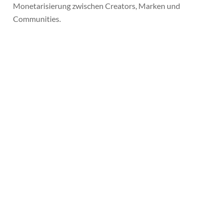
Monetarisierung zwischen Creators, Marken und
Communities.