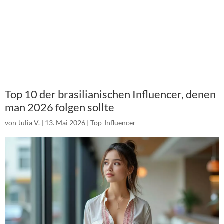
Top 10 der brasilianischen Influencer, denen
man 2026 folgen sollte
von
Julia V.
|
13. Mai 2026
|
Top-Influencer