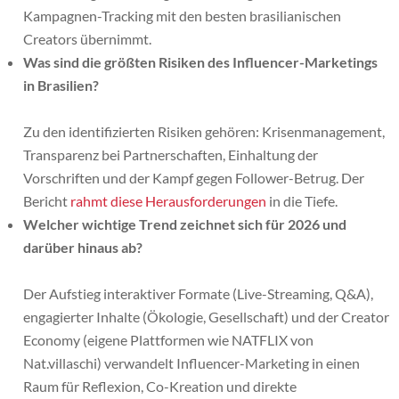
Kampagnen-Tracking mit den besten brasilianischen
Creators übernimmt.
Was sind die größten Risiken des Influencer-Marketings
in Brasilien?
Zu den identifizierten Risiken gehören: Krisenmanagement,
Transparenz bei Partnerschaften, Einhaltung der
Vorschriften und der Kampf gegen Follower-Betrug. Der
Bericht
rahmt diese Herausforderungen
in die Tiefe.
Welcher wichtige Trend zeichnet sich für 2026 und
darüber hinaus ab?
Der Aufstieg interaktiver Formate (Live-Streaming, Q&A),
engagierter Inhalte (Ökologie, Gesellschaft) und der Creator
Economy (eigene Plattformen wie NATFLIX von
Nat.villaschi) verwandelt Influencer-Marketing in einen
Raum für Reflexion, Co-Kreation und direkte