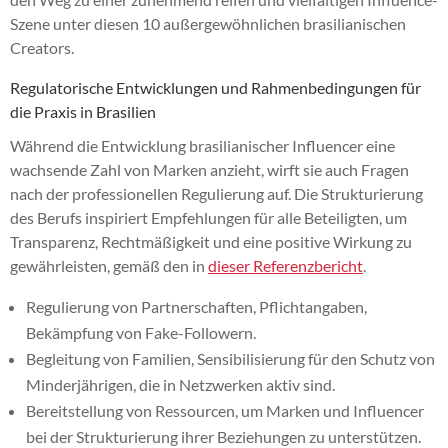
Szene unter diesen 10 außergewöhnlichen brasilianischen
Creators.
Regulatorische Entwicklungen und Rahmenbedingungen für
die Praxis in Brasilien
Während die Entwicklung brasilianischer Influencer eine
wachsende Zahl von Marken anzieht, wirft sie auch Fragen
nach der professionellen Regulierung auf. Die Strukturierung
des Berufs inspiriert Empfehlungen für alle Beteiligten, um
Transparenz, Rechtmäßigkeit und eine positive Wirkung zu
gewährleisten, gemäß den in
dieser Referenzbericht
.
Regulierung von Partnerschaften, Pflichtangaben,
Bekämpfung von Fake-Followern.
Begleitung von Familien, Sensibilisierung für den Schutz von
Minderjährigen, die in Netzwerken aktiv sind.
Bereitstellung von Ressourcen, um Marken und Influencer
bei der Strukturierung ihrer Beziehungen zu unterstützen.