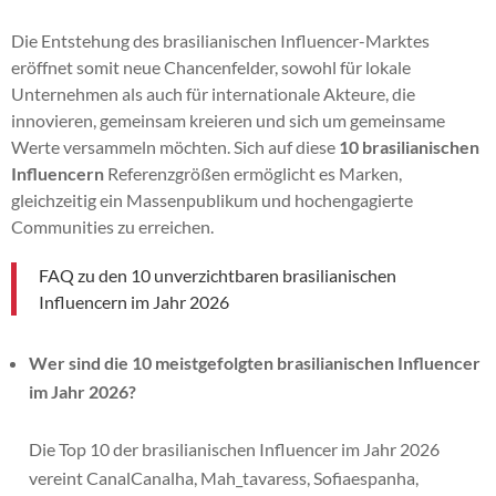
Die Entstehung des brasilianischen Influencer-Marktes
eröffnet somit neue Chancenfelder, sowohl für lokale
Unternehmen als auch für internationale Akteure, die
innovieren, gemeinsam kreieren und sich um gemeinsame
Werte versammeln möchten. Sich auf diese
10 brasilianischen
Influencern
Referenzgrößen ermöglicht es Marken,
gleichzeitig ein Massenpublikum und hochengagierte
Communities zu erreichen.
FAQ zu den 10 unverzichtbaren brasilianischen
Influencern im Jahr 2026
Wer sind die 10 meistgefolgten brasilianischen Influencer
im Jahr 2026?
Die Top 10 der brasilianischen Influencer im Jahr 2026
vereint CanalCanalha, Mah_tavaress, Sofiaespanha,