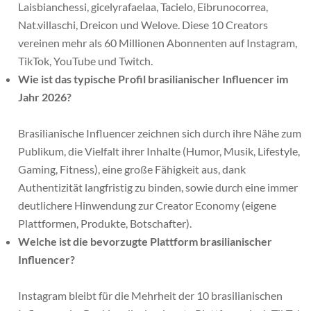
Laisbianchessi, gicelyrafaelaa, Tacielo, Eibrunocorrea,
Nat.villaschi, Dreicon und Welove. Diese 10 Creators
vereinen mehr als 60 Millionen Abonnenten auf Instagram,
TikTok, YouTube und Twitch.
Wie ist das typische Profil brasilianischer Influencer im
Jahr 2026?
Brasilianische Influencer zeichnen sich durch ihre Nähe zum
Publikum, die Vielfalt ihrer Inhalte (Humor, Musik, Lifestyle,
Gaming, Fitness), eine große Fähigkeit aus, dank
Authentizität langfristig zu binden, sowie durch eine immer
deutlichere Hinwendung zur Creator Economy (eigene
Plattformen, Produkte, Botschafter).
Welche ist die bevorzugte Plattform brasilianischer
Influencer?
Instagram bleibt für die Mehrheit der 10 brasilianischen