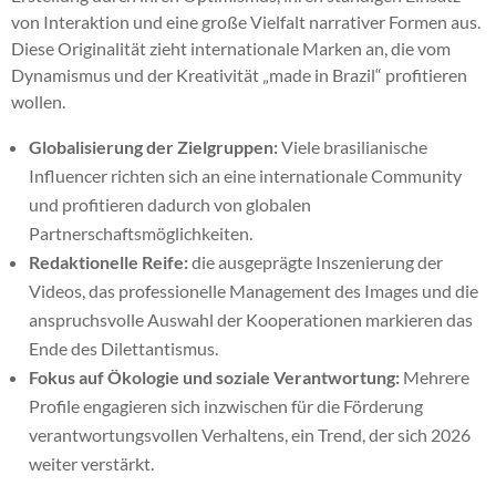
von Interaktion und eine große Vielfalt narrativer Formen aus.
Diese Originalität zieht internationale Marken an, die vom
Dynamismus und der Kreativität „made in Brazil“ profitieren
wollen.
Globalisierung der Zielgruppen:
Viele brasilianische
Influencer richten sich an eine internationale Community
und profitieren dadurch von globalen
Partnerschaftsmöglichkeiten.
Redaktionelle Reife:
die ausgeprägte Inszenierung der
Videos, das professionelle Management des Images und die
anspruchsvolle Auswahl der Kooperationen markieren das
Ende des Dilettantismus.
Fokus auf Ökologie und soziale Verantwortung:
Mehrere
Profile engagieren sich inzwischen für die Förderung
verantwortungsvollen Verhaltens, ein Trend, der sich 2026
weiter verstärkt.