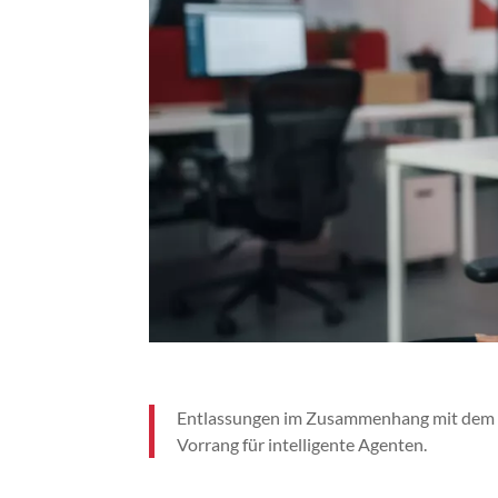
Entlassungen im Zusammenhang mit dem Auf
Vorrang für intelligente Agenten.