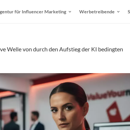
gentur für Influencer Marketing
Werbetreibende
S
ve Welle von durch den Aufstieg der KI bedingten
n