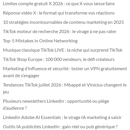
Limites compte gratuit X 2026 : ce que X vous laisse faire
Réponse vidéo X : le format qui transforme vos réactions
10 stratégies incontournables de contenu marketing en 2025
TikTok moteur de recherche 2026 : le virage à ne pas rater
Top-5 Mistakes in Online Networking
Musique classique TikTok LIVE : la niche qui surprend TikTok
TikTok Shop Europe : 100 000 vendeurs, le défi créateurs
Marketing d’influence et sécurité : tester un VPN gratuitement
avant de s’engager
Tendances TikTok juillet 2026 : Mbappé et Vinícius changent le
jeu
Plusieurs newsletters LinkedIn : opportunité ou piège
d’audience ?
LinkedIn Adobe AI Essentials : le virage IA marketing à saisir
Outils IA publicités LinkedIn : gain réel ou pub générique ?