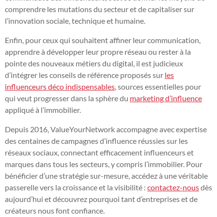
comprendre les mutations du secteur et de capitaliser sur
l’innovation sociale, technique et humaine.
Enfin, pour ceux qui souhaitent affiner leur communication,
apprendre à développer leur propre réseau ou rester à la
pointe des nouveaux métiers du digital, il est judicieux
d’intégrer les conseils de référence proposés sur
les
influenceurs déco indispensables
, sources essentielles pour
qui veut progresser dans la sphère du
marketing d’influence
appliqué à l’immobilier.
Depuis 2016, ValueYourNetwork accompagne avec expertise
des centaines de campagnes d’influence réussies sur les
réseaux sociaux, connectant efficacement influenceurs et
marques dans tous les secteurs, y compris l’immobilier. Pour
bénéficier d’une stratégie sur-mesure, accédez à une véritable
passerelle vers la croissance et la visibilité :
contactez-nous
dès
aujourd’hui et découvrez pourquoi tant d’entreprises et de
créateurs nous font confiance.