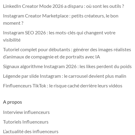
LinkedIn Creator Mode 2026 a disparu : où sont les outils ?
Instagram Creator Marketplace : petits créateurs, le bon
moment ?
Instagram SEO 2026 : les mots-clés qui changent votre
visibilité
Tutoriel complet pour débutants : générer des images réalistes
d’animaux de compagnie et de portraits avec IA
Signaux algorithme Instagram 2026 : les likes perdent du poids
Légende par slide Instagram : le carrousel devient plus malin
Finfluenceurs TikTok : le risque caché derrière leurs vidéos
A propos
Interview influenceurs
Tutoriels Influenceurs
L’actualité des influenceurs