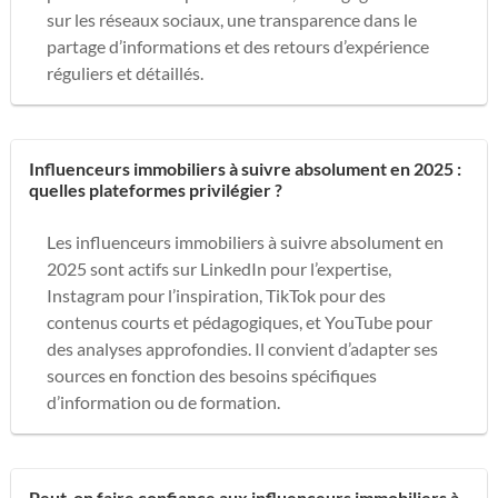
sur les réseaux sociaux, une transparence dans le
partage d’informations et des retours d’expérience
réguliers et détaillés.
Influenceurs immobiliers à suivre absolument en 2025 :
quelles plateformes privilégier ?
Les influenceurs immobiliers à suivre absolument en
2025 sont actifs sur LinkedIn pour l’expertise,
Instagram pour l’inspiration, TikTok pour des
contenus courts et pédagogiques, et YouTube pour
des analyses approfondies. Il convient d’adapter ses
sources en fonction des besoins spécifiques
d’information ou de formation.
Peut-on faire confiance aux influenceurs immobiliers à