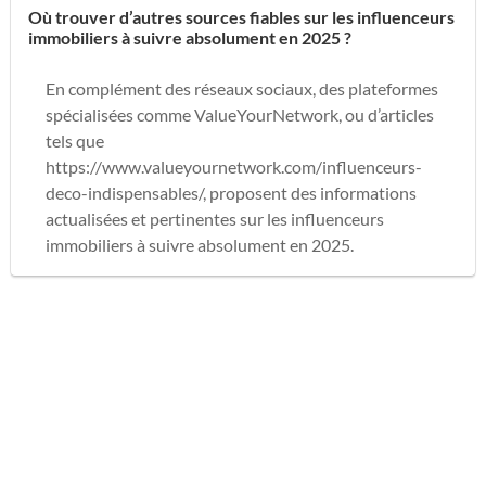
Où trouver d’autres sources fiables sur les influenceurs
immobiliers à suivre absolument en 2025 ?
En complément des réseaux sociaux, des plateformes
spécialisées comme ValueYourNetwork, ou d’articles
tels que
https://www.valueyournetwork.com/influenceurs-
deco-indispensables/, proposent des informations
actualisées et pertinentes sur les influenceurs
immobiliers à suivre absolument en 2025.