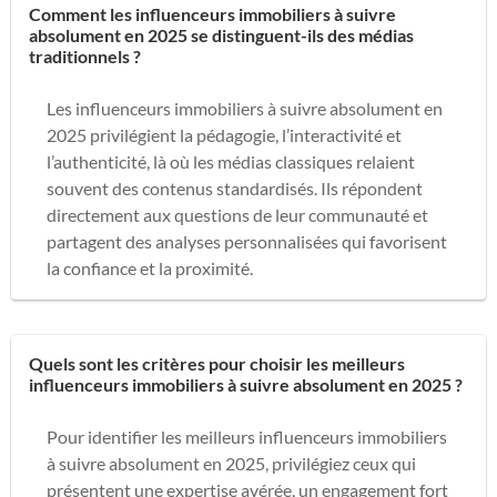
Comment les influenceurs immobiliers à suivre
absolument en 2025 se distinguent-ils des médias
traditionnels ?
Les influenceurs immobiliers à suivre absolument en
2025 privilégient la pédagogie, l’interactivité et
l’authenticité, là où les médias classiques relaient
souvent des contenus standardisés. Ils répondent
directement aux questions de leur communauté et
partagent des analyses personnalisées qui favorisent
la confiance et la proximité.
Quels sont les critères pour choisir les meilleurs
influenceurs immobiliers à suivre absolument en 2025 ?
Pour identifier les meilleurs influenceurs immobiliers
à suivre absolument en 2025, privilégiez ceux qui
présentent une expertise avérée, un engagement fort