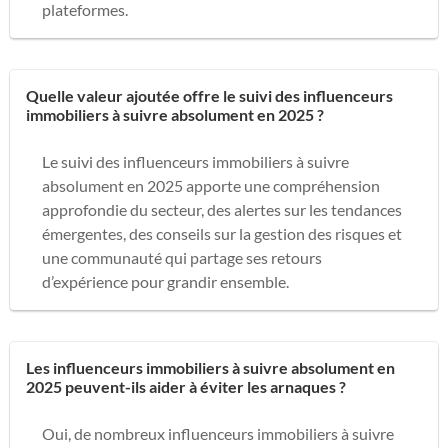
plateformes.
Quelle valeur ajoutée offre le suivi des influenceurs
immobiliers à suivre absolument en 2025 ?
Le suivi des influenceurs immobiliers à suivre
absolument en 2025 apporte une compréhension
approfondie du secteur, des alertes sur les tendances
émergentes, des conseils sur la gestion des risques et
une communauté qui partage ses retours
d’expérience pour grandir ensemble.
Les influenceurs immobiliers à suivre absolument en
2025 peuvent-ils aider à éviter les arnaques ?
Oui, de nombreux influenceurs immobiliers à suivre