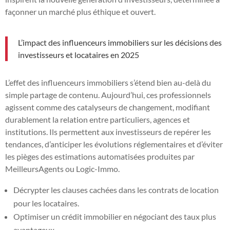
façonner un marché plus éthique et ouvert.
L’impact des influenceurs immobiliers sur les décisions des
investisseurs et locataires en 2025
L’effet des influenceurs immobiliers s’étend bien au-delà du
simple partage de contenu. Aujourd’hui, ces professionnels
agissent comme des catalyseurs de changement, modifiant
durablement la relation entre particuliers, agences et
institutions. Ils permettent aux investisseurs de repérer les
tendances, d’anticiper les évolutions réglementaires et d’éviter
les pièges des estimations automatisées produites par
MeilleursAgents ou Logic-Immo.
Décrypter les clauses cachées dans les contrats de location
pour les locataires.
Optimiser un crédit immobilier en négociant des taux plus
avantageux.