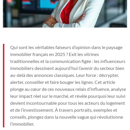
Qui sont les véritables faiseurs d’opinion dans le paysage
immobilier français en 2025 ? Exit les vitrines
traditionnelles et la communication figée : les influenceurs
immobiliers dessinent aujourd’hui l’avenir du secteur bien
au-delà des annonces classiques. Leur force : décrypter,
alerter, conseiller et faire bouger les lignes. Cet article
plonge au cœur de ces nouveaux relais d’influence, analyse
leur impact réel sur le marché, et révèle pourquoi leur suivi
devient incontournable pour tous les acteurs du logement
et de l’investissement. À travers portraits, exemples et
conseils, plongez dans la nouvelle vague qui révolutionne
l’immobilier.