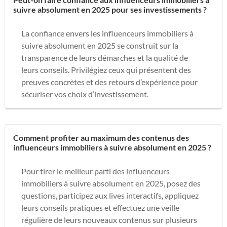
suivre absolument en 2025 pour ses investissements ?
La confiance envers les influenceurs immobiliers à
suivre absolument en 2025 se construit sur la
transparence de leurs démarches et la qualité de
leurs conseils. Privilégiez ceux qui présentent des
preuves concrètes et des retours d’expérience pour
sécuriser vos choix d’investissement.
Comment profiter au maximum des contenus des
influenceurs immobiliers à suivre absolument en 2025 ?
Pour tirer le meilleur parti des influenceurs
immobiliers à suivre absolument en 2025, posez des
questions, participez aux lives interactifs, appliquez
leurs conseils pratiques et effectuez une veille
régulière de leurs nouveaux contenus sur plusieurs