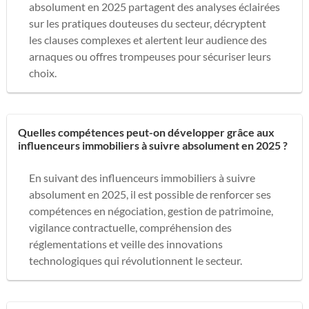
absolument en 2025 partagent des analyses éclairées
sur les pratiques douteuses du secteur, décryptent
les clauses complexes et alertent leur audience des
arnaques ou offres trompeuses pour sécuriser leurs
choix.
Quelles compétences peut-on développer grâce aux
influenceurs immobiliers à suivre absolument en 2025 ?
En suivant des influenceurs immobiliers à suivre
absolument en 2025, il est possible de renforcer ses
compétences en négociation, gestion de patrimoine,
vigilance contractuelle, compréhension des
réglementations et veille des innovations
technologiques qui révolutionnent le secteur.