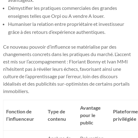
Démystifier les pratiques commerciales des grandes
enseignes telles que Orpi ou A vendre A louer.
Humaniser la relation entre propriétaire et investisseur
grâce à des retours d’expérience authentiques.
Ce nouveau pouvoir d’influence se matérialise par des
changements concrets dans les pratiques du marché. L’accent
est mis sur l’accompagnement : Floriant Bonny et Ivan MMI
n’hésitent pas à révéler leurs échecs, favorisant ainsi une
culture de l’apprentissage par l’erreur, loin des discours
idéalisés et des publicités sur-optimistes de certains portails
immobiliers.
Avantage
Fonction de
Type de
Plateform
pour le
l’influenceur
contenu
privilégiée
public