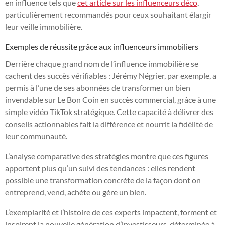
en influence tels que
cet article sur les influenceurs déco
,
particulièrement recommandés pour ceux souhaitant élargir
leur veille immobilière.
Exemples de réussite grâce aux influenceurs immobiliers
Derrière chaque grand nom de l’influence immobilière se
cachent des succès vérifiables : Jérémy Négrier, par exemple, a
permis à l’une de ses abonnées de transformer un bien
invendable sur Le Bon Coin en succès commercial, grâce à une
simple vidéo TikTok stratégique. Cette capacité à délivrer des
conseils actionnables fait la différence et nourrit la fidélité de
leur communauté.
L’analyse comparative des stratégies montre que ces figures
apportent plus qu’un suivi des tendances : elles rendent
possible une transformation concrète de la façon dont on
entreprend, vend, achète ou gère un bien.
L’exemplarité et l’histoire de ces experts impactent, forment et
inspirent la nouvelle génération d’investisseurs, déterminée à