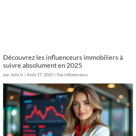
Découvrez les influenceurs immobiliers à
suivre absolument en 2025
par
Julia V.
|
Août 17, 2025
|
Top influenceurs