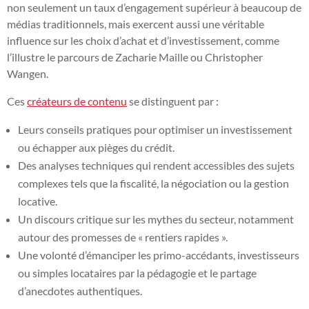
non seulement un taux d’engagement supérieur à beaucoup de
médias traditionnels, mais exercent aussi une véritable
influence sur les choix d’achat et d’investissement, comme
l’illustre le parcours de Zacharie Maille ou Christopher
Wangen.
Ces
créateurs de contenu
se distinguent par :
Leurs conseils pratiques pour optimiser un investissement
ou échapper aux pièges du crédit.
Des analyses techniques qui rendent accessibles des sujets
complexes tels que la fiscalité, la négociation ou la gestion
locative.
Un discours critique sur les mythes du secteur, notamment
autour des promesses de « rentiers rapides ».
Une volonté d’émanciper les primo-accédants, investisseurs
ou simples locataires par la pédagogie et le partage
d’anecdotes authentiques.