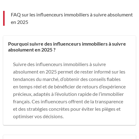
FAQ sur les influenceurs immobiliers à suivre absolument
en 2025
Pourquoi suivre des influenceurs immobiliers à suivre
absolument en 2025 ?
Suivre des influenceurs immobiliers à suivre
absolument en 2025 permet de rester informé sur les
tendances du marché, d’obtenir des conseils fiables
en temps réel et de bénéficier de retours d’expérience
précieux, adaptés à l’évolution rapide de l’immobilier
français. Ces influenceurs offrent de la transparence
et des stratégies concrètes pour éviter les pièges et
optimiser vos décisions.