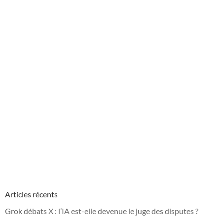
Articles récents
Grok débats X : l’IA est-elle devenue le juge des disputes ?