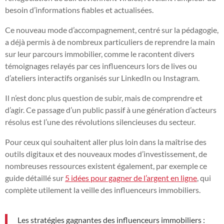
besoin d’informations fiables et actualisées.
Ce nouveau mode d’accompagnement, centré sur la pédagogie,
a déjà permis à de nombreux particuliers de reprendre la main
sur leur parcours immobilier, comme le racontent divers
témoignages relayés par ces influenceurs lors de lives ou
d’ateliers interactifs organisés sur LinkedIn ou Instagram.
Il n’est donc plus question de subir, mais de comprendre et
d’agir. Ce passage d’un public passif à une génération d’acteurs
résolus est l’une des révolutions silencieuses du secteur.
Pour ceux qui souhaitent aller plus loin dans la maîtrise des
outils digitaux et des nouveaux modes d’investissement, de
nombreuses ressources existent également, par exemple ce
guide détaillé sur
5 idées pour gagner de l’argent en ligne
, qui
complète utilement la veille des influenceurs immobiliers.
Les stratégies gagnantes des influenceurs immobiliers :