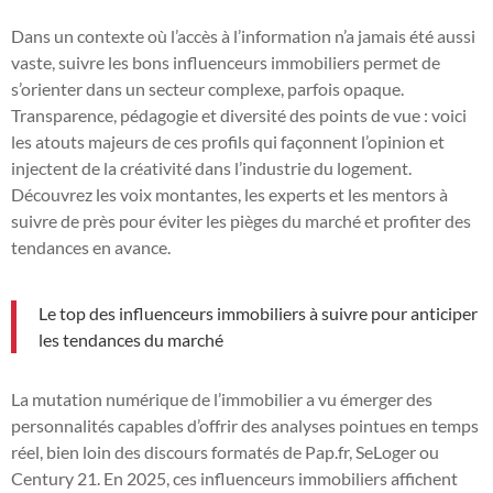
Dans un contexte où l’accès à l’information n’a jamais été aussi
vaste, suivre les bons influenceurs immobiliers permet de
s’orienter dans un secteur complexe, parfois opaque.
Transparence, pédagogie et diversité des points de vue : voici
les atouts majeurs de ces profils qui façonnent l’opinion et
injectent de la créativité dans l’industrie du logement.
Découvrez les voix montantes, les experts et les mentors à
suivre de près pour éviter les pièges du marché et profiter des
tendances en avance.
Le top des influenceurs immobiliers à suivre pour anticiper
les tendances du marché
La mutation numérique de l’immobilier a vu émerger des
personnalités capables d’offrir des analyses pointues en temps
réel, bien loin des discours formatés de Pap.fr, SeLoger ou
Century 21. En 2025, ces influenceurs immobiliers affichent