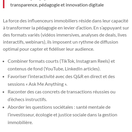
transparence, pédagogie et innovation digitale
La force des influenceurs immobiliers réside dans leur capacité
à transformer la pédagogie en levier d’action. En s’appuyant sur
des formats variés (vidéos immersives, analyses de deals, lives
interactifs, webinars), ils imposent un rythme de diffusion
optimal pour capter et fidéliser leur audience.
Combiner formats courts (TikTok, Instagram Reels) et
contenus de fond (YouTube, LinkedIn articles).
Favoriser l’interactivité avec des Q&R en direct et des
sessions « Ask Me Anything ».
Raconter des cas concrets de transactions réussies ou
d’échecs instructifs.
Aborder les questions sociétales : santé mentale de
l’investisseur, écologie et justice sociale dans la gestion
immobilière.