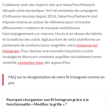
Collaborer avec des experts tels que ValueYourNetwork
décuple cette dynamique : fort de centaines de campagnes
d’influence réussies depuis 2016, ValueYourNetwork s’est
imposé comme un acteur de référence pour connecter
efficacement créateurs et marques ambitieuses.
L’accompagnement sur-mesure, l’accès à un réseau de talents
et la maîtrise des outils digitaux font de cette plateforme un
partenaire de confiance pour magnifier votre
présence sur
Instagram
. Pour donner une nouvelle impulsion à votre
stratégie et découvrir comment amplifier durablement votre
visibilité,
contactez-nous
dès aujourd’hui.
FAQ sur la réorganisation de votre fil Instagram comme un
pro
Pourquoi réorganiser son fil Instagram grâce à la
fonctionnalité « Modifier la grille » ?