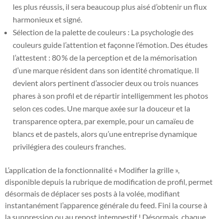
les plus réussis, il sera beaucoup plus aisé d’obtenir un flux
harmonieux et signé.
Sélection de la palette de couleurs : La psychologie des
couleurs guide l’attention et façonne l’émotion. Des études
l’attestent : 80 % de la perception et de la mémorisation
d’une marque résident dans son identité chromatique. Il
devient alors pertinent d’associer deux ou trois nuances
phares à son profil et de répartir intelligemment les photos
selon ces codes. Une marque axée sur la douceur et la
transparence optera, par exemple, pour un camaïeu de
blancs et de pastels, alors qu’une entreprise dynamique
privilégiera des couleurs franches.
L’application de la fonctionnalité « Modifier la grille »,
disponible depuis la rubrique de modification de profil, permet
désormais de déplacer ses posts à la volée, modifiant
instantanément l’apparence générale du feed. Fini la course à
la suppression ou au repost intempestif ! Désormais, chaque