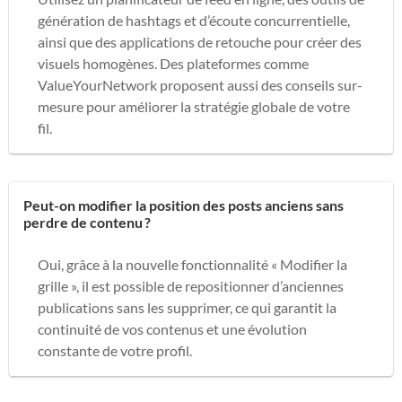
génération de hashtags et d’écoute concurrentielle,
ainsi que des applications de retouche pour créer des
visuels homogènes. Des plateformes comme
ValueYourNetwork proposent aussi des conseils sur-
mesure pour améliorer la stratégie globale de votre
fil.
Peut-on modifier la position des posts anciens sans
perdre de contenu ?
Oui, grâce à la nouvelle fonctionnalité « Modifier la
grille », il est possible de repositionner d’anciennes
publications sans les supprimer, ce qui garantit la
continuité de vos contenus et une évolution
constante de votre profil.