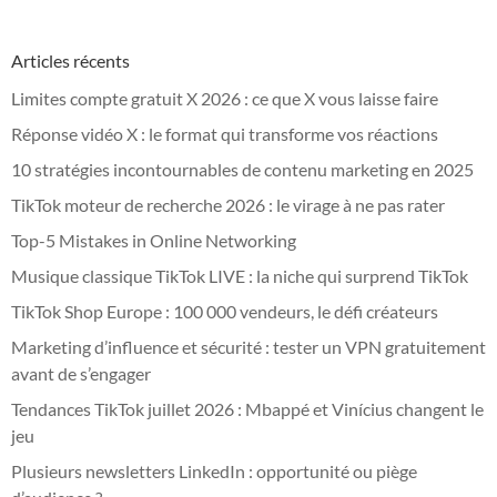
Articles récents
Limites compte gratuit X 2026 : ce que X vous laisse faire
Réponse vidéo X : le format qui transforme vos réactions
10 stratégies incontournables de contenu marketing en 2025
TikTok moteur de recherche 2026 : le virage à ne pas rater
Top-5 Mistakes in Online Networking
Musique classique TikTok LIVE : la niche qui surprend TikTok
TikTok Shop Europe : 100 000 vendeurs, le défi créateurs
Marketing d’influence et sécurité : tester un VPN gratuitement
avant de s’engager
Tendances TikTok juillet 2026 : Mbappé et Vinícius changent le
jeu
Plusieurs newsletters LinkedIn : opportunité ou piège