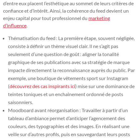
d’entre eux placent l’esthétique au sommet de leurs critères de
confiance et d’intérêt. Ainsi, la cohérence du feed devient un
enjeu capital pour tout professionnel du
marketing
d’influence
.
Thématisation du feed : La première étape, souvent négligée,
consiste à définir un thème visuel clair. Il ne s’agit pas
seulement d’une question de goût : aligner la tonalité
graphique de ses publications avec sa stratégie de marque
impacte directement la reconnaissance auprès du public. Par
exemple, une boutique de vêtements sport sur Instagram
(
découvrez des cas inspirants ici
) mise sur une dominance de
teintes toniques et un enchaînement ordonné de posts
saisonniers.
Moodboard avant réorganisation : Travailler à partir d’un
tableau d’ambiance permet d’anticiper l’agencement des
couleurs, des typographies et des images. En réalisant une
veille sur d’autres profils, puis en sauvegardant leurs posts