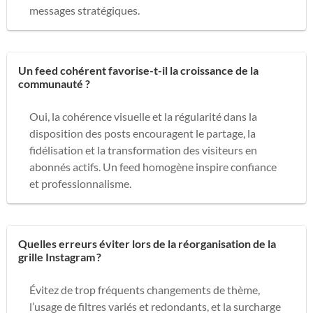
messages stratégiques.
Un feed cohérent favorise-t-il la croissance de la
communauté ?
Oui, la cohérence visuelle et la régularité dans la
disposition des posts encouragent le partage, la
fidélisation et la transformation des visiteurs en
abonnés actifs. Un feed homogène inspire confiance
et professionnalisme.
Quelles erreurs éviter lors de la réorganisation de la
grille Instagram ?
Évitez de trop fréquents changements de thème,
l’usage de filtres variés et redondants, et la surcharge