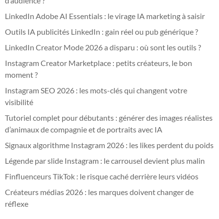
d’audience ?
LinkedIn Adobe AI Essentials : le virage IA marketing à saisir
Outils IA publicités LinkedIn : gain réel ou pub générique ?
LinkedIn Creator Mode 2026 a disparu : où sont les outils ?
Instagram Creator Marketplace : petits créateurs, le bon
moment ?
Instagram SEO 2026 : les mots-clés qui changent votre
visibilité
Tutoriel complet pour débutants : générer des images réalistes
d’animaux de compagnie et de portraits avec IA
Signaux algorithme Instagram 2026 : les likes perdent du poids
Légende par slide Instagram : le carrousel devient plus malin
Finfluenceurs TikTok : le risque caché derrière leurs vidéos
Créateurs médias 2026 : les marques doivent changer de
réflexe