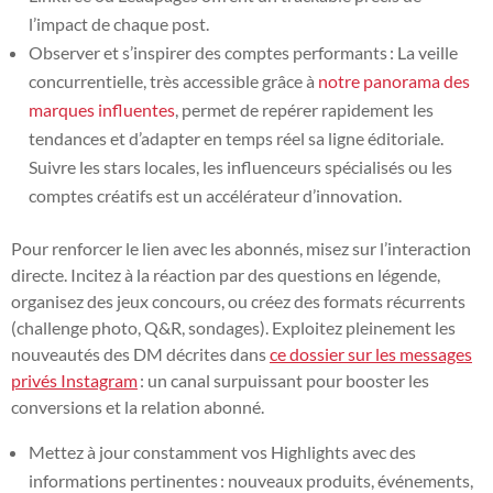
l’impact de chaque post.
Observer et s’inspirer des comptes performants : La veille
concurrentielle, très accessible grâce à
notre panorama des
marques influentes
, permet de repérer rapidement les
tendances et d’adapter en temps réel sa ligne éditoriale.
Suivre les stars locales, les influenceurs spécialisés ou les
comptes créatifs est un accélérateur d’innovation.
Pour renforcer le lien avec les abonnés, misez sur l’interaction
directe. Incitez à la réaction par des questions en légende,
organisez des jeux concours, ou créez des formats récurrents
(challenge photo, Q&R, sondages). Exploitez pleinement les
nouveautés des DM décrites dans
ce dossier sur les messages
privés Instagram
: un canal surpuissant pour booster les
conversions et la relation abonné.
Mettez à jour constamment vos Highlights avec des
informations pertinentes : nouveaux produits, événements,