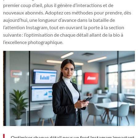
premier coup d’œil, plus il génère d’interactions et de
nouveaux abonnés. Adoptez ces méthodes pour prendre, dès
aujourd’hui, une longueur d’avance dans la bataille de
l’attention Instagram, tout en ouvrant la porte à la section
suivante : l’optimisation de chaque détail allant de la bio à
l’excellence photographique.
Optimiser chaque détail pour un feed Instagram impactant