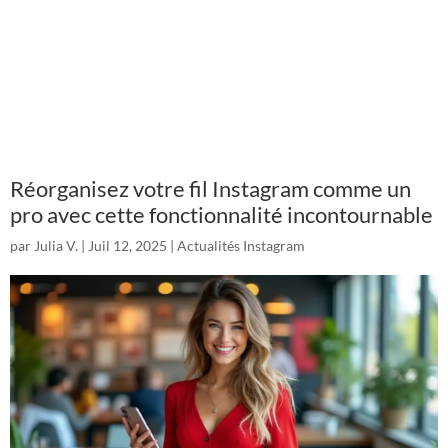
Réorganisez votre fil Instagram comme un
pro avec cette fonctionnalité incontournable
par
Julia V.
|
Juil 12, 2025
|
Actualités Instagram