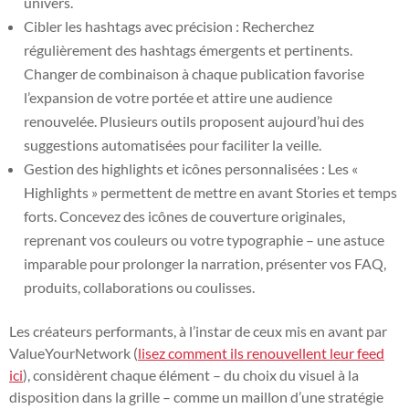
univers.
Cibler les hashtags avec précision : Recherchez
régulièrement des hashtags émergents et pertinents.
Changer de combinaison à chaque publication favorise
l’expansion de votre portée et attire une audience
renouvelée. Plusieurs outils proposent aujourd’hui des
suggestions automatisées pour faciliter la veille.
Gestion des highlights et icônes personnalisées : Les «
Highlights » permettent de mettre en avant Stories et temps
forts. Concevez des icônes de couverture originales,
reprenant vos couleurs ou votre typographie – une astuce
imparable pour prolonger la narration, présenter vos FAQ,
produits, collaborations ou coulisses.
Les créateurs performants, à l’instar de ceux mis en avant par
ValueYourNetwork (
lisez comment ils renouvellent leur feed
ici
), considèrent chaque élément – du choix du visuel à la
disposition dans la grille – comme un maillon d’une stratégie