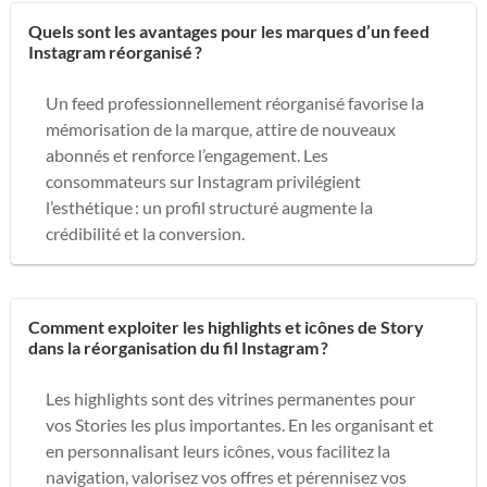
Quels sont les avantages pour les marques d’un feed
Instagram réorganisé ?
Un feed professionnellement réorganisé favorise la
mémorisation de la marque, attire de nouveaux
abonnés et renforce l’engagement. Les
consommateurs sur Instagram privilégient
l’esthétique : un profil structuré augmente la
crédibilité et la conversion.
Comment exploiter les highlights et icônes de Story
dans la réorganisation du fil Instagram ?
Les highlights sont des vitrines permanentes pour
vos Stories les plus importantes. En les organisant et
en personnalisant leurs icônes, vous facilitez la
navigation, valorisez vos offres et pérennisez vos