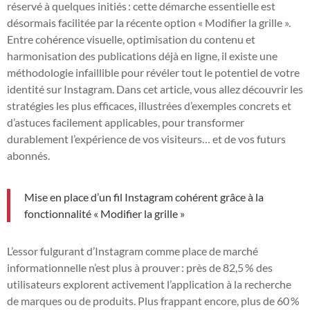
réservé à quelques initiés : cette démarche essentielle est
désormais facilitée par la récente option « Modifier la grille ».
Entre cohérence visuelle, optimisation du contenu et
harmonisation des publications déjà en ligne, il existe une
méthodologie infaillible pour révéler tout le potentiel de votre
identité sur Instagram. Dans cet article, vous allez découvrir les
stratégies les plus efficaces, illustrées d’exemples concrets et
d’astuces facilement applicables, pour transformer
durablement l’expérience de vos visiteurs… et de vos futurs
abonnés.
Mise en place d’un fil Instagram cohérent grâce à la
fonctionnalité « Modifier la grille »
L’essor fulgurant d’Instagram comme place de marché
informationnelle n’est plus à prouver : près de 82,5 % des
utilisateurs explorent activement l’application à la recherche
de marques ou de produits. Plus frappant encore, plus de 60 %