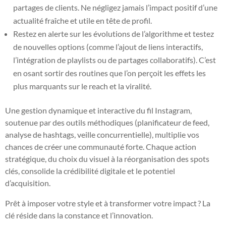
partages de clients. Ne négligez jamais l’impact positif d’une
actualité fraîche et utile en tête de profil.
Restez en alerte sur les évolutions de l’algorithme et testez
de nouvelles options (comme l’ajout de liens interactifs,
l’intégration de playlists ou de partages collaboratifs). C’est
en osant sortir des routines que l’on perçoit les effets les
plus marquants sur le reach et la viralité.
Une gestion dynamique et interactive du fil Instagram,
soutenue par des outils méthodiques (planificateur de feed,
analyse de hashtags, veille concurrentielle), multiplie vos
chances de créer une communauté forte. Chaque action
stratégique, du choix du visuel à la réorganisation des spots
clés, consolide la crédibilité digitale et le potentiel
d’acquisition.
Prêt à imposer votre style et à transformer votre impact ? La
clé réside dans la constance et l’innovation.