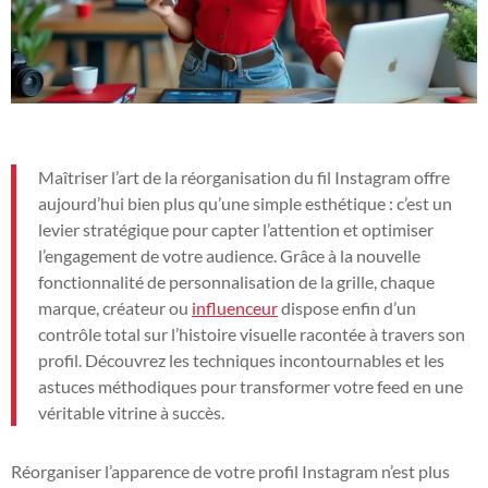
Maîtriser l’art de la réorganisation du fil Instagram offre
aujourd’hui bien plus qu’une simple esthétique : c’est un
levier stratégique pour capter l’attention et optimiser
l’engagement de votre audience. Grâce à la nouvelle
fonctionnalité de personnalisation de la grille, chaque
marque, créateur ou
influenceur
dispose enfin d’un
contrôle total sur l’histoire visuelle racontée à travers son
profil. Découvrez les techniques incontournables et les
astuces méthodiques pour transformer votre feed en une
véritable vitrine à succès.
Réorganiser l’apparence de votre profil Instagram n’est plus