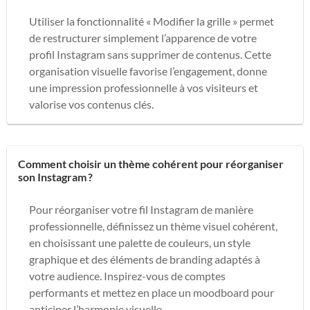
Utiliser la fonctionnalité « Modifier la grille » permet
de restructurer simplement l’apparence de votre
profil Instagram sans supprimer de contenus. Cette
organisation visuelle favorise l’engagement, donne
une impression professionnelle à vos visiteurs et
valorise vos contenus clés.
Comment choisir un thème cohérent pour réorganiser
son Instagram ?
Pour réorganiser votre fil Instagram de manière
professionnelle, définissez un thème visuel cohérent,
en choisissant une palette de couleurs, un style
graphique et des éléments de branding adaptés à
votre audience. Inspirez-vous de comptes
performants et mettez en place un moodboard pour
anticiper l’harmonie visuelle.