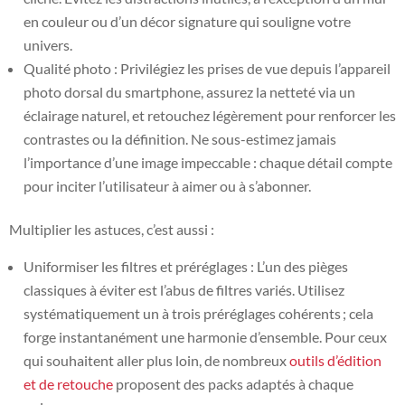
en couleur ou d’un décor signature qui souligne votre
univers.
Qualité photo : Privilégiez les prises de vue depuis l’appareil
photo dorsal du smartphone, assurez la netteté via un
éclairage naturel, et retouchez légèrement pour renforcer les
contrastes ou la définition. Ne sous-estimez jamais
l’importance d’une image impeccable : chaque détail compte
pour inciter l’utilisateur à aimer ou à s’abonner.
Multiplier les astuces, c’est aussi :
Uniformiser les filtres et préréglages : L’un des pièges
classiques à éviter est l’abus de filtres variés. Utilisez
systématiquement un à trois préréglages cohérents ; cela
forge instantanément une harmonie d’ensemble. Pour ceux
qui souhaitent aller plus loin, de nombreux
outils d’édition
et de retouche
proposent des packs adaptés à chaque