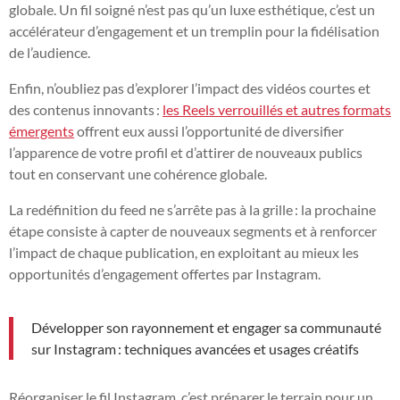
globale. Un fil soigné n’est pas qu’un luxe esthétique, c’est un
accélérateur d’engagement et un tremplin pour la fidélisation
de l’audience.
Enfin, n’oubliez pas d’explorer l’impact des vidéos courtes et
des contenus innovants :
les Reels verrouillés et autres formats
émergents
offrent eux aussi l’opportunité de diversifier
l’apparence de votre profil et d’attirer de nouveaux publics
tout en conservant une cohérence globale.
La redéfinition du feed ne s’arrête pas à la grille : la prochaine
étape consiste à capter de nouveaux segments et à renforcer
l’impact de chaque publication, en exploitant au mieux les
opportunités d’engagement offertes par Instagram.
Développer son rayonnement et engager sa communauté
sur Instagram : techniques avancées et usages créatifs
Réorganiser le fil Instagram, c’est préparer le terrain pour un