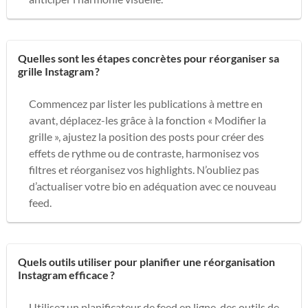
Quelles sont les étapes concrètes pour réorganiser sa
grille Instagram ?
Commencez par lister les publications à mettre en
avant, déplacez-les grâce à la fonction « Modifier la
grille », ajustez la position des posts pour créer des
effets de rythme ou de contraste, harmonisez vos
filtres et réorganisez vos highlights. N’oubliez pas
d’actualiser votre bio en adéquation avec ce nouveau
feed.
Quels outils utiliser pour planifier une réorganisation
Instagram efficace ?
Utilisez un planificateur de feed en ligne, des outils de