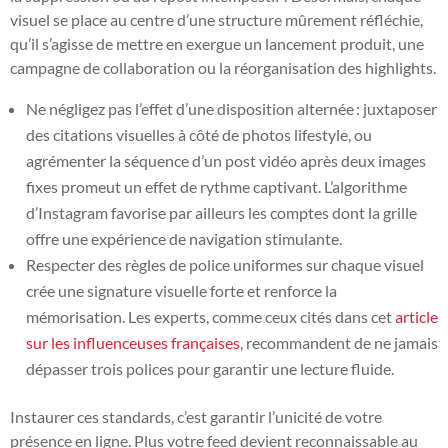
visuel se place au centre d’une structure mûrement réfléchie,
qu’il s’agisse de mettre en exergue un lancement produit, une
campagne de collaboration ou la réorganisation des highlights.
Ne négligez pas l’effet d’une disposition alternée : juxtaposer
des citations visuelles à côté de photos lifestyle, ou
agrémenter la séquence d’un post vidéo après deux images
fixes promeut un effet de rythme captivant. L’algorithme
d’Instagram favorise par ailleurs les comptes dont la grille
offre une expérience de navigation stimulante.
Respecter des règles de police uniformes sur chaque visuel
crée une signature visuelle forte et renforce la
mémorisation. Les experts, comme ceux cités dans cet
article
sur les influenceuses françaises
, recommandent de ne jamais
dépasser trois polices pour garantir une lecture fluide.
Instaurer ces standards, c’est garantir l’unicité de votre
présence en ligne. Plus votre feed devient reconnaissable au