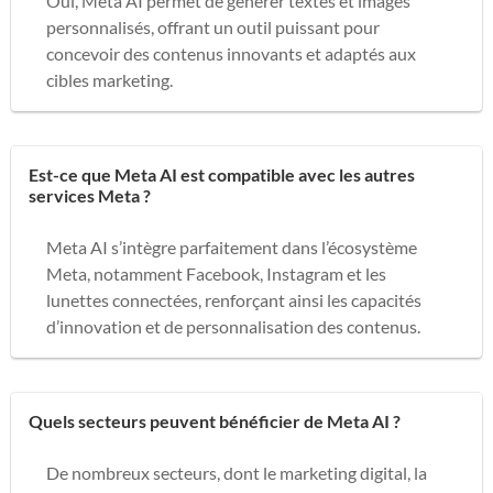
Oui, Meta AI permet de générer textes et images
personnalisés, offrant un outil puissant pour
concevoir des contenus innovants et adaptés aux
cibles marketing.
Est-ce que Meta AI est compatible avec les autres
services Meta ?
Meta AI s’intègre parfaitement dans l’écosystème
Meta, notamment Facebook, Instagram et les
lunettes connectées, renforçant ainsi les capacités
d’innovation et de personnalisation des contenus.
Quels secteurs peuvent bénéficier de Meta AI ?
De nombreux secteurs, dont le marketing digital, la