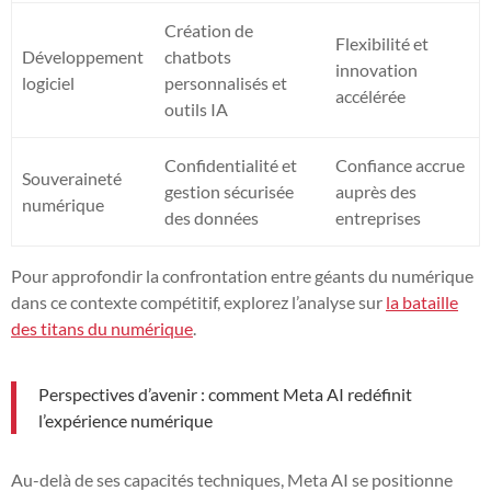
Création de
Flexibilité et
Développement
chatbots
innovation
logiciel
personnalisés et
accélérée
outils IA
Confidentialité et
Confiance accrue
Souveraineté
gestion sécurisée
auprès des
numérique
des données
entreprises
Pour approfondir la confrontation entre géants du numérique
dans ce contexte compétitif, explorez l’analyse sur
la bataille
des titans du numérique
.
Perspectives d’avenir : comment Meta AI redéfinit
l’expérience numérique
Au-delà de ses capacités techniques, Meta AI se positionne