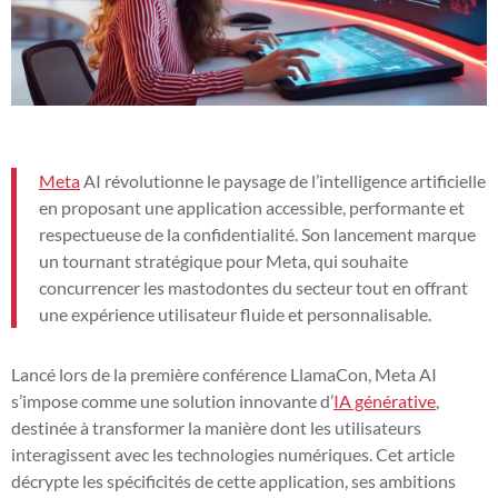
Meta
AI révolutionne le paysage de l’intelligence artificielle
en proposant une application accessible, performante et
respectueuse de la confidentialité. Son lancement marque
un tournant stratégique pour Meta, qui souhaite
concurrencer les mastodontes du secteur tout en offrant
une expérience utilisateur fluide et personnalisable.
Lancé lors de la première conférence LlamaCon, Meta AI
s’impose comme une solution innovante d’
IA générative
,
destinée à transformer la manière dont les utilisateurs
interagissent avec les technologies numériques. Cet article
décrypte les spécificités de cette application, ses ambitions