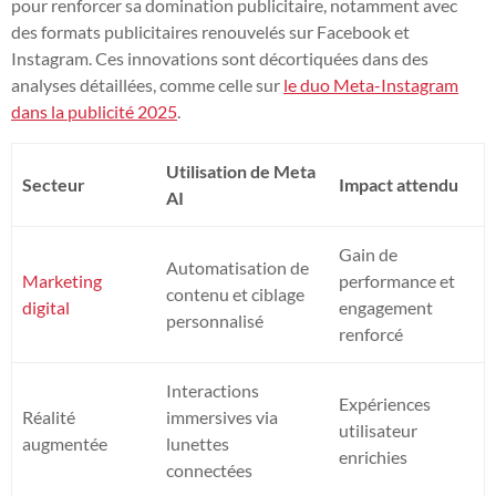
pour renforcer sa domination publicitaire, notamment avec
des formats publicitaires renouvelés sur Facebook et
Instagram. Ces innovations sont décortiquées dans des
analyses détaillées, comme celle sur
le duo Meta-Instagram
dans la publicité 2025
.
Utilisation de Meta
Secteur
Impact attendu
AI
Gain de
Automatisation de
Marketing
performance et
contenu et ciblage
digital
engagement
personnalisé
renforcé
Interactions
Expériences
Réalité
immersives via
utilisateur
augmentée
lunettes
enrichies
connectées