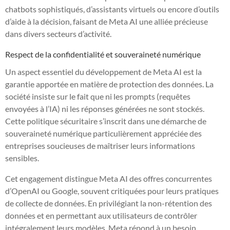
chatbots sophistiqués, d’assistants virtuels ou encore d’outils
d’aide à la décision, faisant de Meta AI une alliée précieuse
dans divers secteurs d’activité.
Respect de la confidentialité et souveraineté numérique
Un aspect essentiel du développement de Meta AI est la
garantie apportée en matière de protection des données. La
société insiste sur le fait que ni les prompts (requêtes
envoyées à l’IA) ni les réponses générées ne sont stockés.
Cette politique sécuritaire s’inscrit dans une démarche de
souveraineté numérique particulièrement appréciée des
entreprises soucieuses de maîtriser leurs informations
sensibles.
Cet engagement distingue Meta AI des offres concurrentes
d’OpenAI ou Google, souvent critiquées pour leurs pratiques
de collecte de données. En privilégiant la non-rétention des
données et en permettant aux utilisateurs de contrôler
intégralement leurs modèles, Meta répond à un besoin