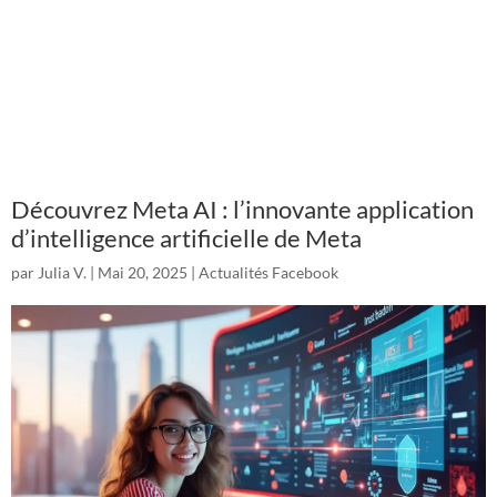
Découvrez Meta AI : l’innovante application
d’intelligence artificielle de Meta
par
Julia V.
|
Mai 20, 2025
|
Actualités Facebook