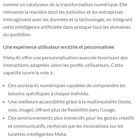
comme un catalyseur de la transformation numérique. Elle
réinvente la manière dont les individus et les entreprises
interagissent avec les données et la technologie, en intégrant
cette intelligence artificielle dans presque tous les domaines
du quotidien.
Une expérience utilisateur enrichie et personnalisée
Meta AI offre une personnalisation avancée favorisant des
interactions adaptées selon les profils utilisateurs. Cette
capacité ouvre la voie à :
Des assistants numériques capables de comprendre les
besoins spécifiques à chaque individu.
Une meilleure accessibilité grâce à la multimodalité (texte,
voix, image), offrant plus de flexibilité dans l’usage.
Des environnements plus immersifs pour les gestes créatifs
et communicatifs, renforcés par les innovations sur les
lunettes intelligentes Meta.