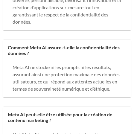
ouverte, personnalisable, favorisant l’innovation et la
création d’applications sur-mesure tout en
garantissant le respect de la confidentialité des
données.
Comment Meta AI assure-t-elle la confidentialité des
données ?
Meta AI ne stocke ni les prompts ni les résultats,
assurant ainsi une protection maximale des données
utilisateurs, ce qui répond aux attentes actuelles en
termes de souveraineté numérique et d’éthique.
Meta AI peut-elle être utilisée pour la création de
contenu marketing ?