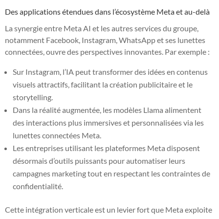
Des applications étendues dans l’écosystème Meta et au-delà
La synergie entre Meta AI et les autres services du groupe,
notamment Facebook, Instagram, WhatsApp et ses lunettes
connectées, ouvre des perspectives innovantes. Par exemple :
Sur Instagram, l’IA peut transformer des idées en contenus
visuels attractifs, facilitant la création publicitaire et le
storytelling.
Dans la réalité augmentée, les modèles Llama alimentent
des interactions plus immersives et personnalisées via les
lunettes connectées Meta.
Les entreprises utilisant les plateformes Meta disposent
désormais d’outils puissants pour automatiser leurs
campagnes marketing tout en respectant les contraintes de
confidentialité.
Cette intégration verticale est un levier fort que Meta exploite