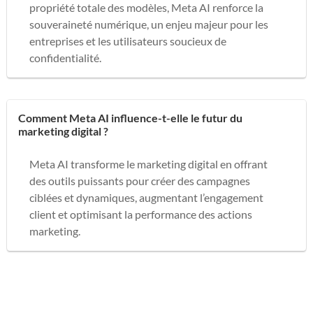
propriété totale des modèles, Meta AI renforce la
souveraineté numérique, un enjeu majeur pour les
entreprises et les utilisateurs soucieux de
confidentialité.
Comment Meta AI influence-t-elle le futur du
marketing digital ?
Meta AI transforme le marketing digital en offrant
des outils puissants pour créer des campagnes
ciblées et dynamiques, augmentant l’engagement
client et optimisant la performance des actions
marketing.