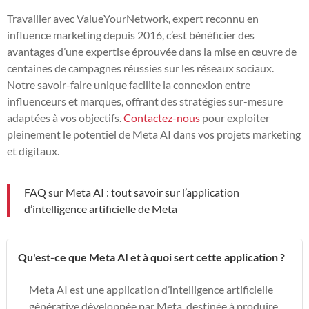
Travailler avec ValueYourNetwork, expert reconnu en
influence marketing depuis 2016, c’est bénéficier des
avantages d’une expertise éprouvée dans la mise en œuvre de
centaines de campagnes réussies sur les réseaux sociaux.
Notre savoir-faire unique facilite la connexion entre
influenceurs et marques, offrant des stratégies sur-mesure
adaptées à vos objectifs.
Contactez-nous
pour exploiter
pleinement le potentiel de Meta AI dans vos projets marketing
et digitaux.
FAQ sur Meta AI : tout savoir sur l’application
d’intelligence artificielle de Meta
Qu'est-ce que Meta AI et à quoi sert cette application ?
Meta AI est une application d’intelligence artificielle
générative développée par Meta, destinée à produire