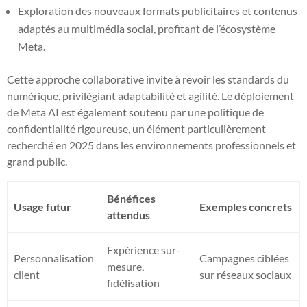
Exploration des nouveaux formats publicitaires et contenus
adaptés au multimédia social, profitant de l’écosystème
Meta.
Cette approche collaborative invite à revoir les standards du
numérique, privilégiant adaptabilité et agilité. Le déploiement
de Meta AI est également soutenu par une politique de
confidentialité rigoureuse, un élément particulièrement
recherché en 2025 dans les environnements professionnels et
grand public.
Bénéfices
Usage futur
Exemples concrets
attendus
Expérience sur-
Personnalisation
Campagnes ciblées
mesure,
client
sur réseaux sociaux
fidélisation