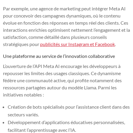
Par exemple, une agence de marketing peut intégrer Meta AI
pour concevoir des campagnes dynamiques, où le contenu
évolue en fonction des réponses en temps réel des clients. Ces
interactions enrichies optimisent nettement l’engagement et la
satisfaction, comme détaillé dans plusieurs conseils
stratégiques pour
publicités sur Instagram et Facebook
.
Une plateforme au service de l’innovation collaborative
L’ouverture de l’API Meta AI encourage les développeurs à
repousser les limites des usages classiques. Ce dynamisme
fédère une communauté active, qui profite notamment des
ressources partagées autour du modèle Llama. Parmi les
initiatives notables :
Création de bots spécialisés pour l’assistance client dans des
secteurs variés.
Développement d’applications éducatives personnalisées,
facilitant l’apprentissage avec l’IA.