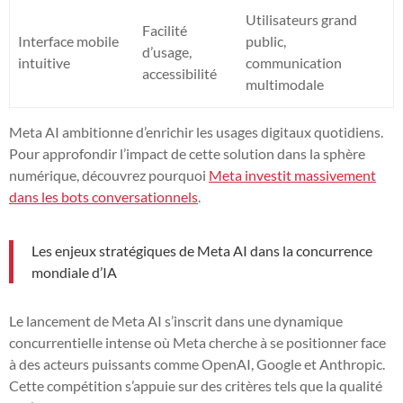
Utilisateurs grand
Facilité
Interface mobile
public,
d’usage,
intuitive
communication
accessibilité
multimodale
Meta AI ambitionne d’enrichir les usages digitaux quotidiens.
Pour approfondir l’impact de cette solution dans la sphère
numérique, découvrez pourquoi
Meta investit massivement
dans les bots conversationnels
.
Les enjeux stratégiques de Meta AI dans la concurrence
mondiale d’IA
Le lancement de Meta AI s’inscrit dans une dynamique
concurrentielle intense où Meta cherche à se positionner face
à des acteurs puissants comme OpenAI, Google et Anthropic.
Cette compétition s’appuie sur des critères tels que la qualité