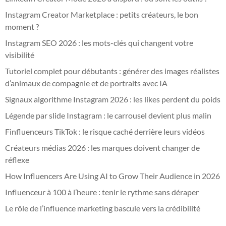
Instagram Creator Marketplace : petits créateurs, le bon
moment ?
Instagram SEO 2026 : les mots-clés qui changent votre
visibilité
Tutoriel complet pour débutants : générer des images réalistes
d’animaux de compagnie et de portraits avec IA
Signaux algorithme Instagram 2026 : les likes perdent du poids
Légende par slide Instagram : le carrousel devient plus malin
Finfluenceurs TikTok : le risque caché derrière leurs vidéos
Créateurs médias 2026 : les marques doivent changer de
réflexe
How Influencers Are Using AI to Grow Their Audience in 2026
Influenceur à 100 à l’heure : tenir le rythme sans déraper
Le rôle de l’influence marketing bascule vers la crédibilité