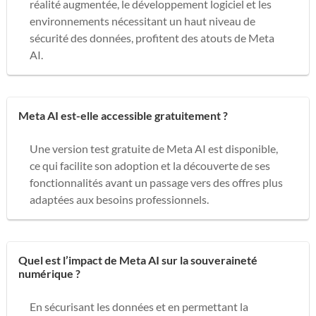
réalité augmentée, le développement logiciel et les
environnements nécessitant un haut niveau de
sécurité des données, profitent des atouts de Meta
AI.
Meta AI est-elle accessible gratuitement ?
Une version test gratuite de Meta AI est disponible,
ce qui facilite son adoption et la découverte de ses
fonctionnalités avant un passage vers des offres plus
adaptées aux besoins professionnels.
Quel est l’impact de Meta AI sur la souveraineté
numérique ?
En sécurisant les données et en permettant la