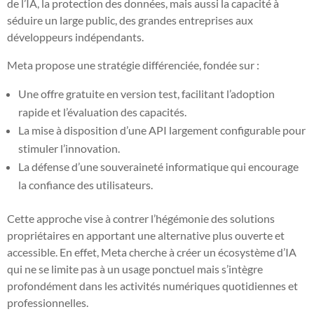
de l’IA, la protection des données, mais aussi la capacité à
séduire un large public, des grandes entreprises aux
développeurs indépendants.
Meta propose une stratégie différenciée, fondée sur :
Une offre gratuite en version test, facilitant l’adoption
rapide et l’évaluation des capacités.
La mise à disposition d’une API largement configurable pour
stimuler l’innovation.
La défense d’une souveraineté informatique qui encourage
la confiance des utilisateurs.
Cette approche vise à contrer l’hégémonie des solutions
propriétaires en apportant une alternative plus ouverte et
accessible. En effet, Meta cherche à créer un écosystème d’IA
qui ne se limite pas à un usage ponctuel mais s’intègre
profondément dans les activités numériques quotidiennes et
professionnelles.