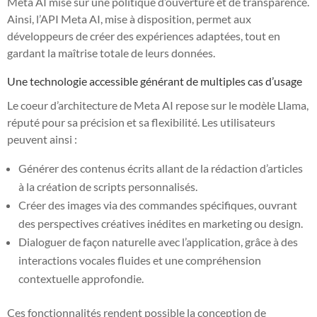
Meta AI mise sur une politique d’ouverture et de transparence.
Ainsi, l’API Meta AI, mise à disposition, permet aux
développeurs de créer des expériences adaptées, tout en
gardant la maîtrise totale de leurs données.
Une technologie accessible générant de multiples cas d’usage
Le coeur d’architecture de Meta AI repose sur le modèle Llama,
réputé pour sa précision et sa flexibilité. Les utilisateurs
peuvent ainsi :
Générer des contenus écrits allant de la rédaction d’articles
à la création de scripts personnalisés.
Créer des images via des commandes spécifiques, ouvrant
des perspectives créatives inédites en marketing ou design.
Dialoguer de façon naturelle avec l’application, grâce à des
interactions vocales fluides et une compréhension
contextuelle approfondie.
Ces fonctionnalités rendent possible la conception de