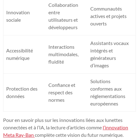
Collaboration
Communautés
Innovation
entre
actives et projets
sociale
utilisateurs et
ouverts
développeurs
Assistants vocaux
Interactions
Accessibilité
intégrés et
multimodales,
numérique
générateurs
fluidité
d’images
Solutions
Confiance et
Protection des
conformes aux
respect des
données
réglementations
normes
européennes
Pour en savoir plus sur les innovations liées aux lunettes
connectées et à l’IA, la lecture d’articles comme
l’innovation
Meta Ray-Ban
complète cette vision du futur numérique.