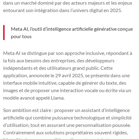
dans un marché dominé par des acteurs majeurs et les enjeux
entourant son intégration dans l’univers digital en 2025.
Meta AI, l’outil d’intelligence artificielle générative conçue
pour tous
Meta AI se distingue par son approche inclusive, répondant à
la fois aux besoins des entreprises, des développeurs
indépendants et des utilisateurs grand public. Cette
application, annoncée le 29 avril 2025, se présente dans une
interface mobile intuitive, capable de générer du texte, des
images et de proposer une interaction vocale ou écrite via un
modèle avancé appelé Llama.
Son ambition est claire : proposer un assistant d’intelligence
artificielle qui combine puissance technologique et simplicité
d’utilisation, tout en assurant une personnalisation poussée.
Contrairement aux solutions propriétaires souvent rigides,