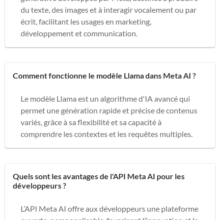
du texte, des images et à interagir vocalement ou par
écrit, facilitant les usages en marketing,
développement et communication.
Comment fonctionne le modèle Llama dans Meta AI ?
Le modèle Llama est un algorithme d'IA avancé qui
permet une génération rapide et précise de contenus
variés, grâce à sa flexibilité et sa capacité à
comprendre les contextes et les requêtes multiples.
Quels sont les avantages de l'API Meta AI pour les
développeurs ?
L’API Meta AI offre aux développeurs une plateforme