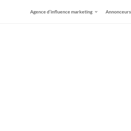
Agence d’influence marketing
Annonceurs