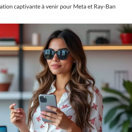
tion captivante à venir pour Meta et Ray-Ban