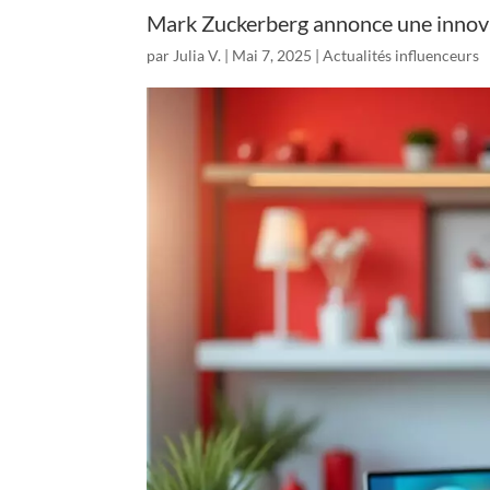
Mark Zuckerberg annonce une innova
par
Julia V.
|
Mai 7, 2025
|
Actualités influenceurs