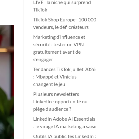
LIVE : la niche qui surprend
TikTok
TikTok Shop Europe : 100 000
vendeurs, le défi créateurs
Marketing d’influence et
sécurité : tester un VPN
gratuitement avant de
s’engager
Tendances TikTok juillet 2026
: Mbappé et Vinícius
changent le jeu
Plusieurs newsletters
LinkedIn : opportunité ou
piège d’audience ?
LinkedIn Adobe AI Essentials
: le virage IA marketing à saisir
Outils IA publicités LinkedIn :