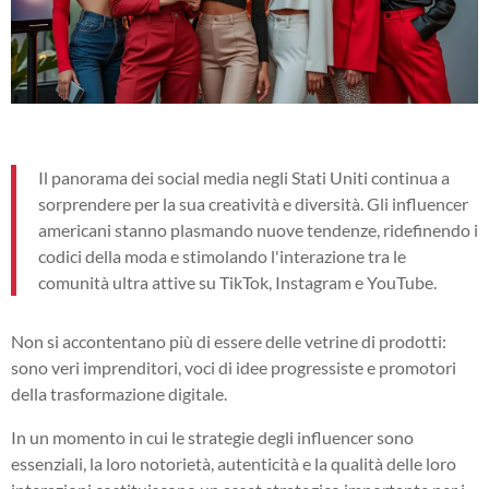
Il panorama dei social media negli Stati Uniti continua a
sorprendere per la sua creatività e diversità. Gli influencer
americani stanno plasmando nuove tendenze, ridefinendo i
codici della moda e stimolando l'interazione tra le
comunità ultra attive su TikTok, Instagram e YouTube.
Non si accontentano più di essere delle vetrine di prodotti:
sono veri imprenditori, voci di idee progressiste e promotori
della trasformazione digitale.
In un momento in cui le strategie degli influencer sono
essenziali, la loro notorietà, autenticità e la qualità delle loro