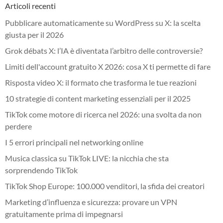
Articoli recenti
Pubblicare automaticamente su WordPress su X: la scelta
giusta per il 2026
Grok débats X: l’IA è diventata l’arbitro delle controversie?
Limiti dell'account gratuito X 2026: cosa X ti permette di fare
Risposta video X: il formato che trasforma le tue reazioni
10 strategie di content marketing essenziali per il 2025
TikTok come motore di ricerca nel 2026: una svolta da non
perdere
I 5 errori principali nel networking online
Musica classica su TikTok LIVE: la nicchia che sta
sorprendendo TikTok
TikTok Shop Europe: 100.000 venditori, la sfida dei creatori
Marketing d’influenza e sicurezza: provare un VPN
gratuitamente prima di impegnarsi