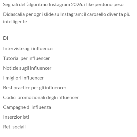
Segnali dell’algoritmo Instagram 2026: i like perdono peso
Didascalia per ogni slide su Instagram: il carosello diventa più
intelligente
Di
Interviste agli influencer
Tutorial per influencer
Notizie sugli influencer
I migliori influencer
Best practice per gli influencer
Codici promozionali degli influencer
Campagne di influenza
Inserzionisti
Reti sociali