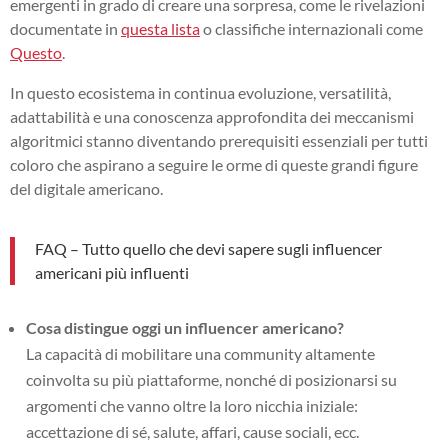
emergenti in grado di creare una sorpresa, come le rivelazioni
documentate in
questa lista
o classifiche internazionali come
Questo
.
In questo ecosistema in continua evoluzione, versatilità,
adattabilità e una conoscenza approfondita dei meccanismi
algoritmici stanno diventando prerequisiti essenziali per tutti
coloro che aspirano a seguire le orme di queste grandi figure
del digitale americano.
FAQ – Tutto quello che devi sapere sugli influencer
americani più influenti
Cosa distingue oggi un influencer americano?
La capacità di mobilitare una community altamente
coinvolta su più piattaforme, nonché di posizionarsi su
argomenti che vanno oltre la loro nicchia iniziale:
accettazione di sé, salute, affari, cause sociali, ecc.