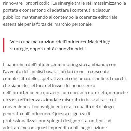
rinnovare i propri codici. Le sinergie tra le reti massimizzano la
portata e consentono di adattare i contenuti a ciascun
pubblico, mantenendo al contempo la coerenza editoriale
essenziale per la forza del marchio personale.
Verso una maturazione dell'Influencer Marketing:
strategie, opportunità e nuovi modelli
Il panorama dell'influencer marketing sta cambiando con
l'avvento dell'analisi basata sui dati e con la crescente
complessità delle aspettative dei consumatori online. I marchi,
che siano del settore del lusso, del benessere o
dell'intrattenimento, ora cercano non solo notorietà, ma anche
un
vera efficienza aziendale
misurato in base al tasso di
conversione, al coinvolgimento e alla qualità del dialogo
generato dall'influencer. Questa esigenza di
professionalizzazione spinge i designer statunitensi ad
adottare metodi quasi imprenditoriali: negoziazione