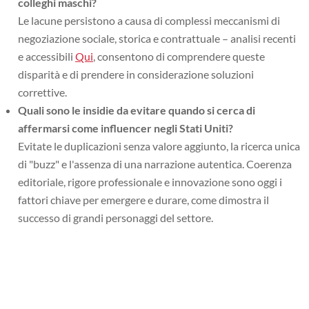
colleghi maschi?
Le lacune persistono a causa di complessi meccanismi di
negoziazione sociale, storica e contrattuale – analisi recenti
e accessibili
Qui
, consentono di comprendere queste
disparità e di prendere in considerazione soluzioni
correttive.
Quali sono le insidie da evitare quando si cerca di
affermarsi come influencer negli Stati Uniti?
Evitate le duplicazioni senza valore aggiunto, la ricerca unica
di "buzz" e l'assenza di una narrazione autentica. Coerenza
editoriale, rigore professionale e innovazione sono oggi i
fattori chiave per emergere e durare, come dimostra il
successo di grandi personaggi del settore.