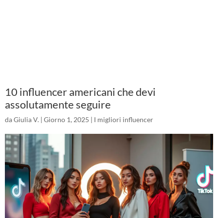
10 influencer americani che devi
assolutamente seguire
da
Giulia V.
|
Giorno 1, 2025
|
I migliori influencer