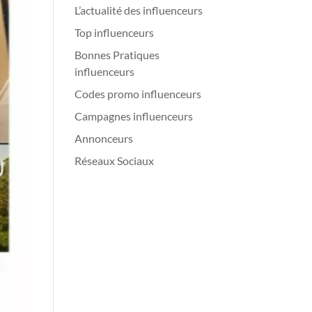
L’actualité des influenceurs
Top influenceurs
Bonnes Pratiques
influenceurs
Codes promo influenceurs
Campagnes influenceurs
Annonceurs
Réseaux Sociaux