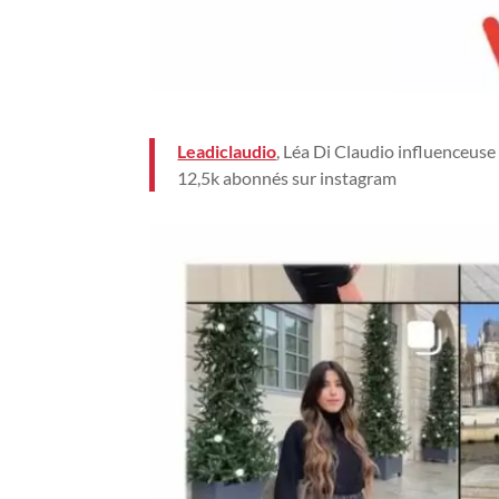
Leadiclaudio
, Léa Di Claudio influenceuse 
12,5k
abonnés sur instagram