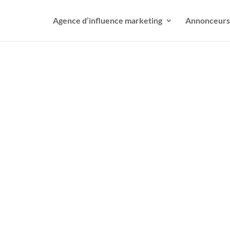
Agence d’influence marketing
Annonceurs