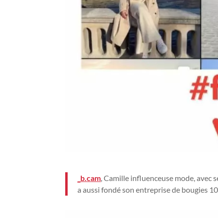
_b.cam
, Camille influenceuse mode, avec 
a aussi fondé son entreprise de bougies 10