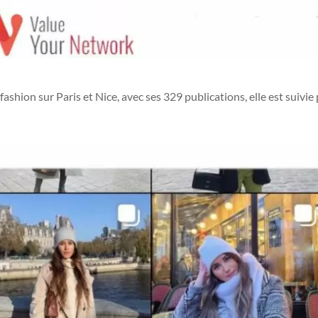
fashion sur Paris et Nice, avec ses
329
publications, elle est suivie