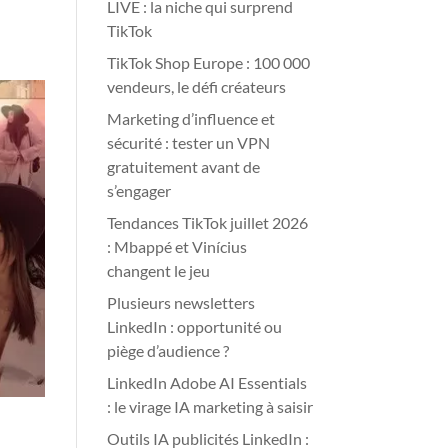
LIVE : la niche qui surprend
TikTok
TikTok Shop Europe : 100 000
vendeurs, le défi créateurs
Marketing d’influence et
sécurité : tester un VPN
gratuitement avant de
s’engager
Tendances TikTok juillet 2026
: Mbappé et Vinícius
changent le jeu
Plusieurs newsletters
LinkedIn : opportunité ou
piège d’audience ?
LinkedIn Adobe AI Essentials
: le virage IA marketing à saisir
Outils IA publicités LinkedIn :