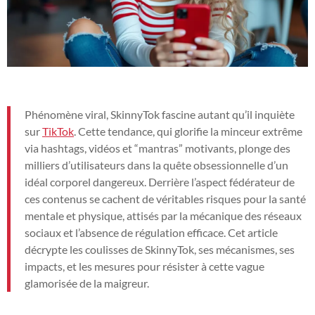
Phénomène viral, SkinnyTok fascine autant qu’il inquiète
sur
TikTok
. Cette tendance, qui glorifie la minceur extrême
via hashtags, vidéos et “mantras” motivants, plonge des
milliers d’utilisateurs dans la quête obsessionnelle d’un
idéal corporel dangereux. Derrière l’aspect fédérateur de
ces contenus se cachent de véritables risques pour la santé
mentale et physique, attisés par la mécanique des réseaux
sociaux et l’absence de régulation efficace. Cet article
décrypte les coulisses de SkinnyTok, ses mécanismes, ses
impacts, et les mesures pour résister à cette vague
glamorisée de la maigreur.