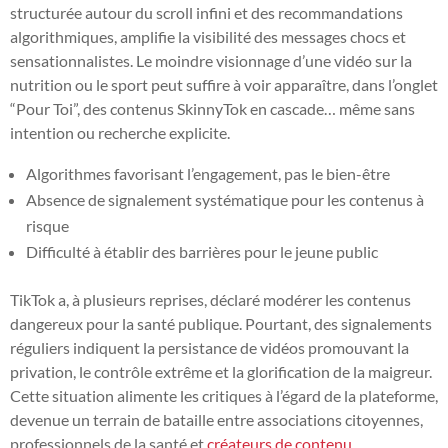
structurée autour du scroll infini et des recommandations
algorithmiques, amplifie la visibilité des messages chocs et
sensationnalistes. Le moindre visionnage d’une vidéo sur la
nutrition ou le sport peut suffire à voir apparaître, dans l’onglet
“Pour Toi”, des contenus SkinnyTok en cascade… même sans
intention ou recherche explicite.
Algorithmes favorisant l’engagement, pas le bien-être
Absence de signalement systématique pour les contenus à
risque
Difficulté à établir des barrières pour le jeune public
TikTok a, à plusieurs reprises, déclaré modérer les contenus
dangereux pour la santé publique. Pourtant, des signalements
réguliers indiquent la persistance de vidéos promouvant la
privation, le contrôle extrême et la glorification de la maigreur.
Cette situation alimente les critiques à l’égard de la plateforme,
devenue un terrain de bataille entre associations citoyennes,
professionnels de la santé et
créateurs de contenu
.