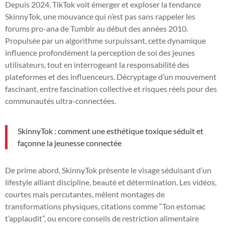
Depuis 2024, TikTok voit émerger et exploser la tendance
SkinnyTok, une mouvance qui n’est pas sans rappeler les
forums pro-ana de Tumblr au début des années 2010.
Propulsée par un algorithme surpuissant, cette dynamique
influence profondément la perception de soi des jeunes
utilisateurs, tout en interrogeant la responsabilité des
plateformes et des influenceurs. Décryptage d’un mouvement
fascinant, entre fascination collective et risques réels pour des
communautés ultra-connectées.
SkinnyTok : comment une esthétique toxique séduit et
façonne la jeunesse connectée
De prime abord, SkinnyTok présente le visage séduisant d’un
lifestyle alliant discipline, beauté et détermination. Les vidéos,
courtes mais percutantes, mêlent montages de
transformations physiques, citations comme “Ton estomac
t’applaudit”, ou encore conseils de restriction alimentaire