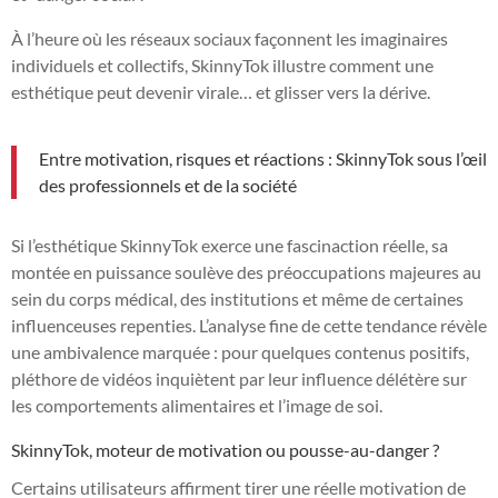
À l’heure où les réseaux sociaux façonnent les imaginaires
individuels et collectifs, SkinnyTok illustre comment une
esthétique peut devenir virale… et glisser vers la dérive.
Entre motivation, risques et réactions : SkinnyTok sous l’œil
des professionnels et de la société
Si l’esthétique SkinnyTok exerce une fascinaction réelle, sa
montée en puissance soulève des préoccupations majeures au
sein du corps médical, des institutions et même de certaines
influenceuses repenties. L’analyse fine de cette tendance révèle
une ambivalence marquée : pour quelques contenus positifs,
pléthore de vidéos inquiètent par leur influence délétère sur
les comportements alimentaires et l’image de soi.
SkinnyTok, moteur de motivation ou pousse-au-danger ?
Certains utilisateurs affirment tirer une réelle motivation de