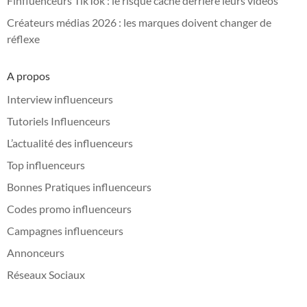
Finfluenceurs TikTok : le risque caché derrière leurs vidéos
Créateurs médias 2026 : les marques doivent changer de
réflexe
A propos
Interview influenceurs
Tutoriels Influenceurs
L’actualité des influenceurs
Top influenceurs
Bonnes Pratiques influenceurs
Codes promo influenceurs
Campagnes influenceurs
Annonceurs
Réseaux Sociaux