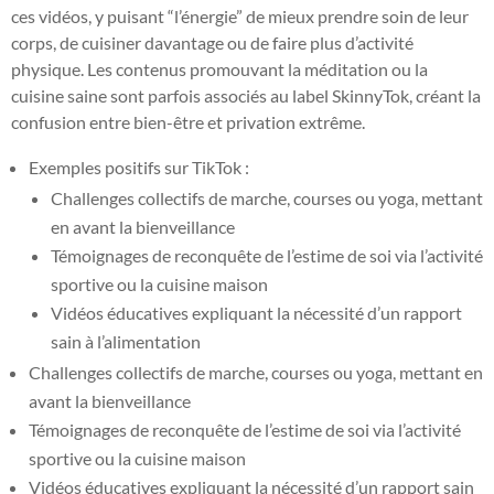
ces vidéos, y puisant “l’énergie” de mieux prendre soin de leur
corps, de cuisiner davantage ou de faire plus d’activité
physique. Les contenus promouvant la méditation ou la
cuisine saine sont parfois associés au label SkinnyTok, créant la
confusion entre bien-être et privation extrême.
Exemples positifs sur TikTok :
Challenges collectifs de marche, courses ou yoga, mettant
en avant la bienveillance
Témoignages de reconquête de l’estime de soi via l’activité
sportive ou la cuisine maison
Vidéos éducatives expliquant la nécessité d’un rapport
sain à l’alimentation
Challenges collectifs de marche, courses ou yoga, mettant en
avant la bienveillance
Témoignages de reconquête de l’estime de soi via l’activité
sportive ou la cuisine maison
Vidéos éducatives expliquant la nécessité d’un rapport sain