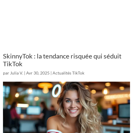
SkinnyTok : la tendance risquée qui séduit
TikTok
par
Julia V.
|
Avr 30, 2025
|
Actualités TikTok