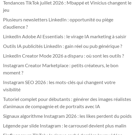
Tendances TikTok juillet 2026 : Mbappé et Vinícius changent le
jeu
Plusieurs newsletters LinkedIn : opportunité ou piège
d’audience ?
LinkedIn Adobe AI Essentials : le virage IA marketing à saisir
Outils IA publicités LinkedIn : gain réel ou pub générique ?
LinkedIn Creator Mode 2026 a disparu : où sont les outils ?
Instagram Creator Marketplace : petits créateurs, le bon
moment ?
Instagram SEO 2026 : les mots-clés qui changent votre
visibilité
Tutoriel complet pour débutants : générer des images réalistes
d’animaux de compagnie et de portraits avec IA
Signaux algorithme Instagram 2026 : les likes perdent du poids
Légende par slide Instagram : le carrousel devient plus malin