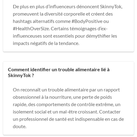
De plus en plus d’influenceurs dénoncent SkinnyTok,
promeuvent la diversité corporelle et créent des
hashtags alternatifs comme #BodyPositive ou
#HealthOverSize. Certains témoignages d’ex-
influenceuses sont essentiels pour démythifier les
impacts négatifs de la tendance.
Comment identifier un trouble alimentaire lié à
SkinnyTok ?
On reconnaît un trouble alimentaire par un rapport
obsessionnel à la nourriture, une perte de poids
rapide, des comportements de contrôle extrême, un
isolement social et un mal-être croissant. Contacter
un professionnel de santé est indispensable en cas de
doute.