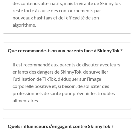
des contenus alternatifs, mais la viralité de SkinnyTok
reste forte à cause des contournements par
nouveaux hashtags et de l’efficacité de son
algorithme.
Que recommande-t-on aux parents face à SkinnyTok ?
Il est recommandé aux parents de discuter avec leurs
enfants des dangers de SkinnyTok, de surveiller
l’utilisation de TikTok, d’éduquer sur l’image
corporelle positive et, si besoin, de solliciter des
professionnels de santé pour prévenir les troubles
alimentaires.
Quels influenceurs s’engagent contre SkinnyTok ?