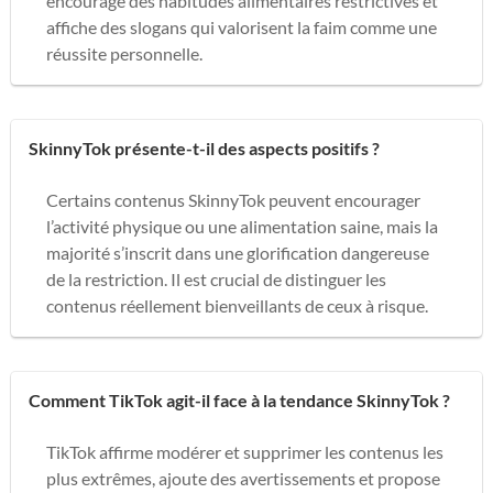
encourage des habitudes alimentaires restrictives et
affiche des slogans qui valorisent la faim comme une
réussite personnelle.
SkinnyTok présente-t-il des aspects positifs ?
Certains contenus SkinnyTok peuvent encourager
l’activité physique ou une alimentation saine, mais la
majorité s’inscrit dans une glorification dangereuse
de la restriction. Il est crucial de distinguer les
contenus réellement bienveillants de ceux à risque.
Comment TikTok agit-il face à la tendance SkinnyTok ?
TikTok affirme modérer et supprimer les contenus les
plus extrêmes, ajoute des avertissements et propose