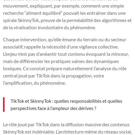
mouvement, expliquant, par exemple, comment une simple
recherche “aliment équilibré” pouvait les entraîner dans une
spirale SkinnyTok, preuve de la perméabilité des algorithmes et
de la viralisation involontaire du phénomène.
Chaque intervention, qu’elle émane du terrain ou du secteur
associatif, rappelle la nécessité d’une vigilance collective.
L’enjeu n’est pas d’anéantir tout contenu évoquant la minceur,
mais de différencier les pratiques saines des dynamiques
toxiques. Ce constat prépare naturellement l’analyse du rôle
central joué par TikTok dans la propagation, voire
l’amplification, du phénomène.
TikTok et SkinnyTok : quelles responsabilités et quelles
perspectives face à l’ampleur des dérives ?
Le rôle joué par TikTok dans la diffusion massive des contenus
SkinnyTok est indéniable. L’architecture même du réseau social,