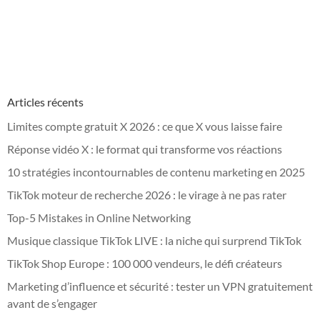
Articles récents
Limites compte gratuit X 2026 : ce que X vous laisse faire
Réponse vidéo X : le format qui transforme vos réactions
10 stratégies incontournables de contenu marketing en 2025
TikTok moteur de recherche 2026 : le virage à ne pas rater
Top-5 Mistakes in Online Networking
Musique classique TikTok LIVE : la niche qui surprend TikTok
TikTok Shop Europe : 100 000 vendeurs, le défi créateurs
Marketing d’influence et sécurité : tester un VPN gratuitement
avant de s’engager