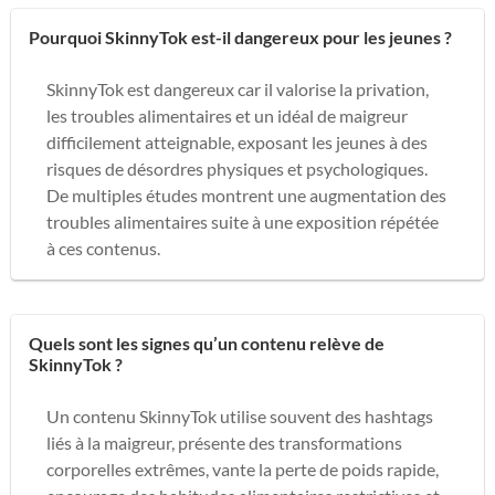
Pourquoi SkinnyTok est-il dangereux pour les jeunes ?
SkinnyTok est dangereux car il valorise la privation,
les troubles alimentaires et un idéal de maigreur
difficilement atteignable, exposant les jeunes à des
risques de désordres physiques et psychologiques.
De multiples études montrent une augmentation des
troubles alimentaires suite à une exposition répétée
à ces contenus.
Quels sont les signes qu’un contenu relève de
SkinnyTok ?
Un contenu SkinnyTok utilise souvent des hashtags
liés à la maigreur, présente des transformations
corporelles extrêmes, vante la perte de poids rapide,