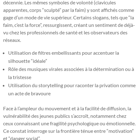
décennie. Les mêmes symboles de volonté (clavicules
apparentes, corps “sculpté” par la faim) y sont affichés comme
gage d’un mode de vie supérieur. Certains slogans, tels que “la
faim, c’est la force”, ressurgissent, créant un sentiment de déjà-
vu chez les professionnels de santé et les observateurs des
réseaux.
Utilisation de filtres embellissants pour accentuer la
silhouette “idéale”
Rôle des musiques virales associées à la détermination ou à
la tristesse
Utilisation du storytelling pour raconter la privation comme
un acte de bravoure
Face à l’ampleur du mouvement et à la facilité de diffusion, la
vulnérabilité des jeunes publics s’accroît, notamment chez
ceux connaissant une fragilité psychologique ou émotionnelle.
Ce constat interroge sur la frontière ténue entre “motivation”
et “danger social”.