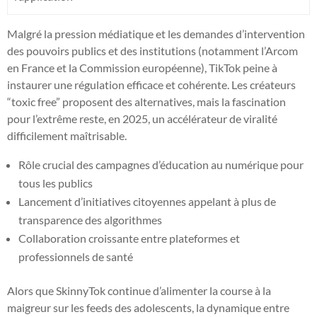
Malgré la pression médiatique et les demandes d’intervention
des pouvoirs publics et des institutions (notamment l’Arcom
en France et la Commission européenne), TikTok peine à
instaurer une régulation efficace et cohérente. Les créateurs
“toxic free” proposent des alternatives, mais la fascination
pour l’extrême reste, en 2025, un accélérateur de viralité
difficilement maîtrisable.
Rôle crucial des campagnes d’éducation au numérique pour
tous les publics
Lancement d’initiatives citoyennes appelant à plus de
transparence des algorithmes
Collaboration croissante entre plateformes et
professionnels de santé
Alors que SkinnyTok continue d’alimenter la course à la
maigreur sur les feeds des adolescents, la dynamique entre