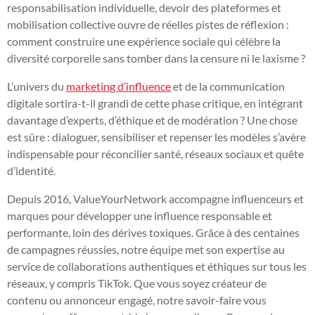
responsabilisation individuelle, devoir des plateformes et
mobilisation collective ouvre de réelles pistes de réflexion :
comment construire une expérience sociale qui célèbre la
diversité corporelle sans tomber dans la censure ni le laxisme ?
L’univers du
marketing d’influence
et de la communication
digitale sortira-t-il grandi de cette phase critique, en intégrant
davantage d’experts, d’éthique et de modération ? Une chose
est sûre : dialoguer, sensibiliser et repenser les modèles s’avère
indispensable pour réconcilier santé, réseaux sociaux et quête
d’identité.
Depuis 2016, ValueYourNetwork accompagne influenceurs et
marques pour développer une influence responsable et
performante, loin des dérives toxiques. Grâce à des centaines
de campagnes réussies, notre équipe met son expertise au
service de collaborations authentiques et éthiques sur tous les
réseaux, y compris TikTok. Que vous soyez créateur de
contenu ou annonceur engagé, notre savoir-faire vous