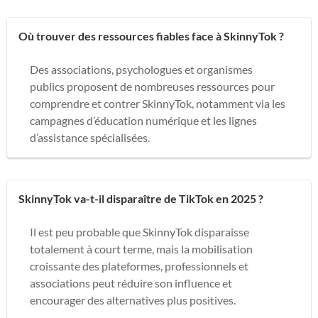
Où trouver des ressources fiables face à SkinnyTok ?
Des associations, psychologues et organismes
publics proposent de nombreuses ressources pour
comprendre et contrer SkinnyTok, notamment via les
campagnes d’éducation numérique et les lignes
d’assistance spécialisées.
SkinnyTok va-t-il disparaître de TikTok en 2025 ?
Il est peu probable que SkinnyTok disparaisse
totalement à court terme, mais la mobilisation
croissante des plateformes, professionnels et
associations peut réduire son influence et
encourager des alternatives plus positives.