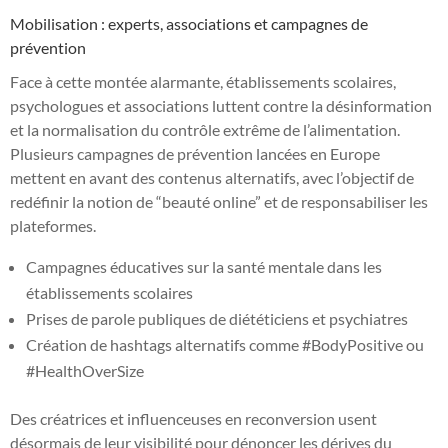
Mobilisation : experts, associations et campagnes de
prévention
Face à cette montée alarmante, établissements scolaires,
psychologues et associations luttent contre la désinformation
et la normalisation du contrôle extrême de l’alimentation.
Plusieurs campagnes de prévention lancées en Europe
mettent en avant des contenus alternatifs, avec l’objectif de
redéfinir la notion de “beauté online” et de responsabiliser les
plateformes.
Campagnes éducatives sur la santé mentale dans les
établissements scolaires
Prises de parole publiques de diététiciens et psychiatres
Création de hashtags alternatifs comme #BodyPositive ou
#HealthOverSize
Des créatrices et influenceuses en reconversion usent
désormais de leur visibilité pour dénoncer les dérives du