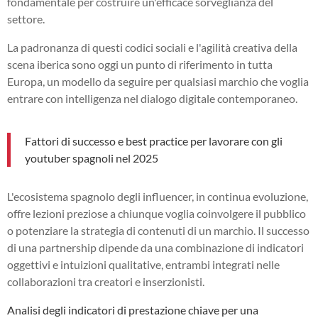
fondamentale per costruire un'efficace sorveglianza del
settore.
La padronanza di questi codici sociali e l'agilità creativa della
scena iberica sono oggi un punto di riferimento in tutta
Europa, un modello da seguire per qualsiasi marchio che voglia
entrare con intelligenza nel dialogo digitale contemporaneo.
Fattori di successo e best practice per lavorare con gli
youtuber spagnoli nel 2025
L'ecosistema spagnolo degli influencer, in continua evoluzione,
offre lezioni preziose a chiunque voglia coinvolgere il pubblico
o potenziare la strategia di contenuti di un marchio. Il successo
di una partnership dipende da una combinazione di indicatori
oggettivi e intuizioni qualitative, entrambi integrati nelle
collaborazioni tra creatori e inserzionisti.
Analisi degli indicatori di prestazione chiave per una