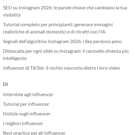
SEO su Instagram 2026: le parole chiave che cambiano la tua
visibilità
Tutorial completo per principianti: generare immagini
realistiche di animali domestici e di ritratti con l’IA
Segnali dell’algoritmo Instagram 2026: i like perdono peso
Didascalia per ogni slide su Instagram: il carosello diventa più
intelligente
Influencer di TikTok: il rischio nascosto dietro i loro video
Di
Interviste agli influencer
Tutorial per influencer
Notizie sugli influencer
I migliori influencer
Best practice per gli influencer