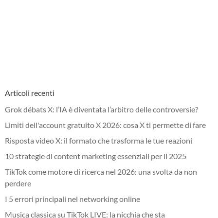
Articoli recenti
Grok débats X: l’IA è diventata l’arbitro delle controversie?
Limiti dell'account gratuito X 2026: cosa X ti permette di fare
Risposta video X: il formato che trasforma le tue reazioni
10 strategie di content marketing essenziali per il 2025
TikTok come motore di ricerca nel 2026: una svolta da non
perdere
I 5 errori principali nel networking online
Musica classica su TikTok LIVE: la nicchia che sta