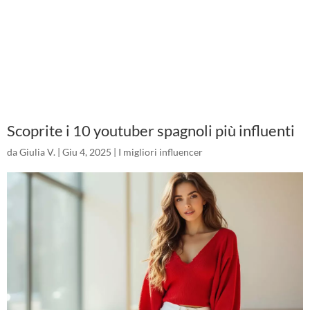
Scoprite i 10 youtuber spagnoli più influenti
da
Giulia V.
|
Giu 4, 2025
|
I migliori influencer