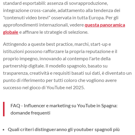
standard esportabili: assenza di sovrapproduzione,
integrazione cross-canale, adattamento alla tendenza dei
"contenuti video brevi" osservata in tutta Europa. Per gli
approfondimenti internazionali, vedere
questa panoramica
globale
e affinare le strategie di selezione.
Attingendo a queste best practice, marchi, start-up e
istituzioni possono rafforzare la propria reputazione e il
proprio impegno, innovando al contempo l'arte della
partnership digitale. Il modello spagnolo, basato su
trasparenza, creatività e requisiti basati sui dati, è diventato un
punto di riferimento per tutti coloro che vogliono avere
successo nel gioco di YouTube nel 2025.
FAQ - Influencer e marketing su YouTube in Spagna:
domande frequenti
Quali criteri distingueranno gli youtuber spagnoli più