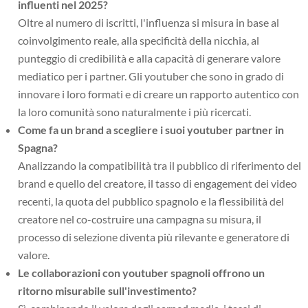
influenti nel 2025?
Oltre al numero di iscritti, l'influenza si misura in base al
coinvolgimento reale, alla specificità della nicchia, al
punteggio di credibilità e alla capacità di generare valore
mediatico per i partner. Gli youtuber che sono in grado di
innovare i loro formati e di creare un rapporto autentico con
la loro comunità sono naturalmente i più ricercati.
Come fa un brand a scegliere i suoi youtuber partner in
Spagna?
Analizzando la compatibilità tra il pubblico di riferimento del
brand e quello del creatore, il tasso di engagement dei video
recenti, la quota del pubblico spagnolo e la flessibilità del
creatore nel co-costruire una campagna su misura, il
processo di selezione diventa più rilevante e generatore di
valore.
Le collaborazioni con youtuber spagnoli offrono un
ritorno misurabile sull'investimento?