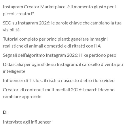
Instagram Creator Marketplace: è il momento giusto per i
piccoli creatori?
SEO su Instagram 2026: le parole chiave che cambiano la tua
visibilità
Tutorial completo per principianti: generare immagini
realistiche di animali domestici e di ritratti con l’IA
Segnali dell’algoritmo Instagram 2026: i like perdono peso
Didascalia per ogni slide su Instagram: il carosello diventa più
intelligente
Influencer di TikTok: il rischio nascosto dietro i loro video
Creatori di contenuti multimediali 2026: i marchi devono
cambiare approccio
Di
Interviste agli influencer