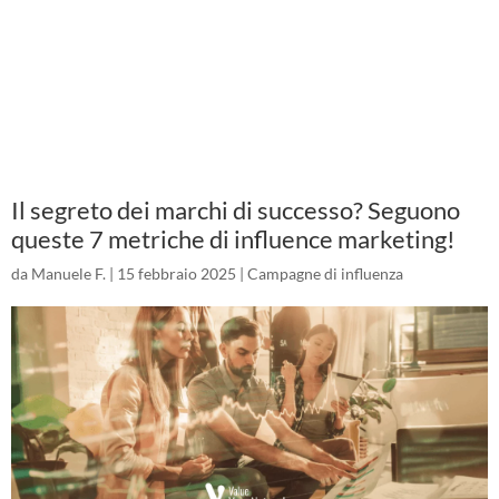
Il segreto dei marchi di successo? Seguono
queste 7 metriche di influence marketing!
da
Manuele F.
|
15 febbraio 2025
|
Campagne di influenza