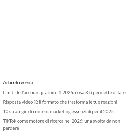
Articoli recenti
Limiti dell'account gratuito X 2026: cosa X ti permette di fare
Risposta video X: il formato che trasforma le tue reazioni
10 strategie di content marketing essenziali per il 2025
TikTok come motore di ricerca nel 2026: una svolta da non
perdere