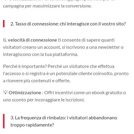
campagna per massimizzare la conversione.
2. Tasso di connessione: chi interagisce con il vostro sito?
IL
velocità di connessione
ti consente di sapere quanti
visitatori creano un account, si iscrivono a una newsletter o
interagiscono con la tua piattaforma.
Perché è importante? Perché un visitatore che effettua
l'accesso o si registra è un potenziale cliente coinvolto, pronto
a ricevere più contenuti e offerte.
💡
Ottimizzazione
: Offri incentivi come un ebook gratuito o
uno sconto per incoraggiare le iscrizioni.
3. La frequenza di rimbalzo: i visitatori abbandonano
troppo rapidamente?