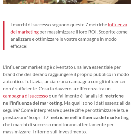
I marchi di successo seguono queste 7 metriche
influenza
del marketing
per massimizzare il loro ROI. Scoprite come
analizzare e ottimizzare le vostre campagne in modo
efficace!
L'influencer marketing è diventato una leva essenziale per i
brand che desiderano raggiungere il proprio pubblico in modo
autentico. Tuttavia, lanciare una campagna con gli influencer
non è sufficiente. Cosa fa davvero la differenza tra un
campagna di successo
e un fallimento è l'analisi di
metriche
nell'influenza del marketing
. Ma quali sono i dati essenziali da
seguire? Come interpretare queste cifre per ottimizzare le tue
prestazioni? Scopri il
7 metriche nell'influenza del marketing
che i marchi di successo monitorano attentamente per
massimizzare il ritorno sull'investimento.