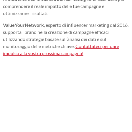
comprendere il reale impatto delle tue campagne e
ottimizzarne i risultati.
ValueYourNetwork
, esperto di influencer marketing dal 2016,
supporta i brand nella creazione di campagne efficaci
utilizzando strategie basate sull’analisi dei dati e sul
monitoraggio delle metriche chiave.
Contattateci per dare
impulso alla vostra prossima campagna!