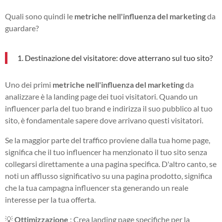
Quali sono quindi le
metriche nell'influenza del marketing
da
guardare?
1. Destinazione del visitatore: dove atterrano sul tuo sito?
Uno dei primi
metriche nell'influenza del marketing
da
analizzare è la landing page dei tuoi visitatori. Quando un
influencer parla del tuo brand e indirizza il suo pubblico al tuo
sito, è fondamentale sapere dove arrivano questi visitatori.
Se la maggior parte del traffico proviene dalla tua home page,
significa che il tuo influencer ha menzionato il tuo sito senza
collegarsi direttamente a una pagina specifica. D'altro canto, se
noti un afflusso significativo su una pagina prodotto, significa
che la tua campagna influencer sta generando un reale
interesse per la tua offerta.
💡
Ottimizzazione
: Crea landing page specifiche per la