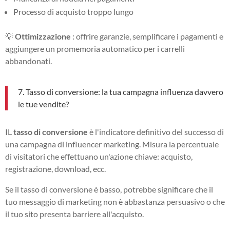
Processo di acquisto troppo lungo
💡
Ottimizzazione
: offrire garanzie, semplificare i pagamenti e
aggiungere un promemoria automatico per i carrelli
abbandonati.
7. Tasso di conversione: la tua campagna influenza davvero
le tue vendite?
IL
tasso di conversione
è l'indicatore definitivo del successo di
una campagna di influencer marketing. Misura la percentuale
di visitatori che effettuano un'azione chiave: acquisto,
registrazione, download, ecc.
Se il tasso di conversione è basso, potrebbe significare che il
tuo messaggio di marketing non è abbastanza persuasivo o che
il tuo sito presenta barriere all'acquisto.