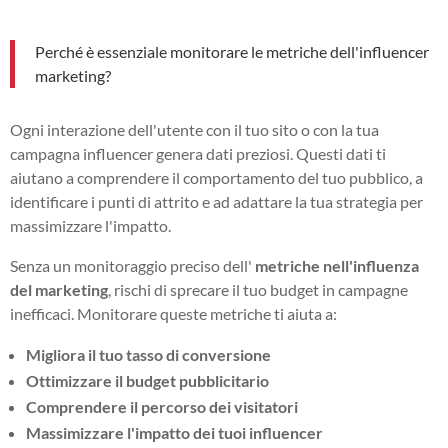
Perché è essenziale monitorare le metriche dell'influencer
marketing?
Ogni interazione dell'utente con il tuo sito o con la tua
campagna influencer genera dati preziosi. Questi dati ti
aiutano a comprendere il comportamento del tuo pubblico, a
identificare i punti di attrito e ad adattare la tua strategia per
massimizzare l'impatto.
Senza un monitoraggio preciso dell'
metriche nell'influenza
del marketing
, rischi di sprecare il tuo budget in campagne
inefficaci. Monitorare queste metriche ti aiuta a:
Migliora il tuo tasso di conversione
Ottimizzare il budget pubblicitario
Comprendere il percorso dei visitatori
Massimizzare l'impatto dei tuoi influencer